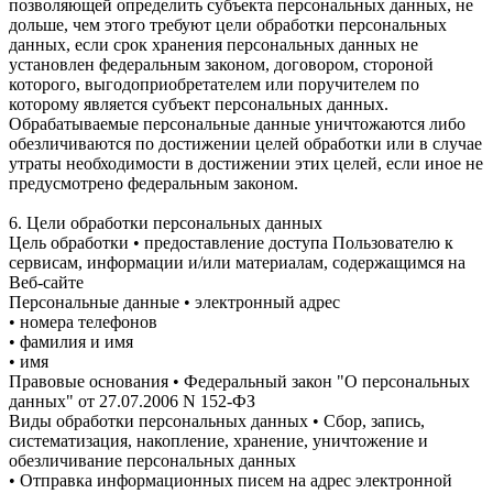
позволяющей определить субъекта персональных данных, не
дольше, чем этого требуют цели обработки персональных
данных, если срок хранения персональных данных не
установлен федеральным законом, договором, стороной
которого, выгодоприобретателем или поручителем по
которому является субъект персональных данных.
Обрабатываемые персональные данные уничтожаются либо
обезличиваются по достижении целей обработки или в случае
утраты необходимости в достижении этих целей, если иное не
предусмотрено федеральным законом.
6. Цели обработки персональных данных
Цель обработки • предоставление доступа Пользователю к
сервисам, информации и/или материалам, содержащимся на
Веб-сайте
Персональные данные • электронный адрес
• номера телефонов
• фамилия и имя
• имя
Правовые основания • Федеральный закон "О персональных
данных" от 27.07.2006 N 152-ФЗ
Виды обработки персональных данных • Сбор, запись,
систематизация, накопление, хранение, уничтожение и
обезличивание персональных данных
• Отправка информационных писем на адрес электронной