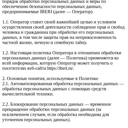
порядок обработки персональных данных и меры по
обеспечению безопасности персональных данных,
предпринимаемые IBERI (далее — Оператор).
1.1. Оператор ставит своей важнейшей целью и условием
осуществления своей деятельности соблюдение прав и свобод
человека и гражданина при обработке его персональных
данных, в том числе защиты прав на неприкосновенность
частной жизни, личную и семейную тайну.
1.2. Настоящая политика Оператора в отношении обработки
персональных данных (далее — Политика) применяется ко
всей информации, которую Оператор может получить о
посетителях веб-сайта https://iberi.ru/.
2. Основные понятия, используемые в Политике
2.1. Автоматизированная обработка персональных данных —
обработка персональных данных с помощью средств
вычислительной техники.
2.2. Блокирование персональных данных — временное
прекращение обработки персональных данных (за
исключением случаев, если обработка необходима для
уточнения персональных данных).