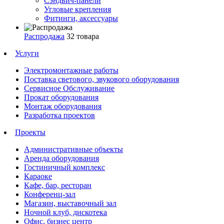
Сэндвич-панели
Угловые крепления
Фитинги, аксессуары
Распродажа
32 товара
Услуги
Электромонтажные работы
Поставка светового, звукового оборудования
Сервисное Обслуживание
Прокат оборудования
Монтаж оборудования
Разработка проектов
Проекты
Административные объекты
Аренда оборудования
Гостиничный комплекс
Караоке
Кафе, бар, ресторан
Конференц-зал
Магазин, выставочный зал
Ночной клуб, дискотека
Офис, бизнес центр