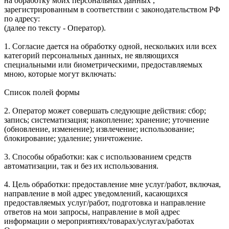
на обработку моих персональных данных ,
зарегистрированным в соответствии с законодательством РФ
по адресу:
(далее по тексту - Оператор).
1. Согласие дается на обработку одной, нескольких или всех
категорий персональных данных, не являющихся
специальными или биометрическими, предоставляемых
мною, которые могут включать:
Список полей формы
2. Оператор может совершать следующие действия: сбор;
запись; систематизация; накопление; хранение; уточнение
(обновление, изменение); извлечение; использование;
блокирование; удаление; уничтожение.
3. Способы обработки: как с использованием средств
автоматизации, так и без их использования.
4. Цель обработки: предоставление мне услуг/работ, включая,
направление в мой адрес уведомлений, касающихся
предоставляемых услуг/работ, подготовка и направление
ответов на мои запросы, направление в мой адрес
информации о мероприятиях/товарах/услугах/работах