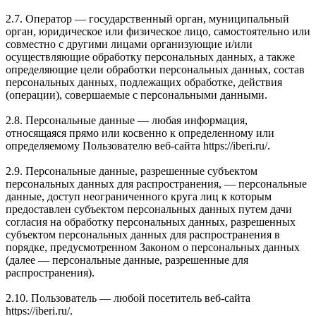
2.7. Оператор — государственный орган, муниципальный
орган, юридическое или физическое лицо, самостоятельно или
совместно с другими лицами организующие и/или
осуществляющие обработку персональных данных, а также
определяющие цели обработки персональных данных, состав
персональных данных, подлежащих обработке, действия
(операции), совершаемые с персональными данными.
2.8. Персональные данные — любая информация,
относящаяся прямо или косвенно к определенному или
определяемому Пользователю веб-сайта https://iberi.ru/.
2.9. Персональные данные, разрешенные субъектом
персональных данных для распространения, — персональные
данные, доступ неограниченного круга лиц к которым
предоставлен субъектом персональных данных путем дачи
согласия на обработку персональных данных, разрешенных
субъектом персональных данных для распространения в
порядке, предусмотренном Законом о персональных данных
(далее — персональные данные, разрешенные для
распространения).
2.10. Пользователь — любой посетитель веб-сайта
https://iberi.ru/.