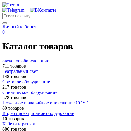
Личный кабинет
0
Каталог товаров
Звуковое оборудование
711 товаров
Театральный свет
148 товаров
Световое оборудование
217 товаров
Сценическое оборудование
528 товаров
Пожарное и аварийное оповещение СОУЭ
80 товаров
Видео проекционное оборудование
16 товаров
Кабели и разъемы
686 товаров