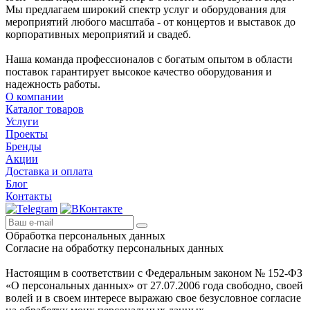
Мы предлагаем широкий спектр услуг и оборудования для
мероприятий любого масштаба - от концертов и выставок до
корпоративных мероприятий и свадеб.
Наша команда профессионалов с богатым опытом в области
поставок гарантирует высокое качество оборудования и
надежность работы.
О компании
Каталог товаров
Услуги
Проекты
Бренды
Акции
Доставка и оплата
Блог
Контакты
Обработка персональных данных
Согласие на обработку персональных данных
Настоящим в соответствии с Федеральным законом № 152-ФЗ
«О персональных данных» от 27.07.2006 года свободно, своей
волей и в своем интересе выражаю свое безусловное согласие