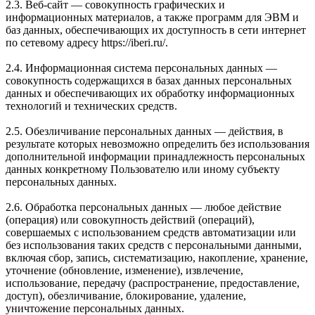
2.3. Веб-сайт — совокупность графических и
информационных материалов, а также программ для ЭВМ и
баз данных, обеспечивающих их доступность в сети интернет
по сетевому адресу https://iberi.ru/.
2.4. Информационная система персональных данных —
совокупность содержащихся в базах данных персональных
данных и обеспечивающих их обработку информационных
технологий и технических средств.
2.5. Обезличивание персональных данных — действия, в
результате которых невозможно определить без использования
дополнительной информации принадлежность персональных
данных конкретному Пользователю или иному субъекту
персональных данных.
2.6. Обработка персональных данных — любое действие
(операция) или совокупность действий (операций),
совершаемых с использованием средств автоматизации или
без использования таких средств с персональными данными,
включая сбор, запись, систематизацию, накопление, хранение,
уточнение (обновление, изменение), извлечение,
использование, передачу (распространение, предоставление,
доступ), обезличивание, блокирование, удаление,
уничтожение персональных данных.