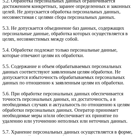
5.2. Обработка персональных данных ограничивается
достижением конкретных, заранее определенных и законных
целей. Не допускается обработка персональных данных,
несовместимая с целями сбора персональных данных.
5.3. Не допускается объединение баз данных, содержащих
персональные данные, обработка которых осуществляется в
целях, несовместимых между собой.
5.4. Обработке подлежат только персональные данные,
которые отвечают целям их обработки.
5.5. Содержание и объем обрабатываемых персональных
данных соответствуют заявленным целям обработки. Не
допускается избыточность обрабатываемых персональных
данных по отношению к заявленным целям их обработки.
5.6. При обработке персональных данных обеспечивается
точность персональных данных, их достаточность, а в
необходимых случаях и актуальность по отношению к целям
обработки персональных данных. Оператор принимает
необходимые меры и/или обеспечивает их принятие по
удалению или уточнению неполных или неточных данных.
5.7. Хранение персональных данных осуществляется в форме,