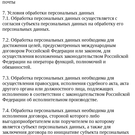
почты
7. Условия обработки персональных данных
7.1. Обработка персональных данных осуществляется с
согласия субъекта персональных данных на обработку его
персональных данных.
7.2. Обработка персональных данных необходима для
достижения целей, предусмотренных международным
договором Российской Федерации или законом, для
осуществления возложенных законодательством Российской
Федерации на оператора функций, полномочий и
обязанностей.
7.3. Обработка персональных данных необходима для
осуществления правосудия, исполнения судебного акта, акта
другого органа или должностного лица, подлежащих
исполнению в соответствии с законодательством Российской
Федерации об исполнительном производстве.
7.4. Обработка персональных данных необходима для
исполнения договора, стороной которого либо
выгодоприобретателем или поручителем по которому
является субъект персональных данных, а также для
заключения договора по инициативе субъекта персональных