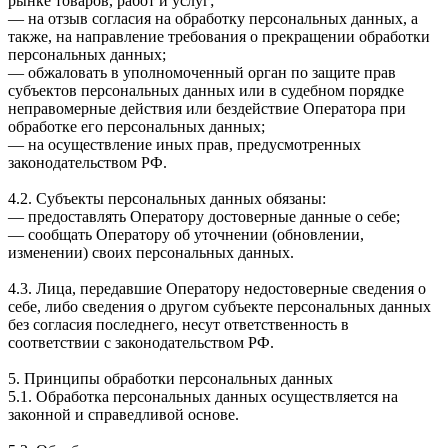
рынке товаров, работ и услуг;
— на отзыв согласия на обработку персональных данных, а
также, на направление требования о прекращении обработки
персональных данных;
— обжаловать в уполномоченный орган по защите прав
субъектов персональных данных или в судебном порядке
неправомерные действия или бездействие Оператора при
обработке его персональных данных;
— на осуществление иных прав, предусмотренных
законодательством РФ.
4.2. Субъекты персональных данных обязаны:
— предоставлять Оператору достоверные данные о себе;
— сообщать Оператору об уточнении (обновлении,
изменении) своих персональных данных.
4.3. Лица, передавшие Оператору недостоверные сведения о
себе, либо сведения о другом субъекте персональных данных
без согласия последнего, несут ответственность в
соответствии с законодательством РФ.
5. Принципы обработки персональных данных
5.1. Обработка персональных данных осуществляется на
законной и справедливой основе.