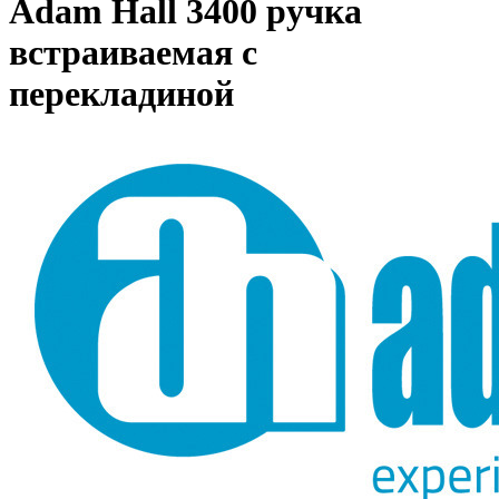
Adam Hall 3400 ручка
встраиваемая с
перекладиной