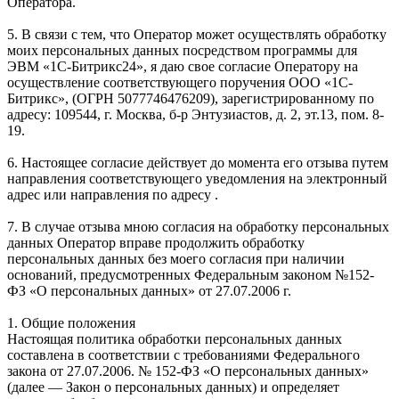
Оператора.
5. В связи с тем, что Оператор может осуществлять обработку
моих персональных данных посредством программы для
ЭВМ «1С-Битрикс24», я даю свое согласие Оператору на
осуществление соответствующего поручения ООО «1С-
Битрикс», (ОГРН 5077746476209), зарегистрированному по
адресу: 109544, г. Москва, б-р Энтузиастов, д. 2, эт.13, пом. 8-
19.
6. Настоящее согласие действует до момента его отзыва путем
направления соответствующего уведомления на электронный
адрес или направления по адресу .
7. В случае отзыва мною согласия на обработку персональных
данных Оператор вправе продолжить обработку
персональных данных без моего согласия при наличии
оснований, предусмотренных Федеральным законом №152-
ФЗ «О персональных данных» от 27.07.2006 г.
1. Общие положения
Настоящая политика обработки персональных данных
составлена в соответствии с требованиями Федерального
закона от 27.07.2006. № 152-ФЗ «О персональных данных»
(далее — Закон о персональных данных) и определяет