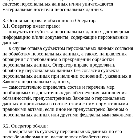
системе персональных данных и/или уничтожаются
материальные носители персональных данных.
3. Основные права и обязанности Оператора
3.1. Оператор имеет право:
— получать от субъекта персональных данных достоверные
информацию и/или документы, содержащие персональные
данные;
— в случае отзыва субъектом персональных данных согласия
на обработку персональных данных, а также, направления
обращения с требованием о прекращении обработки
персональных данных, Оператор вправе продолжить
обработку персональных данных без согласия субъекта
персональных данных при наличии оснований, указанных в
Законе о персональных данных;
— самостоятельно определять состав и перечень мер,
необходимых и достаточных для обеспечения выполнения
обязанностей, предусмотренных Законом о персональных
данных и принятыми в соответствии с ним нормативными
правовыми актами, если иное не предусмотрено Законом о
персональных данных или другими федеральными законами.
3.2. Оператор обязан:
— предоставлять субъекту персональных данных по его
просьбе информацию, касающуюся обработки его