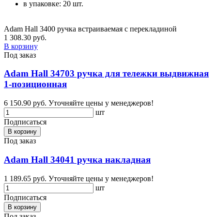
в упаковке: 20 шт.
Adam Hall 3400 ручка встраиваемая с перекладиной
1 308.30 руб.
В корзину
Под заказ
Adam Hall 34703 ручка для тележки выдвижная
1-позиционная
6 150.90 руб.
Уточняйте цены у менеджеров!
шт
Подписаться
В корзину
Под заказ
Adam Hall 34041 ручка накладная
1 189.65 руб.
Уточняйте цены у менеджеров!
шт
Подписаться
В корзину
Под заказ