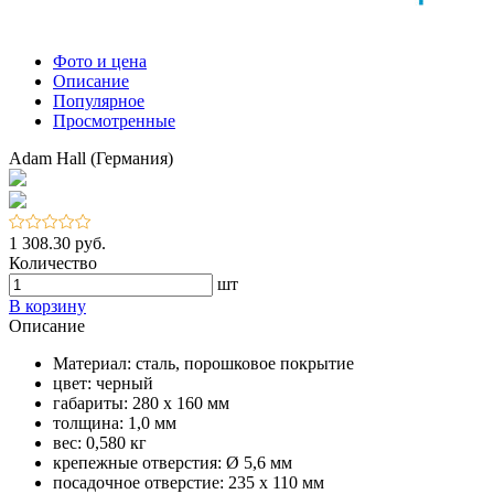
Фото и цена
Описание
Популярное
Просмотренные
Adam Hall (Германия)
1 308.30 руб.
Количество
шт
В корзину
Описание
Материал: сталь, порошковое покрытие
цвет: черный
габариты: 280 x 160 мм
толщина: 1,0 мм
вес: 0,580 кг
крепежные отверстия: Ø 5,6 мм
посадочное отверстие: 235 x 110 мм