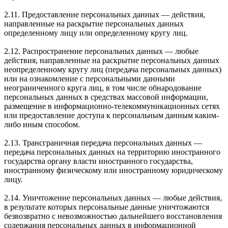
2.11. Предоставление персональных данных — действия,
направленные на раскрытие персональных данных
определенному лицу или определенному кругу лиц.
2.12. Распространение персональных данных — любые
действия, направленные на раскрытие персональных данных
неопределенному кругу лиц (передача персональных данных)
или на ознакомление с персональными данными
неограниченного круга лиц, в том числе обнародование
персональных данных в средствах массовой информации,
размещение в информационно-телекоммуникационных сетях
или предоставление доступа к персональным данным каким-
либо иным способом.
2.13. Трансграничная передача персональных данных —
передача персональных данных на территорию иностранного
государства органу власти иностранного государства,
иностранному физическому или иностранному юридическому
лицу.
2.14. Уничтожение персональных данных — любые действия,
в результате которых персональные данные уничтожаются
безвозвратно с невозможностью дальнейшего восстановления
содержания персональных данных в информационной