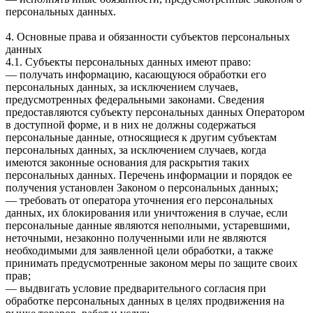
персональных данных.
4. Основные права и обязанности субъектов персональных
данных
4.1. Субъекты персональных данных имеют право:
— получать информацию, касающуюся обработки его
персональных данных, за исключением случаев,
предусмотренных федеральными законами. Сведения
предоставляются субъекту персональных данных Оператором
в доступной форме, и в них не должны содержаться
персональные данные, относящиеся к другим субъектам
персональных данных, за исключением случаев, когда
имеются законные основания для раскрытия таких
персональных данных. Перечень информации и порядок ее
получения установлен Законом о персональных данных;
— требовать от оператора уточнения его персональных
данных, их блокирования или уничтожения в случае, если
персональные данные являются неполными, устаревшими,
неточными, незаконно полученными или не являются
необходимыми для заявленной цели обработки, а также
принимать предусмотренные законом меры по защите своих
прав;
— выдвигать условие предварительного согласия при
обработке персональных данных в целях продвижения на