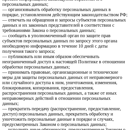
персональных данных;
— организовывать обработку персональных данных в
порядке, установленном действующим законодательством РФ;
— отвечать на обращения и запросы субъектов персональных
данных и их законных представителей в соответствии с
требованиями Закона о персональных данных;
— сообщать в уполномоченный орган по защите прав
субъектов персональных данных по запросу этого органа
необходимую информацию в течение 10 дней с даты
получения такого запроса;
— публиковать или иным образом обеспечивать
неограниченный доступ к настоящей Политике в отношении
обработки персональных данных;
— принимать правовые, организационные и технические
меры для защиты персональных данных от неправомерного
или случайного доступа к ним, уничтожения, изменения,
блокирования, копирования, предоставления,
распространения персональных данных, а также от иных
неправомерных действий в отношении персональных
данных;
— прекратить передачу (распространение, предоставление,
доступ) персональных данных, прекратить обработку и
уничтожить персональные данные в порядке и случаях,
предусмотренных Законом о персональных данных;
— исполнять иные обязанности, предусмотренные Законом о