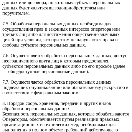
данных или договора, по которому субъект персональных
данных будет являться выгодоприобретателем или
поручителем.
7.5. Обработка персональных данных необходима для
осуществления прав и законных интересов оператора или
третьих лиц либо для достижения общественно значимых
целей при условии, что при этом не нарушаются права и
свободы субъекта персональных данных.
7.6. Осуществляется обработка персональных данных, доступ
неограниченного круга лиц к которым предоставлен
субъектом персональных данных либо по его просьбе (далее
— общедоступные персональные данные).
7.7. Осуществляется обработка персональных данных,
подлежащих опубликованию или обязательному раскрытию в
соответствии с федеральным законом.
8. Порядок сбора, хранения, передачи и других видов
обработки персональных данных
Безопасность персональных данных, которые обрабатываются
Оператором, обеспечивается путем реализации правовых,
организационных и технических мер, необходимых для
выполнения в полном объеме требований действующего