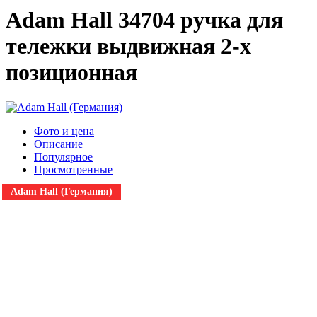
Adam Hall 34704 ручка для
тележки выдвижная 2-х
позиционная
Фото и цена
Описание
Популярное
Просмотренные
Adam Hall (Германия)