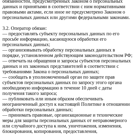
обязанностей, предусмотренных Законом о персональных
данных и принятыми в соответствии с ним нормативными
правовыми актами, если иное не предусмотрено Законом о
персональных данных или другими федеральными законами.
3.2. Оператор обязан:
— предоставлять субъекту персональных данных по его
просьбе информацию, касающуюся обработки его
персональных данных;
— организовывать обработку персональных данных в
порядке, установленном действующим законодательством РФ;
— отвечать на обращения и запросы субъектов персональных
данных и их законных представителей в соответствии с
требованиями Закона о персональных данных;
— сообщать в уполномоченный орган по защите прав
субъектов персональных данных по запросу этого органа
необходимую информацию в течение 10 дней с даты
получения такого запроса;
— публиковать или иным образом обеспечивать
неограниченный доступ к настоящей Политике в отношении
обработки персональных данных;
— принимать правовые, организационные и технические
меры для защиты персональных данных от неправомерного
или случайного доступа к ним, уничтожения, изменения,
блокирования, копирования, предоставления,