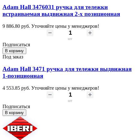
Adam Hall 3476031 ручка для тележки
встраиваемая выдвижная 2-х позиционная
9 886.80 руб.
Уточняйте цены у менеджеров!
шт
Подписаться
В корзину
Под заказ
Adam Hall 3471 ручка для тележки выдвижная
1-позиционная
4 553.85 руб.
Уточняйте цены у менеджеров!
шт
Подписаться
В корзину