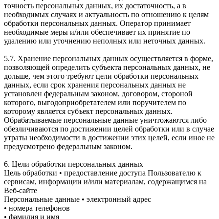
точность персональных данных, их достаточность, а в
необходимых случаях и актуальность по отношению к целям
обработки персональных данных. Оператор принимает
необходимые меры и/или обеспечивает их принятие по
удалению или уточнению неполных или неточных данных.
5.7. Хранение персональных данных осуществляется в форме,
позволяющей определить субъекта персональных данных, не
дольше, чем этого требуют цели обработки персональных
данных, если срок хранения персональных данных не
установлен федеральным законом, договором, стороной
которого, выгодоприобретателем или поручителем по
которому является субъект персональных данных.
Обрабатываемые персональные данные уничтожаются либо
обезличиваются по достижении целей обработки или в случае
утраты необходимости в достижении этих целей, если иное не
предусмотрено федеральным законом.
6. Цели обработки персональных данных
Цель обработки • предоставление доступа Пользователю к
сервисам, информации и/или материалам, содержащимся на
Веб-сайте
Персональные данные • электронный адрес
• номера телефонов
• фамилия и имя