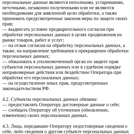
персональные данные являются неполными, устаревшими,
неточными, незаконно полученными или не являются
необходимыми для заявленной цели обработки, а также
принимать предусмотренные законом меры по защите своих
прав;
— выдвигать условие предварительного согласия при
обработке персональных данных в целях продвижения на
рынке товаров, работ и услуг;
— на отзыв согласия на обработку персональных данных, а
также, на направление требования о прекращении обработки
персональных данных;
— обжаловать в уполномоченный орган по защите прав
субъектов персональных данных или в судебном порядке
неправомерные действия или бездействие Оператора при
обработке его персональных данных;
— на осуществление иных прав, предусмотренных
законодательством РФ.
4.2. Субъекты персональных данных обязаны:
— предоставлять Оператору достоверные данные о себе;
— сообщать Оператору об уточнении (обновлении,
изменении) своих персональных данных.
4.3. Лица, передавшие Оператору недостоверные сведения о
себе, либо сведения о другом субъекте персональных данных