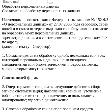
Обработка персональных данных
Согласие на обработку персональных данных
Настоящим в соответствии с Федеральным законом № 152-ФЗ
«О персональных данных» от 27.07.2006 года свободно, своей
волей и в своем интересе выражаю свое безусловное согласие
на обработку моих персональных данных ,
зарегистрированным в соответствии с законодательством РФ
по адресу:
(далее по тексту - Оператор).
1. Согласие дается на обработку одной, нескольких или всех
категорий персональных данных, не являющихся
специальными или биометрическими, предоставляемых
мною, которые могут включать:
Список полей формы
2. Оператор может совершать следующие действия: сбор;
запись; систематизация; накопление; хранение; уточнение
(обновление, изменение); извлечение; использование;
блокирование; удаление; уничтожение.
3. Способы обработки: как с использованием средств