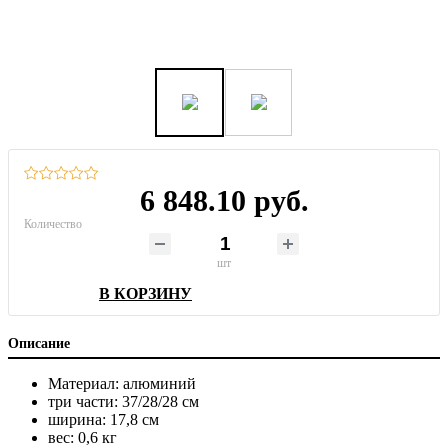
6 848.10 руб.
Количество
шт
В КОРЗИНУ
Описание
Материал: алюминий
три части: 37/28/28 см
ширина: 17,8 см
вес: 0,6 кг