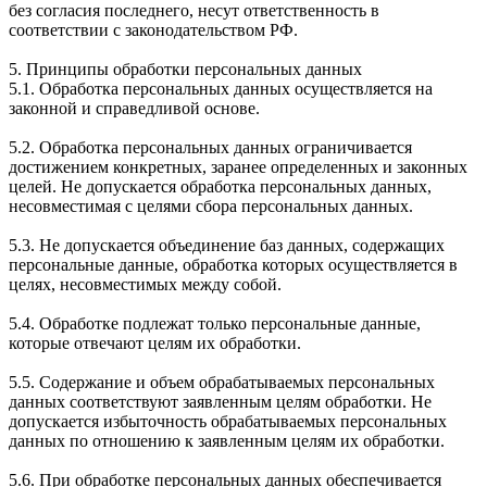
без согласия последнего, несут ответственность в
соответствии с законодательством РФ.
5. Принципы обработки персональных данных
5.1. Обработка персональных данных осуществляется на
законной и справедливой основе.
5.2. Обработка персональных данных ограничивается
достижением конкретных, заранее определенных и законных
целей. Не допускается обработка персональных данных,
несовместимая с целями сбора персональных данных.
5.3. Не допускается объединение баз данных, содержащих
персональные данные, обработка которых осуществляется в
целях, несовместимых между собой.
5.4. Обработке подлежат только персональные данные,
которые отвечают целям их обработки.
5.5. Содержание и объем обрабатываемых персональных
данных соответствуют заявленным целям обработки. Не
допускается избыточность обрабатываемых персональных
данных по отношению к заявленным целям их обработки.
5.6. При обработке персональных данных обеспечивается