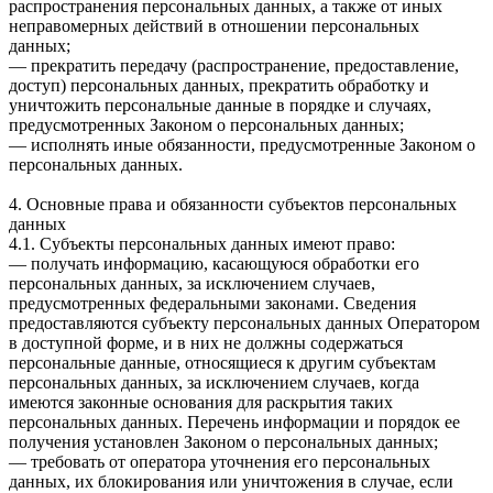
распространения персональных данных, а также от иных
неправомерных действий в отношении персональных
данных;
— прекратить передачу (распространение, предоставление,
доступ) персональных данных, прекратить обработку и
уничтожить персональные данные в порядке и случаях,
предусмотренных Законом о персональных данных;
— исполнять иные обязанности, предусмотренные Законом о
персональных данных.
4. Основные права и обязанности субъектов персональных
данных
4.1. Субъекты персональных данных имеют право:
— получать информацию, касающуюся обработки его
персональных данных, за исключением случаев,
предусмотренных федеральными законами. Сведения
предоставляются субъекту персональных данных Оператором
в доступной форме, и в них не должны содержаться
персональные данные, относящиеся к другим субъектам
персональных данных, за исключением случаев, когда
имеются законные основания для раскрытия таких
персональных данных. Перечень информации и порядок ее
получения установлен Законом о персональных данных;
— требовать от оператора уточнения его персональных
данных, их блокирования или уничтожения в случае, если