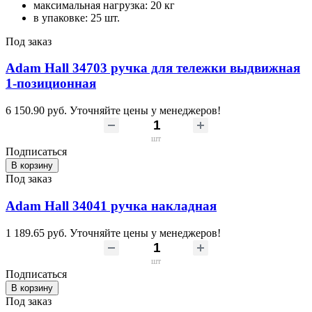
максимальная нагрузка: 20 кг
в упаковке: 25 шт.
Под заказ
Adam Hall 34703 ручка для тележки выдвижная
1-позиционная
6 150.90 руб.
Уточняйте цены у менеджеров!
шт
Подписаться
В корзину
Под заказ
Adam Hall 34041 ручка накладная
1 189.65 руб.
Уточняйте цены у менеджеров!
шт
Подписаться
В корзину
Под заказ