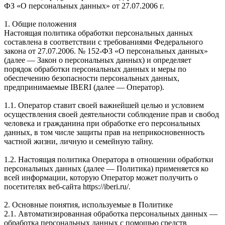
ФЗ «О персональных данных» от 27.07.2006 г.
1. Общие положения
Настоящая политика обработки персональных данных
составлена в соответствии с требованиями Федерального
закона от 27.07.2006. № 152-ФЗ «О персональных данных»
(далее — Закон о персональных данных) и определяет
порядок обработки персональных данных и меры по
обеспечению безопасности персональных данных,
предпринимаемые IBERI (далее — Оператор).
1.1. Оператор ставит своей важнейшей целью и условием
осуществления своей деятельности соблюдение прав и свобод
человека и гражданина при обработке его персональных
данных, в том числе защиты прав на неприкосновенность
частной жизни, личную и семейную тайну.
1.2. Настоящая политика Оператора в отношении обработки
персональных данных (далее — Политика) применяется ко
всей информации, которую Оператор может получить о
посетителях веб-сайта https://iberi.ru/.
2. Основные понятия, используемые в Политике
2.1. Автоматизированная обработка персональных данных —
обработка персональных данных с помощью средств