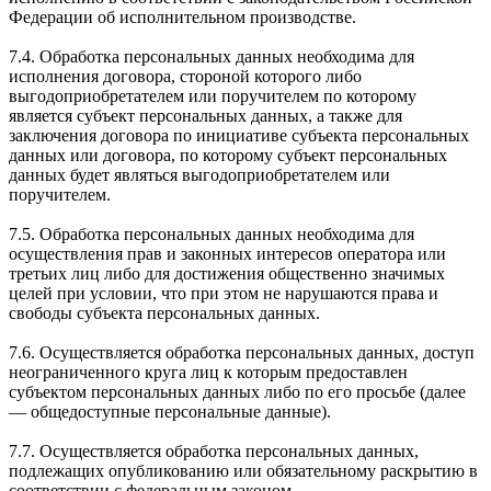
Федерации об исполнительном производстве.
7.4. Обработка персональных данных необходима для
исполнения договора, стороной которого либо
выгодоприобретателем или поручителем по которому
является субъект персональных данных, а также для
заключения договора по инициативе субъекта персональных
данных или договора, по которому субъект персональных
данных будет являться выгодоприобретателем или
поручителем.
7.5. Обработка персональных данных необходима для
осуществления прав и законных интересов оператора или
третьих лиц либо для достижения общественно значимых
целей при условии, что при этом не нарушаются права и
свободы субъекта персональных данных.
7.6. Осуществляется обработка персональных данных, доступ
неограниченного круга лиц к которым предоставлен
субъектом персональных данных либо по его просьбе (далее
— общедоступные персональные данные).
7.7. Осуществляется обработка персональных данных,
подлежащих опубликованию или обязательному раскрытию в
соответствии с федеральным законом.