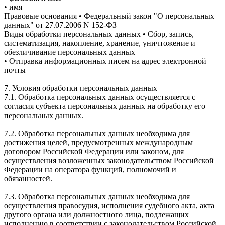
• имя
Правовые основания • Федеральный закон "О персональных
данных" от 27.07.2006 N 152-ФЗ
Виды обработки персональных данных • Сбор, запись,
систематизация, накопление, хранение, уничтожение и
обезличивание персональных данных
• Отправка информационных писем на адрес электронной
почты
7. Условия обработки персональных данных
7.1. Обработка персональных данных осуществляется с
согласия субъекта персональных данных на обработку его
персональных данных.
7.2. Обработка персональных данных необходима для
достижения целей, предусмотренных международным
договором Российской Федерации или законом, для
осуществления возложенных законодательством Российской
Федерации на оператора функций, полномочий и
обязанностей.
7.3. Обработка персональных данных необходима для
осуществления правосудия, исполнения судебного акта, акта
другого органа или должностного лица, подлежащих
исполнению в соответствии с законодательством Российской