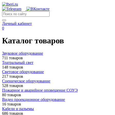
Личный кабинет
0
Каталог товаров
Звуковое оборудование
711 товаров
Театральный свет
148 товаров
Световое оборудование
217 товаров
Сценическое оборудование
528 товаров
Пожарное и аварийное оповещение СОУЭ
80 товаров
Видео проекционное оборудование
16 товаров
Кабели и разъемы
686 товаров