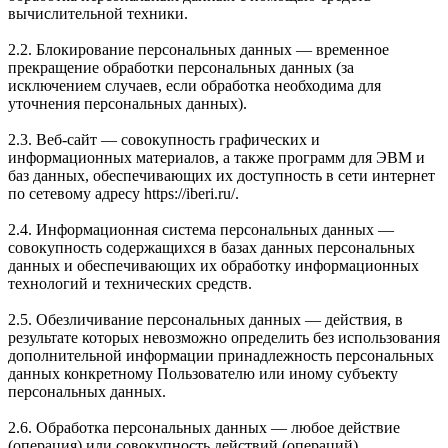
вычислительной техники.
2.2. Блокирование персональных данных — временное
прекращение обработки персональных данных (за
исключением случаев, если обработка необходима для
уточнения персональных данных).
2.3. Веб-сайт — совокупность графических и
информационных материалов, а также программ для ЭВМ и
баз данных, обеспечивающих их доступность в сети интернет
по сетевому адресу https://iberi.ru/.
2.4. Информационная система персональных данных —
совокупность содержащихся в базах данных персональных
данных и обеспечивающих их обработку информационных
технологий и технических средств.
2.5. Обезличивание персональных данных — действия, в
результате которых невозможно определить без использования
дополнительной информации принадлежность персональных
данных конкретному Пользователю или иному субъекту
персональных данных.
2.6. Обработка персональных данных — любое действие
(операция) или совокупность действий (операций),