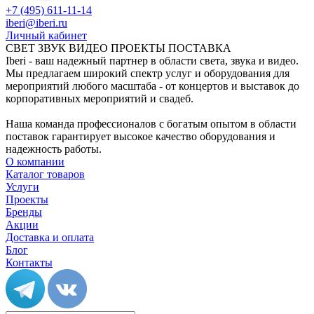
+7 (495) 611-11-14
iberi@iberi.ru
Личный кабинет
СВЕТ ЗВУК ВИДЕО ПРОЕКТЫ ПОСТАВКА
Iberi - ваш надежный партнер в области света, звука и видео.
Мы предлагаем широкий спектр услуг и оборудования для
мероприятий любого масштаба - от концертов и выставок до
корпоративных мероприятий и свадеб.
Наша команда профессионалов с богатым опытом в области
поставок гарантирует высокое качество оборудования и
надежность работы.
О компании
Каталог товаров
Услуги
Проекты
Бренды
Акции
Доставка и оплата
Блог
Контакты