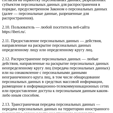
субъектом персональных данных для распространения в
порядке, предусмотренном Законом о персональных данных
(далее — персональные данные, разрешенные для
распространения).
2.10. Пользователь — любой посетитель веб-сайта
https://iberi.ru/.
2.11. Предоставление персональных данных — действия,
направленные на раскрытие персональных данных
определенному лицу или определенному кругу лиц.
2.12. Распространение персональных данных — любые
действия, направленные на раскрытие персональных данных
неопределенному кругу лиц (передача персональных данных)
или на ознакомление с персональными данными
неограниченного круга лиц, в том числе обнародование
персональных данных в средствах массовой информации,
размещение в информационно-телекоммуникационных сетях
или предоставление доступа к персональным данным каким-
либо иным способом.
2.13. Трансграничная передача персональных данных —
передача персональных данных на территорию иностранного