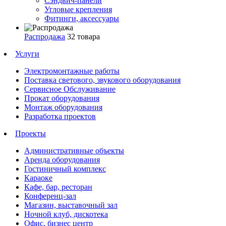
Сэндвич-панели
Угловые крепления
Фитинги, аксессуары
Распродажа
32 товара
Услуги
Электромонтажные работы
Поставка светового, звукового оборудования
Сервисное Обслуживание
Прокат оборудования
Монтаж оборудования
Разработка проектов
Проекты
Административные объекты
Аренда оборудования
Гостиничный комплекс
Караоке
Кафе, бар, ресторан
Конференц-зал
Магазин, выставочный зал
Ночной клуб, дискотека
Офис, бизнес центр