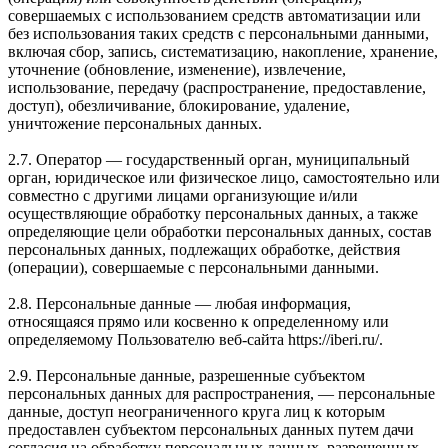
совершаемых с использованием средств автоматизации или
без использования таких средств с персональными данными,
включая сбор, запись, систематизацию, накопление, хранение,
уточнение (обновление, изменение), извлечение,
использование, передачу (распространение, предоставление,
доступ), обезличивание, блокирование, удаление,
уничтожение персональных данных.
2.7. Оператор — государственный орган, муниципальный
орган, юридическое или физическое лицо, самостоятельно или
совместно с другими лицами организующие и/или
осуществляющие обработку персональных данных, а также
определяющие цели обработки персональных данных, состав
персональных данных, подлежащих обработке, действия
(операции), совершаемые с персональными данными.
2.8. Персональные данные — любая информация,
относящаяся прямо или косвенно к определенному или
определяемому Пользователю веб-сайта https://iberi.ru/.
2.9. Персональные данные, разрешенные субъектом
персональных данных для распространения, — персональные
данные, доступ неограниченного круга лиц к которым
предоставлен субъектом персональных данных путем дачи
согласия на обработку персональных данных, разрешенных