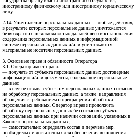
государства органу власти иностранного государства,
иностранному физическому или иностранному юридическому
лицу.
2.14. Уничтожение персональных данных — любые действия,
в результате которых персональные данные уничтожаются
безвозвратно с невозможностью дальнейшего восстановления
содержания персональных данных в информационной
системе персональных данных и/или уничтожаются
материальные носители персональных данных.
3. Основные права и обязанности Оператора
3.1. Оператор имеет право:
— получать от субъекта персональных данных достоверные
информацию и/или документы, содержащие персональные
данные;
— в случае отзыва субъектом персональных данных согласия
на обработку персональных данных, а также, направления
обращения с требованием о прекращении обработки
персональных данных, Оператор вправе продолжить
обработку персональных данных без согласия субъекта
персональных данных при наличии оснований, указанных в
Законе о персональных данных;
— самостоятельно определять состав и перечень мер,
необходимых и достаточных для обеспечения выполнения