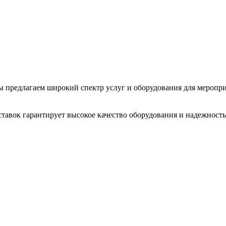
 Мы предлагаем широкий спектр услуг и оборудования для меропр
тавок гарантирует высокое качество оборудования и надежность