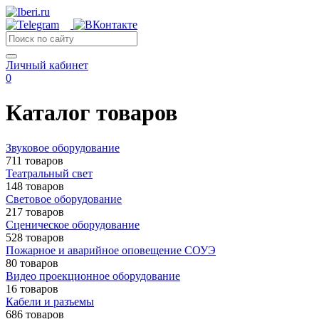
Личный кабинет
0
Каталог товаров
Звуковое оборудование
711 товаров
Театральный свет
148 товаров
Световое оборудование
217 товаров
Сценическое оборудование
528 товаров
Пожарное и аварийное оповещение СОУЭ
80 товаров
Видео проекционное оборудование
16 товаров
Кабели и разъемы
686 товаров