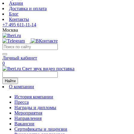
Акции
Доставка и оплата
Блог
Контакты
+7 495 611-11-14
Москва
Личный кабинет
0
Свет звук видео поставка
Найти
О компании
История компании
Пресса
Награды и дипломы
Мероприятия
Направления
Вакансии
Сертификаты и лицензии