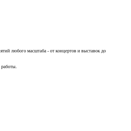
иятий любого масштаба - от концертов и выставок до
 работы.