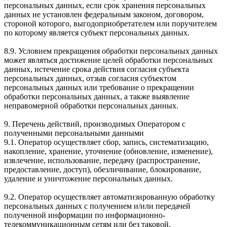
персональных данных, если срок хранения персональных
данных не установлен федеральным законом, договором,
стороной которого, выгодоприобретателем или поручителем
по которому является субъект персональных данных.
8.9. Условием прекращения обработки персональных данных
может являться достижение целей обработки персональных
данных, истечение срока действия согласия субъекта
персональных данных, отзыв согласия субъектом
персональных данных или требование о прекращении
обработки персональных данных, а также выявление
неправомерной обработки персональных данных.
9. Перечень действий, производимых Оператором с
полученными персональными данными
9.1. Оператор осуществляет сбор, запись, систематизацию,
накопление, хранение, уточнение (обновление, изменение),
извлечение, использование, передачу (распространение,
предоставление, доступ), обезличивание, блокирование,
удаление и уничтожение персональных данных.
9.2. Оператор осуществляет автоматизированную обработку
персональных данных с получением и/или передачей
полученной информации по информационно-
телекоммуникационным сетям или без таковой.