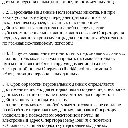
доступ к персональным данным неуполномоченных лиц.
8.2. Персональные данные Пользователя никогда, ни при
каких условиях не будут переданы третьим лицам, за
исключением случаев, связанных с исполнением
действующего законодательства либо в случае, если
субъектом персональных данных дано согласие Оператору на
передачу данных третьему лицу для исполнения обязательств
по гражданско-правовому договору.
8.3. В случае выявления неточностей в персональных данных,
Пользователь может актуализировать их самостоятельно,
путем направления Оператору уведомление на адрес
электронной почты Оператора iberi@iberi.ru с пометкой
«Актуализация персональных данных».
8.4. Срок обработки персональных данных определяется
достижением целей, для которых были собраны персональные
данные, если иной срок не предусмотрен договором или
действующим законодательством.
Пользователь может в любой момент отозвать свое согласие
на обработку персональных данных, направив Оператору
уведомление посредством электронной почты на
электронный адрес Оператора iberi@iberi.ru с пометкой
«Отзыв согласия на обработку персональных данных».