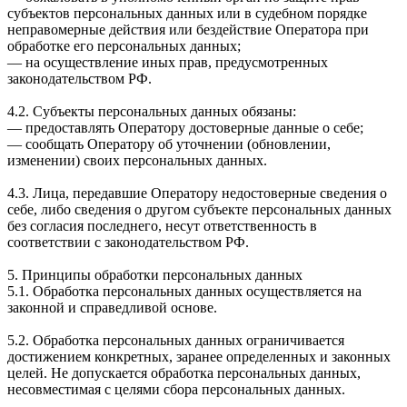
субъектов персональных данных или в судебном порядке
неправомерные действия или бездействие Оператора при
обработке его персональных данных;
— на осуществление иных прав, предусмотренных
законодательством РФ.
4.2. Субъекты персональных данных обязаны:
— предоставлять Оператору достоверные данные о себе;
— сообщать Оператору об уточнении (обновлении,
изменении) своих персональных данных.
4.3. Лица, передавшие Оператору недостоверные сведения о
себе, либо сведения о другом субъекте персональных данных
без согласия последнего, несут ответственность в
соответствии с законодательством РФ.
5. Принципы обработки персональных данных
5.1. Обработка персональных данных осуществляется на
законной и справедливой основе.
5.2. Обработка персональных данных ограничивается
достижением конкретных, заранее определенных и законных
целей. Не допускается обработка персональных данных,
несовместимая с целями сбора персональных данных.