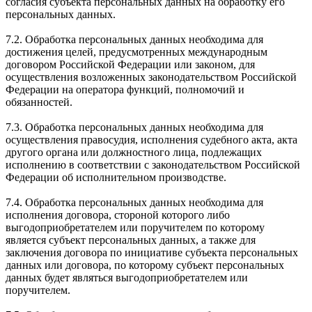
согласия субъекта персональных данных на обработку его
персональных данных.
7.2. Обработка персональных данных необходима для
достижения целей, предусмотренных международным
договором Российской Федерации или законом, для
осуществления возложенных законодательством Российской
Федерации на оператора функций, полномочий и
обязанностей.
7.3. Обработка персональных данных необходима для
осуществления правосудия, исполнения судебного акта, акта
другого органа или должностного лица, подлежащих
исполнению в соответствии с законодательством Российской
Федерации об исполнительном производстве.
7.4. Обработка персональных данных необходима для
исполнения договора, стороной которого либо
выгодоприобретателем или поручителем по которому
является субъект персональных данных, а также для
заключения договора по инициативе субъекта персональных
данных или договора, по которому субъект персональных
данных будет являться выгодоприобретателем или
поручителем.