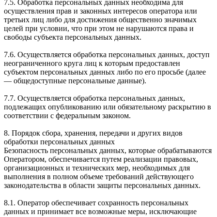
7.5. Обработка персональных данных необходима для
осуществления прав и законных интересов оператора или
третьих лиц либо для достижения общественно значимых
целей при условии, что при этом не нарушаются права и
свободы субъекта персональных данных.
7.6. Осуществляется обработка персональных данных, доступ
неограниченного круга лиц к которым предоставлен
субъектом персональных данных либо по его просьбе (далее
— общедоступные персональные данные).
7.7. Осуществляется обработка персональных данных,
подлежащих опубликованию или обязательному раскрытию в
соответствии с федеральным законом.
8. Порядок сбора, хранения, передачи и других видов
обработки персональных данных
Безопасность персональных данных, которые обрабатываются
Оператором, обеспечивается путем реализации правовых,
организационных и технических мер, необходимых для
выполнения в полном объеме требований действующего
законодательства в области защиты персональных данных.
8.1. Оператор обеспечивает сохранность персональных
данных и принимает все возможные меры, исключающие