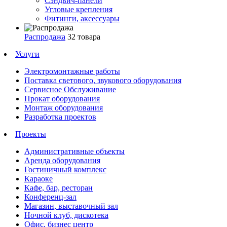
Сэндвич-панели
Угловые крепления
Фитинги, аксессуары
Распродажа
32 товара
Услуги
Электромонтажные работы
Поставка светового, звукового оборудования
Сервисное Обслуживание
Прокат оборудования
Монтаж оборудования
Разработка проектов
Проекты
Административные объекты
Аренда оборудования
Гостиничный комплекс
Караоке
Кафе, бар, ресторан
Конференц-зал
Магазин, выставочный зал
Ночной клуб, дискотека
Офис, бизнес центр