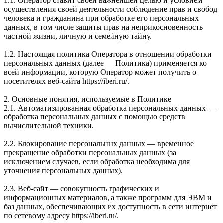
1.1. Оператор ставит своей важнейшей целью и условием
осуществления своей деятельности соблюдение прав и свобод
человека и гражданина при обработке его персональных
данных, в том числе защиты прав на неприкосновенность
частной жизни, личную и семейную тайну.
1.2. Настоящая политика Оператора в отношении обработки
персональных данных (далее — Политика) применяется ко
всей информации, которую Оператор может получить о
посетителях веб-сайта https://iberi.ru/.
2. Основные понятия, используемые в Политике
2.1. Автоматизированная обработка персональных данных —
обработка персональных данных с помощью средств
вычислительной техники.
2.2. Блокирование персональных данных — временное
прекращение обработки персональных данных (за
исключением случаев, если обработка необходима для
уточнения персональных данных).
2.3. Веб-сайт — совокупность графических и
информационных материалов, а также программ для ЭВМ и
баз данных, обеспечивающих их доступность в сети интернет
по сетевому адресу https://iberi.ru/.