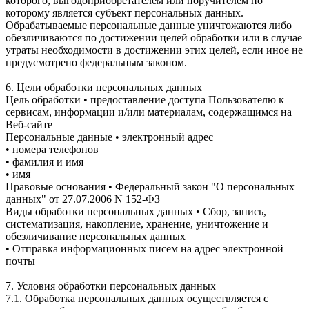
которого, выгодоприобретателем или поручителем по
которому является субъект персональных данных.
Обрабатываемые персональные данные уничтожаются либо
обезличиваются по достижении целей обработки или в случае
утраты необходимости в достижении этих целей, если иное не
предусмотрено федеральным законом.
6. Цели обработки персональных данных
Цель обработки • предоставление доступа Пользователю к
сервисам, информации и/или материалам, содержащимся на
Веб-сайте
Персональные данные • электронный адрес
• номера телефонов
• фамилия и имя
• имя
Правовые основания • Федеральный закон "О персональных
данных" от 27.07.2006 N 152-ФЗ
Виды обработки персональных данных • Сбор, запись,
систематизация, накопление, хранение, уничтожение и
обезличивание персональных данных
• Отправка информационных писем на адрес электронной
почты
7. Условия обработки персональных данных
7.1. Обработка персональных данных осуществляется с