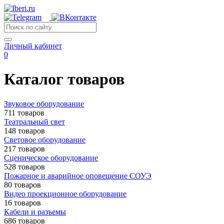
Личный кабинет
0
Каталог товаров
Звуковое оборудование
711 товаров
Театральный свет
148 товаров
Световое оборудование
217 товаров
Сценическое оборудование
528 товаров
Пожарное и аварийное оповещение СОУЭ
80 товаров
Видео проекционное оборудование
16 товаров
Кабели и разъемы
686 товаров