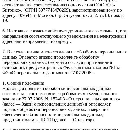
осуществление соответствующего поручения ООО «1С-
Битрикс», (ОГРН 5077746476209), зарегистрированному по
адресу: 109544, г. Москва, б-р Энтузиастов, д. 2, эт.13, пом. 8-
19.
6. Настоящее согласие действует до момента его отзыва путем
направления соответствующего уведомления на электронный
адрес или направления по адресу .
7. В случае отзыва мною согласия на обработку персональных
данных Оператор вправе продолжить обработку
персональных данных без моего согласия при наличии
оснований, предусмотренных Федеральным законом №152-
ФЗ «О персональных данных» от 27.07.2006 г.
1. Общие положения
Настоящая политика обработки персональных данных
составлена в соответствии с требованиями Федерального
закона от 27.07.2006. № 152-ФЗ «О персональных данных»
(далее — Закон о персональных данных) и определяет
порядок обработки персональных данных и меры по
обеспечению безопасности персональных данных,
предпринимаемые IBERI (далее — Оператор).