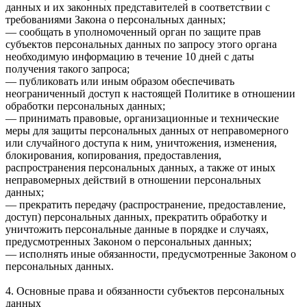
данных и их законных представителей в соответствии с
требованиями Закона о персональных данных;
— сообщать в уполномоченный орган по защите прав
субъектов персональных данных по запросу этого органа
необходимую информацию в течение 10 дней с даты
получения такого запроса;
— публиковать или иным образом обеспечивать
неограниченный доступ к настоящей Политике в отношении
обработки персональных данных;
— принимать правовые, организационные и технические
меры для защиты персональных данных от неправомерного
или случайного доступа к ним, уничтожения, изменения,
блокирования, копирования, предоставления,
распространения персональных данных, а также от иных
неправомерных действий в отношении персональных
данных;
— прекратить передачу (распространение, предоставление,
доступ) персональных данных, прекратить обработку и
уничтожить персональные данные в порядке и случаях,
предусмотренных Законом о персональных данных;
— исполнять иные обязанности, предусмотренные Законом о
персональных данных.
4. Основные права и обязанности субъектов персональных
данных