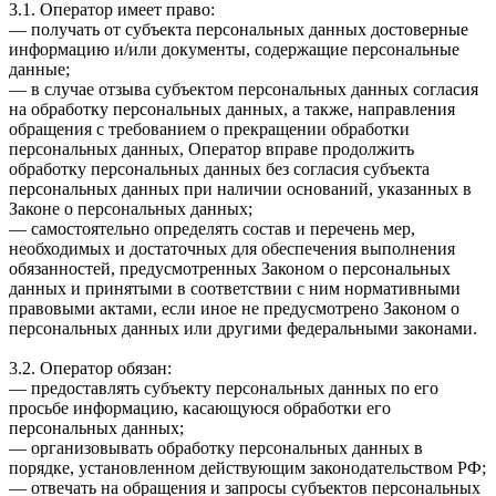
3.1. Оператор имеет право:
— получать от субъекта персональных данных достоверные
информацию и/или документы, содержащие персональные
данные;
— в случае отзыва субъектом персональных данных согласия
на обработку персональных данных, а также, направления
обращения с требованием о прекращении обработки
персональных данных, Оператор вправе продолжить
обработку персональных данных без согласия субъекта
персональных данных при наличии оснований, указанных в
Законе о персональных данных;
— самостоятельно определять состав и перечень мер,
необходимых и достаточных для обеспечения выполнения
обязанностей, предусмотренных Законом о персональных
данных и принятыми в соответствии с ним нормативными
правовыми актами, если иное не предусмотрено Законом о
персональных данных или другими федеральными законами.
3.2. Оператор обязан:
— предоставлять субъекту персональных данных по его
просьбе информацию, касающуюся обработки его
персональных данных;
— организовывать обработку персональных данных в
порядке, установленном действующим законодательством РФ;
— отвечать на обращения и запросы субъектов персональных