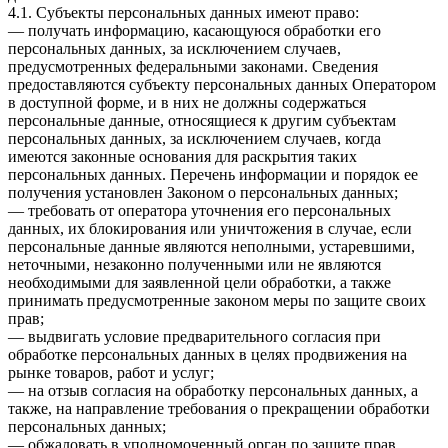
4.1. Субъекты персональных данных имеют право:
— получать информацию, касающуюся обработки его
персональных данных, за исключением случаев,
предусмотренных федеральными законами. Сведения
предоставляются субъекту персональных данных Оператором
в доступной форме, и в них не должны содержаться
персональные данные, относящиеся к другим субъектам
персональных данных, за исключением случаев, когда
имеются законные основания для раскрытия таких
персональных данных. Перечень информации и порядок ее
получения установлен Законом о персональных данных;
— требовать от оператора уточнения его персональных
данных, их блокирования или уничтожения в случае, если
персональные данные являются неполными, устаревшими,
неточными, незаконно полученными или не являются
необходимыми для заявленной цели обработки, а также
принимать предусмотренные законом меры по защите своих
прав;
— выдвигать условие предварительного согласия при
обработке персональных данных в целях продвижения на
рынке товаров, работ и услуг;
— на отзыв согласия на обработку персональных данных, а
также, на направление требования о прекращении обработки
персональных данных;
— обжаловать в уполномоченный орган по защите прав