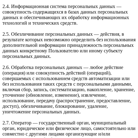
2.4. Информационная система персональных данных —
совокупность содержащихся в базах данных персональных
данных и обеспечивающих их обработку информационных
технологий и технических средств.
2.5. Обезличивание персональных данных — действия, в
результате которых невозможно определить без использования
дополнительной информации принадлежность персональных
данных конкретному Пользователю или иному субъекту
персональных данных.
2.6. Обработка персональных данных — любое действие
(операция) или совокупность действий (операций),
совершаемых с использованием средств автоматизации или
без использования таких средств с персональными данными,
включая сбор, запись, систематизацию, накопление, хранение,
уточнение (обновление, изменение), извлечение,
использование, передачу (распространение, предоставление,
доступ), обезличивание, блокирование, удаление,
уничтожение персональных данных.
2.7. Оператор — государственный орган, муниципальный
орган, юридическое или физическое лицо, самостоятельно или
совместно с другими лицами организующие и/или