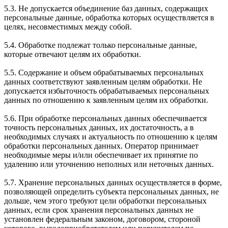
5.3. Не допускается объединение баз данных, содержащих
персональные данные, обработка которых осуществляется в
целях, несовместимых между собой.
5.4. Обработке подлежат только персональные данные,
которые отвечают целям их обработки.
5.5. Содержание и объем обрабатываемых персональных
данных соответствуют заявленным целям обработки. Не
допускается избыточность обрабатываемых персональных
данных по отношению к заявленным целям их обработки.
5.6. При обработке персональных данных обеспечивается
точность персональных данных, их достаточность, а в
необходимых случаях и актуальность по отношению к целям
обработки персональных данных. Оператор принимает
необходимые меры и/или обеспечивает их принятие по
удалению или уточнению неполных или неточных данных.
5.7. Хранение персональных данных осуществляется в форме,
позволяющей определить субъекта персональных данных, не
дольше, чем этого требуют цели обработки персональных
данных, если срок хранения персональных данных не
установлен федеральным законом, договором, стороной