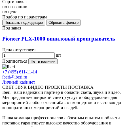
Сортировка:
по названию
по цене
Подбор по параметрам
Под заказ
Pioneer PLX-1000 виниловый проигрыватель
Цена отсутствует
шт
Подписаться
Нет в наличии
+7 (495) 611-11-14
iberi@iberi.ru
Личный кабинет
СВЕТ ЗВУК ВИДЕО ПРОЕКТЫ ПОСТАВКА
Iberi - ваш надежный партнер в области света, звука и видео.
Мы предлагаем широкий спектр услуг и оборудования для
мероприятий любого масштаба - от концертов и выставок до
корпоративных мероприятий и свадеб.
Наша команда профессионалов с богатым опытом в области
поставок гарантирует высокое качество оборудования и