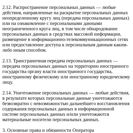
2.12. Распространение персональных данных — любые
действия, направленные на раскрытие персональных данных
неопределенному кругу лиц (передача персональных данных)
или на ознакомление с персональными данными
неограниченного круга лиц, в том числе обнародование
персональных данных в средствах массовой информации,
размещение в информационно-телекоммуникационных сетях
или предоставление доступа к персональным данным каким-
либо иным способом.
2.13. Трансграничная передача персональных данных —
передача персональных данных на территорию иностранного
государства органу власти иностранного государства,
иностранному физическому или иностранному юридическому
лицу.
2.14. Уничтожение персональных данных — любые действия,
в результате которых персональные данные уничтожаются
безвозвратно с невозможностью дальнейшего восстановления
содержания персональных данных в информационной
системе персональных данных и/или уничтожаются
материальные носители персональных данных.
3. Основные права и обязанности Оператора