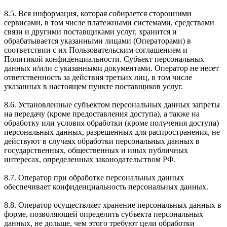
8.5. Вся информация, которая собирается сторонними
сервисами, в том числе платежными системами, средствами
связи и другими поставщиками услуг, хранится и
обрабатывается указанными лицами (Операторами) в
соответствии с их Пользовательским соглашением и
Политикой конфиденциальности. Субъект персональных
данных и/или с указанными документами. Оператор не несет
ответственность за действия третьих лиц, в том числе
указанных в настоящем пункте поставщиков услуг.
8.6. Установленные субъектом персональных данных запреты
на передачу (кроме предоставления доступа), а также на
обработку или условия обработки (кроме получения доступа)
персональных данных, разрешенных для распространения, не
действуют в случаях обработки персональных данных в
государственных, общественных и иных публичных
интересах, определенных законодательством РФ.
8.7. Оператор при обработке персональных данных
обеспечивает конфиденциальность персональных данных.
8.8. Оператор осуществляет хранение персональных данных в
форме, позволяющей определить субъекта персональных
данных, не дольше, чем этого требуют цели обработки