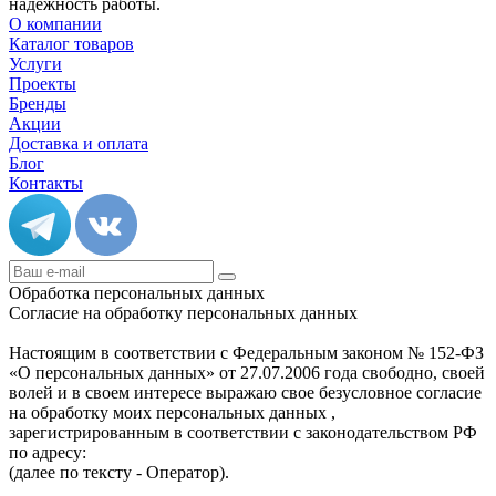
надежность работы.
О компании
Каталог товаров
Услуги
Проекты
Бренды
Акции
Доставка и оплата
Блог
Контакты
Обработка персональных данных
Согласие на обработку персональных данных
Настоящим в соответствии с Федеральным законом № 152-ФЗ
«О персональных данных» от 27.07.2006 года свободно, своей
волей и в своем интересе выражаю свое безусловное согласие
на обработку моих персональных данных ,
зарегистрированным в соответствии с законодательством РФ
по адресу:
(далее по тексту - Оператор).