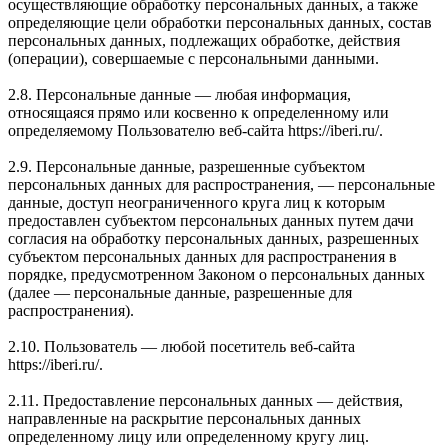
осуществляющие обработку персональных данных, а также
определяющие цели обработки персональных данных, состав
персональных данных, подлежащих обработке, действия
(операции), совершаемые с персональными данными.
2.8. Персональные данные — любая информация,
относящаяся прямо или косвенно к определенному или
определяемому Пользователю веб-сайта https://iberi.ru/.
2.9. Персональные данные, разрешенные субъектом
персональных данных для распространения, — персональные
данные, доступ неограниченного круга лиц к которым
предоставлен субъектом персональных данных путем дачи
согласия на обработку персональных данных, разрешенных
субъектом персональных данных для распространения в
порядке, предусмотренном Законом о персональных данных
(далее — персональные данные, разрешенные для
распространения).
2.10. Пользователь — любой посетитель веб-сайта
https://iberi.ru/.
2.11. Предоставление персональных данных — действия,
направленные на раскрытие персональных данных
определенному лицу или определенному кругу лиц.