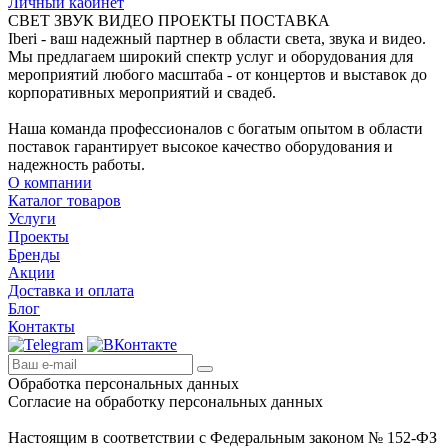
Личный кабинет
СВЕТ ЗВУК ВИДЕО ПРОЕКТЫ ПОСТАВКА
Iberi - ваш надежный партнер в области света, звука и видео.
Мы предлагаем широкий спектр услуг и оборудования для
мероприятий любого масштаба - от концертов и выставок до
корпоративных мероприятий и свадеб.
Наша команда профессионалов с богатым опытом в области
поставок гарантирует высокое качество оборудования и
надежность работы.
О компании
Каталог товаров
Услуги
Проекты
Бренды
Акции
Доставка и оплата
Блог
Контакты
Обработка персональных данных
Согласие на обработку персональных данных
Настоящим в соответствии с Федеральным законом № 152-ФЗ