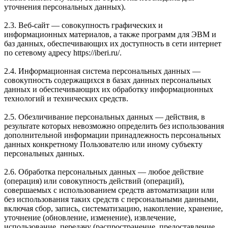
уточнения персональных данных).
2.3. Веб-сайт — совокупность графических и
информационных материалов, а также программ для ЭВМ и
баз данных, обеспечивающих их доступность в сети интернет
по сетевому адресу https://iberi.ru/.
2.4. Информационная система персональных данных —
совокупность содержащихся в базах данных персональных
данных и обеспечивающих их обработку информационных
технологий и технических средств.
2.5. Обезличивание персональных данных — действия, в
результате которых невозможно определить без использования
дополнительной информации принадлежность персональных
данных конкретному Пользователю или иному субъекту
персональных данных.
2.6. Обработка персональных данных — любое действие
(операция) или совокупность действий (операций),
совершаемых с использованием средств автоматизации или
без использования таких средств с персональными данными,
включая сбор, запись, систематизацию, накопление, хранение,
уточнение (обновление, изменение), извлечение,
использование, передачу (распространение, предоставление,