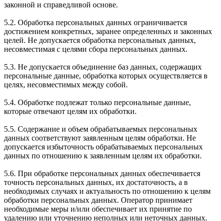
законной и справедливой основе.
5.2. Обработка персональных данных ограничивается
достижением конкретных, заранее определенных и законных
целей. Не допускается обработка персональных данных,
несовместимая с целями сбора персональных данных.
5.3. Не допускается объединение баз данных, содержащих
персональные данные, обработка которых осуществляется в
целях, несовместимых между собой.
5.4. Обработке подлежат только персональные данные,
которые отвечают целям их обработки.
5.5. Содержание и объем обрабатываемых персональных
данных соответствуют заявленным целям обработки. Не
допускается избыточность обрабатываемых персональных
данных по отношению к заявленным целям их обработки.
5.6. При обработке персональных данных обеспечивается
точность персональных данных, их достаточность, а в
необходимых случаях и актуальность по отношению к целям
обработки персональных данных. Оператор принимает
необходимые меры и/или обеспечивает их принятие по
удалению или уточнению неполных или неточных данных.