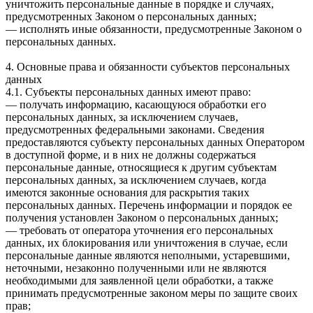
уничтожить персональные данные в порядке и случаях,
предусмотренных Законом о персональных данных;
— исполнять иные обязанности, предусмотренные Законом о
персональных данных.
4. Основные права и обязанности субъектов персональных
данных
4.1. Субъекты персональных данных имеют право:
— получать информацию, касающуюся обработки его
персональных данных, за исключением случаев,
предусмотренных федеральными законами. Сведения
предоставляются субъекту персональных данных Оператором
в доступной форме, и в них не должны содержаться
персональные данные, относящиеся к другим субъектам
персональных данных, за исключением случаев, когда
имеются законные основания для раскрытия таких
персональных данных. Перечень информации и порядок ее
получения установлен Законом о персональных данных;
— требовать от оператора уточнения его персональных
данных, их блокирования или уничтожения в случае, если
персональные данные являются неполными, устаревшими,
неточными, незаконно полученными или не являются
необходимыми для заявленной цели обработки, а также
принимать предусмотренные законом меры по защите своих
прав;