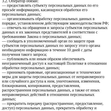
3.2. Оператор обязан:
— предоставлять субъекту персональных данных по его
просьбе информацию, касающуюся обработки его
персональных данных;
— организовывать обработку персональных данных в
порядке, установленном действующим законодательством РФ;
— отвечать на обращения и запросы субъектов персональных
данных и их законных представителей в соответствии с
требованиями Закона о персональных данных;
— сообщать в уполномоченный орган по защите прав
субъектов персональных данных по запросу этого органа
необходимую информацию в течение 10 дней с даты
получения такого запроса;
— публиковать или иным образом обеспечивать
неограниченный доступ к настоящей Политике в отношении
обработки персональных данных;
— принимать правовые, организационные и технические
меры для защиты персональных данных от неправомерного
или случайного доступа к ним, уничтожения, изменения,
блокирования, копирования, предоставления,
распространения персональных данных, а также от иных
неправомерных действий в отношении персональных
данных;
— прекратить передачу (распространение, предоставление,
доступ) персональных данных, прекратить обработку и