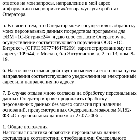
ответов на мои запросы, направление в мой адрес
информации о мероприятиях/товарах/услугах/работах
Оператора.
5. В связи с тем, что Оператор может осуществлять обработку
моих персональных данных посредством программы для
ЭВМ «1С-Битрикс24», я даю свое согласие Оператору на
осуществление соответствующего поручения ООО «1С-
Битрикс», (ОГРН 5077746476209), зарегистрированному по
адресу: 109544, г. Москва, б-р Энтузиастов, д. 2, эт.13, пом. 8-
19.
6. Настоящее согласие действует до момента его отзыва путем
направления соответствующего уведомления на электронный
адрес или направления по адресу .
7. В случае отзыва мною согласия на обработку персональных
данных Оператор вправе продолжить обработку
персональных данных без моего согласия при наличии
оснований, предусмотренных Федеральным законом №152-
ФЗ «О персональных данных» от 27.07.2006 г.
1. Общие положения
Настоящая политика обработки персональных данных
составлена в соответствии с требованиями Федерального