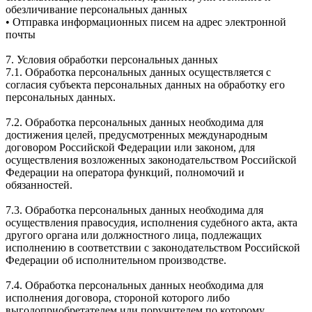
обезличивание персональных данных
• Отправка информационных писем на адрес электронной
почты
7. Условия обработки персональных данных
7.1. Обработка персональных данных осуществляется с
согласия субъекта персональных данных на обработку его
персональных данных.
7.2. Обработка персональных данных необходима для
достижения целей, предусмотренных международным
договором Российской Федерации или законом, для
осуществления возложенных законодательством Российской
Федерации на оператора функций, полномочий и
обязанностей.
7.3. Обработка персональных данных необходима для
осуществления правосудия, исполнения судебного акта, акта
другого органа или должностного лица, подлежащих
исполнению в соответствии с законодательством Российской
Федерации об исполнительном производстве.
7.4. Обработка персональных данных необходима для
исполнения договора, стороной которого либо
выгодоприобретателем или поручителем по которому