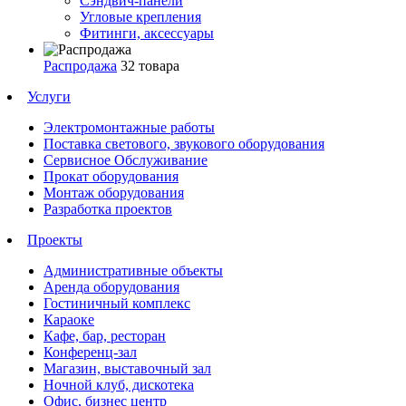
Сэндвич-панели
Угловые крепления
Фитинги, аксессуары
Распродажа
32 товара
Услуги
Электромонтажные работы
Поставка светового, звукового оборудования
Сервисное Обслуживание
Прокат оборудования
Монтаж оборудования
Разработка проектов
Проекты
Административные объекты
Аренда оборудования
Гостиничный комплекс
Караоке
Кафе, бар, ресторан
Конференц-зал
Магазин, выставочный зал
Ночной клуб, дискотека
Офис, бизнес центр