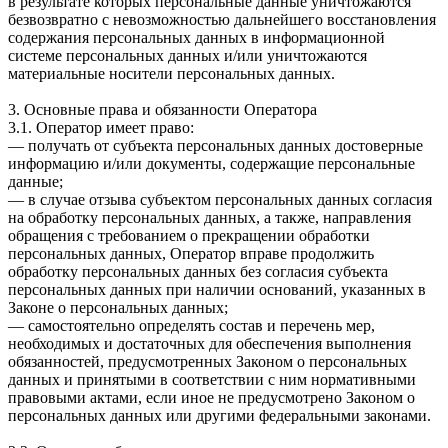
в результате которых персональные данные уничтожаются
безвозвратно с невозможностью дальнейшего восстановления
содержания персональных данных в информационной
системе персональных данных и/или уничтожаются
материальные носители персональных данных.
3. Основные права и обязанности Оператора
3.1. Оператор имеет право:
— получать от субъекта персональных данных достоверные
информацию и/или документы, содержащие персональные
данные;
— в случае отзыва субъектом персональных данных согласия
на обработку персональных данных, а также, направления
обращения с требованием о прекращении обработки
персональных данных, Оператор вправе продолжить
обработку персональных данных без согласия субъекта
персональных данных при наличии оснований, указанных в
Законе о персональных данных;
— самостоятельно определять состав и перечень мер,
необходимых и достаточных для обеспечения выполнения
обязанностей, предусмотренных Законом о персональных
данных и принятыми в соответствии с ним нормативными
правовыми актами, если иное не предусмотрено Законом о
персональных данных или другими федеральными законами.