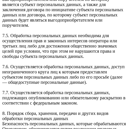
является субъект персональных данных, а также для
заключения договора по инициативе субъекта персональных
данных или договора, по которому субъект персональных
данных будет являться выгодоприобретателем или
поручителем.
7.5. Обработка персональных данных необходима для
осуществления прав и законных интересов оператора или
третьих лиц либо для достижения общественно значимых
целей при условии, что при этом не нарушаются права и
свободы субъекта персональных данных.
7.6. Осуществляется обработка персональных данных, доступ
неограниченного круга лиц к которым предоставлен
субъектом персональных данных либо по его просьбе (далее
— общедоступные персональные данные).
7.7. Осуществляется обработка персональных данных,
подлежащих опубликованию или обязательному раскрытию в
соответствии с федеральным законом.
8. Порядок сбора, хранения, передачи и других видов
обработки персональных данных
Безопасность персональных данных, которые обрабатываются
Оператором, обеспечивается путем реализации правовых,