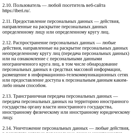
2.10. Пользователь — любой посетитель веб-сайта
https://iberi.ru/.
2.11. Предоставление персональных данных — действия,
направленные на раскрытие персональных данных
определенному лицу или определенному кругу лиц.
2.12. Распространение персональных данных — любые
действия, направленные на раскрытие персональных данных
неопределенному кругу лиц (передача персональных данных)
или на ознакомление с персональными данными
неограниченного круга лиц, в том числе обнародование
персональных данных в средствах массовой информации,
размещение в информационно-телекоммуникационных сетях
или предоставление доступа к персональным данным каким-
либо иным способом.
2.13. Трансграничная передача персональных данных —
передача персональных данных на территорию иностранного
государства органу власти иностранного государства,
иностранному физическому или иностранному юридическому
лицу.
2.14. Уничтожение персональных данных — любые действия,