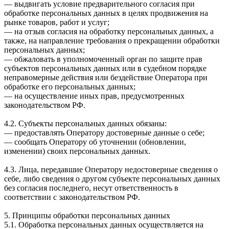
— выдвигать условие предварительного согласия при
обработке персональных данных в целях продвижения на
рынке товаров, работ и услуг;
— на отзыв согласия на обработку персональных данных, а
также, на направление требования о прекращении обработки
персональных данных;
— обжаловать в уполномоченный орган по защите прав
субъектов персональных данных или в судебном порядке
неправомерные действия или бездействие Оператора при
обработке его персональных данных;
— на осуществление иных прав, предусмотренных
законодательством РФ.
4.2. Субъекты персональных данных обязаны:
— предоставлять Оператору достоверные данные о себе;
— сообщать Оператору об уточнении (обновлении,
изменении) своих персональных данных.
4.3. Лица, передавшие Оператору недостоверные сведения о
себе, либо сведения о другом субъекте персональных данных
без согласия последнего, несут ответственность в
соответствии с законодательством РФ.
5. Принципы обработки персональных данных
5.1. Обработка персональных данных осуществляется на