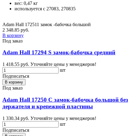
вес: 0,47 кг
используется с 27083, 270835
Adam Hall 172511 замок -бабочка большой
2 348.85 руб.
В корзину
Под заказ
Adam Hall 17294 S замок-бабочка средний
1 418.55 руб.
Уточняйте цены у менеджеров!
шт
Подписаться
В корзину
Под заказ
Adam Hall 17250 C замок-бабочка большой без
держателя и крепежной пластины
1 330.34 руб.
Уточняйте цены у менеджеров!
шт
Подписаться