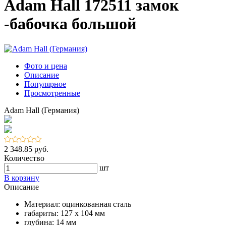
Adam Hall 172511 замок
-бабочка большой
Фото и цена
Описание
Популярное
Просмотренные
Adam Hall (Германия)
2 348.85 руб.
Количество
шт
В корзину
Описание
Материал: оцинкованная сталь
габариты: 127 x 104 мм
глубина: 14 мм