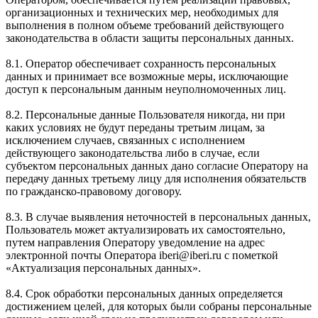
организационных и технических мер, необходимых для
выполнения в полном объеме требований действующего
законодательства в области защиты персональных данных.
8.1. Оператор обеспечивает сохранность персональных
данных и принимает все возможные меры, исключающие
доступ к персональным данным неуполномоченных лиц.
8.2. Персональные данные Пользователя никогда, ни при
каких условиях не будут переданы третьим лицам, за
исключением случаев, связанных с исполнением
действующего законодательства либо в случае, если
субъектом персональных данных дано согласие Оператору на
передачу данных третьему лицу для исполнения обязательств
по гражданско-правовому договору.
8.3. В случае выявления неточностей в персональных данных,
Пользователь может актуализировать их самостоятельно,
путем направления Оператору уведомление на адрес
электронной почты Оператора iberi@iberi.ru с пометкой
«Актуализация персональных данных».
8.4. Срок обработки персональных данных определяется
достижением целей, для которых были собраны персональные