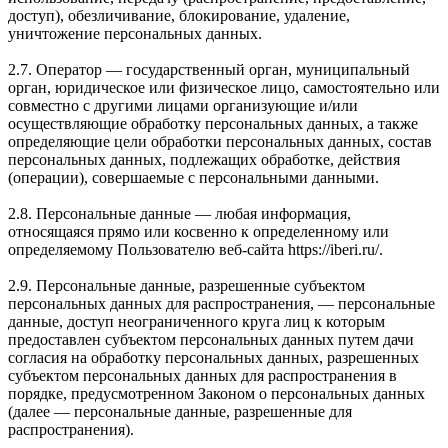
доступ), обезличивание, блокирование, удаление,
уничтожение персональных данных.
2.7. Оператор — государственный орган, муниципальный
орган, юридическое или физическое лицо, самостоятельно или
совместно с другими лицами организующие и/или
осуществляющие обработку персональных данных, а также
определяющие цели обработки персональных данных, состав
персональных данных, подлежащих обработке, действия
(операции), совершаемые с персональными данными.
2.8. Персональные данные — любая информация,
относящаяся прямо или косвенно к определенному или
определяемому Пользователю веб-сайта https://iberi.ru/.
2.9. Персональные данные, разрешенные субъектом
персональных данных для распространения, — персональные
данные, доступ неограниченного круга лиц к которым
предоставлен субъектом персональных данных путем дачи
согласия на обработку персональных данных, разрешенных
субъектом персональных данных для распространения в
порядке, предусмотренном Законом о персональных данных
(далее — персональные данные, разрешенные для
распространения).