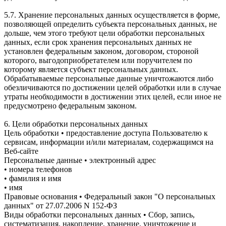
5.7. Хранение персональных данных осуществляется в форме,
позволяющей определить субъекта персональных данных, не
дольше, чем этого требуют цели обработки персональных
данных, если срок хранения персональных данных не
установлен федеральным законом, договором, стороной
которого, выгодоприобретателем или поручителем по
которому является субъект персональных данных.
Обрабатываемые персональные данные уничтожаются либо
обезличиваются по достижении целей обработки или в случае
утраты необходимости в достижении этих целей, если иное не
предусмотрено федеральным законом.
6. Цели обработки персональных данных
Цель обработки • предоставление доступа Пользователю к
сервисам, информации и/или материалам, содержащимся на
Веб-сайте
Персональные данные • электронный адрес
• номера телефонов
• фамилия и имя
• имя
Правовые основания • Федеральный закон "О персональных
данных" от 27.07.2006 N 152-ФЗ
Виды обработки персональных данных • Сбор, запись,
систематизация, накопление, хранение, уничтожение и