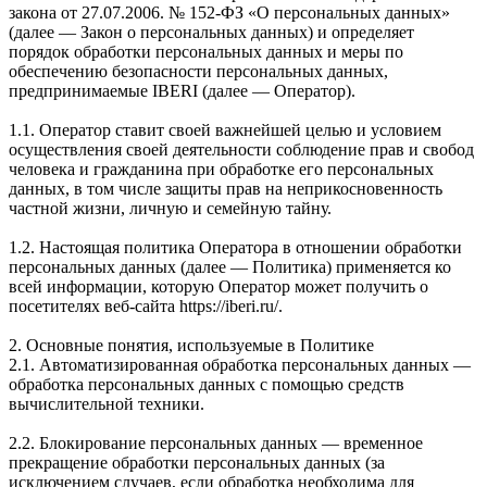
закона от 27.07.2006. № 152-ФЗ «О персональных данных»
(далее — Закон о персональных данных) и определяет
порядок обработки персональных данных и меры по
обеспечению безопасности персональных данных,
предпринимаемые IBERI (далее — Оператор).
1.1. Оператор ставит своей важнейшей целью и условием
осуществления своей деятельности соблюдение прав и свобод
человека и гражданина при обработке его персональных
данных, в том числе защиты прав на неприкосновенность
частной жизни, личную и семейную тайну.
1.2. Настоящая политика Оператора в отношении обработки
персональных данных (далее — Политика) применяется ко
всей информации, которую Оператор может получить о
посетителях веб-сайта https://iberi.ru/.
2. Основные понятия, используемые в Политике
2.1. Автоматизированная обработка персональных данных —
обработка персональных данных с помощью средств
вычислительной техники.
2.2. Блокирование персональных данных — временное
прекращение обработки персональных данных (за
исключением случаев, если обработка необходима для