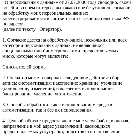
«О персональных данных» от 27.07.2006 года свободно, своей
волей и в своем интересе выражаю свое безусловное согласие
на обработку моих персональных данных ,
зарегистрированным в соответствии с законодательством РФ
по адресу:
(далее по тексту - Оператор).
1. Согласие дается на обработку одной, нескольких или всех
категорий персональных данных, не являющихся
специальными или биометрическими, предоставляемых
мною, которые могут включать:
Список полей формы
2. Оператор может совершать следующие действия: сбор;
запись; систематизация; накопление; хранение; уточнение
(обновление, изменение); извлечение; использование;
блокирование; удаление; уничтожение.
3. Способы обработки: как с использованием средств
автоматизации, так и без их использования.
4. Цель обработки: предоставление мне услуг/работ, включая,
направление в мой адрес уведомлений, касающихся
предоставляемых услуг/работ, подготовка и направление