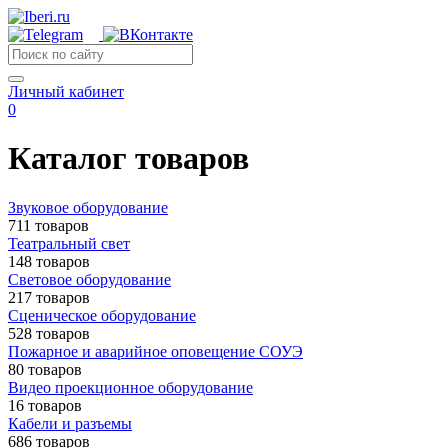
Личный кабинет
0
Каталог товаров
Звуковое оборудование
711 товаров
Театральный свет
148 товаров
Световое оборудование
217 товаров
Сценическое оборудование
528 товаров
Пожарное и аварийное оповещение СОУЭ
80 товаров
Видео проекционное оборудование
16 товаров
Кабели и разъемы
686 товаров