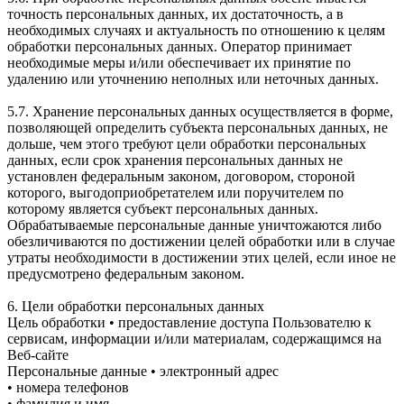
точность персональных данных, их достаточность, а в
необходимых случаях и актуальность по отношению к целям
обработки персональных данных. Оператор принимает
необходимые меры и/или обеспечивает их принятие по
удалению или уточнению неполных или неточных данных.
5.7. Хранение персональных данных осуществляется в форме,
позволяющей определить субъекта персональных данных, не
дольше, чем этого требуют цели обработки персональных
данных, если срок хранения персональных данных не
установлен федеральным законом, договором, стороной
которого, выгодоприобретателем или поручителем по
которому является субъект персональных данных.
Обрабатываемые персональные данные уничтожаются либо
обезличиваются по достижении целей обработки или в случае
утраты необходимости в достижении этих целей, если иное не
предусмотрено федеральным законом.
6. Цели обработки персональных данных
Цель обработки • предоставление доступа Пользователю к
сервисам, информации и/или материалам, содержащимся на
Веб-сайте
Персональные данные • электронный адрес
• номера телефонов
• фамилия и имя