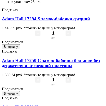
в упаковке: 25 шт.
Под заказ
Adam Hall 17294 S замок-бабочка средний
1 418.55 руб.
Уточняйте цены у менеджеров!
шт
Подписаться
В корзину
Под заказ
Adam Hall 17250 C замок-бабочка большой без
держателя и крепежной пластины
1 330.34 руб.
Уточняйте цены у менеджеров!
шт
Подписаться
В корзину
Под заказ