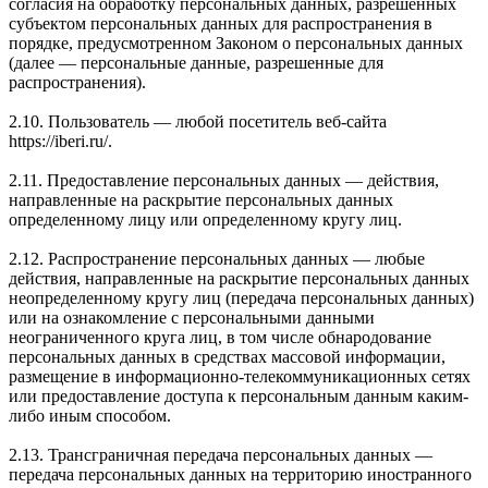
согласия на обработку персональных данных, разрешенных
субъектом персональных данных для распространения в
порядке, предусмотренном Законом о персональных данных
(далее — персональные данные, разрешенные для
распространения).
2.10. Пользователь — любой посетитель веб-сайта
https://iberi.ru/.
2.11. Предоставление персональных данных — действия,
направленные на раскрытие персональных данных
определенному лицу или определенному кругу лиц.
2.12. Распространение персональных данных — любые
действия, направленные на раскрытие персональных данных
неопределенному кругу лиц (передача персональных данных)
или на ознакомление с персональными данными
неограниченного круга лиц, в том числе обнародование
персональных данных в средствах массовой информации,
размещение в информационно-телекоммуникационных сетях
или предоставление доступа к персональным данным каким-
либо иным способом.
2.13. Трансграничная передача персональных данных —
передача персональных данных на территорию иностранного