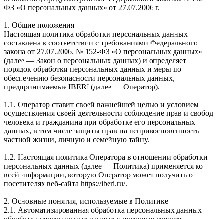
ФЗ «О персональных данных» от 27.07.2006 г.
1. Общие положения
Настоящая политика обработки персональных данных
составлена в соответствии с требованиями Федерального
закона от 27.07.2006. № 152-ФЗ «О персональных данных»
(далее — Закон о персональных данных) и определяет
порядок обработки персональных данных и меры по
обеспечению безопасности персональных данных,
предпринимаемые IBERI (далее — Оператор).
1.1. Оператор ставит своей важнейшей целью и условием
осуществления своей деятельности соблюдение прав и свобод
человека и гражданина при обработке его персональных
данных, в том числе защиты прав на неприкосновенность
частной жизни, личную и семейную тайну.
1.2. Настоящая политика Оператора в отношении обработки
персональных данных (далее — Политика) применяется ко
всей информации, которую Оператор может получить о
посетителях веб-сайта https://iberi.ru/.
2. Основные понятия, используемые в Политике
2.1. Автоматизированная обработка персональных данных —
обработка персональных данных с помощью средств