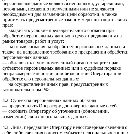
персональные данные являются неполными, устаревшими,
неточными, незаконно полученными или не являются
необходимыми для заявленной цели обработки, а также
принимать предусмотренные законом меры по защите своих
прав;
— выдвигать условие предварительного согласия при
обработке персональных данных в целях продвижения на
рынке товаров, работ и услуг;
— на отзыв согласия на обработку персональных данных, а
также, на направление требования о прекращении обработки
персональных данных;
— обжаловать в уполномоченный орган по защите прав
субъектов персональных данных или в судебном порядке
неправомерные действия или бездействие Оператора при
обработке его персональных данных;
— на осуществление иных прав, предусмотренных
законодательством РФ.
4.2. Субъекты персональных данных обязаны:
— предоставлять Оператору достоверные данные о себе;
— сообщать Оператору об уточнении (обновлении,
изменении) своих персональных данных.
4.3. Лица, передавшие Оператору недостоверные сведения о
себе, либо сведения о другом субъекте персональных данных