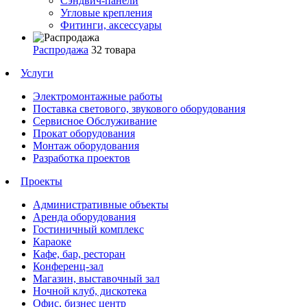
Сэндвич-панели
Угловые крепления
Фитинги, аксессуары
Распродажа
32 товара
Услуги
Электромонтажные работы
Поставка светового, звукового оборудования
Сервисное Обслуживание
Прокат оборудования
Монтаж оборудования
Разработка проектов
Проекты
Административные объекты
Аренда оборудования
Гостиничный комплекс
Караоке
Кафе, бар, ресторан
Конференц-зал
Магазин, выставочный зал
Ночной клуб, дискотека
Офис, бизнес центр