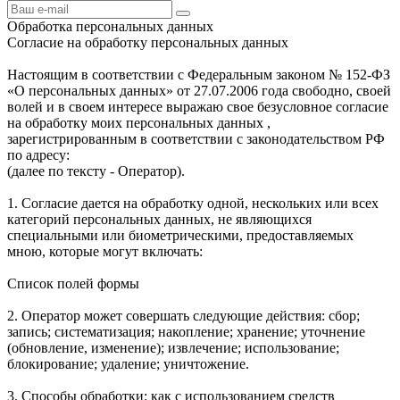
Обработка персональных данных
Согласие на обработку персональных данных
Настоящим в соответствии с Федеральным законом № 152-ФЗ
«О персональных данных» от 27.07.2006 года свободно, своей
волей и в своем интересе выражаю свое безусловное согласие
на обработку моих персональных данных ,
зарегистрированным в соответствии с законодательством РФ
по адресу:
(далее по тексту - Оператор).
1. Согласие дается на обработку одной, нескольких или всех
категорий персональных данных, не являющихся
специальными или биометрическими, предоставляемых
мною, которые могут включать:
Список полей формы
2. Оператор может совершать следующие действия: сбор;
запись; систематизация; накопление; хранение; уточнение
(обновление, изменение); извлечение; использование;
блокирование; удаление; уничтожение.
3. Способы обработки: как с использованием средств