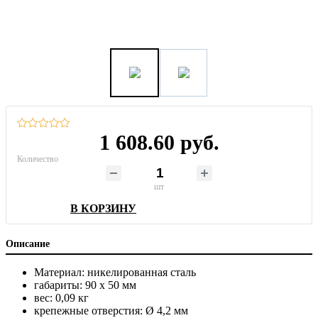
1 608.60 руб.
Количество
шт
В КОРЗИНУ
Описание
Материал: никелированная сталь
габариты: 90 x 50 мм
вес: 0,09 кг
крепежные отверстия: Ø 4,2 мм