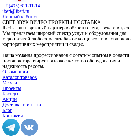
+7 (495) 611-11-14
iberi@iberi.ru
Личный кабинет
СВЕТ ЗВУК ВИДЕО ПРОЕКТЫ ПОСТАВКА
Iberi - ваш надежный партнер в области света, звука и видео.
Мы предлагаем широкий спектр услуг и оборудования для
мероприятий любого масштаба - от концертов и выставок до
корпоративных мероприятий и свадеб.
Наша команда профессионалов с богатым опытом в области
поставок гарантирует высокое качество оборудования и
надежность работы.
О компании
Каталог товаров
Услуги
Проекты
Бренды
Акции
Доставка и оплата
Блог
Контакты