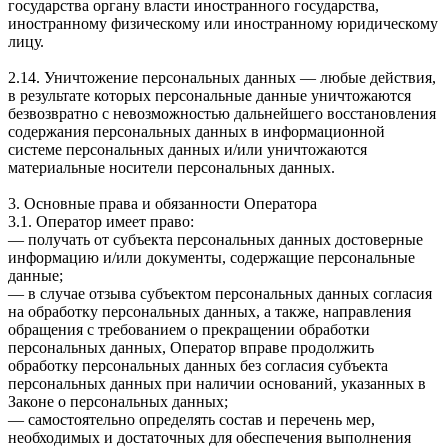
государства органу власти иностранного государства,
иностранному физическому или иностранному юридическому
лицу.
2.14. Уничтожение персональных данных — любые действия,
в результате которых персональные данные уничтожаются
безвозвратно с невозможностью дальнейшего восстановления
содержания персональных данных в информационной
системе персональных данных и/или уничтожаются
материальные носители персональных данных.
3. Основные права и обязанности Оператора
3.1. Оператор имеет право:
— получать от субъекта персональных данных достоверные
информацию и/или документы, содержащие персональные
данные;
— в случае отзыва субъектом персональных данных согласия
на обработку персональных данных, а также, направления
обращения с требованием о прекращении обработки
персональных данных, Оператор вправе продолжить
обработку персональных данных без согласия субъекта
персональных данных при наличии оснований, указанных в
Законе о персональных данных;
— самостоятельно определять состав и перечень мер,
необходимых и достаточных для обеспечения выполнения