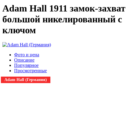
Adam Hall 1911 замок-захват
большой никелированный с
ключом
Фото и цена
Описание
Популярное
Просмотренные
Adam Hall (Германия)