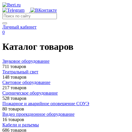
Личный кабинет
0
Каталог товаров
Звуковое оборудование
711 товаров
Театральный свет
148 товаров
Световое оборудование
217 товаров
Сценическое оборудование
528 товаров
Пожарное и аварийное оповещение СОУЭ
80 товаров
Видео проекционное оборудование
16 товаров
Кабели и разъемы
686 товаров