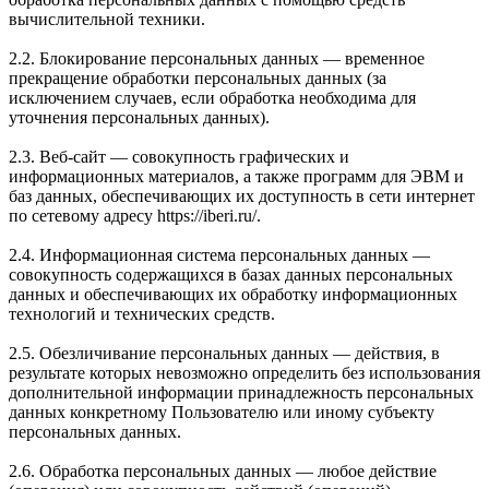
вычислительной техники.
2.2. Блокирование персональных данных — временное
прекращение обработки персональных данных (за
исключением случаев, если обработка необходима для
уточнения персональных данных).
2.3. Веб-сайт — совокупность графических и
информационных материалов, а также программ для ЭВМ и
баз данных, обеспечивающих их доступность в сети интернет
по сетевому адресу https://iberi.ru/.
2.4. Информационная система персональных данных —
совокупность содержащихся в базах данных персональных
данных и обеспечивающих их обработку информационных
технологий и технических средств.
2.5. Обезличивание персональных данных — действия, в
результате которых невозможно определить без использования
дополнительной информации принадлежность персональных
данных конкретному Пользователю или иному субъекту
персональных данных.
2.6. Обработка персональных данных — любое действие