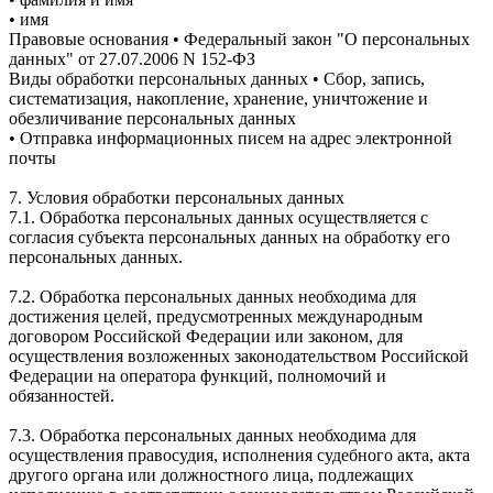
• имя
Правовые основания • Федеральный закон "О персональных
данных" от 27.07.2006 N 152-ФЗ
Виды обработки персональных данных • Сбор, запись,
систематизация, накопление, хранение, уничтожение и
обезличивание персональных данных
• Отправка информационных писем на адрес электронной
почты
7. Условия обработки персональных данных
7.1. Обработка персональных данных осуществляется с
согласия субъекта персональных данных на обработку его
персональных данных.
7.2. Обработка персональных данных необходима для
достижения целей, предусмотренных международным
договором Российской Федерации или законом, для
осуществления возложенных законодательством Российской
Федерации на оператора функций, полномочий и
обязанностей.
7.3. Обработка персональных данных необходима для
осуществления правосудия, исполнения судебного акта, акта
другого органа или должностного лица, подлежащих