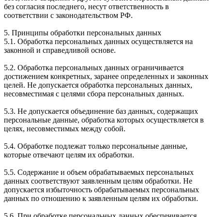
без согласия последнего, несут ответственность в
соответствии с законодательством РФ.
5. Принципы обработки персональных данных
5.1. Обработка персональных данных осуществляется на
законной и справедливой основе.
5.2. Обработка персональных данных ограничивается
достижением конкретных, заранее определенных и законных
целей. Не допускается обработка персональных данных,
несовместимая с целями сбора персональных данных.
5.3. Не допускается объединение баз данных, содержащих
персональные данные, обработка которых осуществляется в
целях, несовместимых между собой.
5.4. Обработке подлежат только персональные данные,
которые отвечают целям их обработки.
5.5. Содержание и объем обрабатываемых персональных
данных соответствуют заявленным целям обработки. Не
допускается избыточность обрабатываемых персональных
данных по отношению к заявленным целям их обработки.
5.6. При обработке персональных данных обеспечивается