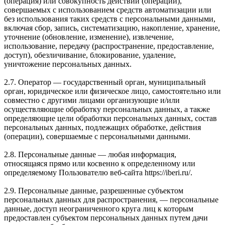
(операция) или совокупность действий (операций),
совершаемых с использованием средств автоматизации или
без использования таких средств с персональными данными,
включая сбор, запись, систематизацию, накопление, хранение,
уточнение (обновление, изменение), извлечение,
использование, передачу (распространение, предоставление,
доступ), обезличивание, блокирование, удаление,
уничтожение персональных данных.
2.7. Оператор — государственный орган, муниципальный
орган, юридическое или физическое лицо, самостоятельно или
совместно с другими лицами организующие и/или
осуществляющие обработку персональных данных, а также
определяющие цели обработки персональных данных, состав
персональных данных, подлежащих обработке, действия
(операции), совершаемые с персональными данными.
2.8. Персональные данные — любая информация,
относящаяся прямо или косвенно к определенному или
определяемому Пользователю веб-сайта https://iberi.ru/.
2.9. Персональные данные, разрешенные субъектом
персональных данных для распространения, — персональные
данные, доступ неограниченного круга лиц к которым
предоставлен субъектом персональных данных путем дачи