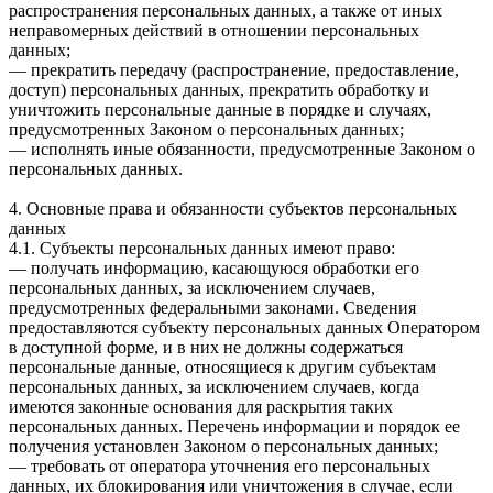
распространения персональных данных, а также от иных
неправомерных действий в отношении персональных
данных;
— прекратить передачу (распространение, предоставление,
доступ) персональных данных, прекратить обработку и
уничтожить персональные данные в порядке и случаях,
предусмотренных Законом о персональных данных;
— исполнять иные обязанности, предусмотренные Законом о
персональных данных.
4. Основные права и обязанности субъектов персональных
данных
4.1. Субъекты персональных данных имеют право:
— получать информацию, касающуюся обработки его
персональных данных, за исключением случаев,
предусмотренных федеральными законами. Сведения
предоставляются субъекту персональных данных Оператором
в доступной форме, и в них не должны содержаться
персональные данные, относящиеся к другим субъектам
персональных данных, за исключением случаев, когда
имеются законные основания для раскрытия таких
персональных данных. Перечень информации и порядок ее
получения установлен Законом о персональных данных;
— требовать от оператора уточнения его персональных
данных, их блокирования или уничтожения в случае, если