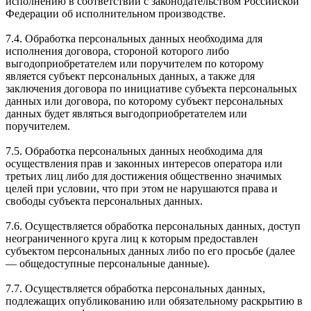
исполнению в соответствии с законодательством Российской
Федерации об исполнительном производстве.
7.4. Обработка персональных данных необходима для
исполнения договора, стороной которого либо
выгодоприобретателем или поручителем по которому
является субъект персональных данных, а также для
заключения договора по инициативе субъекта персональных
данных или договора, по которому субъект персональных
данных будет являться выгодоприобретателем или
поручителем.
7.5. Обработка персональных данных необходима для
осуществления прав и законных интересов оператора или
третьих лиц либо для достижения общественно значимых
целей при условии, что при этом не нарушаются права и
свободы субъекта персональных данных.
7.6. Осуществляется обработка персональных данных, доступ
неограниченного круга лиц к которым предоставлен
субъектом персональных данных либо по его просьбе (далее
— общедоступные персональные данные).
7.7. Осуществляется обработка персональных данных,
подлежащих опубликованию или обязательному раскрытию в