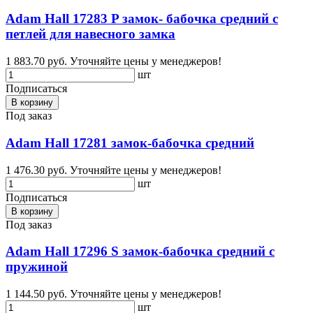
Adam Hall 17283 P замок- бабочка средний с
петлей для навесного замка
1 883.70 руб.
Уточняйте цены у менеджеров!
шт
Подписаться
В корзину
Под заказ
Adam Hall 17281 замок-бабочка средний
1 476.30 руб.
Уточняйте цены у менеджеров!
шт
Подписаться
В корзину
Под заказ
Adam Hall 17296 S замок-бабочка средний с
пружиной
1 144.50 руб.
Уточняйте цены у менеджеров!
шт