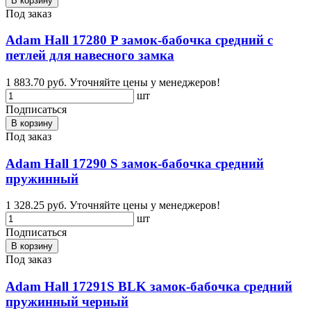
В корзину
Под заказ
Adam Hall 17280 P замок-бабочка средний с
петлей для навесного замка
1 883.70 руб.
Уточняйте цены у менеджеров!
шт
Подписаться
В корзину
Под заказ
Adam Hall 17290 S замок-бабочка средний
пружинный
1 328.25 руб.
Уточняйте цены у менеджеров!
шт
Подписаться
В корзину
Под заказ
Adam Hall 17291S BLK замок-бабочка средний
пружинный черный