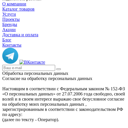
О компании
Каталог товаров
Услуги
Проекты
Бренды
Акции
Доставка и оплата
Блог
Контакты
Обработка персональных данных
Согласие на обработку персональных данных
Настоящим в соответствии с Федеральным законом № 152-ФЗ
«О персональных данных» от 27.07.2006 года свободно, своей
волей и в своем интересе выражаю свое безусловное согласие
на обработку моих персональных данных ,
зарегистрированным в соответствии с законодательством РФ
по адресу:
(далее по тексту - Оператор).