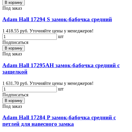
В корзину
Под заказ
Adam Hall 17294 S замок-бабочка средний
1 418.55 руб.
Уточняйте цены у менеджеров!
шт
Подписаться
В корзину
Под заказ
Adam Hall 17295AH замок-бабочка средний с
защелкой
1 631.70 руб.
Уточняйте цены у менеджеров!
шт
Подписаться
В корзину
Под заказ
Adam Hall 17284 P замок-бабочка средний с
петлей для навесного замка