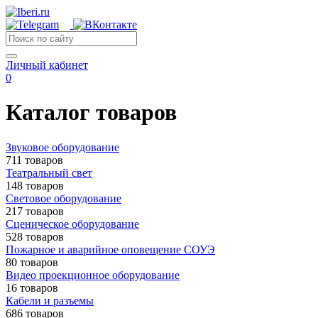
Личный кабинет
0
Каталог товаров
Звуковое оборудование
711 товаров
Театральный свет
148 товаров
Световое оборудование
217 товаров
Сценическое оборудование
528 товаров
Пожарное и аварийное оповещение СОУЭ
80 товаров
Видео проекционное оборудование
16 товаров
Кабели и разъемы
686 товаров