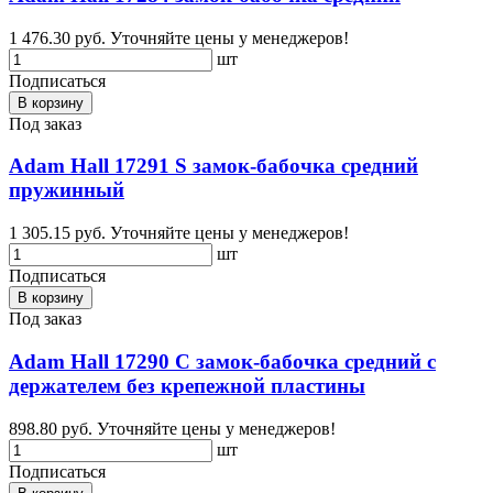
1 476.30 руб.
Уточняйте цены у менеджеров!
шт
Подписаться
В корзину
Под заказ
Adam Hall 17291 S замок-бабочка средний
пружинный
1 305.15 руб.
Уточняйте цены у менеджеров!
шт
Подписаться
В корзину
Под заказ
Adam Hall 17290 C замок-бабочка средний c
держателем без крепежной пластины
898.80 руб.
Уточняйте цены у менеджеров!
шт
Подписаться