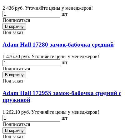
2 436 руб.
Уточняйте цены у менеджеров!
шт
Подписаться
В корзину
Под заказ
Adam Hall 17280 замок-бабочка средний
1 476.30 руб.
Уточняйте цены у менеджеров!
шт
Подписаться
В корзину
Под заказ
Adam Hall 17295S замок-бабочка средний с
пружиной
1 262.10 руб.
Уточняйте цены у менеджеров!
шт
Подписаться
В корзину
Под заказ