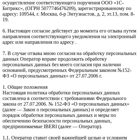
осуществление соответствующего поручения ООО «1С-
Битрикс», (ОГРН 5077746476209), зарегистрированному по
адресу: 109544, г. Москва, б-р Энтузиастов, д. 2, эт.13, пом. 8-
19.
6. Настоящее согласие действует до момента его отзыва путем
направления соответствующего уведомления на электронный
адрес или направления по адресу .
7. В случае отзыва мною согласия на обработку персональных
данных Оператор вправе продолжить обработку
персональных данных без моего согласия при наличии
оснований, предусмотренных Федеральным законом №152-
ФЗ «О персональных данных» от 27.07.2006 г.
1. Общие положения
Настоящая политика обработки персональных данных
составлена в соответствии с требованиями Федерального
закона от 27.07.2006. № 152-ФЗ «О персональных данных»
(далее — Закон о персональных данных) и определяет
порядок обработки персональных данных и меры по
обеспечению безопасности персональных данных,
предпринимаемые IBERI (далее — Оператор).
1.1. Оператор ставит своей важнейшей целью и условием