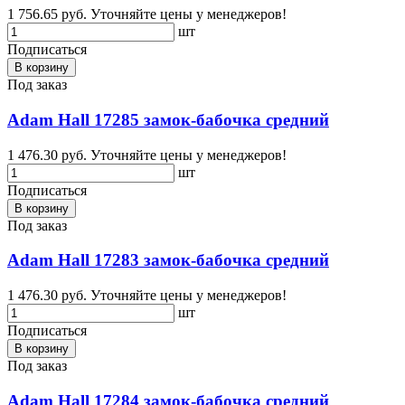
1 756.65 руб.
Уточняйте цены у менеджеров!
шт
Подписаться
В корзину
Под заказ
Adam Hall 17285 замок-бабочка средний
1 476.30 руб.
Уточняйте цены у менеджеров!
шт
Подписаться
В корзину
Под заказ
Adam Hall 17283 замок-бабочка средний
1 476.30 руб.
Уточняйте цены у менеджеров!
шт
Подписаться
В корзину
Под заказ
Adam Hall 17284 замок-бабочка средний