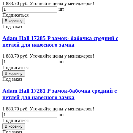
1 883.70 руб.
Уточняйте цены у менеджеров!
шт
Подписаться
В корзину
Под заказ
Adam Hall 17285 P замок- бабочка средний с
петлей для навесного замка
1 883.70 руб.
Уточняйте цены у менеджеров!
шт
Подписаться
В корзину
Под заказ
Adam Hall 17281 P замок-бабочка средний с
петлей для навесного замка
1 883.70 руб.
Уточняйте цены у менеджеров!
шт
Подписаться
В корзину
Под заказ