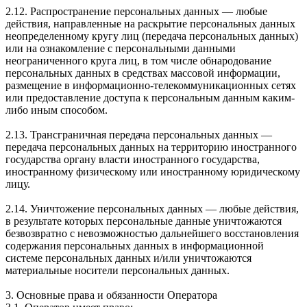
2.12. Распространение персональных данных — любые
действия, направленные на раскрытие персональных данных
неопределенному кругу лиц (передача персональных данных)
или на ознакомление с персональными данными
неограниченного круга лиц, в том числе обнародование
персональных данных в средствах массовой информации,
размещение в информационно-телекоммуникационных сетях
или предоставление доступа к персональным данным каким-
либо иным способом.
2.13. Трансграничная передача персональных данных —
передача персональных данных на территорию иностранного
государства органу власти иностранного государства,
иностранному физическому или иностранному юридическому
лицу.
2.14. Уничтожение персональных данных — любые действия,
в результате которых персональные данные уничтожаются
безвозвратно с невозможностью дальнейшего восстановления
содержания персональных данных в информационной
системе персональных данных и/или уничтожаются
материальные носители персональных данных.
3. Основные права и обязанности Оператора