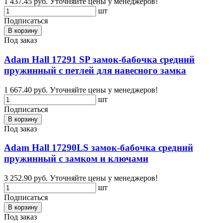
1 437.45 руб.
Уточняйте цены у менеджеров!
шт
Подписаться
В корзину
Под заказ
Adam Hall 17291 SP замок-бабочка средний
пружинный с петлей для навесного замка
1 667.40 руб.
Уточняйте цены у менеджеров!
шт
Подписаться
В корзину
Под заказ
Adam Hall 17290LS замок-бабочка средний
пружинный с замком и ключами
3 252.90 руб.
Уточняйте цены у менеджеров!
шт
Подписаться
В корзину
Под заказ