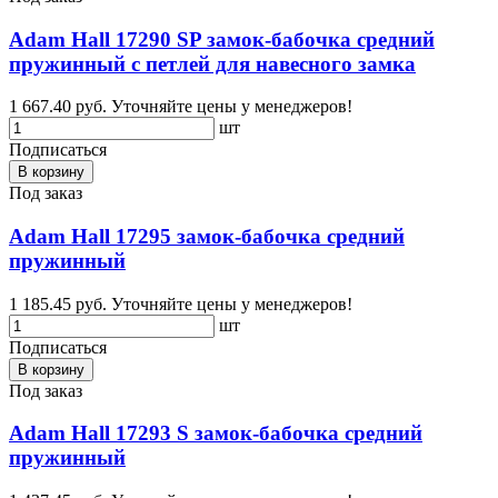
Adam Hall 17290 SP замок-бабочка средний
пружинный с петлей для навесного замка
1 667.40 руб.
Уточняйте цены у менеджеров!
шт
Подписаться
В корзину
Под заказ
Adam Hall 17295 замок-бабочка средний
пружинный
1 185.45 руб.
Уточняйте цены у менеджеров!
шт
Подписаться
В корзину
Под заказ
Adam Hall 17293 S замок-бабочка средний
пружинный