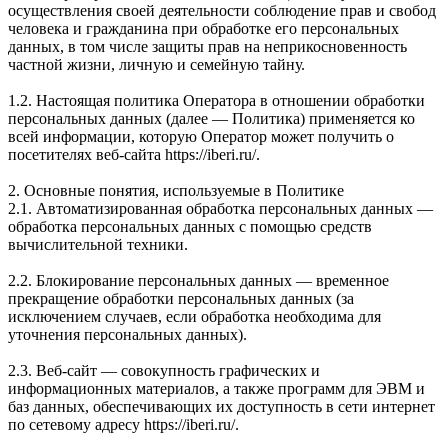
осуществления своей деятельности соблюдение прав и свобод
человека и гражданина при обработке его персональных
данных, в том числе защиты прав на неприкосновенность
частной жизни, личную и семейную тайну.
1.2. Настоящая политика Оператора в отношении обработки
персональных данных (далее — Политика) применяется ко
всей информации, которую Оператор может получить о
посетителях веб-сайта https://iberi.ru/.
2. Основные понятия, используемые в Политике
2.1. Автоматизированная обработка персональных данных —
обработка персональных данных с помощью средств
вычислительной техники.
2.2. Блокирование персональных данных — временное
прекращение обработки персональных данных (за
исключением случаев, если обработка необходима для
уточнения персональных данных).
2.3. Веб-сайт — совокупность графических и
информационных материалов, а также программ для ЭВМ и
баз данных, обеспечивающих их доступность в сети интернет
по сетевому адресу https://iberi.ru/.