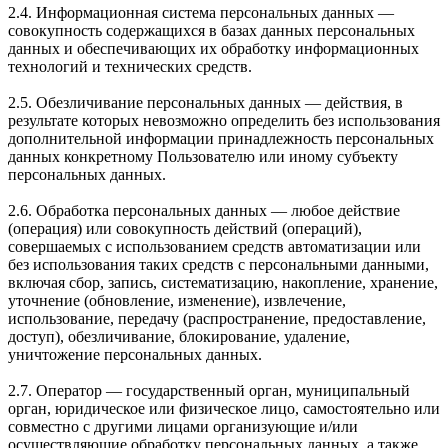
2.4. Информационная система персональных данных —
совокупность содержащихся в базах данных персональных
данных и обеспечивающих их обработку информационных
технологий и технических средств.
2.5. Обезличивание персональных данных — действия, в
результате которых невозможно определить без использования
дополнительной информации принадлежность персональных
данных конкретному Пользователю или иному субъекту
персональных данных.
2.6. Обработка персональных данных — любое действие
(операция) или совокупность действий (операций),
совершаемых с использованием средств автоматизации или
без использования таких средств с персональными данными,
включая сбор, запись, систематизацию, накопление, хранение,
уточнение (обновление, изменение), извлечение,
использование, передачу (распространение, предоставление,
доступ), обезличивание, блокирование, удаление,
уничтожение персональных данных.
2.7. Оператор — государственный орган, муниципальный
орган, юридическое или физическое лицо, самостоятельно или
совместно с другими лицами организующие и/или
осуществляющие обработку персональных данных, а также