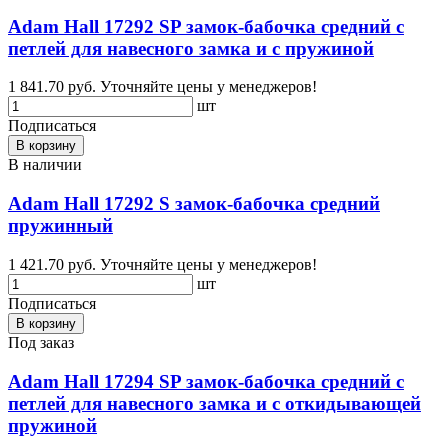
Adam Hall 17292 SP замок-бабочка средний с
петлей для навесного замка и с пружиной
1 841.70 руб.
Уточняйте цены у менеджеров!
шт
Подписаться
В корзину
В наличии
Adam Hall 17292 S замок-бабочка средний
пружинный
1 421.70 руб.
Уточняйте цены у менеджеров!
шт
Подписаться
В корзину
Под заказ
Adam Hall 17294 SP замок-бабочка средний с
петлей для навесного замка и с откидывающей
пружиной