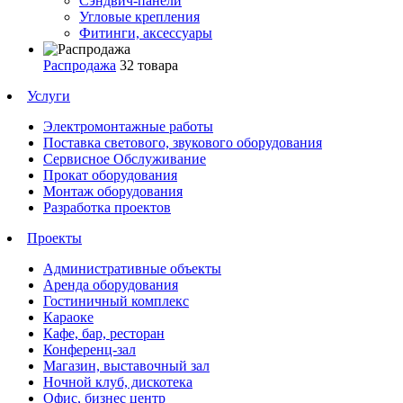
Сэндвич-панели
Угловые крепления
Фитинги, аксессуары
Распродажа
32 товара
Услуги
Электромонтажные работы
Поставка светового, звукового оборудования
Сервисное Обслуживание
Прокат оборудования
Монтаж оборудования
Разработка проектов
Проекты
Административные объекты
Аренда оборудования
Гостиничный комплекс
Караоке
Кафе, бар, ресторан
Конференц-зал
Магазин, выставочный зал
Ночной клуб, дискотека
Офис, бизнес центр