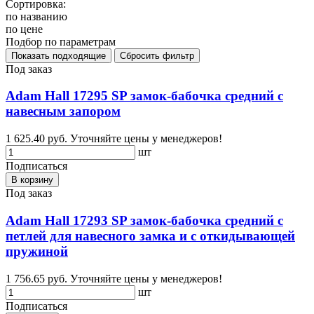
Сортировка:
по названию
по цене
Подбор по параметрам
Под заказ
Adam Hall 17295 SP замок-бабочка средний с
навесным запором
1 625.40 руб.
Уточняйте цены у менеджеров!
шт
Подписаться
В корзину
Под заказ
Adam Hall 17293 SP замок-бабочка средний с
петлей для навесного замка и с откидывающей
пружиной
1 756.65 руб.
Уточняйте цены у менеджеров!
шт
Подписаться