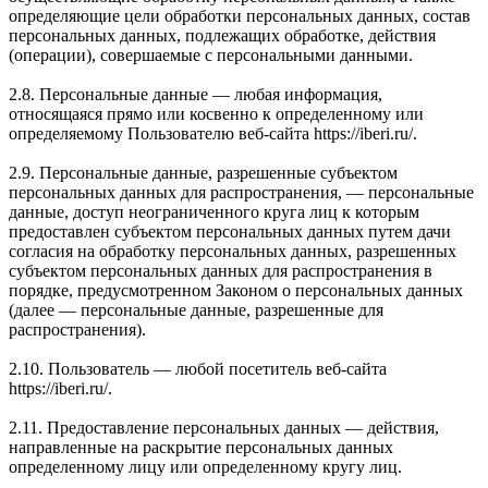
определяющие цели обработки персональных данных, состав
персональных данных, подлежащих обработке, действия
(операции), совершаемые с персональными данными.
2.8. Персональные данные — любая информация,
относящаяся прямо или косвенно к определенному или
определяемому Пользователю веб-сайта https://iberi.ru/.
2.9. Персональные данные, разрешенные субъектом
персональных данных для распространения, — персональные
данные, доступ неограниченного круга лиц к которым
предоставлен субъектом персональных данных путем дачи
согласия на обработку персональных данных, разрешенных
субъектом персональных данных для распространения в
порядке, предусмотренном Законом о персональных данных
(далее — персональные данные, разрешенные для
распространения).
2.10. Пользователь — любой посетитель веб-сайта
https://iberi.ru/.
2.11. Предоставление персональных данных — действия,
направленные на раскрытие персональных данных
определенному лицу или определенному кругу лиц.