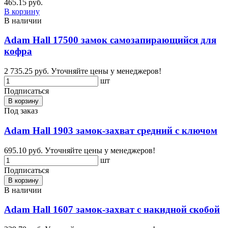
465.15 руб.
В корзину
В наличии
Adam Hall 17500 замок самозапирающийся для
кофра
2 735.25 руб.
Уточняйте цены у менеджеров!
шт
Подписаться
В корзину
Под заказ
Adam Hall 1903 замок-захват средний с ключом
695.10 руб.
Уточняйте цены у менеджеров!
шт
Подписаться
В корзину
В наличии
Adam Hall 1607 замок-захват с накидной скобой