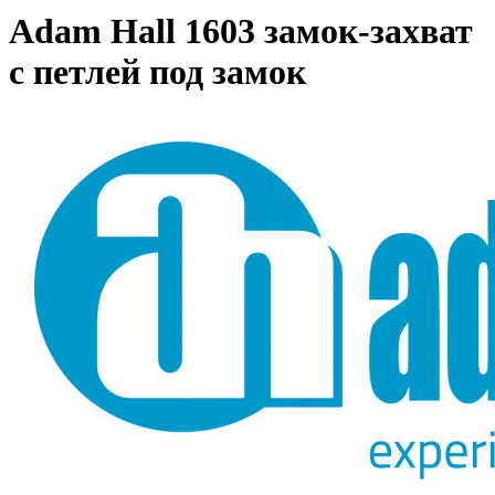
Adam Hall 1603 замок-захват
с петлей под замок