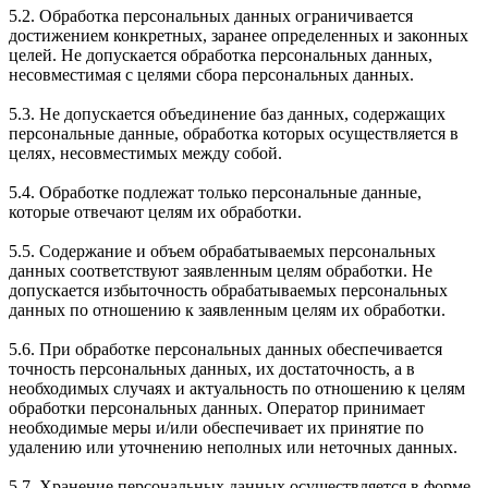
5.2. Обработка персональных данных ограничивается
достижением конкретных, заранее определенных и законных
целей. Не допускается обработка персональных данных,
несовместимая с целями сбора персональных данных.
5.3. Не допускается объединение баз данных, содержащих
персональные данные, обработка которых осуществляется в
целях, несовместимых между собой.
5.4. Обработке подлежат только персональные данные,
которые отвечают целям их обработки.
5.5. Содержание и объем обрабатываемых персональных
данных соответствуют заявленным целям обработки. Не
допускается избыточность обрабатываемых персональных
данных по отношению к заявленным целям их обработки.
5.6. При обработке персональных данных обеспечивается
точность персональных данных, их достаточность, а в
необходимых случаях и актуальность по отношению к целям
обработки персональных данных. Оператор принимает
необходимые меры и/или обеспечивает их принятие по
удалению или уточнению неполных или неточных данных.
5.7. Хранение персональных данных осуществляется в форме,