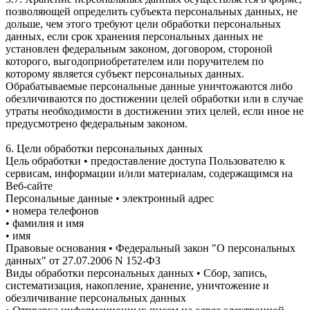
позволяющей определить субъекта персональных данных, не
дольше, чем этого требуют цели обработки персональных
данных, если срок хранения персональных данных не
установлен федеральным законом, договором, стороной
которого, выгодоприобретателем или поручителем по
которому является субъект персональных данных.
Обрабатываемые персональные данные уничтожаются либо
обезличиваются по достижении целей обработки или в случае
утраты необходимости в достижении этих целей, если иное не
предусмотрено федеральным законом.
6. Цели обработки персональных данных
Цель обработки • предоставление доступа Пользователю к
сервисам, информации и/или материалам, содержащимся на
Веб-сайте
Персональные данные • электронный адрес
• номера телефонов
• фамилия и имя
• имя
Правовые основания • Федеральный закон "О персональных
данных" от 27.07.2006 N 152-ФЗ
Виды обработки персональных данных • Сбор, запись,
систематизация, накопление, хранение, уничтожение и
обезличивание персональных данных