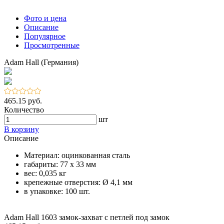
Фото и цена
Описание
Популярное
Просмотренные
Adam Hall (Германия)
465.15 руб.
Количество
шт
В корзину
Описание
Материал: оцинкованная сталь
габариты: 77 x 33 мм
вес: 0,035 кг
крепежные отверстия: Ø 4,1 мм
в упаковке: 100 шт.
Adam Hall 1603 замок-захват с петлей под замок