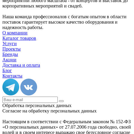
мероприятий любого масштаба - от концертов и выставок до
корпоративных мероприятий и свадеб.
Наша команда профессионалов с богатым опытом в области
поставок гарантирует высокое качество оборудования и
надежность работы.
О компании
Каталог товаров
Услуги
Проекты
Бренды
Акции
Доставка и оплата
Блог
Контакты
Обработка персональных данных
Согласие на обработку персональных данных
Настоящим в соответствии с Федеральным законом № 152-ФЗ
«О персональных данных» от 27.07.2006 года свободно, своей
волей и в своем интересе выражаю свое безусловное согласие