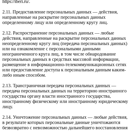
https://iberi.ru/.
2.11. Предоставление персональных данных — действия,
направленные на раскрытие персональных данных
определенному лицу или определенному кругу лиц.
2.12. Распространение персональных данных — любые
действия, направленные на раскрытие персональных данных
неопределенному кругу лиц (передача персональных данных)
или на ознакомление с персональными данными
неограниченного круга лиц, в том числе обнародование
персональных данных в средствах массовой информации,
размещение в информационно-телекоммуникационных сетях
или предоставление доступа к персональным данным каким-
либо иным способом.
2.13. Трансграничная передача персональных данных —
передача персональных данных на территорию иностранного
государства органу власти иностранного государства,
иностранному физическому или иностранному юридическому
лицу.
2.14. Уничтожение персональных данных — любые действия,
в результате которых персональные данные уничтожаются
безвозвратно с невозможностью дальнейшего восстановления