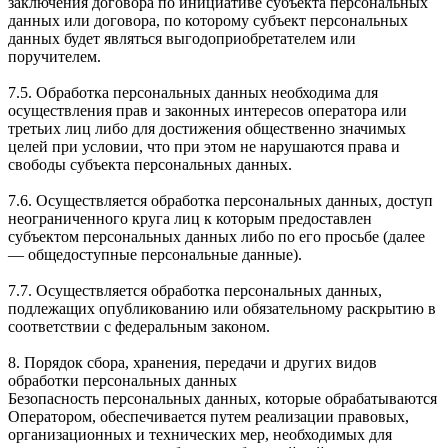
заключения договора по инициативе субъекта персональных
данных или договора, по которому субъект персональных
данных будет являться выгодоприобретателем или
поручителем.
7.5. Обработка персональных данных необходима для
осуществления прав и законных интересов оператора или
третьих лиц либо для достижения общественно значимых
целей при условии, что при этом не нарушаются права и
свободы субъекта персональных данных.
7.6. Осуществляется обработка персональных данных, доступ
неограниченного круга лиц к которым предоставлен
субъектом персональных данных либо по его просьбе (далее
— общедоступные персональные данные).
7.7. Осуществляется обработка персональных данных,
подлежащих опубликованию или обязательному раскрытию в
соответствии с федеральным законом.
8. Порядок сбора, хранения, передачи и других видов
обработки персональных данных
Безопасность персональных данных, которые обрабатываются
Оператором, обеспечивается путем реализации правовых,
организационных и технических мер, необходимых для