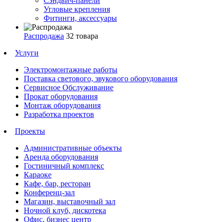
Сэндвич-панели
Угловые крепления
Фитинги, аксессуары
Распродажа
32 товара
Услуги
Электромонтажные работы
Поставка светового, звукового оборудования
Сервисное Обслуживание
Прокат оборудования
Монтаж оборудования
Разработка проектов
Проекты
Административные объекты
Аренда оборудования
Гостиничный комплекс
Караоке
Кафе, бар, ресторан
Конференц-зал
Магазин, выставочный зал
Ночной клуб, дискотека
Офис, бизнес центр