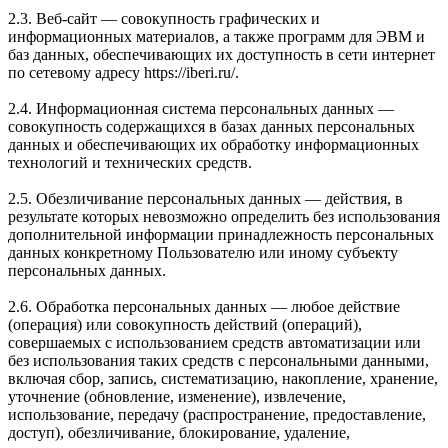
2.3. Веб-сайт — совокупность графических и
информационных материалов, а также программ для ЭВМ и
баз данных, обеспечивающих их доступность в сети интернет
по сетевому адресу https://iberi.ru/.
2.4. Информационная система персональных данных —
совокупность содержащихся в базах данных персональных
данных и обеспечивающих их обработку информационных
технологий и технических средств.
2.5. Обезличивание персональных данных — действия, в
результате которых невозможно определить без использования
дополнительной информации принадлежность персональных
данных конкретному Пользователю или иному субъекту
персональных данных.
2.6. Обработка персональных данных — любое действие
(операция) или совокупность действий (операций),
совершаемых с использованием средств автоматизации или
без использования таких средств с персональными данными,
включая сбор, запись, систематизацию, накопление, хранение,
уточнение (обновление, изменение), извлечение,
использование, передачу (распространение, предоставление,
доступ), обезличивание, блокирование, удаление,