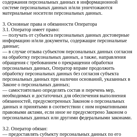
содержания персональных данных в информационной
системе персональных данных и/или уничтожаются
материальные носители персональных данных.
3. Основные права и обязанности Оператора
3.1. Оператор имеет право:
— получать от субъекта персональных данных достоверные
информацию и/или документы, содержащие персональные
данные;
— в случае отзыва субъектом персональных данных согласия
на обработку персональных данных, а также, направления
обращения с требованием о прекращении обработки
персональных данных, Оператор вправе продолжить
обработку персональных данных без согласия субъекта
персональных данных при наличии оснований, указанных в
Законе о персональных данных;
— самостоятельно определять состав и перечень мер,
необходимых и достаточных для обеспечения выполнения
обязанностей, предусмотренных Законом о персональных
данных и принятыми в соответствии с ним нормативными
правовыми актами, если иное не предусмотрено Законом о
персональных данных или другими федеральными законами.
3.2. Оператор обязан:
— предоставлять субъекту персональных данных по его