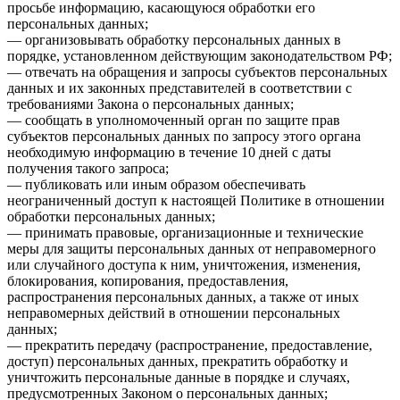
просьбе информацию, касающуюся обработки его
персональных данных;
— организовывать обработку персональных данных в
порядке, установленном действующим законодательством РФ;
— отвечать на обращения и запросы субъектов персональных
данных и их законных представителей в соответствии с
требованиями Закона о персональных данных;
— сообщать в уполномоченный орган по защите прав
субъектов персональных данных по запросу этого органа
необходимую информацию в течение 10 дней с даты
получения такого запроса;
— публиковать или иным образом обеспечивать
неограниченный доступ к настоящей Политике в отношении
обработки персональных данных;
— принимать правовые, организационные и технические
меры для защиты персональных данных от неправомерного
или случайного доступа к ним, уничтожения, изменения,
блокирования, копирования, предоставления,
распространения персональных данных, а также от иных
неправомерных действий в отношении персональных
данных;
— прекратить передачу (распространение, предоставление,
доступ) персональных данных, прекратить обработку и
уничтожить персональные данные в порядке и случаях,
предусмотренных Законом о персональных данных;