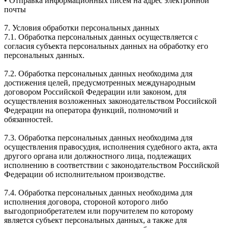
• Отправка информационных писем на адрес электронной
почты
7. Условия обработки персональных данных
7.1. Обработка персональных данных осуществляется с
согласия субъекта персональных данных на обработку его
персональных данных.
7.2. Обработка персональных данных необходима для
достижения целей, предусмотренных международным
договором Российской Федерации или законом, для
осуществления возложенных законодательством Российской
Федерации на оператора функций, полномочий и
обязанностей.
7.3. Обработка персональных данных необходима для
осуществления правосудия, исполнения судебного акта, акта
другого органа или должностного лица, подлежащих
исполнению в соответствии с законодательством Российской
Федерации об исполнительном производстве.
7.4. Обработка персональных данных необходима для
исполнения договора, стороной которого либо
выгодоприобретателем или поручителем по которому
является субъект персональных данных, а также для