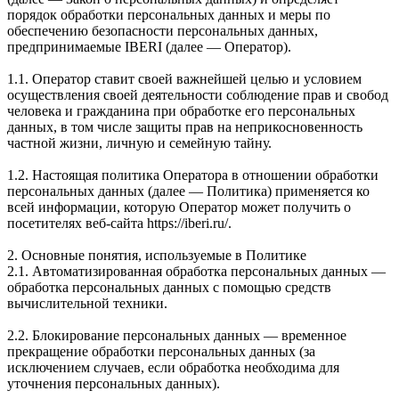
порядок обработки персональных данных и меры по
обеспечению безопасности персональных данных,
предпринимаемые IBERI (далее — Оператор).
1.1. Оператор ставит своей важнейшей целью и условием
осуществления своей деятельности соблюдение прав и свобод
человека и гражданина при обработке его персональных
данных, в том числе защиты прав на неприкосновенность
частной жизни, личную и семейную тайну.
1.2. Настоящая политика Оператора в отношении обработки
персональных данных (далее — Политика) применяется ко
всей информации, которую Оператор может получить о
посетителях веб-сайта https://iberi.ru/.
2. Основные понятия, используемые в Политике
2.1. Автоматизированная обработка персональных данных —
обработка персональных данных с помощью средств
вычислительной техники.
2.2. Блокирование персональных данных — временное
прекращение обработки персональных данных (за
исключением случаев, если обработка необходима для
уточнения персональных данных).