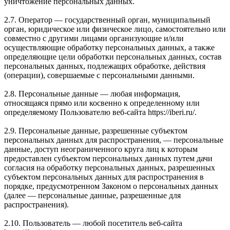
уничтожение персональных данных.
2.7. Оператор — государственный орган, муниципальный
орган, юридическое или физическое лицо, самостоятельно или
совместно с другими лицами организующие и/или
осуществляющие обработку персональных данных, а также
определяющие цели обработки персональных данных, состав
персональных данных, подлежащих обработке, действия
(операции), совершаемые с персональными данными.
2.8. Персональные данные — любая информация,
относящаяся прямо или косвенно к определенному или
определяемому Пользователю веб-сайта https://iberi.ru/.
2.9. Персональные данные, разрешенные субъектом
персональных данных для распространения, — персональные
данные, доступ неограниченного круга лиц к которым
предоставлен субъектом персональных данных путем дачи
согласия на обработку персональных данных, разрешенных
субъектом персональных данных для распространения в
порядке, предусмотренном Законом о персональных данных
(далее — персональные данные, разрешенные для
распространения).
2.10. Пользователь — любой посетитель веб-сайта