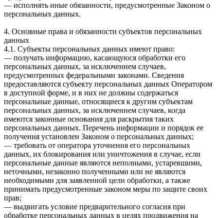
— исполнять иные обязанности, предусмотренные Законом о
персональных данных.
4. Основные права и обязанности субъектов персональных
данных
4.1. Субъекты персональных данных имеют право:
— получать информацию, касающуюся обработки его
персональных данных, за исключением случаев,
предусмотренных федеральными законами. Сведения
предоставляются субъекту персональных данных Оператором
в доступной форме, и в них не должны содержаться
персональные данные, относящиеся к другим субъектам
персональных данных, за исключением случаев, когда
имеются законные основания для раскрытия таких
персональных данных. Перечень информации и порядок ее
получения установлен Законом о персональных данных;
— требовать от оператора уточнения его персональных
данных, их блокирования или уничтожения в случае, если
персональные данные являются неполными, устаревшими,
неточными, незаконно полученными или не являются
необходимыми для заявленной цели обработки, а также
принимать предусмотренные законом меры по защите своих
прав;
— выдвигать условие предварительного согласия при
обработке персональных данных в целях продвижения на