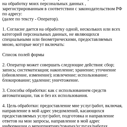
на обработку моих персональных данных ,
зарегистрированным в соответствии с законодательством РФ
по адресу:
(далее по тексту - Оператор).
1. Согласие дается на обработку одной, нескольких или всех
категорий персональных данных, не являющихся
специальными или биометрическими, предоставляемых
мною, которые могут включать:
Список полей формы
2. Оператор может совершать следующие действия: сбор;
запись; систематизация; накопление; хранение; уточнение
(обновление, изменение); извлечение; использование;
блокирование; удаление; уничтожение.
3. Способы обработки: как с использованием средств
автоматизации, так и без их использования.
4. Цель обработки: предоставление мне услуг/работ, включая,
направление в мой адрес уведомлений, касающихся
предоставляемых услуг/работ, подготовка и направление
ответов на мои запросы, направление в мой адрес
информации о мероприятиях/товарах/услугах/работах