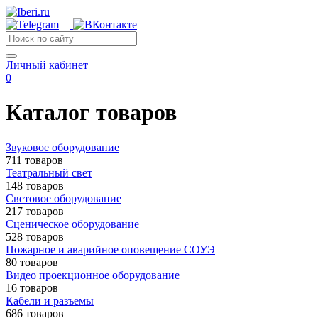
Личный кабинет
0
Каталог товаров
Звуковое оборудование
711 товаров
Театральный свет
148 товаров
Световое оборудование
217 товаров
Сценическое оборудование
528 товаров
Пожарное и аварийное оповещение СОУЭ
80 товаров
Видео проекционное оборудование
16 товаров
Кабели и разъемы
686 товаров