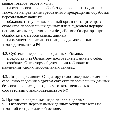
рынке товаров, работ и услуг;
— на отзыв согласия на обработку персональных данных, а
также, на направление требования о прекращении обработки
персональных данных;
— обжаловать в уполномоченный орган по защите прав
субъектов персональных данных или в судебном порядке
неправомерные действия или бездействие Оператора при
обработке его персональных данных;
— на осуществление иных прав, предусмотренных
законодательством РФ.
4.2. Субъекты персональных данных обязаны:
— предоставлять Оператору достоверные данные о себе;
— сообщать Оператору об уточнении (обновлении,
изменении) своих персональных данных.
4.3. Лица, передавшие Оператору недостоверные сведения о
себе, либо сведения о другом субъекте персональных данных
без согласия последнего, несут ответственность в
соответствии с законодательством РФ.
5. Принципы обработки персональных данных
5.1. Обработка персональных данных осуществляется на
законной и справедливой основе.