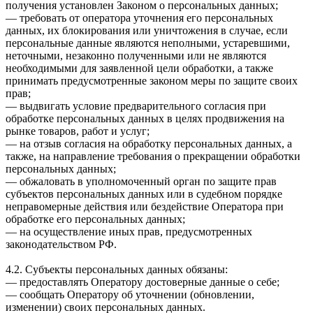
получения установлен Законом о персональных данных;
— требовать от оператора уточнения его персональных
данных, их блокирования или уничтожения в случае, если
персональные данные являются неполными, устаревшими,
неточными, незаконно полученными или не являются
необходимыми для заявленной цели обработки, а также
принимать предусмотренные законом меры по защите своих
прав;
— выдвигать условие предварительного согласия при
обработке персональных данных в целях продвижения на
рынке товаров, работ и услуг;
— на отзыв согласия на обработку персональных данных, а
также, на направление требования о прекращении обработки
персональных данных;
— обжаловать в уполномоченный орган по защите прав
субъектов персональных данных или в судебном порядке
неправомерные действия или бездействие Оператора при
обработке его персональных данных;
— на осуществление иных прав, предусмотренных
законодательством РФ.
4.2. Субъекты персональных данных обязаны:
— предоставлять Оператору достоверные данные о себе;
— сообщать Оператору об уточнении (обновлении,
изменении) своих персональных данных.