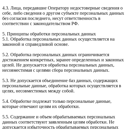
4.3. Лица, передавшие Оператору недостоверные сведения о
себе, либо сведения о другом субъекте персональных данных
без согласия последнего, несут ответственность в
соответствии с законодательством РФ.
5. Принципы обработки персональных данных
5.1. Обработка персональных данных осуществляется на
законной и справедливой основе.
5.2. Обработка персональных данных ограничивается
достижением конкретных, заранее определенных и законных
целей. Не допускается обработка персональных данных,
несовместимая с целями сбора персональных данных.
5.3. Не допускается объединение баз данных, содержащих
персональные данные, обработка которых осуществляется в
целях, несовместимых между собой.
5.4. Обработке подлежат только персональные данные,
которые отвечают целям их обработки.
5.5. Содержание и объем обрабатываемых персональных
данных соответствуют заявленным целям обработки. Не
допускается избыточность обрабатываемых персональных