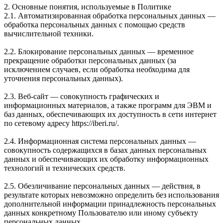
2. Основные понятия, используемые в Политике
2.1. Автоматизированная обработка персональных данных —
обработка персональных данных с помощью средств
вычислительной техники.
2.2. Блокирование персональных данных — временное
прекращение обработки персональных данных (за
исключением случаев, если обработка необходима для
уточнения персональных данных).
2.3. Веб-сайт — совокупность графических и
информационных материалов, а также программ для ЭВМ и
баз данных, обеспечивающих их доступность в сети интернет
по сетевому адресу https://iberi.ru/.
2.4. Информационная система персональных данных —
совокупность содержащихся в базах данных персональных
данных и обеспечивающих их обработку информационных
технологий и технических средств.
2.5. Обезличивание персональных данных — действия, в
результате которых невозможно определить без использования
дополнительной информации принадлежность персональных
данных конкретному Пользователю или иному субъекту
персональных данных.