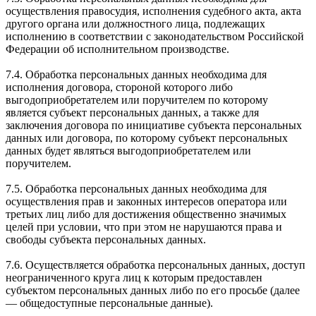
осуществления правосудия, исполнения судебного акта, акта
другого органа или должностного лица, подлежащих
исполнению в соответствии с законодательством Российской
Федерации об исполнительном производстве.
7.4. Обработка персональных данных необходима для
исполнения договора, стороной которого либо
выгодоприобретателем или поручителем по которому
является субъект персональных данных, а также для
заключения договора по инициативе субъекта персональных
данных или договора, по которому субъект персональных
данных будет являться выгодоприобретателем или
поручителем.
7.5. Обработка персональных данных необходима для
осуществления прав и законных интересов оператора или
третьих лиц либо для достижения общественно значимых
целей при условии, что при этом не нарушаются права и
свободы субъекта персональных данных.
7.6. Осуществляется обработка персональных данных, доступ
неограниченного круга лиц к которым предоставлен
субъектом персональных данных либо по его просьбе (далее
— общедоступные персональные данные).