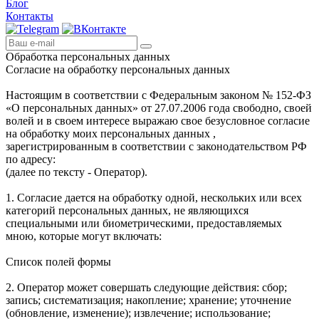
Блог
Контакты
Обработка персональных данных
Согласие на обработку персональных данных
Настоящим в соответствии с Федеральным законом № 152-ФЗ
«О персональных данных» от 27.07.2006 года свободно, своей
волей и в своем интересе выражаю свое безусловное согласие
на обработку моих персональных данных ,
зарегистрированным в соответствии с законодательством РФ
по адресу:
(далее по тексту - Оператор).
1. Согласие дается на обработку одной, нескольких или всех
категорий персональных данных, не являющихся
специальными или биометрическими, предоставляемых
мною, которые могут включать:
Список полей формы
2. Оператор может совершать следующие действия: сбор;
запись; систематизация; накопление; хранение; уточнение
(обновление, изменение); извлечение; использование;