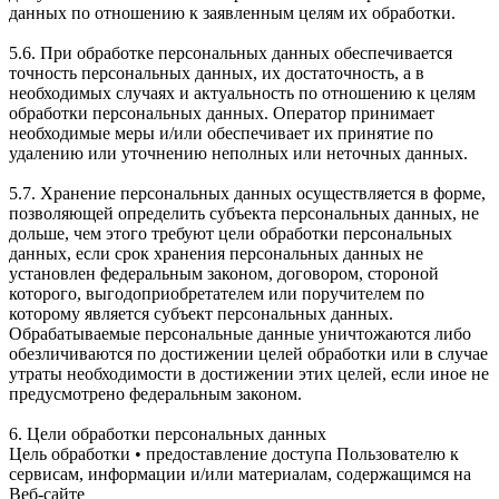
данных по отношению к заявленным целям их обработки.
5.6. При обработке персональных данных обеспечивается
точность персональных данных, их достаточность, а в
необходимых случаях и актуальность по отношению к целям
обработки персональных данных. Оператор принимает
необходимые меры и/или обеспечивает их принятие по
удалению или уточнению неполных или неточных данных.
5.7. Хранение персональных данных осуществляется в форме,
позволяющей определить субъекта персональных данных, не
дольше, чем этого требуют цели обработки персональных
данных, если срок хранения персональных данных не
установлен федеральным законом, договором, стороной
которого, выгодоприобретателем или поручителем по
которому является субъект персональных данных.
Обрабатываемые персональные данные уничтожаются либо
обезличиваются по достижении целей обработки или в случае
утраты необходимости в достижении этих целей, если иное не
предусмотрено федеральным законом.
6. Цели обработки персональных данных
Цель обработки • предоставление доступа Пользователю к
сервисам, информации и/или материалам, содержащимся на
Веб-сайте