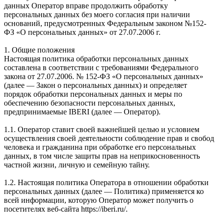
данных Оператор вправе продолжить обработку
персональных данных без моего согласия при наличии
оснований, предусмотренных Федеральным законом №152-
ФЗ «О персональных данных» от 27.07.2006 г.
1. Общие положения
Настоящая политика обработки персональных данных
составлена в соответствии с требованиями Федерального
закона от 27.07.2006. № 152-ФЗ «О персональных данных»
(далее — Закон о персональных данных) и определяет
порядок обработки персональных данных и меры по
обеспечению безопасности персональных данных,
предпринимаемые IBERI (далее — Оператор).
1.1. Оператор ставит своей важнейшей целью и условием
осуществления своей деятельности соблюдение прав и свобод
человека и гражданина при обработке его персональных
данных, в том числе защиты прав на неприкосновенность
частной жизни, личную и семейную тайну.
1.2. Настоящая политика Оператора в отношении обработки
персональных данных (далее — Политика) применяется ко
всей информации, которую Оператор может получить о
посетителях веб-сайта https://iberi.ru/.