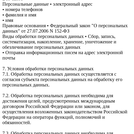
Персональные данные • электронный адрес
• номера телефонов
• фамилия и имя
• имя
Правовые основания • Федеральный закон "О персональных
данных" от 27.07.2006 N 152-ФЗ
Виды обработки персональных данных • Сбор, запись,
систематизация, накопление, хранение, уничтожение и
обезличивание персональных данных
• Отправка информационных писем на адрес электронной
почты
7. Условия обработки персональных данных
7.1. Обработка персональных данных осуществляется с
согласия субъекта персональных данных на обработку его
персональных данных.
7.2. Обработка персональных данных необходима для
достижения целей, предусмотренных международным
договором Российской Федерации или законом, для
осуществления возложенных законодательством Российской
Федерации на оператора функций, полномочий и
обязанностей.
7.3. Обработка персональных данных необходима для