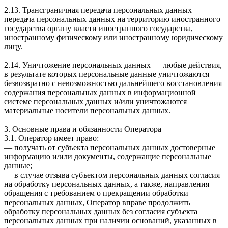
2.13. Трансграничная передача персональных данных —
передача персональных данных на территорию иностранного
государства органу власти иностранного государства,
иностранному физическому или иностранному юридическому
лицу.
2.14. Уничтожение персональных данных — любые действия,
в результате которых персональные данные уничтожаются
безвозвратно с невозможностью дальнейшего восстановления
содержания персональных данных в информационной
системе персональных данных и/или уничтожаются
материальные носители персональных данных.
3. Основные права и обязанности Оператора
3.1. Оператор имеет право:
— получать от субъекта персональных данных достоверные
информацию и/или документы, содержащие персональные
данные;
— в случае отзыва субъектом персональных данных согласия
на обработку персональных данных, а также, направления
обращения с требованием о прекращении обработки
персональных данных, Оператор вправе продолжить
обработку персональных данных без согласия субъекта
персональных данных при наличии оснований, указанных в