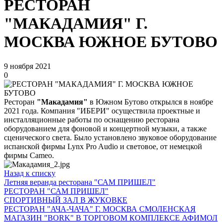
РЕСТОРАН
"МАКАДАМИЯ" Г.
МОСКВА ЮЖНОЕ БУТОВО
9 ноября 2021
0
Ресторан
"Макадамия"
в Южном Бутово открылся в ноябре
2021 года. Компания "ИБЕРИ" осуществила проектные и
инсталляционные работы по оснащению ресторана
оборудованием для фоновой и концертной музыки, а также
сценического света. Было установлено звуковое оборудование
испанской фирмы Lynx Pro Audio и световое, от немецкой
фирмы Cameo.
Назад к списку
Летняя веранда ресторана "САМ ПРИШЕЛ"
РЕСТОРАН "САМ ПРИШЕЛ"
СПОРТИВНЫЙ ЗАЛ В ЖУКОВКЕ
РЕСТОРАН "АЧА-ЧАЧА" Г. МОСКВА СМОЛЕНСКАЯ
МАГАЗИН "BORK" В ТОРГОВОМ КОМПЛЕКСЕ АФИМОЛ