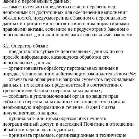
Законе о персональных данных;
— самостоятельно определять состав и перечень мер,
необходимых и достаточных для обеспечения выполнения
обязанностей, предусмотренных Законом о персональных
данных и принятыми в соответствии с ним нормативными
правовыми актами, если иное не предусмотрено Законом о
персональных данных или другими федеральными законами.
3.2. Оператор обязан:
— предоставлять субъекту персональных данных по его
просьбе информацию, касающуюся обработки его
персональных данных;
— организовывать обработку персональных данных в
порядке, установленном действующим законодательством РФ;
— отвечать на обращения и запросы субъектов персональных
данных и их законных представителей в соответствии с
требованиями Закона о персональных данных;
— сообщать в уполномоченный орган по защите прав
субъектов персональных данных по запросу этого органа
необходимую информацию в течение 10 дней с даты
получения такого запроса;
— публиковать или иным образом обеспечивать
неограниченный доступ к настоящей Политике в отношении
обработки персональных данных;
— принимать правовые, организационные и технические