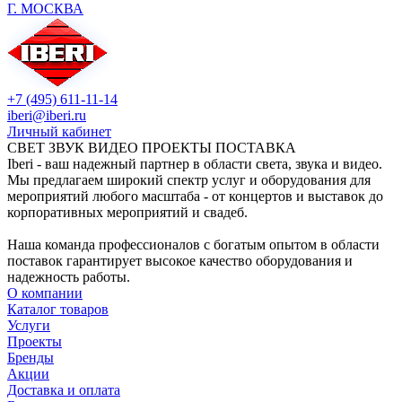
Г. МОСКВА
+7 (495) 611-11-14
iberi@iberi.ru
Личный кабинет
СВЕТ ЗВУК ВИДЕО ПРОЕКТЫ ПОСТАВКА
Iberi - ваш надежный партнер в области света, звука и видео.
Мы предлагаем широкий спектр услуг и оборудования для
мероприятий любого масштаба - от концертов и выставок до
корпоративных мероприятий и свадеб.
Наша команда профессионалов с богатым опытом в области
поставок гарантирует высокое качество оборудования и
надежность работы.
О компании
Каталог товаров
Услуги
Проекты
Бренды
Акции
Доставка и оплата