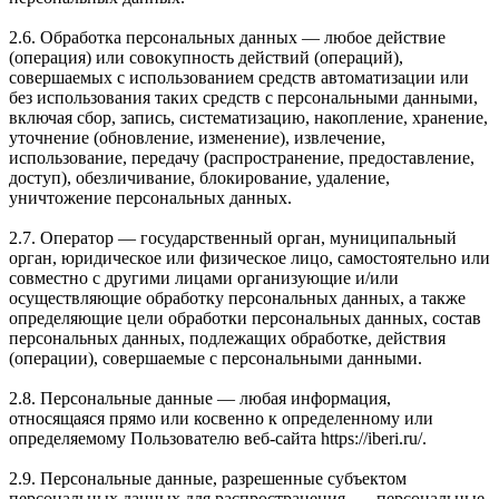
2.6. Обработка персональных данных — любое действие
(операция) или совокупность действий (операций),
совершаемых с использованием средств автоматизации или
без использования таких средств с персональными данными,
включая сбор, запись, систематизацию, накопление, хранение,
уточнение (обновление, изменение), извлечение,
использование, передачу (распространение, предоставление,
доступ), обезличивание, блокирование, удаление,
уничтожение персональных данных.
2.7. Оператор — государственный орган, муниципальный
орган, юридическое или физическое лицо, самостоятельно или
совместно с другими лицами организующие и/или
осуществляющие обработку персональных данных, а также
определяющие цели обработки персональных данных, состав
персональных данных, подлежащих обработке, действия
(операции), совершаемые с персональными данными.
2.8. Персональные данные — любая информация,
относящаяся прямо или косвенно к определенному или
определяемому Пользователю веб-сайта https://iberi.ru/.
2.9. Персональные данные, разрешенные субъектом
персональных данных для распространения, — персональные