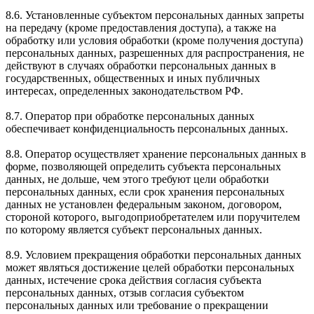
8.6. Установленные субъектом персональных данных запреты
на передачу (кроме предоставления доступа), а также на
обработку или условия обработки (кроме получения доступа)
персональных данных, разрешенных для распространения, не
действуют в случаях обработки персональных данных в
государственных, общественных и иных публичных
интересах, определенных законодательством РФ.
8.7. Оператор при обработке персональных данных
обеспечивает конфиденциальность персональных данных.
8.8. Оператор осуществляет хранение персональных данных в
форме, позволяющей определить субъекта персональных
данных, не дольше, чем этого требуют цели обработки
персональных данных, если срок хранения персональных
данных не установлен федеральным законом, договором,
стороной которого, выгодоприобретателем или поручителем
по которому является субъект персональных данных.
8.9. Условием прекращения обработки персональных данных
может являться достижение целей обработки персональных
данных, истечение срока действия согласия субъекта
персональных данных, отзыв согласия субъектом
персональных данных или требование о прекращении