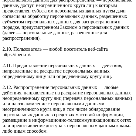
данные, доступ неограниченного круга лиц к которым
предоставлен субъектом персональных данных путем дачи
согласия на обработку персональных данных, разрешенных
субъектом персональных данных для распространения в
порядке, предусмотренном Законом о персональных данных
(далее — персональные данные, разрешенные для
распространения).
2.10. Пользователь — любой посетитель веб-сайта
https://iberi.ru/.
2.11. Предоставление персональных данных — действия,
направленные на раскрытие персональных данных
определенному лицу или определенному кругу лиц.
2.12. Распространение персональных данных — любые
действия, направленные на раскрытие персональных данных
неопределенному кругу лиц (передача персональных данных)
или на ознакомление с персональными данными
неограниченного круга лиц, в том числе обнародование
персональных данных в средствах массовой информации,
размещение в информационно-телекоммуникационных сетях
или предоставление доступа к персональным данным каким-
либо иным способом.