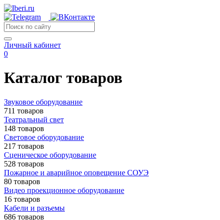
Личный кабинет
0
Каталог товаров
Звуковое оборудование
711 товаров
Театральный свет
148 товаров
Световое оборудование
217 товаров
Сценическое оборудование
528 товаров
Пожарное и аварийное оповещение СОУЭ
80 товаров
Видео проекционное оборудование
16 товаров
Кабели и разъемы
686 товаров