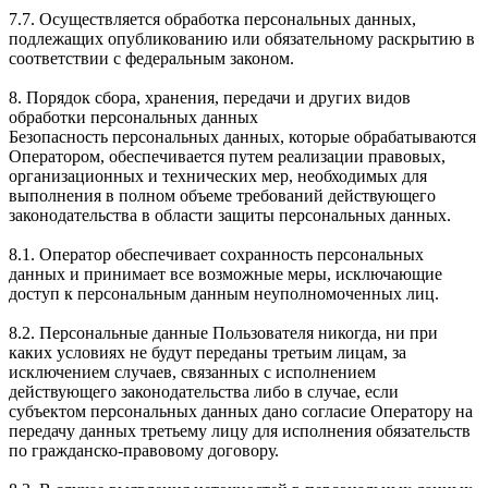
7.7. Осуществляется обработка персональных данных,
подлежащих опубликованию или обязательному раскрытию в
соответствии с федеральным законом.
8. Порядок сбора, хранения, передачи и других видов
обработки персональных данных
Безопасность персональных данных, которые обрабатываются
Оператором, обеспечивается путем реализации правовых,
организационных и технических мер, необходимых для
выполнения в полном объеме требований действующего
законодательства в области защиты персональных данных.
8.1. Оператор обеспечивает сохранность персональных
данных и принимает все возможные меры, исключающие
доступ к персональным данным неуполномоченных лиц.
8.2. Персональные данные Пользователя никогда, ни при
каких условиях не будут переданы третьим лицам, за
исключением случаев, связанных с исполнением
действующего законодательства либо в случае, если
субъектом персональных данных дано согласие Оператору на
передачу данных третьему лицу для исполнения обязательств
по гражданско-правовому договору.