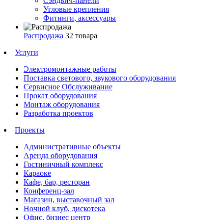
Сэндвич-панели
Угловые крепления
Фитинги, аксессуары
Распродажа
32 товара
Услуги
Электромонтажные работы
Поставка светового, звукового оборудования
Сервисное Обслуживание
Прокат оборудования
Монтаж оборудования
Разработка проектов
Проекты
Административные объекты
Аренда оборудования
Гостиничный комплекс
Караоке
Кафе, бар, ресторан
Конференц-зал
Магазин, выставочный зал
Ночной клуб, дискотека
Офис, бизнес центр