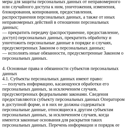
меры для защиты персональных данных от неправомерного
или случайного доступа к ним, уничтожения, изменения,
блокирования, копирования, предоставления,
распространения персональных данных, а также от иных
неправомерных действий в отношении персональных
данных;
— прекратить передачу (распространение, предоставление,
доступ) персональных данных, прекратить обработку и
уничтожить персональные данные в порядке и случаях,
предусмотренных Законом о персональных данных;
— исполнять иные обязанности, предусмотренные Законом о
персональных данных.
4. Основные права и обязанности субъектов персональных
данных
4.1. Субъекты персональных данных имеют право:
— получать информацию, касающуюся обработки его
персональных данных, за исключением случаев,
предусмотренных федеральными законами. Сведения
предоставляются субъекту персональных данных Оператором
в доступной форме, и в них не должны содержаться
персональные данные, относящиеся к другим субъектам
персональных данных, за исключением случаев, когда
имеются законные основания для раскрытия таких
персональных данных. Перечень информации и порядок ее