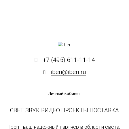
+7 (495) 611-11-14
iberi@iberi.ru
Личный кабинет
СВЕТ ЗВУК ВИДЕО ПРОЕКТЫ ПОСТАВКА
Iberi - ваш надежный партнер в области света,