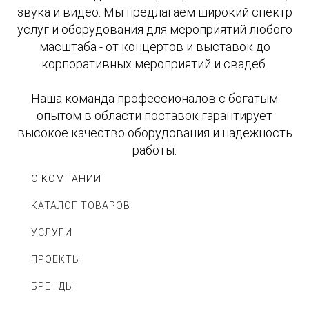
звука и видео. Мы предлагаем широкий спектр
услуг и оборудования для мероприятий любого
масштаба - от концертов и выставок до
корпоративных мероприятий и свадеб.
Наша команда профессионалов с богатым
опытом в области поставок гарантирует
высокое качество оборудования и надежность
работы.
О КОМПАНИИ
КАТАЛОГ ТОВАРОВ
УСЛУГИ
ПРОЕКТЫ
БРЕНДЫ