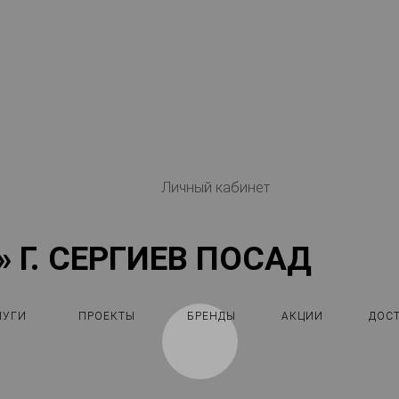
Личный кабинет
 Г. СЕРГИЕВ ПОСАД
ЛУГИ
ПРОЕКТЫ
БРЕНДЫ
АКЦИИ
ДОС