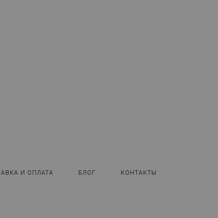
ТАВКА И ОПЛАТА
БЛОГ
КОНТАКТЫ