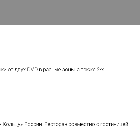
 от двух DVD в разные зоны, а также 2-х
 Кольцу» России. Ресторан совместно с гостиницей