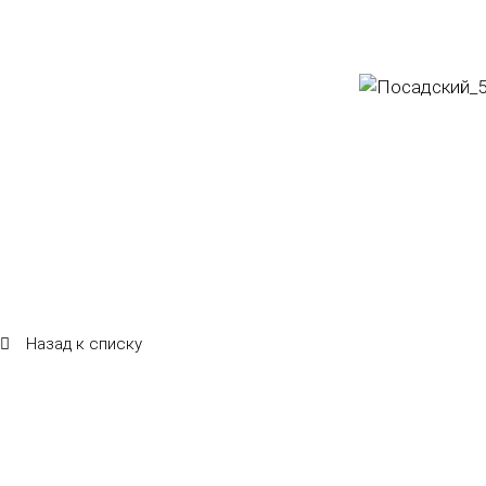
Назад к списку