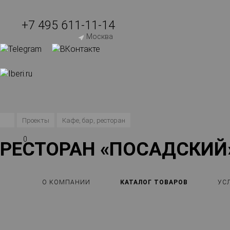
+7 495 611-11-14
Москва
Проекты
Кафе, бар, ресторан
0
РЕСТОРАН «ПОСАДСКИЙ»
О КОМПАНИИ
КАТАЛОГ ТОВАРОВ
УС