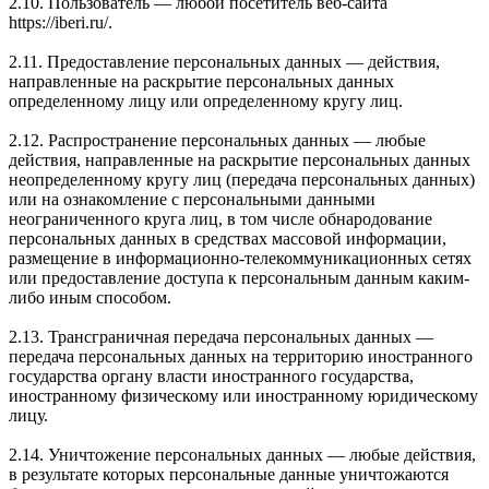
2.10. Пользователь — любой посетитель веб-сайта
https://iberi.ru/.
2.11. Предоставление персональных данных — действия,
направленные на раскрытие персональных данных
определенному лицу или определенному кругу лиц.
2.12. Распространение персональных данных — любые
действия, направленные на раскрытие персональных данных
неопределенному кругу лиц (передача персональных данных)
или на ознакомление с персональными данными
неограниченного круга лиц, в том числе обнародование
персональных данных в средствах массовой информации,
размещение в информационно-телекоммуникационных сетях
или предоставление доступа к персональным данным каким-
либо иным способом.
2.13. Трансграничная передача персональных данных —
передача персональных данных на территорию иностранного
государства органу власти иностранного государства,
иностранному физическому или иностранному юридическому
лицу.
2.14. Уничтожение персональных данных — любые действия,
в результате которых персональные данные уничтожаются