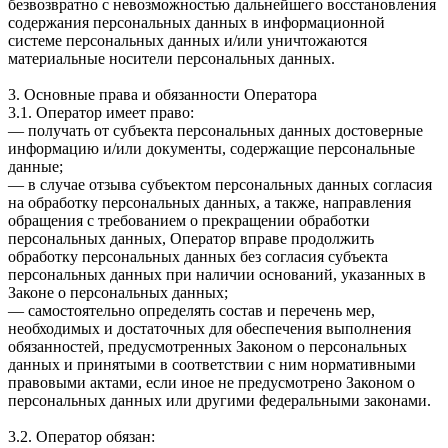
безвозвратно с невозможностью дальнейшего восстановления
содержания персональных данных в информационной
системе персональных данных и/или уничтожаются
материальные носители персональных данных.
3. Основные права и обязанности Оператора
3.1. Оператор имеет право:
— получать от субъекта персональных данных достоверные
информацию и/или документы, содержащие персональные
данные;
— в случае отзыва субъектом персональных данных согласия
на обработку персональных данных, а также, направления
обращения с требованием о прекращении обработки
персональных данных, Оператор вправе продолжить
обработку персональных данных без согласия субъекта
персональных данных при наличии оснований, указанных в
Законе о персональных данных;
— самостоятельно определять состав и перечень мер,
необходимых и достаточных для обеспечения выполнения
обязанностей, предусмотренных Законом о персональных
данных и принятыми в соответствии с ним нормативными
правовыми актами, если иное не предусмотрено Законом о
персональных данных или другими федеральными законами.
3.2. Оператор обязан: