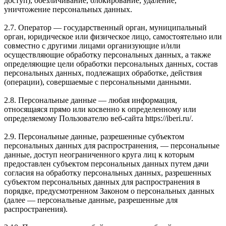
доступ), обезличивание, блокирование, удаление,
уничтожение персональных данных.
2.7. Оператор — государственный орган, муниципальный
орган, юридическое или физическое лицо, самостоятельно или
совместно с другими лицами организующие и/или
осуществляющие обработку персональных данных, а также
определяющие цели обработки персональных данных, состав
персональных данных, подлежащих обработке, действия
(операции), совершаемые с персональными данными.
2.8. Персональные данные — любая информация,
относящаяся прямо или косвенно к определенному или
определяемому Пользователю веб-сайта https://iberi.ru/.
2.9. Персональные данные, разрешенные субъектом
персональных данных для распространения, — персональные
данные, доступ неограниченного круга лиц к которым
предоставлен субъектом персональных данных путем дачи
согласия на обработку персональных данных, разрешенных
субъектом персональных данных для распространения в
порядке, предусмотренном Законом о персональных данных
(далее — персональные данные, разрешенные для
распространения).