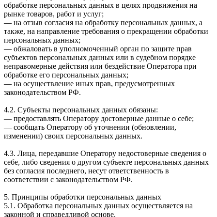
обработке персональных данных в целях продвижения на
рынке товаров, работ и услуг;
— на отзыв согласия на обработку персональных данных, а
также, на направление требования о прекращении обработки
персональных данных;
— обжаловать в уполномоченный орган по защите прав
субъектов персональных данных или в судебном порядке
неправомерные действия или бездействие Оператора при
обработке его персональных данных;
— на осуществление иных прав, предусмотренных
законодательством РФ.
4.2. Субъекты персональных данных обязаны:
— предоставлять Оператору достоверные данные о себе;
— сообщать Оператору об уточнении (обновлении,
изменении) своих персональных данных.
4.3. Лица, передавшие Оператору недостоверные сведения о
себе, либо сведения о другом субъекте персональных данных
без согласия последнего, несут ответственность в
соответствии с законодательством РФ.
5. Принципы обработки персональных данных
5.1. Обработка персональных данных осуществляется на
законной и справедливой основе.