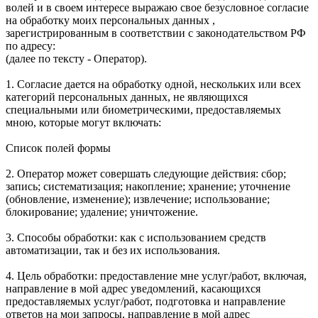
волей и в своем интересе выражаю свое безусловное согласие
на обработку моих персональных данных ,
зарегистрированным в соответствии с законодательством РФ
по адресу:
(далее по тексту - Оператор).
1. Согласие дается на обработку одной, нескольких или всех
категорий персональных данных, не являющихся
специальными или биометрическими, предоставляемых
мною, которые могут включать:
Список полей формы
2. Оператор может совершать следующие действия: сбор;
запись; систематизация; накопление; хранение; уточнение
(обновление, изменение); извлечение; использование;
блокирование; удаление; уничтожение.
3. Способы обработки: как с использованием средств
автоматизации, так и без их использования.
4. Цель обработки: предоставление мне услуг/работ, включая,
направление в мой адрес уведомлений, касающихся
предоставляемых услуг/работ, подготовка и направление
ответов на мои запросы, направление в мой адрес