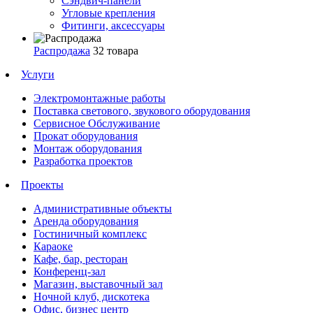
Сэндвич-панели
Угловые крепления
Фитинги, аксессуары
Распродажа
32 товара
Услуги
Электромонтажные работы
Поставка светового, звукового оборудования
Сервисное Обслуживание
Прокат оборудования
Монтаж оборудования
Разработка проектов
Проекты
Административные объекты
Аренда оборудования
Гостиничный комплекс
Караоке
Кафе, бар, ресторан
Конференц-зал
Магазин, выставочный зал
Ночной клуб, дискотека
Офис, бизнес центр