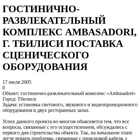
ГОСТИНИЧНО-
РАЗВЛЕКАТЕЛЬНЫЙ
КОМПЛЕКС AMBASADORI,
Г. ТБИЛИСИ ПОСТАВКА
СЦЕНИЧЕСКОГО
ОБОРУДОВАНИЯ
17 июля 2005
0
Объект: гостинично-развлекательный комплекс «Ambasadori»
Город: Тбилиси
Задача: установка светового, звукового и видеопроекционного
оборудования в двух ресторанных залах.
Успех данного проекта во многом объясняется тем, что все
вопросы, связанные с его осуществлением, обсуждались с
первого дня строительства объекта. Так, на начальном эта­пе
легче решать проблемы, свя­занные с прокладкой кабеля, с