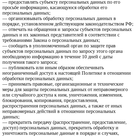
— предоставлять субъекту персональных данных по его
просьбе информацию, касающуюся обработки его
персональных данных;
— организовывать обработку персональных данных в
порядке, установленном действующим законодательством РФ;
— отвечать на обращения и запросы субъектов персональных
данных и их законных представителей в соответствии с
требованиями Закона о персональных данных;
— сообщать в уполномоченный орган по защите прав
субъектов персональных данных по запросу этого органа
необходимую информацию в течение 10 дней с даты
получения такого запроса;
— публиковать или иным образом обеспечивать
неограниченный доступ к настоящей Политике в отношении
обработки персональных данных;
— принимать правовые, организационные и технические
меры для защиты персональных данных от неправомерного
или случайного доступа к ним, уничтожения, изменения,
блокирования, копирования, предоставления,
распространения персональных данных, а также от иных
неправомерных действий в отношении персональных
данных;
— прекратить передачу (распространение, предоставление,
доступ) персональных данных, прекратить обработку и
уничтожить персональные данные в порядке и случаях,