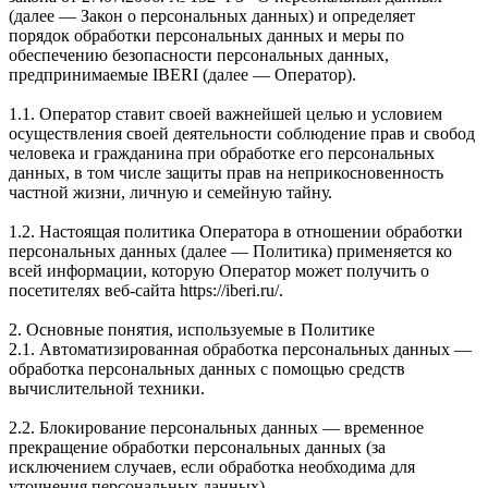
(далее — Закон о персональных данных) и определяет
порядок обработки персональных данных и меры по
обеспечению безопасности персональных данных,
предпринимаемые IBERI (далее — Оператор).
1.1. Оператор ставит своей важнейшей целью и условием
осуществления своей деятельности соблюдение прав и свобод
человека и гражданина при обработке его персональных
данных, в том числе защиты прав на неприкосновенность
частной жизни, личную и семейную тайну.
1.2. Настоящая политика Оператора в отношении обработки
персональных данных (далее — Политика) применяется ко
всей информации, которую Оператор может получить о
посетителях веб-сайта https://iberi.ru/.
2. Основные понятия, используемые в Политике
2.1. Автоматизированная обработка персональных данных —
обработка персональных данных с помощью средств
вычислительной техники.
2.2. Блокирование персональных данных — временное
прекращение обработки персональных данных (за
исключением случаев, если обработка необходима для
уточнения персональных данных).