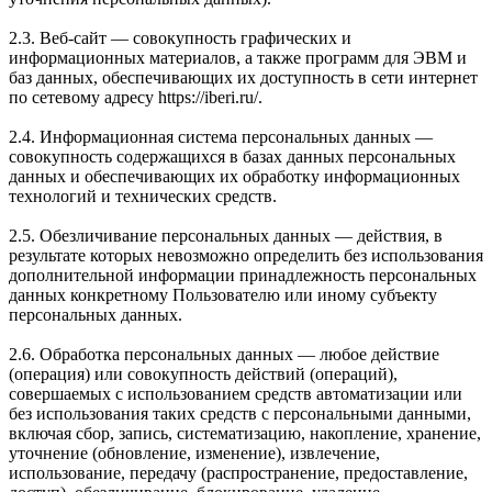
2.3. Веб-сайт — совокупность графических и
информационных материалов, а также программ для ЭВМ и
баз данных, обеспечивающих их доступность в сети интернет
по сетевому адресу https://iberi.ru/.
2.4. Информационная система персональных данных —
совокупность содержащихся в базах данных персональных
данных и обеспечивающих их обработку информационных
технологий и технических средств.
2.5. Обезличивание персональных данных — действия, в
результате которых невозможно определить без использования
дополнительной информации принадлежность персональных
данных конкретному Пользователю или иному субъекту
персональных данных.
2.6. Обработка персональных данных — любое действие
(операция) или совокупность действий (операций),
совершаемых с использованием средств автоматизации или
без использования таких средств с персональными данными,
включая сбор, запись, систематизацию, накопление, хранение,
уточнение (обновление, изменение), извлечение,
использование, передачу (распространение, предоставление,