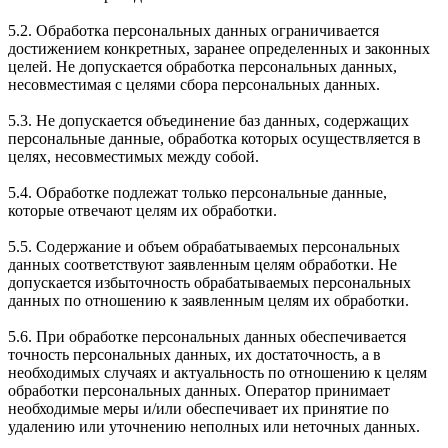
5.2. Обработка персональных данных ограничивается
достижением конкретных, заранее определенных и законных
целей. Не допускается обработка персональных данных,
несовместимая с целями сбора персональных данных.
5.3. Не допускается объединение баз данных, содержащих
персональные данные, обработка которых осуществляется в
целях, несовместимых между собой.
5.4. Обработке подлежат только персональные данные,
которые отвечают целям их обработки.
5.5. Содержание и объем обрабатываемых персональных
данных соответствуют заявленным целям обработки. Не
допускается избыточность обрабатываемых персональных
данных по отношению к заявленным целям их обработки.
5.6. При обработке персональных данных обеспечивается
точность персональных данных, их достаточность, а в
необходимых случаях и актуальность по отношению к целям
обработки персональных данных. Оператор принимает
необходимые меры и/или обеспечивает их принятие по
удалению или уточнению неполных или неточных данных.