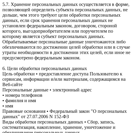
5.7. Хранение персональных данных осуществляется в форме,
позволяющей определить субъекта персональных данных, не
дольше, чем этого требуют цели обработки персональных
данных, если срок хранения персональных данных не
установлен федеральным законом, договором, стороной
которого, выгодоприобретателем или поручителем по
которому является субъект персональных данных.
Обрабатываемые персональные данные уничтожаются либо
обезличиваются по достижении целей обработки или в случае
утраты необходимости в достижении этих целей, если иное не
предусмотрено федеральным законом.
6. Цели обработки персональных данных
Цель обработки • предоставление доступа Пользователю к
сервисам, информации и/или материалам, содержащимся на
Веб-сайте
Персональные данные • электронный адрес
• номера телефонов
• фамилия и имя
• имя
Правовые основания • Федеральный закон "О персональных
данных" от 27.07.2006 N 152-ФЗ
Виды обработки персональных данных • Сбор, запись,
систематизация, накопление, хранение, уничтожение и
обезличивание персональных данных