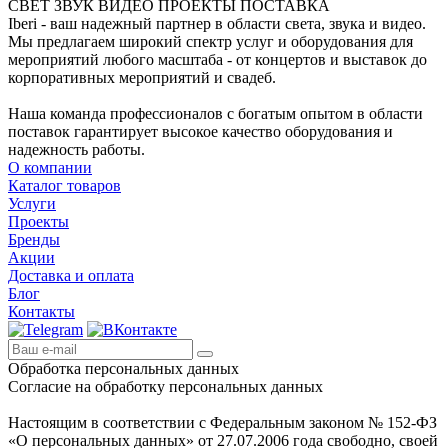
СВЕТ ЗВУК ВИДЕО ПРОЕКТЫ ПОСТАВКА
Iberi - ваш надежный партнер в области света, звука и видео.
Мы предлагаем широкий спектр услуг и оборудования для
мероприятий любого масштаба - от концертов и выставок до
корпоративных мероприятий и свадеб.
Наша команда профессионалов с богатым опытом в области
поставок гарантирует высокое качество оборудования и
надежность работы.
О компании
Каталог товаров
Услуги
Проекты
Бренды
Акции
Доставка и оплата
Блог
Контакты
Обработка персональных данных
Согласие на обработку персональных данных
Настоящим в соответствии с Федеральным законом № 152-ФЗ
«О персональных данных» от 27.07.2006 года свободно, своей