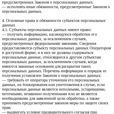
предусмотренных Законом о персональных данных;
— исполнять иные обязанности, предусмотренные Законом о
персональных данных.
4. Основные права и обязанности субъектов персональных
данных
4.1. Субъекты персональных данных имеют право:
— получать информацию, касающуюся обработки его
персональных данных, за исключением случаев,
предусмотренных федеральными законами. Сведения
предоставляются субъекту персональных данных Оператором
в доступной форме, и в них не должны содержаться
персональные данные, относящиеся к другим субъектам
персональных данных, за исключением случаев, когда
имеются законные основания для раскрытия таких
персональных данных. Перечень информации и порядок ее
получения установлен Законом о персональных данных;
— требовать от оператора уточнения его персональных
данных, их блокирования или уничтожения в случае, если
персональные данные являются неполными, устаревшими,
неточными, незаконно полученными или не являются
необходимыми для заявленной цели обработки, а также
принимать предусмотренные законом меры по защите своих
прав;
— выдвигать условие предварительного согласия при