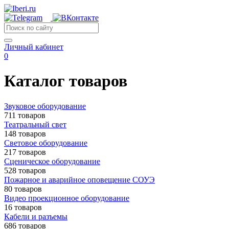
Личный кабинет
0
Каталог товаров
Звуковое оборудование
711 товаров
Театральный свет
148 товаров
Световое оборудование
217 товаров
Сценическое оборудование
528 товаров
Пожарное и аварийное оповещение СОУЭ
80 товаров
Видео проекционное оборудование
16 товаров
Кабели и разъемы
686 товаров