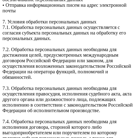
• Отправка информационных писем на адрес электронной
почты
7. Условия обработки персональных данных
7.1. Обработка персональных данных осуществляется с
согласия субъекта персональных данных на обработку его
персональных данных.
7.2. Обработка персональных данных необходима для
достижения целей, предусмотренных международным
договором Российской Федерации или законом, для
осуществления возложенных законодательством Российской
Федерации на оператора функций, полномочий и
обязанностей.
7.3. Обработка персональных данных необходима для
осуществления правосудия, исполнения судебного акта, акта
другого органа или должностного лица, подлежащих
исполнению в соответствии с законодательством Российской
Федерации об исполнительном производстве.
7.4. Обработка персональных данных необходима для
исполнения договора, стороной которого либо
выгодоприобретателем или поручителем по которому