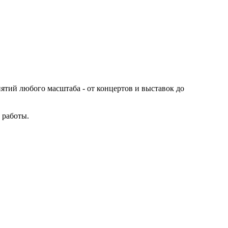
иятий любого масштаба - от концертов и выставок до
 работы.