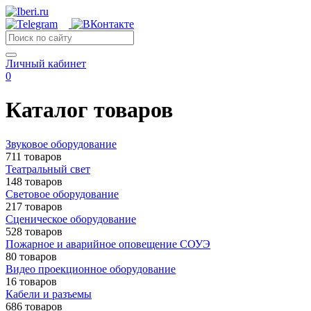
Личный кабинет
0
Каталог товаров
Звуковое оборудование
711 товаров
Театральный свет
148 товаров
Световое оборудование
217 товаров
Сценическое оборудование
528 товаров
Пожарное и аварийное оповещение СОУЭ
80 товаров
Видео проекционное оборудование
16 товаров
Кабели и разъемы
686 товаров