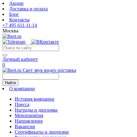
Акции
Доставка и оплата
Блог
Контакты
+7 495 611-11-14
Москва
Личный кабинет
0
Свет звук видео поставка
Найти
О компании
История компании
Пресса
Награды и дипломы
Мероприятия
Направления
Вакансии
Сертификаты и лицензии