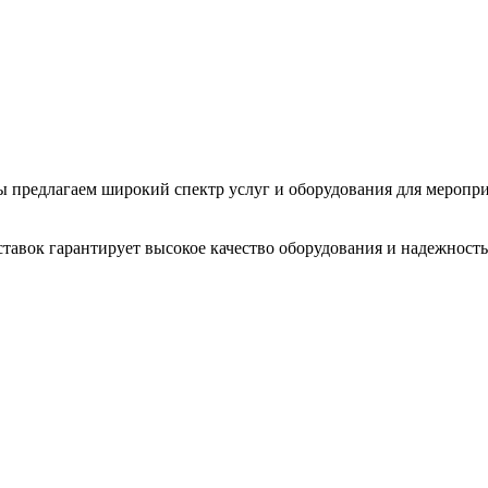
 Мы предлагаем широкий спектр услуг и оборудования для меропр
тавок гарантирует высокое качество оборудования и надежность