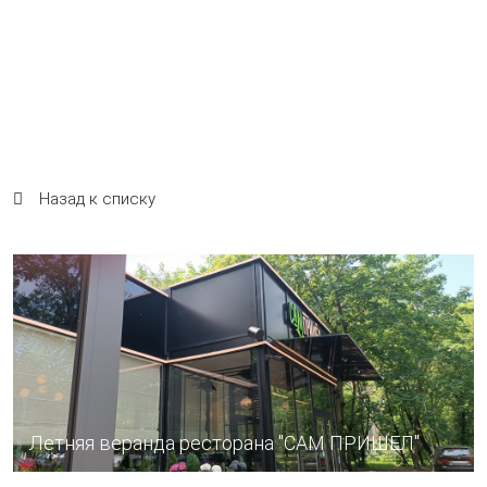
Назад к списку
Летняя веранда ресторана "САМ ПРИШЕЛ"