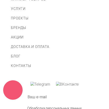
УСЛУГИ
ПРОЕКТЫ
БРЕНДЫ
АКЦИИ
ДОСТАВКА И ОПЛАТА
БЛОГ
КОНТАКТЫ
Обработка персональных данных