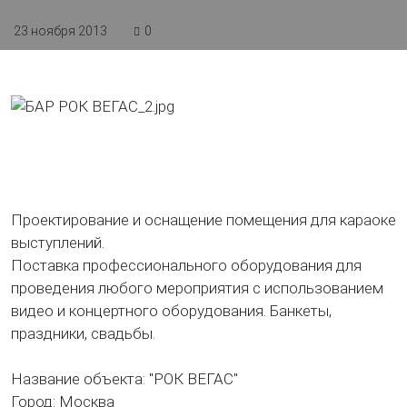
23 ноября 2013
0
Проектирование и оснащение помещения для караоке
выступлений.
Поставка профессионального оборудования для
проведения любого мероприятия с использованием
видео и концертного оборудования. Банкеты,
праздники, свадьбы.
Название объекта: "РОК ВЕГАС"
Город: Москва