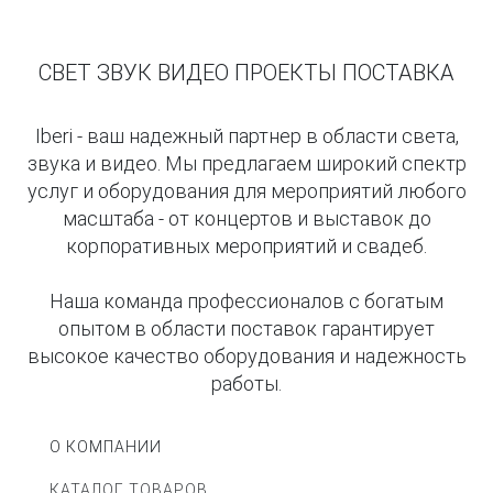
СВЕТ ЗВУК ВИДЕО ПРОЕКТЫ ПОСТАВКА
Iberi - ваш надежный партнер в области света,
звука и видео. Мы предлагаем широкий спектр
услуг и оборудования для мероприятий любого
масштаба - от концертов и выставок до
корпоративных мероприятий и свадеб.
Наша команда профессионалов с богатым
опытом в области поставок гарантирует
высокое качество оборудования и надежность
работы.
О КОМПАНИИ
КАТАЛОГ ТОВАРОВ