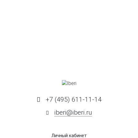
+7 (495) 611-11-14
iberi@iberi.ru
Личный кабинет