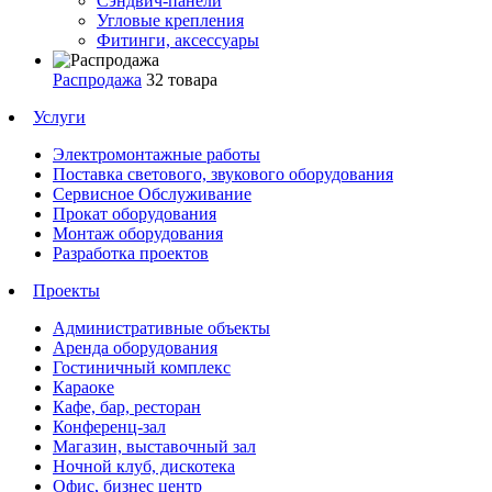
Сэндвич-панели
Угловые крепления
Фитинги, аксессуары
Распродажа
32 товара
Услуги
Электромонтажные работы
Поставка светового, звукового оборудования
Сервисное Обслуживание
Прокат оборудования
Монтаж оборудования
Разработка проектов
Проекты
Административные объекты
Аренда оборудования
Гостиничный комплекс
Караоке
Кафе, бар, ресторан
Конференц-зал
Магазин, выставочный зал
Ночной клуб, дискотека
Офис, бизнес центр