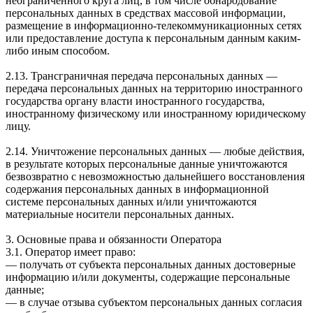
неограниченного круга лиц, в том числе обнародование
персональных данных в средствах массовой информации,
размещение в информационно-телекоммуникационных сетях
или предоставление доступа к персональным данным каким-
либо иным способом.
2.13. Трансграничная передача персональных данных —
передача персональных данных на территорию иностранного
государства органу власти иностранного государства,
иностранному физическому или иностранному юридическому
лицу.
2.14. Уничтожение персональных данных — любые действия,
в результате которых персональные данные уничтожаются
безвозвратно с невозможностью дальнейшего восстановления
содержания персональных данных в информационной
системе персональных данных и/или уничтожаются
материальные носители персональных данных.
3. Основные права и обязанности Оператора
3.1. Оператор имеет право:
— получать от субъекта персональных данных достоверные
информацию и/или документы, содержащие персональные
данные;
— в случае отзыва субъектом персональных данных согласия