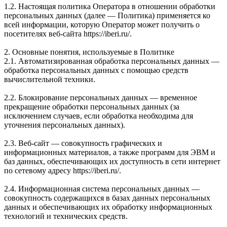
1.2. Настоящая политика Оператора в отношении обработки
персональных данных (далее — Политика) применяется ко
всей информации, которую Оператор может получить о
посетителях веб-сайта https://iberi.ru/.
2. Основные понятия, используемые в Политике
2.1. Автоматизированная обработка персональных данных —
обработка персональных данных с помощью средств
вычислительной техники.
2.2. Блокирование персональных данных — временное
прекращение обработки персональных данных (за
исключением случаев, если обработка необходима для
уточнения персональных данных).
2.3. Веб-сайт — совокупность графических и
информационных материалов, а также программ для ЭВМ и
баз данных, обеспечивающих их доступность в сети интернет
по сетевому адресу https://iberi.ru/.
2.4. Информационная система персональных данных —
совокупность содержащихся в базах данных персональных
данных и обеспечивающих их обработку информационных
технологий и технических средств.