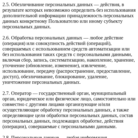
2.5. Обезличивание персональных данных — действия, в
результате которых невозможно определить без использования
дополнительной информации принадлежность персональных
данных конкретному Пользователю или иному субъекту
персональных данных.
2.6. Обработка персональных данных — любое действие
(операция) или совокупность действий (операций),
совершаемых с использованием средств автоматизации или
без использования таких средств с персональными данными,
включая сбор, запись, систематизацию, накопление, хранение,
уточнение (обновление, изменение), извлечение,
использование, передачу (распространение, предоставление,
доступ), обезличивание, блокирование, удаление,
уничтожение персональных данных.
2.7. Оператор — государственный орган, муниципальный
орган, юридическое или физическое лицо, самостоятельно или
совместно с другими лицами организующие и/или
осуществляющие обработку персональных данных, а также
определяющие цели обработки персональных данных, состав
персональных данных, подлежащих обработке, действия
(операции), совершаемые с персональными данными.
2.8. Персональные данные — любая информация,