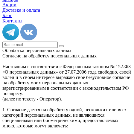
Акции
Доставка и оплата
Блог
Контакты
Обработка персональных данных
Согласие на обработку персональных данных
Настоящим в соответствии с Федеральным законом № 152-ФЗ
«О персональных данных» от 27.07.2006 года свободно, своей
волей и в своем интересе выражаю свое безусловное согласие
на обработку моих персональных данных ,
зарегистрированным в соответствии с законодательством РФ
по адресу:
(далее по тексту - Оператор).
1. Согласие дается на обработку одной, нескольких или всех
категорий персональных данных, не являющихся
специальными или биометрическими, предоставляемых
мною, которые могут включать: