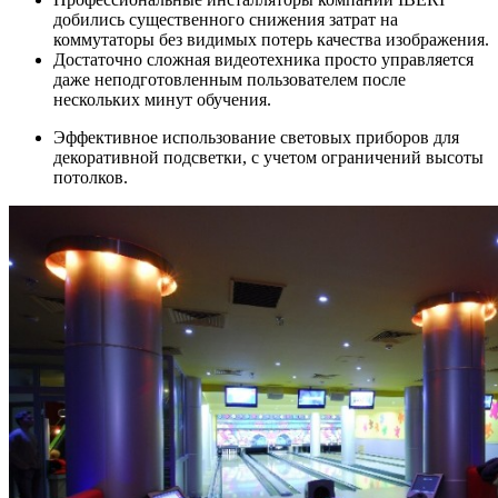
добились существенного снижения затрат на
коммутаторы без видимых потерь качества изображения.
Достаточно сложная видеотехника просто управляется
даже неподготовленным пользователем после
нескольких минут обучения.
Эффективное использование световых приборов для
декоративной подсветки, с учетом ограничений высоты
потолков.