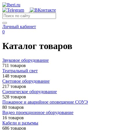
Личный кабинет
0
Каталог товаров
Звуковое оборудование
711 товаров
Театральный свет
148 товаров
Световое оборудование
217 товаров
Сценическое оборудование
528 товаров
Пожарное и аварийное оповещение СОУЭ
80 товаров
Видео проекционное оборудование
16 товаров
Кабели и разъемы
686 товаров