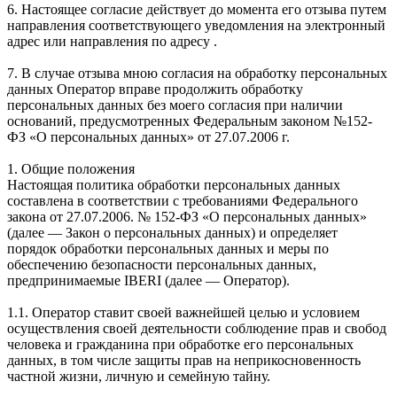
6. Настоящее согласие действует до момента его отзыва путем
направления соответствующего уведомления на электронный
адрес или направления по адресу .
7. В случае отзыва мною согласия на обработку персональных
данных Оператор вправе продолжить обработку
персональных данных без моего согласия при наличии
оснований, предусмотренных Федеральным законом №152-
ФЗ «О персональных данных» от 27.07.2006 г.
1. Общие положения
Настоящая политика обработки персональных данных
составлена в соответствии с требованиями Федерального
закона от 27.07.2006. № 152-ФЗ «О персональных данных»
(далее — Закон о персональных данных) и определяет
порядок обработки персональных данных и меры по
обеспечению безопасности персональных данных,
предпринимаемые IBERI (далее — Оператор).
1.1. Оператор ставит своей важнейшей целью и условием
осуществления своей деятельности соблюдение прав и свобод
человека и гражданина при обработке его персональных
данных, в том числе защиты прав на неприкосновенность
частной жизни, личную и семейную тайну.