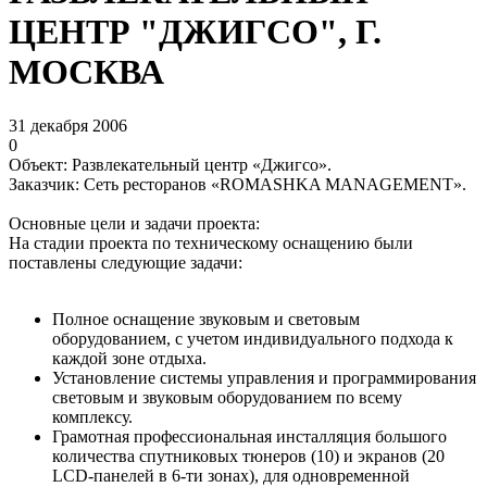
ЦЕНТР "ДЖИГСО", Г.
МОСКВА
31 декабря 2006
0
Объект: Развлекательный центр «Джигсо».
Заказчик: Сеть ресторанов «ROMASHKA MANAGEMENT».
Основные цели и задачи проекта:
На стадии проекта по техническому оснащению были
поставлены следующие задачи:
Полное оснащение звуковым и световым
оборудованием, с учетом индивидуального подхода к
каждой зоне отдыха.
Установление системы управления и программирования
световым и звуковым оборудованием по всему
комплексу.
Грамотная профессиональная инсталляция большого
количества спутниковых тюнеров (10) и экранов (20
LСD-панелей в 6-ти зонах), для одновременной