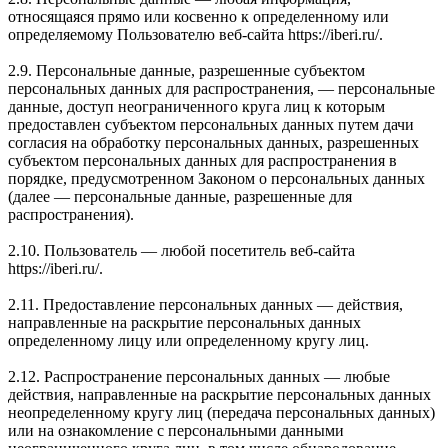
относящаяся прямо или косвенно к определенному или
определяемому Пользователю веб-сайта https://iberi.ru/.
2.9. Персональные данные, разрешенные субъектом
персональных данных для распространения, — персональные
данные, доступ неограниченного круга лиц к которым
предоставлен субъектом персональных данных путем дачи
согласия на обработку персональных данных, разрешенных
субъектом персональных данных для распространения в
порядке, предусмотренном Законом о персональных данных
(далее — персональные данные, разрешенные для
распространения).
2.10. Пользователь — любой посетитель веб-сайта
https://iberi.ru/.
2.11. Предоставление персональных данных — действия,
направленные на раскрытие персональных данных
определенному лицу или определенному кругу лиц.
2.12. Распространение персональных данных — любые
действия, направленные на раскрытие персональных данных
неопределенному кругу лиц (передача персональных данных)
или на ознакомление с персональными данными