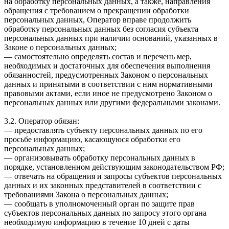
на обработку персональных данных, а также, направления
обращения с требованием о прекращении обработки
персональных данных, Оператор вправе продолжить
обработку персональных данных без согласия субъекта
персональных данных при наличии оснований, указанных в
Законе о персональных данных;
— самостоятельно определять состав и перечень мер,
необходимых и достаточных для обеспечения выполнения
обязанностей, предусмотренных Законом о персональных
данных и принятыми в соответствии с ним нормативными
правовыми актами, если иное не предусмотрено Законом о
персональных данных или другими федеральными законами.
3.2. Оператор обязан:
— предоставлять субъекту персональных данных по его
просьбе информацию, касающуюся обработки его
персональных данных;
— организовывать обработку персональных данных в
порядке, установленном действующим законодательством РФ;
— отвечать на обращения и запросы субъектов персональных
данных и их законных представителей в соответствии с
требованиями Закона о персональных данных;
— сообщать в уполномоченный орган по защите прав
субъектов персональных данных по запросу этого органа
необходимую информацию в течение 10 дней с даты