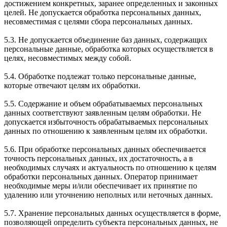
достижением конкретных, заранее определенных и законных
целей. Не допускается обработка персональных данных,
несовместимая с целями сбора персональных данных.
5.3. Не допускается объединение баз данных, содержащих
персональные данные, обработка которых осуществляется в
целях, несовместимых между собой.
5.4. Обработке подлежат только персональные данные,
которые отвечают целям их обработки.
5.5. Содержание и объем обрабатываемых персональных
данных соответствуют заявленным целям обработки. Не
допускается избыточность обрабатываемых персональных
данных по отношению к заявленным целям их обработки.
5.6. При обработке персональных данных обеспечивается
точность персональных данных, их достаточность, а в
необходимых случаях и актуальность по отношению к целям
обработки персональных данных. Оператор принимает
необходимые меры и/или обеспечивает их принятие по
удалению или уточнению неполных или неточных данных.
5.7. Хранение персональных данных осуществляется в форме,
позволяющей определить субъекта персональных данных, не