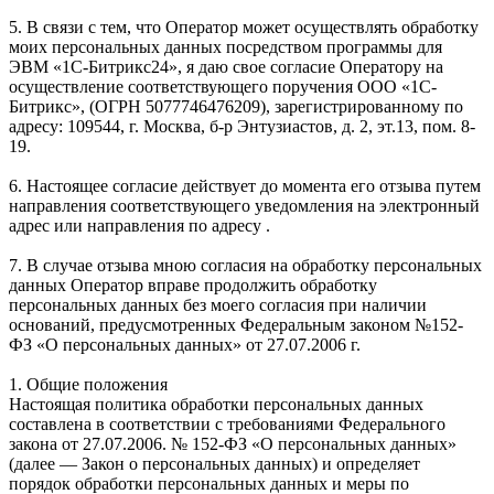
5. В связи с тем, что Оператор может осуществлять обработку
моих персональных данных посредством программы для
ЭВМ «1С-Битрикс24», я даю свое согласие Оператору на
осуществление соответствующего поручения ООО «1С-
Битрикс», (ОГРН 5077746476209), зарегистрированному по
адресу: 109544, г. Москва, б-р Энтузиастов, д. 2, эт.13, пом. 8-
19.
6. Настоящее согласие действует до момента его отзыва путем
направления соответствующего уведомления на электронный
адрес или направления по адресу .
7. В случае отзыва мною согласия на обработку персональных
данных Оператор вправе продолжить обработку
персональных данных без моего согласия при наличии
оснований, предусмотренных Федеральным законом №152-
ФЗ «О персональных данных» от 27.07.2006 г.
1. Общие положения
Настоящая политика обработки персональных данных
составлена в соответствии с требованиями Федерального
закона от 27.07.2006. № 152-ФЗ «О персональных данных»
(далее — Закон о персональных данных) и определяет
порядок обработки персональных данных и меры по