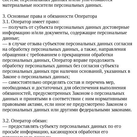
материальные носители персональных данных.
3. Основные права и обязанности Оператора
3.1. Оператор имеет право:
— получать от субъекта персональных данных достоверные
информацию и/или документы, содержащие персональные
данные;
— в случае отзыва субъектом персональных данных согласия
на обработку персональных данных, а также, направления
обращения с требованием о прекращении обработки
персональных данных, Оператор вправе продолжить
обработку персональных данных без согласия субъекта
персональных данных при наличии оснований, указанных в
Законе о персональных данных;
— самостоятельно определять состав и перечень мер,
необходимых и достаточных для обеспечения выполнения
обязанностей, предусмотренных Законом о персональных
данных и принятыми в соответствии с ним нормативными
правовыми актами, если иное не предусмотрено Законом о
персональных данных или другими федеральными законами.
3.2. Оператор обязан:
— предоставлять субъекту персональных данных по его
просьбе информацию, касающуюся обработки его