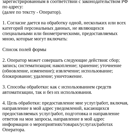
зарегистрированным в соответствии с законодательством РФ
по адресу:
(далее по тексту - Оператор).
1. Согласие дается на обработку одной, нескольких или всех
категорий персональных данных, не являющихся
специальными или биометрическими, предоставляемых
мною, которые могут включать:
Список полей формы
2. Оператор может совершать следующие действия: сбор;
запись; систематизация; накопление; хранение; уточнение
(обновление, изменение); извлечение; использование;
блокирование; удаление; уничтожение.
3. Способы обработки: как с использованием средств
автоматизации, так и без их использования.
4. Цель обработки: предоставление мне услуг/работ, включая,
направление в мой адрес уведомлений, касающихся
предоставляемых услуг/работ, подготовка и направление
ответов на мои запросы, направление в мой адрес
информации о мероприятиях/товарах/услугах/работах
Оператора.