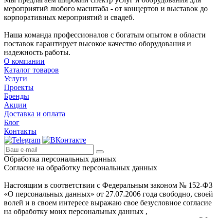
мероприятий любого масштаба - от концертов и выставок до
корпоративных мероприятий и свадеб.
Наша команда профессионалов с богатым опытом в области
поставок гарантирует высокое качество оборудования и
надежность работы.
О компании
Каталог товаров
Услуги
Проекты
Бренды
Акции
Доставка и оплата
Блог
Контакты
Обработка персональных данных
Согласие на обработку персональных данных
Настоящим в соответствии с Федеральным законом № 152-ФЗ
«О персональных данных» от 27.07.2006 года свободно, своей
волей и в своем интересе выражаю свое безусловное согласие
на обработку моих персональных данных ,