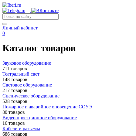
Личный кабинет
0
Каталог товаров
Звуковое оборудование
711 товаров
Театральный свет
148 товаров
Световое оборудование
217 товаров
Сценическое оборудование
528 товаров
Пожарное и аварийное оповещение СОУЭ
80 товаров
Видео проекционное оборудование
16 товаров
Кабели и разъемы
686 товаров