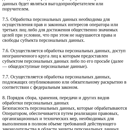
данных будет являться выгодоприобретателем или
поручителем.
7.5. Обработка персональных данных необходима для
осуществления прав и законных интересов оператора или
третьих лиц либо для достижения общественно значимых
целей при условии, что при этом не нарушаются права и
свободы субъекта персональных данных.
7.6. Осуществляется обработка персональных данных, доступ
неограниченного круга лиц к которым предоставлен
субъектом персональных данных либо по его просьбе (далее
— общедоступные персональные данные).
7.7. Осуществляется обработка персональных данных,
подлежащих опубликованию или обязательному раскрытию в
соответствии с федеральным законом.
8. Порядок сбора, хранения, передачи и других видов
обработки персональных данных
Безопасность персональных данных, которые обрабатываются
Оператором, обеспечивается путем реализации правовых,
организационных и технических мер, необходимых для
выполнения в полном объеме требований действующего
законодательства в области защиты персональных данных.