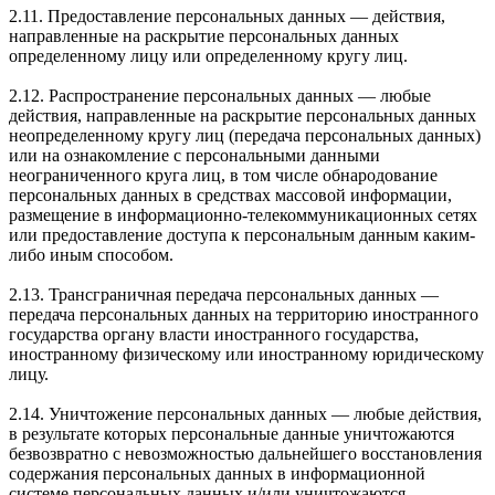
2.11. Предоставление персональных данных — действия,
направленные на раскрытие персональных данных
определенному лицу или определенному кругу лиц.
2.12. Распространение персональных данных — любые
действия, направленные на раскрытие персональных данных
неопределенному кругу лиц (передача персональных данных)
или на ознакомление с персональными данными
неограниченного круга лиц, в том числе обнародование
персональных данных в средствах массовой информации,
размещение в информационно-телекоммуникационных сетях
или предоставление доступа к персональным данным каким-
либо иным способом.
2.13. Трансграничная передача персональных данных —
передача персональных данных на территорию иностранного
государства органу власти иностранного государства,
иностранному физическому или иностранному юридическому
лицу.
2.14. Уничтожение персональных данных — любые действия,
в результате которых персональные данные уничтожаются
безвозвратно с невозможностью дальнейшего восстановления
содержания персональных данных в информационной
системе персональных данных и/или уничтожаются