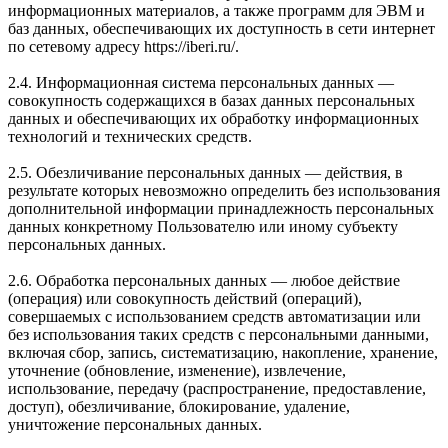
информационных материалов, а также программ для ЭВМ и
баз данных, обеспечивающих их доступность в сети интернет
по сетевому адресу https://iberi.ru/.
2.4. Информационная система персональных данных —
совокупность содержащихся в базах данных персональных
данных и обеспечивающих их обработку информационных
технологий и технических средств.
2.5. Обезличивание персональных данных — действия, в
результате которых невозможно определить без использования
дополнительной информации принадлежность персональных
данных конкретному Пользователю или иному субъекту
персональных данных.
2.6. Обработка персональных данных — любое действие
(операция) или совокупность действий (операций),
совершаемых с использованием средств автоматизации или
без использования таких средств с персональными данными,
включая сбор, запись, систематизацию, накопление, хранение,
уточнение (обновление, изменение), извлечение,
использование, передачу (распространение, предоставление,
доступ), обезличивание, блокирование, удаление,
уничтожение персональных данных.