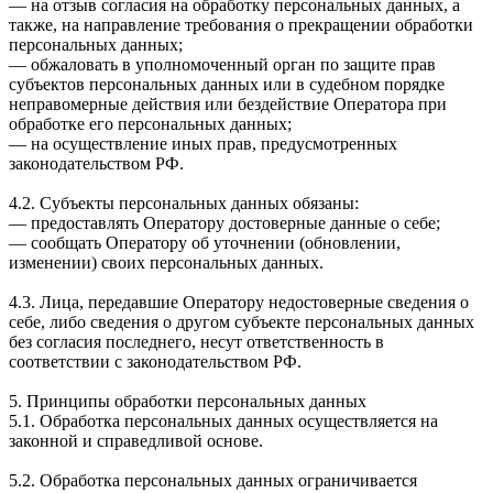
— на отзыв согласия на обработку персональных данных, а
также, на направление требования о прекращении обработки
персональных данных;
— обжаловать в уполномоченный орган по защите прав
субъектов персональных данных или в судебном порядке
неправомерные действия или бездействие Оператора при
обработке его персональных данных;
— на осуществление иных прав, предусмотренных
законодательством РФ.
4.2. Субъекты персональных данных обязаны:
— предоставлять Оператору достоверные данные о себе;
— сообщать Оператору об уточнении (обновлении,
изменении) своих персональных данных.
4.3. Лица, передавшие Оператору недостоверные сведения о
себе, либо сведения о другом субъекте персональных данных
без согласия последнего, несут ответственность в
соответствии с законодательством РФ.
5. Принципы обработки персональных данных
5.1. Обработка персональных данных осуществляется на
законной и справедливой основе.
5.2. Обработка персональных данных ограничивается