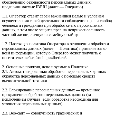
обеспечению безопасности персональных данных,
предпринимаемые IBERI (далее — Оператор).
1.1. Оператор ставит своей важнейшей целью и условием
осуществления своей деятельности соблюдение прав и свобод
человека и гражданина при обработке его персональных
данных, в том числе защиты прав на неприкосновенность
частной жизни, личную и семейную тайну.
1.2. Настоящая политика Оператора в отношении обработки
персональных данных (далее — Политика) применяется ко
всей информации, которую Оператор может получить о
посетителях веб-сайта https://iberi.ru/.
2. Основные понятия, используемые в Политике
2.1. Автоматизированная обработка персональных данных —
обработка персональных данных с помощью средств
вычислительной техники.
2.2. Блокирование персональных данных — временное
прекращение обработки персональных данных (за
исключением случаев, если обработка необходима для
уточнения персональных данных).
2.3. Веб-сайт — совокупность графических и