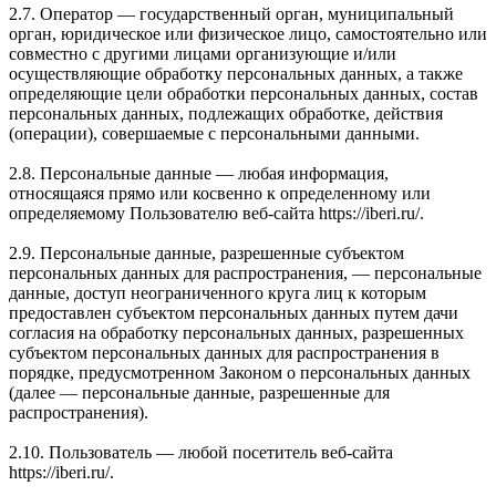
2.7. Оператор — государственный орган, муниципальный
орган, юридическое или физическое лицо, самостоятельно или
совместно с другими лицами организующие и/или
осуществляющие обработку персональных данных, а также
определяющие цели обработки персональных данных, состав
персональных данных, подлежащих обработке, действия
(операции), совершаемые с персональными данными.
2.8. Персональные данные — любая информация,
относящаяся прямо или косвенно к определенному или
определяемому Пользователю веб-сайта https://iberi.ru/.
2.9. Персональные данные, разрешенные субъектом
персональных данных для распространения, — персональные
данные, доступ неограниченного круга лиц к которым
предоставлен субъектом персональных данных путем дачи
согласия на обработку персональных данных, разрешенных
субъектом персональных данных для распространения в
порядке, предусмотренном Законом о персональных данных
(далее — персональные данные, разрешенные для
распространения).
2.10. Пользователь — любой посетитель веб-сайта
https://iberi.ru/.