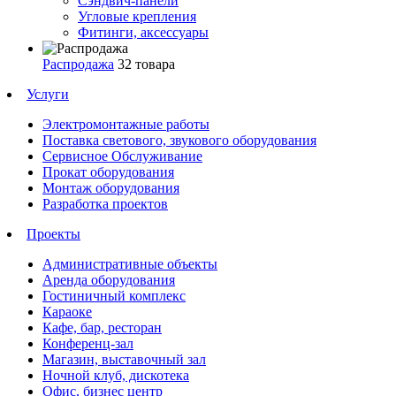
Сэндвич-панели
Угловые крепления
Фитинги, аксессуары
Распродажа
32 товара
Услуги
Электромонтажные работы
Поставка светового, звукового оборудования
Сервисное Обслуживание
Прокат оборудования
Монтаж оборудования
Разработка проектов
Проекты
Административные объекты
Аренда оборудования
Гостиничный комплекс
Караоке
Кафе, бар, ресторан
Конференц-зал
Магазин, выставочный зал
Ночной клуб, дискотека
Офис, бизнес центр