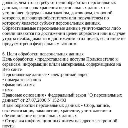
дольше, чем этого требуют цели обработки персональных
данных, если срок хранения персональных данных не
установлен федеральным законом, договором, стороной
которого, выгодоприобретателем или поручителем по
которому является субъект персональных данных.
Обрабатываемые персональные данные уничтожаются либо
обезличиваются по достижении целей обработки или в случае
утраты необходимости в достижении этих целей, если иное не
предусмотрено федеральным законом.
6. Цели обработки персональных данных
Цель обработки • предоставление доступа Пользователю к
сервисам, информации и/или материалам, содержащимся на
Веб-сайте
Персональные данные • электронный адрес
• номера телефонов
• фамилия и имя
• имя
Правовые основания • Федеральный закон "О персональных
данных" от 27.07.2006 N 152-ФЗ
Виды обработки персональных данных • Сбор, запись,
систематизация, накопление, хранение, уничтожение и
обезличивание персональных данных
• Отправка информационных писем на адрес электронной
почты