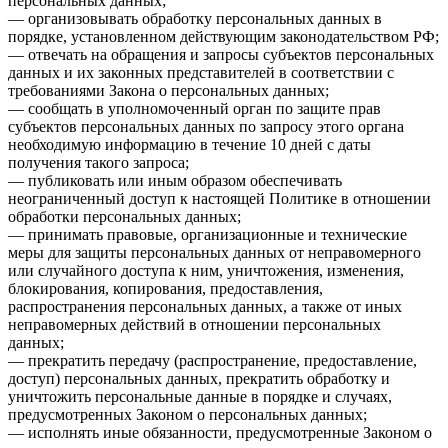
персональных данных;
— организовывать обработку персональных данных в
порядке, установленном действующим законодательством РФ;
— отвечать на обращения и запросы субъектов персональных
данных и их законных представителей в соответствии с
требованиями Закона о персональных данных;
— сообщать в уполномоченный орган по защите прав
субъектов персональных данных по запросу этого органа
необходимую информацию в течение 10 дней с даты
получения такого запроса;
— публиковать или иным образом обеспечивать
неограниченный доступ к настоящей Политике в отношении
обработки персональных данных;
— принимать правовые, организационные и технические
меры для защиты персональных данных от неправомерного
или случайного доступа к ним, уничтожения, изменения,
блокирования, копирования, предоставления,
распространения персональных данных, а также от иных
неправомерных действий в отношении персональных
данных;
— прекратить передачу (распространение, предоставление,
доступ) персональных данных, прекратить обработку и
уничтожить персональные данные в порядке и случаях,
предусмотренных Законом о персональных данных;
— исполнять иные обязанности, предусмотренные Законом о