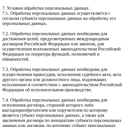
7. Условия обработки персональных данных
7.1. Обработка персональных данных осуществляется с
согласия субъекта персональных данных на обработку его
персональных данных.
7.2. Обработка персональных данных необходима для
достижения целей, предусмотренных международным
договором Российской Федерации или законом, для
осуществления возложенных законодательством Российской
Федерации на оператора функций, полномочий и
обязанностей.
7.3. Обработка персональных данных необходима для
осуществления правосудия, исполнения судебного акта, акта
другого органа или должностного лица, подлежащих
исполнению в соответствии с законодательством Российской
Федерации об исполнительном производстве.
7.4. Обработка персональных данных необходима для
исполнения договора, стороной которого либо
выгодоприобретателем или поручителем по которому
является субъект персональных данных, а также для
заключения договора по инициативе субъекта персональных
данных или договора, по которому субъект персональных