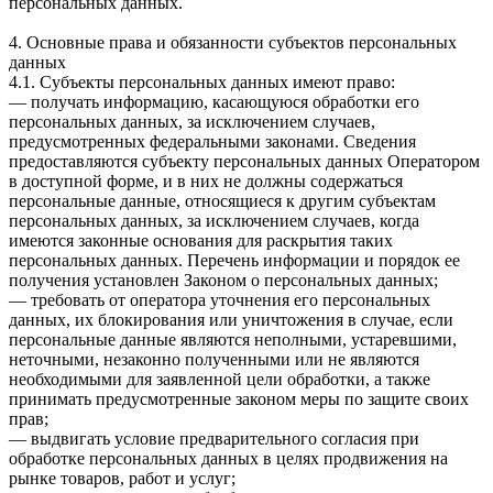
персональных данных.
4. Основные права и обязанности субъектов персональных
данных
4.1. Субъекты персональных данных имеют право:
— получать информацию, касающуюся обработки его
персональных данных, за исключением случаев,
предусмотренных федеральными законами. Сведения
предоставляются субъекту персональных данных Оператором
в доступной форме, и в них не должны содержаться
персональные данные, относящиеся к другим субъектам
персональных данных, за исключением случаев, когда
имеются законные основания для раскрытия таких
персональных данных. Перечень информации и порядок ее
получения установлен Законом о персональных данных;
— требовать от оператора уточнения его персональных
данных, их блокирования или уничтожения в случае, если
персональные данные являются неполными, устаревшими,
неточными, незаконно полученными или не являются
необходимыми для заявленной цели обработки, а также
принимать предусмотренные законом меры по защите своих
прав;
— выдвигать условие предварительного согласия при
обработке персональных данных в целях продвижения на
рынке товаров, работ и услуг;