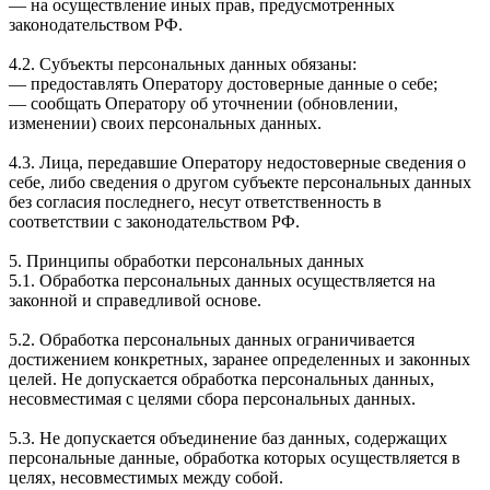
— на осуществление иных прав, предусмотренных
законодательством РФ.
4.2. Субъекты персональных данных обязаны:
— предоставлять Оператору достоверные данные о себе;
— сообщать Оператору об уточнении (обновлении,
изменении) своих персональных данных.
4.3. Лица, передавшие Оператору недостоверные сведения о
себе, либо сведения о другом субъекте персональных данных
без согласия последнего, несут ответственность в
соответствии с законодательством РФ.
5. Принципы обработки персональных данных
5.1. Обработка персональных данных осуществляется на
законной и справедливой основе.
5.2. Обработка персональных данных ограничивается
достижением конкретных, заранее определенных и законных
целей. Не допускается обработка персональных данных,
несовместимая с целями сбора персональных данных.
5.3. Не допускается объединение баз данных, содержащих
персональные данные, обработка которых осуществляется в
целях, несовместимых между собой.