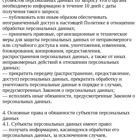
субъектов персональных данных по запросу этого органа
необходимую информацию в течение 10 дней с даты
получения такого запроса;
— публиковать или иным образом обеспечивать
неограниченный доступ к настоящей Политике в отношении
обработки персональных данных;
— принимать правовые, организационные и технические
меры для защиты персональных данных от неправомерного
или случайного доступа к ним, уничтожения, изменения,
блокирования, копирования, предоставления,
распространения персональных данных, а также от иных
неправомерных действий в отношении персональных
данных;
— прекратить передачу (распространение, предоставление,
доступ) персональных данных, прекратить обработку и
уничтожить персональные данные в порядке и случаях,
предусмотренных Законом о персональных данных;
— исполнять иные обязанности, предусмотренные Законом о
персональных данных.
4. Основные права и обязанности субъектов персональных
данных
4.1. Субъекты персональных данных имеют право:
— получать информацию, касающуюся обработки его
персональных данных, за исключением случаев,