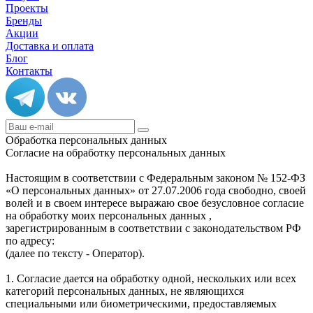
Проекты
Бренды
Акции
Доставка и оплата
Блог
Контакты
Обработка персональных данных
Согласие на обработку персональных данных
Настоящим в соответствии с Федеральным законом № 152-ФЗ
«О персональных данных» от 27.07.2006 года свободно, своей
волей и в своем интересе выражаю свое безусловное согласие
на обработку моих персональных данных ,
зарегистрированным в соответствии с законодательством РФ
по адресу:
(далее по тексту - Оператор).
1. Согласие дается на обработку одной, нескольких или всех
категорий персональных данных, не являющихся
специальными или биометрическими, предоставляемых