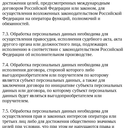
достижения целей, предусмотренных международным
договором Российской Федерации или законом, для
осуществления возложенных законодательством Российской
Федерации на оператора функций, полномочий и
обязанностей.
7.3. Обработка персональных данных необходима для
осуществления правосудия, исполнения судебного акта, акта
другого органа или должностного лица, подлежащих
исполнению в соответствии с законодательством Российской
Федерации об исполнительном производстве.
7.4. Обработка персональных данных необходима для
исполнения договора, стороной которого либо
выгодоприобретателем или поручителем по которому
является субъект персональных данных, а также для
заключения договора по инициативе субъекта персональных
данных или договора, по которому субъект персональных
данных будет являться выгодоприобретателем или
поручителем.
7.5. Обработка персональных данных необходима для
осуществления прав и законных интересов оператора или
третьих лиц либо для достижения общественно значимых
целей при условии, что при этом не нарушаются права и