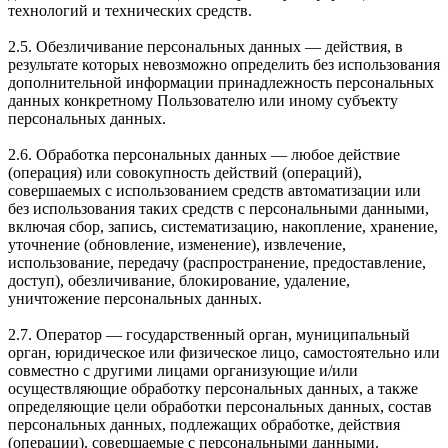
технологий и технических средств.
2.5. Обезличивание персональных данных — действия, в
результате которых невозможно определить без использования
дополнительной информации принадлежность персональных
данных конкретному Пользователю или иному субъекту
персональных данных.
2.6. Обработка персональных данных — любое действие
(операция) или совокупность действий (операций),
совершаемых с использованием средств автоматизации или
без использования таких средств с персональными данными,
включая сбор, запись, систематизацию, накопление, хранение,
уточнение (обновление, изменение), извлечение,
использование, передачу (распространение, предоставление,
доступ), обезличивание, блокирование, удаление,
уничтожение персональных данных.
2.7. Оператор — государственный орган, муниципальный
орган, юридическое или физическое лицо, самостоятельно или
совместно с другими лицами организующие и/или
осуществляющие обработку персональных данных, а также
определяющие цели обработки персональных данных, состав
персональных данных, подлежащих обработке, действия
(операции), совершаемые с персональными данными.