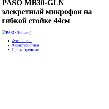
PASO MB30-GLN
элекретный микрофон на
гибкой стойке 44см
Фото и цена
Характеристики
Просмотренные