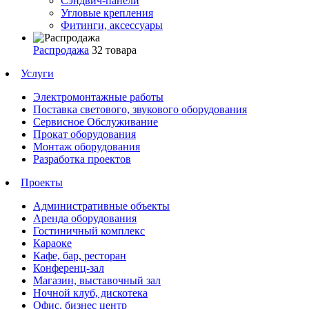
Сэндвич-панели
Угловые крепления
Фитинги, аксессуары
Распродажа
32 товара
Услуги
Электромонтажные работы
Поставка светового, звукового оборудования
Сервисное Обслуживание
Прокат оборудования
Монтаж оборудования
Разработка проектов
Проекты
Административные объекты
Аренда оборудования
Гостиничный комплекс
Караоке
Кафе, бар, ресторан
Конференц-зал
Магазин, выставочный зал
Ночной клуб, дискотека
Офис, бизнес центр