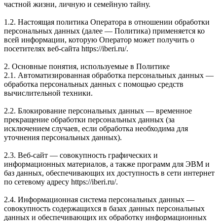
частной жизни, личную и семейную тайну.
1.2. Настоящая политика Оператора в отношении обработки
персональных данных (далее — Политика) применяется ко
всей информации, которую Оператор может получить о
посетителях веб-сайта https://iberi.ru/.
2. Основные понятия, используемые в Политике
2.1. Автоматизированная обработка персональных данных —
обработка персональных данных с помощью средств
вычислительной техники.
2.2. Блокирование персональных данных — временное
прекращение обработки персональных данных (за
исключением случаев, если обработка необходима для
уточнения персональных данных).
2.3. Веб-сайт — совокупность графических и
информационных материалов, а также программ для ЭВМ и
баз данных, обеспечивающих их доступность в сети интернет
по сетевому адресу https://iberi.ru/.
2.4. Информационная система персональных данных —
совокупность содержащихся в базах данных персональных
данных и обеспечивающих их обработку информационных