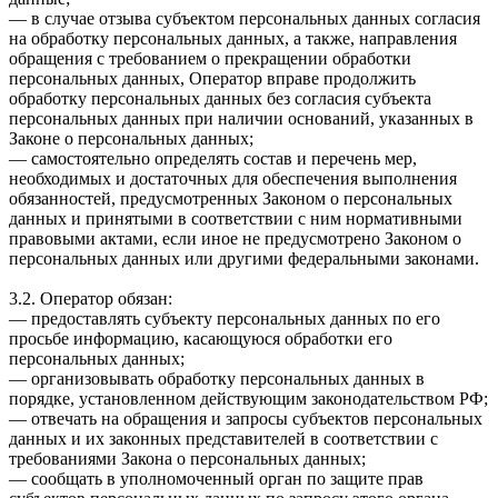
— в случае отзыва субъектом персональных данных согласия
на обработку персональных данных, а также, направления
обращения с требованием о прекращении обработки
персональных данных, Оператор вправе продолжить
обработку персональных данных без согласия субъекта
персональных данных при наличии оснований, указанных в
Законе о персональных данных;
— самостоятельно определять состав и перечень мер,
необходимых и достаточных для обеспечения выполнения
обязанностей, предусмотренных Законом о персональных
данных и принятыми в соответствии с ним нормативными
правовыми актами, если иное не предусмотрено Законом о
персональных данных или другими федеральными законами.
3.2. Оператор обязан:
— предоставлять субъекту персональных данных по его
просьбе информацию, касающуюся обработки его
персональных данных;
— организовывать обработку персональных данных в
порядке, установленном действующим законодательством РФ;
— отвечать на обращения и запросы субъектов персональных
данных и их законных представителей в соответствии с
требованиями Закона о персональных данных;
— сообщать в уполномоченный орган по защите прав