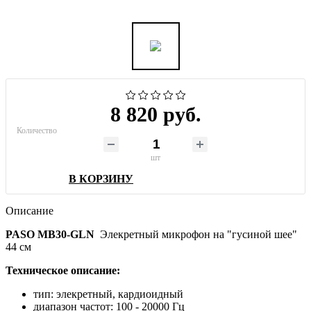
8 820 руб.
Количество
шт
В КОРЗИНУ
Описание
PASO MB30-GLN
Элекретный микрофон на "гусиной шее"
44 см
Техническое описание:
тип: элекретный, кардиоидный
диапазон частот: 100 - 20000 Гц