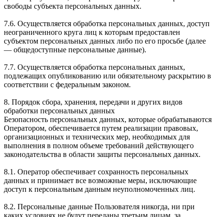
свободы субъекта персональных данных.
7.6. Осуществляется обработка персональных данных, доступ
неограниченного круга лиц к которым предоставлен
субъектом персональных данных либо по его просьбе (далее
— общедоступные персональные данные).
7.7. Осуществляется обработка персональных данных,
подлежащих опубликованию или обязательному раскрытию в
соответствии с федеральным законом.
8. Порядок сбора, хранения, передачи и других видов
обработки персональных данных
Безопасность персональных данных, которые обрабатываются
Оператором, обеспечивается путем реализации правовых,
организационных и технических мер, необходимых для
выполнения в полном объеме требований действующего
законодательства в области защиты персональных данных.
8.1. Оператор обеспечивает сохранность персональных
данных и принимает все возможные меры, исключающие
доступ к персональным данным неуполномоченных лиц.
8.2. Персональные данные Пользователя никогда, ни при
каких условиях не будут переданы третьим лицам, за