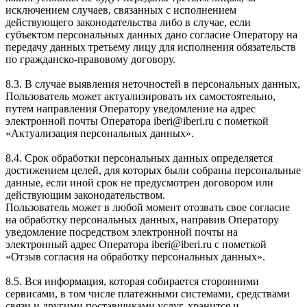
исключением случаев, связанных с исполнением
действующего законодательства либо в случае, если
субъектом персональных данных дано согласие Оператору на
передачу данных третьему лицу для исполнения обязательств
по гражданско-правовому договору.
8.3. В случае выявления неточностей в персональных данных,
Пользователь может актуализировать их самостоятельно,
путем направления Оператору уведомление на адрес
электронной почты Оператора iberi@iberi.ru с пометкой
«Актуализация персональных данных».
8.4. Срок обработки персональных данных определяется
достижением целей, для которых были собраны персональные
данные, если иной срок не предусмотрен договором или
действующим законодательством.
Пользователь может в любой момент отозвать свое согласие
на обработку персональных данных, направив Оператору
уведомление посредством электронной почты на
электронный адрес Оператора iberi@iberi.ru с пометкой
«Отзыв согласия на обработку персональных данных».
8.5. Вся информация, которая собирается сторонними
сервисами, в том числе платежными системами, средствами
связи и другими поставщиками услуг, хранится и