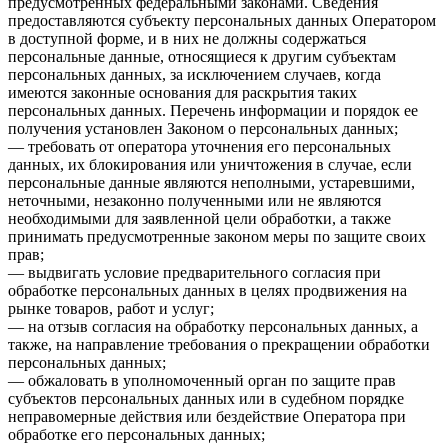
предусмотренных федеральными законами. Сведения
предоставляются субъекту персональных данных Оператором
в доступной форме, и в них не должны содержаться
персональные данные, относящиеся к другим субъектам
персональных данных, за исключением случаев, когда
имеются законные основания для раскрытия таких
персональных данных. Перечень информации и порядок ее
получения установлен Законом о персональных данных;
— требовать от оператора уточнения его персональных
данных, их блокирования или уничтожения в случае, если
персональные данные являются неполными, устаревшими,
неточными, незаконно полученными или не являются
необходимыми для заявленной цели обработки, а также
принимать предусмотренные законом меры по защите своих
прав;
— выдвигать условие предварительного согласия при
обработке персональных данных в целях продвижения на
рынке товаров, работ и услуг;
— на отзыв согласия на обработку персональных данных, а
также, на направление требования о прекращении обработки
персональных данных;
— обжаловать в уполномоченный орган по защите прав
субъектов персональных данных или в судебном порядке
неправомерные действия или бездействие Оператора при
обработке его персональных данных;