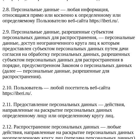
2.8. Персональные данные — любая информация,
относящаяся прямо или косвенно к определенному или
определяемому Пользователю веб-сайта https://iberi.ru/.
2.9. Персональные данные, разрешенные субъектом
персональных данных для распространения, — персональные
данные, доступ неограниченного круга лиц к которым
предоставлен субъектом персональных данных путем дачи
согласия на обработку персональных данных, разрешенных
субъектом персональных данных для распространения в
порядке, предусмотренном Законом о персональных данных
(далее — персональные данные, разрешенные для
распространения).
2.10. Пользователь — любой посетитель веб-сайта
https://iberi.ru/.
2.11. Предоставление персональных данных — действия,
направленные на раскрытие персональных данных
определенному лицу или определенному кругу лиц.
2.12. Распространение персональных данных — любые
действия, направленные на раскрытие персональных данных
неопределенному кругу лиц (передача персональных данных)