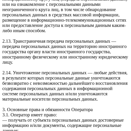
или на ознакомление с персональными данными
неограниченного круга лиц, в том числе обнародование
персональных данных в средствах массовой информации,
размещение в информационно-телекоммуникационных сетях
или предоставление доступа к персональным данным каким-
либо иным способом.
2.13. Трансграничная передача персональных данных —
передача персональных данных на территорию иностранного
государства органу власти иностранного государства,
иностранному физическому или иностранному юридическому
лицу.
2.14. Уничтожение персональных данных — любые действия,
в результате которых персональные данные уничтожаются
безвозвратно с невозможностью дальнейшего восстановления
содержания персональных данных в информационной
системе персональных данных и/или уничтожаются
материальные носители персональных данных.
3. Основные права и обязанности Оператора
3.1. Оператор имеет право:
— получать от субъекта персональных данных достоверные
информацию и/или документы, содержащие персональные
данные;