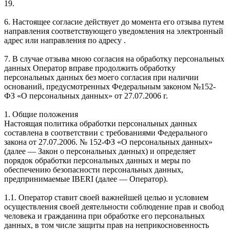
19.
6. Настоящее согласие действует до момента его отзыва путем
направления соответствующего уведомления на электронный
адрес или направления по адресу .
7. В случае отзыва мною согласия на обработку персональных
данных Оператор вправе продолжить обработку
персональных данных без моего согласия при наличии
оснований, предусмотренных Федеральным законом №152-
ФЗ «О персональных данных» от 27.07.2006 г.
1. Общие положения
Настоящая политика обработки персональных данных
составлена в соответствии с требованиями Федерального
закона от 27.07.2006. № 152-ФЗ «О персональных данных»
(далее — Закон о персональных данных) и определяет
порядок обработки персональных данных и меры по
обеспечению безопасности персональных данных,
предпринимаемые IBERI (далее — Оператор).
1.1. Оператор ставит своей важнейшей целью и условием
осуществления своей деятельности соблюдение прав и свобод
человека и гражданина при обработке его персональных
данных, в том числе защиты прав на неприкосновенность