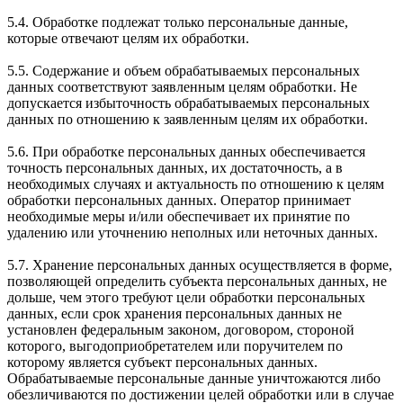
5.4. Обработке подлежат только персональные данные,
которые отвечают целям их обработки.
5.5. Содержание и объем обрабатываемых персональных
данных соответствуют заявленным целям обработки. Не
допускается избыточность обрабатываемых персональных
данных по отношению к заявленным целям их обработки.
5.6. При обработке персональных данных обеспечивается
точность персональных данных, их достаточность, а в
необходимых случаях и актуальность по отношению к целям
обработки персональных данных. Оператор принимает
необходимые меры и/или обеспечивает их принятие по
удалению или уточнению неполных или неточных данных.
5.7. Хранение персональных данных осуществляется в форме,
позволяющей определить субъекта персональных данных, не
дольше, чем этого требуют цели обработки персональных
данных, если срок хранения персональных данных не
установлен федеральным законом, договором, стороной
которого, выгодоприобретателем или поручителем по
которому является субъект персональных данных.
Обрабатываемые персональные данные уничтожаются либо
обезличиваются по достижении целей обработки или в случае