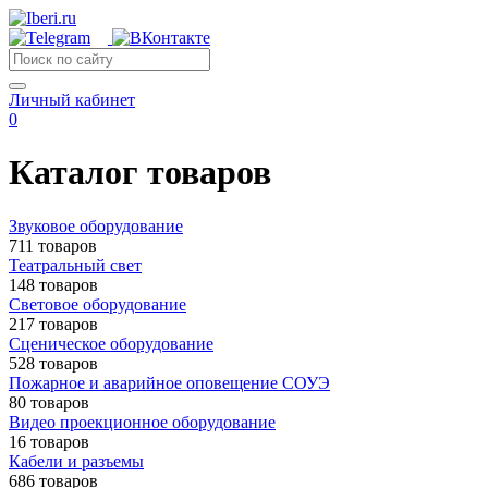
Личный кабинет
0
Каталог товаров
Звуковое оборудование
711 товаров
Театральный свет
148 товаров
Световое оборудование
217 товаров
Сценическое оборудование
528 товаров
Пожарное и аварийное оповещение СОУЭ
80 товаров
Видео проекционное оборудование
16 товаров
Кабели и разъемы
686 товаров