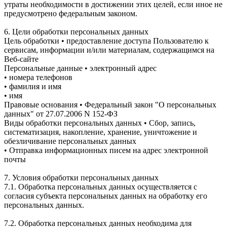
утраты необходимости в достижении этих целей, если иное не
предусмотрено федеральным законом.
6. Цели обработки персональных данных
Цель обработки • предоставление доступа Пользователю к
сервисам, информации и/или материалам, содержащимся на
Веб-сайте
Персональные данные • электронный адрес
• номера телефонов
• фамилия и имя
• имя
Правовые основания • Федеральный закон "О персональных
данных" от 27.07.2006 N 152-ФЗ
Виды обработки персональных данных • Сбор, запись,
систематизация, накопление, хранение, уничтожение и
обезличивание персональных данных
• Отправка информационных писем на адрес электронной
почты
7. Условия обработки персональных данных
7.1. Обработка персональных данных осуществляется с
согласия субъекта персональных данных на обработку его
персональных данных.
7.2. Обработка персональных данных необходима для