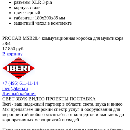
разъемы XLR 3-pin
корпус: сталь
цвет: черный
габариты: 180х390х85 мм
защитный чехол в комплекте
PROCAB MSB28.4 коммутационная коробка для мультикора
28/4
17 850 руб.
В корзину
+7 (495) 611-11-14
iberi@iberi.ru
Личный кабинет
СВЕТ ЗВУК ВИДЕО ПРОЕКТЫ ПОСТАВКА
Iberi - ваш надежный партнер в области света, звука и видео.
Мы предлагаем широкий спектр услуг и оборудования для
мероприятий любого масштаба - от концертов и выставок до
корпоративных мероприятий и свадеб.