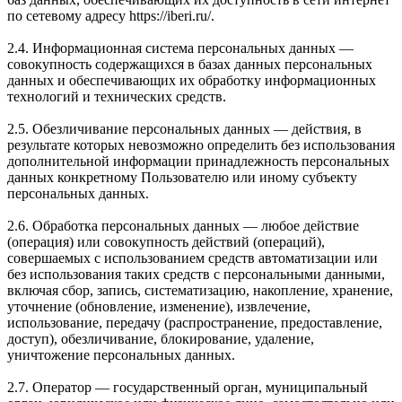
по сетевому адресу https://iberi.ru/.
2.4. Информационная система персональных данных —
совокупность содержащихся в базах данных персональных
данных и обеспечивающих их обработку информационных
технологий и технических средств.
2.5. Обезличивание персональных данных — действия, в
результате которых невозможно определить без использования
дополнительной информации принадлежность персональных
данных конкретному Пользователю или иному субъекту
персональных данных.
2.6. Обработка персональных данных — любое действие
(операция) или совокупность действий (операций),
совершаемых с использованием средств автоматизации или
без использования таких средств с персональными данными,
включая сбор, запись, систематизацию, накопление, хранение,
уточнение (обновление, изменение), извлечение,
использование, передачу (распространение, предоставление,
доступ), обезличивание, блокирование, удаление,
уничтожение персональных данных.
2.7. Оператор — государственный орган, муниципальный