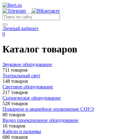
Личный кабинет
0
Каталог товаров
Звуковое оборудование
711 товаров
Театральный свет
148 товаров
Световое оборудование
217 товаров
Сценическое оборудование
528 товаров
Пожарное и аварийное оповещение СОУЭ
80 товаров
Видео проекционное оборудование
16 товаров
Кабели и разъемы
686 товаров