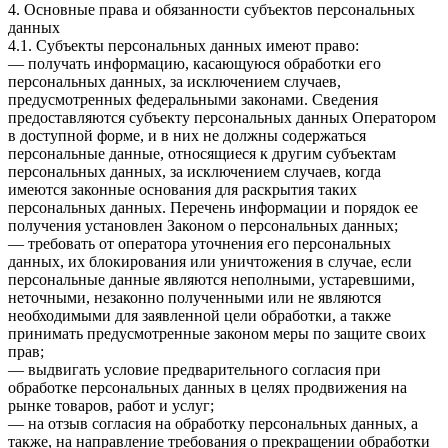
4. Основные права и обязанности субъектов персональных
данных
4.1. Субъекты персональных данных имеют право:
— получать информацию, касающуюся обработки его
персональных данных, за исключением случаев,
предусмотренных федеральными законами. Сведения
предоставляются субъекту персональных данных Оператором
в доступной форме, и в них не должны содержаться
персональные данные, относящиеся к другим субъектам
персональных данных, за исключением случаев, когда
имеются законные основания для раскрытия таких
персональных данных. Перечень информации и порядок ее
получения установлен Законом о персональных данных;
— требовать от оператора уточнения его персональных
данных, их блокирования или уничтожения в случае, если
персональные данные являются неполными, устаревшими,
неточными, незаконно полученными или не являются
необходимыми для заявленной цели обработки, а также
принимать предусмотренные законом меры по защите своих
прав;
— выдвигать условие предварительного согласия при
обработке персональных данных в целях продвижения на
рынке товаров, работ и услуг;
— на отзыв согласия на обработку персональных данных, а
также, на направление требования о прекращении обработки