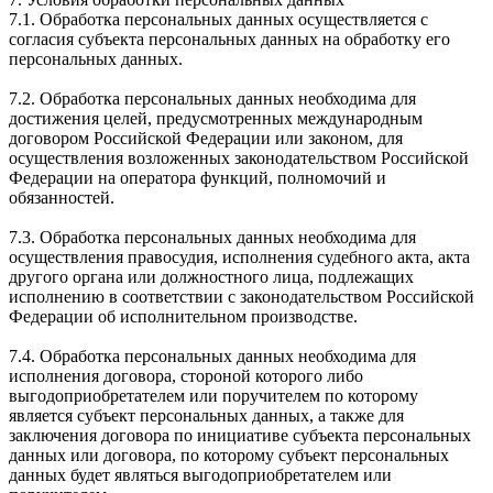
7.1. Обработка персональных данных осуществляется с
согласия субъекта персональных данных на обработку его
персональных данных.
7.2. Обработка персональных данных необходима для
достижения целей, предусмотренных международным
договором Российской Федерации или законом, для
осуществления возложенных законодательством Российской
Федерации на оператора функций, полномочий и
обязанностей.
7.3. Обработка персональных данных необходима для
осуществления правосудия, исполнения судебного акта, акта
другого органа или должностного лица, подлежащих
исполнению в соответствии с законодательством Российской
Федерации об исполнительном производстве.
7.4. Обработка персональных данных необходима для
исполнения договора, стороной которого либо
выгодоприобретателем или поручителем по которому
является субъект персональных данных, а также для
заключения договора по инициативе субъекта персональных
данных или договора, по которому субъект персональных
данных будет являться выгодоприобретателем или