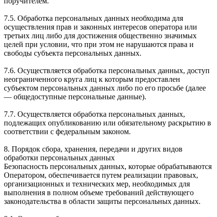
поручителем.
7.5. Обработка персональных данных необходима для
осуществления прав и законных интересов оператора или
третьих лиц либо для достижения общественно значимых
целей при условии, что при этом не нарушаются права и
свободы субъекта персональных данных.
7.6. Осуществляется обработка персональных данных, доступ
неограниченного круга лиц к которым предоставлен
субъектом персональных данных либо по его просьбе (далее
— общедоступные персональные данные).
7.7. Осуществляется обработка персональных данных,
подлежащих опубликованию или обязательному раскрытию в
соответствии с федеральным законом.
8. Порядок сбора, хранения, передачи и других видов
обработки персональных данных
Безопасность персональных данных, которые обрабатываются
Оператором, обеспечивается путем реализации правовых,
организационных и технических мер, необходимых для
выполнения в полном объеме требований действующего
законодательства в области защиты персональных данных.