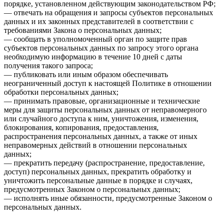
порядке, установленном действующим законодательством РФ;
— отвечать на обращения и запросы субъектов персональных
данных и их законных представителей в соответствии с
требованиями Закона о персональных данных;
— сообщать в уполномоченный орган по защите прав
субъектов персональных данных по запросу этого органа
необходимую информацию в течение 10 дней с даты
получения такого запроса;
— публиковать или иным образом обеспечивать
неограниченный доступ к настоящей Политике в отношении
обработки персональных данных;
— принимать правовые, организационные и технические
меры для защиты персональных данных от неправомерного
или случайного доступа к ним, уничтожения, изменения,
блокирования, копирования, предоставления,
распространения персональных данных, а также от иных
неправомерных действий в отношении персональных
данных;
— прекратить передачу (распространение, предоставление,
доступ) персональных данных, прекратить обработку и
уничтожить персональные данные в порядке и случаях,
предусмотренных Законом о персональных данных;
— исполнять иные обязанности, предусмотренные Законом о
персональных данных.