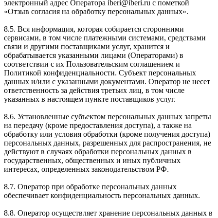
электронный адрес Оператора iberi@iberi.ru с пометкой
«Отзыв согласия на обработку персональных данных».
8.5. Вся информация, которая собирается сторонними
сервисами, в том числе платежными системами, средствами
связи и другими поставщиками услуг, хранится и
обрабатывается указанными лицами (Операторами) в
соответствии с их Пользовательским соглашением и
Политикой конфиденциальности. Субъект персональных
данных и/или с указанными документами. Оператор не несет
ответственность за действия третьих лиц, в том числе
указанных в настоящем пункте поставщиков услуг.
8.6. Установленные субъектом персональных данных запреты
на передачу (кроме предоставления доступа), а также на
обработку или условия обработки (кроме получения доступа)
персональных данных, разрешенных для распространения, не
действуют в случаях обработки персональных данных в
государственных, общественных и иных публичных
интересах, определенных законодательством РФ.
8.7. Оператор при обработке персональных данных
обеспечивает конфиденциальность персональных данных.
8.8. Оператор осуществляет хранение персональных данных в