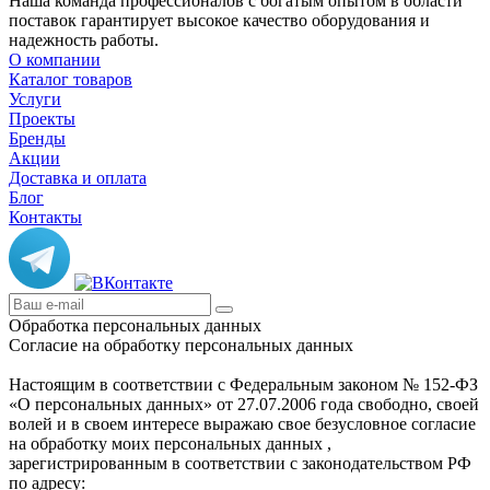
Наша команда профессионалов с богатым опытом в области
поставок гарантирует высокое качество оборудования и
надежность работы.
О компании
Каталог товаров
Услуги
Проекты
Бренды
Акции
Доставка и оплата
Блог
Контакты
Обработка персональных данных
Согласие на обработку персональных данных
Настоящим в соответствии с Федеральным законом № 152-ФЗ
«О персональных данных» от 27.07.2006 года свободно, своей
волей и в своем интересе выражаю свое безусловное согласие
на обработку моих персональных данных ,
зарегистрированным в соответствии с законодательством РФ
по адресу: