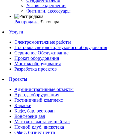
Сэндвич-панели
Угловые крепления
Фитинги, аксессуары
Распродажа
32 товара
Услуги
Электромонтажные работы
Поставка светового, звукового оборудования
Сервисное Обслуживание
Прокат оборудования
Монтаж оборудования
Разработка проектов
Проекты
Административные объекты
Аренда оборудования
Гостиничный комплекс
Караоке
Кафе, бар, ресторан
Конференц-зал
Магазин, выставочный зал
Ночной клуб, дискотека
Офис, бизнес центр