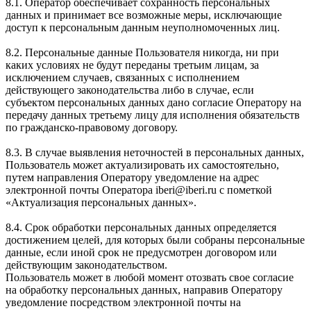
8.1. Оператор обеспечивает сохранность персональных
данных и принимает все возможные меры, исключающие
доступ к персональным данным неуполномоченных лиц.
8.2. Персональные данные Пользователя никогда, ни при
каких условиях не будут переданы третьим лицам, за
исключением случаев, связанных с исполнением
действующего законодательства либо в случае, если
субъектом персональных данных дано согласие Оператору на
передачу данных третьему лицу для исполнения обязательств
по гражданско-правовому договору.
8.3. В случае выявления неточностей в персональных данных,
Пользователь может актуализировать их самостоятельно,
путем направления Оператору уведомление на адрес
электронной почты Оператора iberi@iberi.ru с пометкой
«Актуализация персональных данных».
8.4. Срок обработки персональных данных определяется
достижением целей, для которых были собраны персональные
данные, если иной срок не предусмотрен договором или
действующим законодательством.
Пользователь может в любой момент отозвать свое согласие
на обработку персональных данных, направив Оператору
уведомление посредством электронной почты на