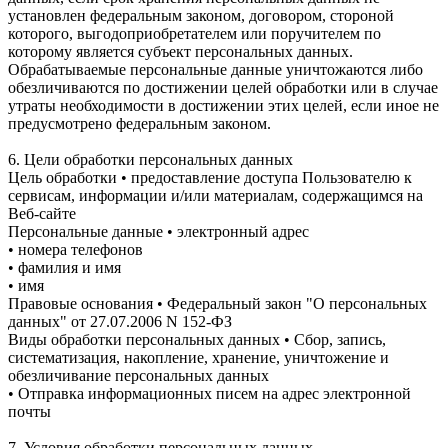
установлен федеральным законом, договором, стороной
которого, выгодоприобретателем или поручителем по
которому является субъект персональных данных.
Обрабатываемые персональные данные уничтожаются либо
обезличиваются по достижении целей обработки или в случае
утраты необходимости в достижении этих целей, если иное не
предусмотрено федеральным законом.
6. Цели обработки персональных данных
Цель обработки • предоставление доступа Пользователю к
сервисам, информации и/или материалам, содержащимся на
Веб-сайте
Персональные данные • электронный адрес
• номера телефонов
• фамилия и имя
• имя
Правовые основания • Федеральный закон "О персональных
данных" от 27.07.2006 N 152-ФЗ
Виды обработки персональных данных • Сбор, запись,
систематизация, накопление, хранение, уничтожение и
обезличивание персональных данных
• Отправка информационных писем на адрес электронной
почты
7. Условия обработки персональных данных