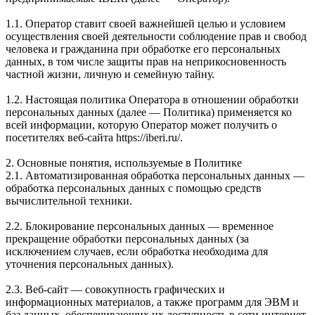
1.1. Оператор ставит своей важнейшей целью и условием
осуществления своей деятельности соблюдение прав и свобод
человека и гражданина при обработке его персональных
данных, в том числе защиты прав на неприкосновенность
частной жизни, личную и семейную тайну.
1.2. Настоящая политика Оператора в отношении обработки
персональных данных (далее — Политика) применяется ко
всей информации, которую Оператор может получить о
посетителях веб-сайта https://iberi.ru/.
2. Основные понятия, используемые в Политике
2.1. Автоматизированная обработка персональных данных —
обработка персональных данных с помощью средств
вычислительной техники.
2.2. Блокирование персональных данных — временное
прекращение обработки персональных данных (за
исключением случаев, если обработка необходима для
уточнения персональных данных).
2.3. Веб-сайт — совокупность графических и
информационных материалов, а также программ для ЭВМ и
баз данных, обеспечивающих их доступность в сети интернет