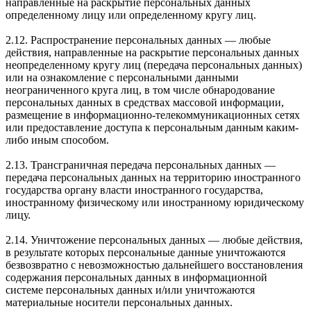
направленные на раскрытие персональных данных
определенному лицу или определенному кругу лиц.
2.12. Распространение персональных данных — любые
действия, направленные на раскрытие персональных данных
неопределенному кругу лиц (передача персональных данных)
или на ознакомление с персональными данными
неограниченного круга лиц, в том числе обнародование
персональных данных в средствах массовой информации,
размещение в информационно-телекоммуникационных сетях
или предоставление доступа к персональным данным каким-
либо иным способом.
2.13. Трансграничная передача персональных данных —
передача персональных данных на территорию иностранного
государства органу власти иностранного государства,
иностранному физическому или иностранному юридическому
лицу.
2.14. Уничтожение персональных данных — любые действия,
в результате которых персональные данные уничтожаются
безвозвратно с невозможностью дальнейшего восстановления
содержания персональных данных в информационной
системе персональных данных и/или уничтожаются
материальные носители персональных данных.