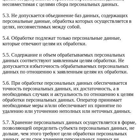
несовместимая с целями сбора персональных данных.
5.3. Не допускается объединение баз данных, содержащих
персональные данные, обработка которых осуществляется в
целях, несовместимых между собой.
5.4. Обработке подлежат только персональные данные,
которые отвечают целям их обработки.
5.5. Содержание и объем обрабатываемых персональных
данных соответствуют заявленным целям обработки. Не
допускается избыточность обрабатываемых персональных
данных по отношению к заявленным целям их обработки.
5.6. При обработке персональных данных обеспечивается
точность персональных данных, их достаточность, а в
необходимых случаях и актуальность по отношению к целям
обработки персональных данных. Оператор принимает
необходимые меры и/или обеспечивает их принятие по
удалению или уточнению неполных или неточных данных.
5.7. Хранение персональных данных осуществляется в форме,
позволяющей определить субъекта персональных данных, не
дольше, чем этого требуют цели обработки персональных
данных, если срок хранения персональных данных не