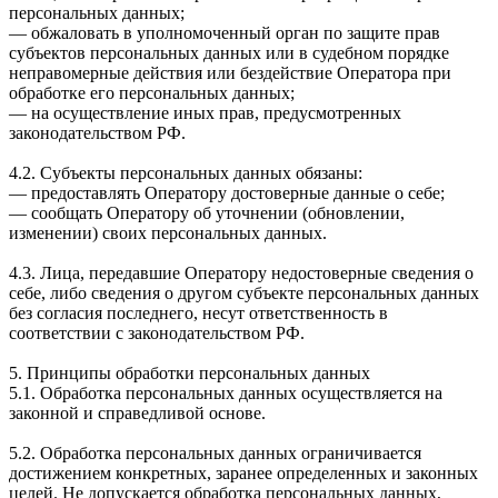
персональных данных;
— обжаловать в уполномоченный орган по защите прав
субъектов персональных данных или в судебном порядке
неправомерные действия или бездействие Оператора при
обработке его персональных данных;
— на осуществление иных прав, предусмотренных
законодательством РФ.
4.2. Субъекты персональных данных обязаны:
— предоставлять Оператору достоверные данные о себе;
— сообщать Оператору об уточнении (обновлении,
изменении) своих персональных данных.
4.3. Лица, передавшие Оператору недостоверные сведения о
себе, либо сведения о другом субъекте персональных данных
без согласия последнего, несут ответственность в
соответствии с законодательством РФ.
5. Принципы обработки персональных данных
5.1. Обработка персональных данных осуществляется на
законной и справедливой основе.
5.2. Обработка персональных данных ограничивается
достижением конкретных, заранее определенных и законных
целей. Не допускается обработка персональных данных,