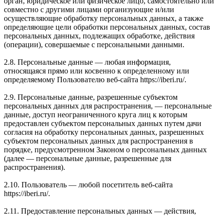
орган, юридическое или физическое лицо, самостоятельно или
совместно с другими лицами организующие и/или
осуществляющие обработку персональных данных, а также
определяющие цели обработки персональных данных, состав
персональных данных, подлежащих обработке, действия
(операции), совершаемые с персональными данными.
2.8. Персональные данные — любая информация,
относящаяся прямо или косвенно к определенному или
определяемому Пользователю веб-сайта https://iberi.ru/.
2.9. Персональные данные, разрешенные субъектом
персональных данных для распространения, — персональные
данные, доступ неограниченного круга лиц к которым
предоставлен субъектом персональных данных путем дачи
согласия на обработку персональных данных, разрешенных
субъектом персональных данных для распространения в
порядке, предусмотренном Законом о персональных данных
(далее — персональные данные, разрешенные для
распространения).
2.10. Пользователь — любой посетитель веб-сайта
https://iberi.ru/.
2.11. Предоставление персональных данных — действия,