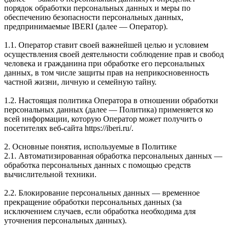
порядок обработки персональных данных и меры по
обеспечению безопасности персональных данных,
предпринимаемые IBERI (далее — Оператор).
1.1. Оператор ставит своей важнейшей целью и условием
осуществления своей деятельности соблюдение прав и свобод
человека и гражданина при обработке его персональных
данных, в том числе защиты прав на неприкосновенность
частной жизни, личную и семейную тайну.
1.2. Настоящая политика Оператора в отношении обработки
персональных данных (далее — Политика) применяется ко
всей информации, которую Оператор может получить о
посетителях веб-сайта https://iberi.ru/.
2. Основные понятия, используемые в Политике
2.1. Автоматизированная обработка персональных данных —
обработка персональных данных с помощью средств
вычислительной техники.
2.2. Блокирование персональных данных — временное
прекращение обработки персональных данных (за
исключением случаев, если обработка необходима для
уточнения персональных данных).