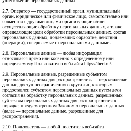
уничтожение персональных данных.
2.7. Оператор — государственный орган, муниципальный
орган, юридическое или физическое лицо, самостоятельно или
совместно с другими лицами организующие и/или
осуществляющие обработку персональных данных, а также
определяющие цели обработки персональных данных, состав
персональных данных, подлежащих обработке, действия
(операции), совершаемые с персональными данными.
2.8. Персональные данные — любая информация,
относящаяся прямо или косвенно к определенному или
определяемому Пользователю веб-сайта https://iberi.ru/.
2.9. Персональные данные, разрешенные субъектом
персональных данных для распространения, — персональные
данные, доступ неограниченного круга лиц к которым
предоставлен субъектом персональных данных путем дачи
согласия на обработку персональных данных, разрешенных
субъектом персональных данных для распространения в
порядке, предусмотренном Законом о персональных данных
(далее — персональные данные, разрешенные для
распространения).
2.10. Пользователь — любой посетитель веб-сайта