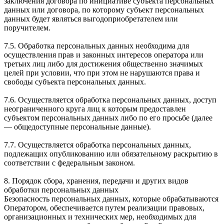
заключения договора по инициативе субъекта персональных
данных или договора, по которому субъект персональных
данных будет являться выгодоприобретателем или
поручителем.
7.5. Обработка персональных данных необходима для
осуществления прав и законных интересов оператора или
третьих лиц либо для достижения общественно значимых
целей при условии, что при этом не нарушаются права и
свободы субъекта персональных данных.
7.6. Осуществляется обработка персональных данных, доступ
неограниченного круга лиц к которым предоставлен
субъектом персональных данных либо по его просьбе (далее
— общедоступные персональные данные).
7.7. Осуществляется обработка персональных данных,
подлежащих опубликованию или обязательному раскрытию в
соответствии с федеральным законом.
8. Порядок сбора, хранения, передачи и других видов
обработки персональных данных
Безопасность персональных данных, которые обрабатываются
Оператором, обеспечивается путем реализации правовых,
организационных и технических мер, необходимых для