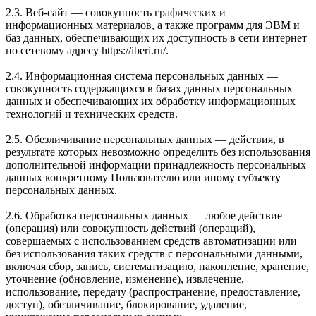
2.3. Веб-сайт — совокупность графических и
информационных материалов, а также программ для ЭВМ и
баз данных, обеспечивающих их доступность в сети интернет
по сетевому адресу https://iberi.ru/.
2.4. Информационная система персональных данных —
совокупность содержащихся в базах данных персональных
данных и обеспечивающих их обработку информационных
технологий и технических средств.
2.5. Обезличивание персональных данных — действия, в
результате которых невозможно определить без использования
дополнительной информации принадлежность персональных
данных конкретному Пользователю или иному субъекту
персональных данных.
2.6. Обработка персональных данных — любое действие
(операция) или совокупность действий (операций),
совершаемых с использованием средств автоматизации или
без использования таких средств с персональными данными,
включая сбор, запись, систематизацию, накопление, хранение,
уточнение (обновление, изменение), извлечение,
использование, передачу (распространение, предоставление,
доступ), обезличивание, блокирование, удаление,