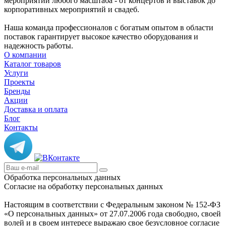
мероприятий любого масштаба - от концертов и выставок до
корпоративных мероприятий и свадеб.
Наша команда профессионалов с богатым опытом в области
поставок гарантирует высокое качество оборудования и
надежность работы.
О компании
Каталог товаров
Услуги
Проекты
Бренды
Акции
Доставка и оплата
Блог
Контакты
Обработка персональных данных
Согласие на обработку персональных данных
Настоящим в соответствии с Федеральным законом № 152-ФЗ
«О персональных данных» от 27.07.2006 года свободно, своей
волей и в своем интересе выражаю свое безусловное согласие