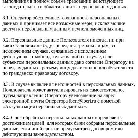
выполнения в полном объеме требований действующего
законодательства в области защиты персональных данных.
8.1. Оператор обеспечивает сохранность персональных
данных и принимает все возможные меры, исключающие
доступ к персональным данным неуполномоченных лиц.
8.2. Персональные данные Пользователя никогда, ни при
каких условиях не будут переданы третьим лицам, за
исключением случаев, связанных с исполнением
действующего законодательства либо в случае, если
субъектом персональных данных дано согласие Оператору на
передачу данных третьему лицу для исполнения обязательств
по гражданско-правовому договору.
8.3. В случае выявления неточностей в персональных данных,
Пользователь может актуализировать их самостоятельно,
путем направления Оператору уведомление на адрес
электронной почты Оператора iberi@iberi.ru с пометкой
«Актуализация персональных данных».
8.4. Срок обработки персональных данных определяется
достижением целей, для которых были собраны персональные
данные, если иной срок не предусмотрен договором или
действующим законодательством.