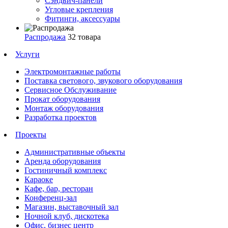
Сэндвич-панели
Угловые крепления
Фитинги, аксессуары
Распродажа
32 товара
Услуги
Электромонтажные работы
Поставка светового, звукового оборудования
Сервисное Обслуживание
Прокат оборудования
Монтаж оборудования
Разработка проектов
Проекты
Административные объекты
Аренда оборудования
Гостиничный комплекс
Караоке
Кафе, бар, ресторан
Конференц-зал
Магазин, выставочный зал
Ночной клуб, дискотека
Офис, бизнес центр