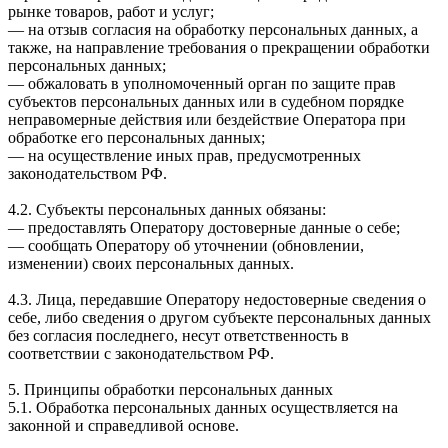
рынке товаров, работ и услуг;
— на отзыв согласия на обработку персональных данных, а
также, на направление требования о прекращении обработки
персональных данных;
— обжаловать в уполномоченный орган по защите прав
субъектов персональных данных или в судебном порядке
неправомерные действия или бездействие Оператора при
обработке его персональных данных;
— на осуществление иных прав, предусмотренных
законодательством РФ.
4.2. Субъекты персональных данных обязаны:
— предоставлять Оператору достоверные данные о себе;
— сообщать Оператору об уточнении (обновлении,
изменении) своих персональных данных.
4.3. Лица, передавшие Оператору недостоверные сведения о
себе, либо сведения о другом субъекте персональных данных
без согласия последнего, несут ответственность в
соответствии с законодательством РФ.
5. Принципы обработки персональных данных
5.1. Обработка персональных данных осуществляется на
законной и справедливой основе.