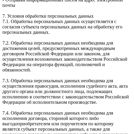
почты
7. Условия обработки персональных данных
7.1. Обработка персональных данных осуществляется с
согласия субъекта персональных данных на обработку его
персональных данных.
7.2. Обработка персональных данных необходима для
достижения целей, предусмотренных международным
договором Российской Федерации или законом, для
осуществления возложенных законодательством Российской
Федерации на оператора функций, полномочий и
обязанностей.
7.3. Обработка персональных данных необходима для
осуществления правосудия, исполнения судебного акта, акта
другого органа или должностного лица, подлежащих
исполнению в соответствии с законодательством Российской
Федерации об исполнительном производстве.
7.4. Обработка персональных данных необходима для
исполнения договора, стороной которого либо
выгодоприобретателем или поручителем по которому
является субъект персональных данных, а также для