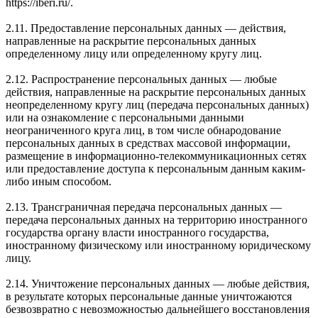
https://iberi.ru/.
2.11. Предоставление персональных данных — действия,
направленные на раскрытие персональных данных
определенному лицу или определенному кругу лиц.
2.12. Распространение персональных данных — любые
действия, направленные на раскрытие персональных данных
неопределенному кругу лиц (передача персональных данных)
или на ознакомление с персональными данными
неограниченного круга лиц, в том числе обнародование
персональных данных в средствах массовой информации,
размещение в информационно-телекоммуникационных сетях
или предоставление доступа к персональным данным каким-
либо иным способом.
2.13. Трансграничная передача персональных данных —
передача персональных данных на территорию иностранного
государства органу власти иностранного государства,
иностранному физическому или иностранному юридическому
лицу.
2.14. Уничтожение персональных данных — любые действия,
в результате которых персональные данные уничтожаются
безвозвратно с невозможностью дальнейшего восстановления