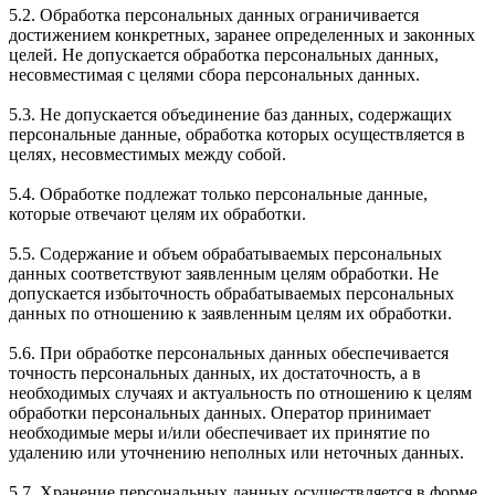
5.2. Обработка персональных данных ограничивается
достижением конкретных, заранее определенных и законных
целей. Не допускается обработка персональных данных,
несовместимая с целями сбора персональных данных.
5.3. Не допускается объединение баз данных, содержащих
персональные данные, обработка которых осуществляется в
целях, несовместимых между собой.
5.4. Обработке подлежат только персональные данные,
которые отвечают целям их обработки.
5.5. Содержание и объем обрабатываемых персональных
данных соответствуют заявленным целям обработки. Не
допускается избыточность обрабатываемых персональных
данных по отношению к заявленным целям их обработки.
5.6. При обработке персональных данных обеспечивается
точность персональных данных, их достаточность, а в
необходимых случаях и актуальность по отношению к целям
обработки персональных данных. Оператор принимает
необходимые меры и/или обеспечивает их принятие по
удалению или уточнению неполных или неточных данных.
5.7. Хранение персональных данных осуществляется в форме,