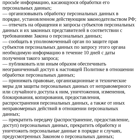
просьбе информацию, касающуюся обработки его
персональных данных;
— организовывать обработку персональных данных в
порядке, установленном действующим законодательством РФ;
— отвечать на обращения и запросы субъектов персональных
данных и их законных представителей в соответствии с
требованиями Закона о персональных данных;
— сообщать в уполномоченный орган по защите прав
субъектов персональных данных по запросу этого органа
необходимую информацию в течение 10 дней с даты
получения такого запроса;
— публиковать или иным образом обеспечивать
неограниченный доступ к настоящей Политике в отношении
обработки персональных данных;
— принимать правовые, организационные и технические
меры для защиты персональных данных от неправомерного
или случайного доступа к ним, уничтожения, изменения,
блокирования, копирования, предоставления,
распространения персональных данных, а также от иных
неправомерных действий в отношении персональных
данных;
— прекратить передачу (распространение, предоставление,
доступ) персональных данных, прекратить обработку и
уничтожить персональные данные в порядке и случаях,
предусмотренных Законом о персональных данных;