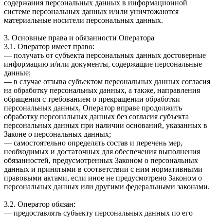
содержания персональных данных в информационной
системе персональных данных и/или уничтожаются
материальные носители персональных данных.
3. Основные права и обязанности Оператора
3.1. Оператор имеет право:
— получать от субъекта персональных данных достоверные
информацию и/или документы, содержащие персональные
данные;
— в случае отзыва субъектом персональных данных согласия
на обработку персональных данных, а также, направления
обращения с требованием о прекращении обработки
персональных данных, Оператор вправе продолжить
обработку персональных данных без согласия субъекта
персональных данных при наличии оснований, указанных в
Законе о персональных данных;
— самостоятельно определять состав и перечень мер,
необходимых и достаточных для обеспечения выполнения
обязанностей, предусмотренных Законом о персональных
данных и принятыми в соответствии с ним нормативными
правовыми актами, если иное не предусмотрено Законом о
персональных данных или другими федеральными законами.
3.2. Оператор обязан:
— предоставлять субъекту персональных данных по его