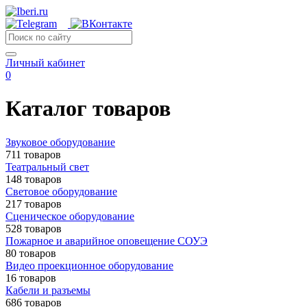
Личный кабинет
0
Каталог товаров
Звуковое оборудование
711 товаров
Театральный свет
148 товаров
Световое оборудование
217 товаров
Сценическое оборудование
528 товаров
Пожарное и аварийное оповещение СОУЭ
80 товаров
Видео проекционное оборудование
16 товаров
Кабели и разъемы
686 товаров