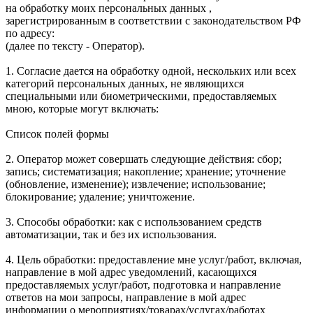
на обработку моих персональных данных ,
зарегистрированным в соответствии с законодательством РФ
по адресу:
(далее по тексту - Оператор).
1. Согласие дается на обработку одной, нескольких или всех
категорий персональных данных, не являющихся
специальными или биометрическими, предоставляемых
мною, которые могут включать:
Список полей формы
2. Оператор может совершать следующие действия: сбор;
запись; систематизация; накопление; хранение; уточнение
(обновление, изменение); извлечение; использование;
блокирование; удаление; уничтожение.
3. Способы обработки: как с использованием средств
автоматизации, так и без их использования.
4. Цель обработки: предоставление мне услуг/работ, включая,
направление в мой адрес уведомлений, касающихся
предоставляемых услуг/работ, подготовка и направление
ответов на мои запросы, направление в мой адрес
информации о мероприятиях/товарах/услугах/работах