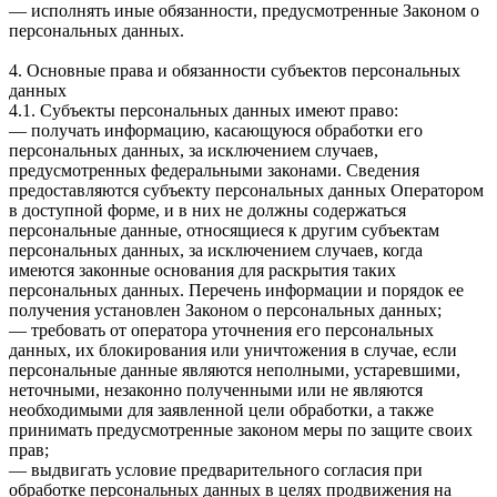
— исполнять иные обязанности, предусмотренные Законом о
персональных данных.
4. Основные права и обязанности субъектов персональных
данных
4.1. Субъекты персональных данных имеют право:
— получать информацию, касающуюся обработки его
персональных данных, за исключением случаев,
предусмотренных федеральными законами. Сведения
предоставляются субъекту персональных данных Оператором
в доступной форме, и в них не должны содержаться
персональные данные, относящиеся к другим субъектам
персональных данных, за исключением случаев, когда
имеются законные основания для раскрытия таких
персональных данных. Перечень информации и порядок ее
получения установлен Законом о персональных данных;
— требовать от оператора уточнения его персональных
данных, их блокирования или уничтожения в случае, если
персональные данные являются неполными, устаревшими,
неточными, незаконно полученными или не являются
необходимыми для заявленной цели обработки, а также
принимать предусмотренные законом меры по защите своих
прав;
— выдвигать условие предварительного согласия при
обработке персональных данных в целях продвижения на