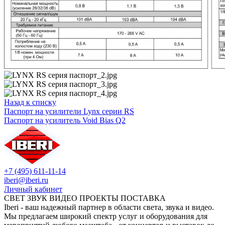
Назад к списку
Паспорт на усилители Lynx серии RS
Паспорт на усилитель Void Bias Q2
+7 (495) 611-11-14
iberi@iberi.ru
Личный кабинет
СВЕТ ЗВУК ВИДЕО ПРОЕКТЫ ПОСТАВКА
Iberi - ваш надежный партнер в области света, звука и видео.
Мы предлагаем широкий спектр услуг и оборудования для