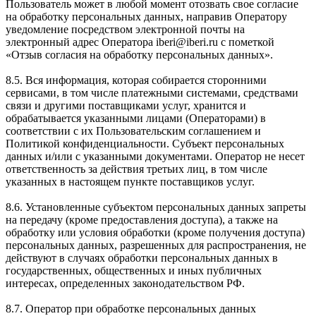
Пользователь может в любой момент отозвать свое согласие
на обработку персональных данных, направив Оператору
уведомление посредством электронной почты на
электронный адрес Оператора iberi@iberi.ru с пометкой
«Отзыв согласия на обработку персональных данных».
8.5. Вся информация, которая собирается сторонними
сервисами, в том числе платежными системами, средствами
связи и другими поставщиками услуг, хранится и
обрабатывается указанными лицами (Операторами) в
соответствии с их Пользовательским соглашением и
Политикой конфиденциальности. Субъект персональных
данных и/или с указанными документами. Оператор не несет
ответственность за действия третьих лиц, в том числе
указанных в настоящем пункте поставщиков услуг.
8.6. Установленные субъектом персональных данных запреты
на передачу (кроме предоставления доступа), а также на
обработку или условия обработки (кроме получения доступа)
персональных данных, разрешенных для распространения, не
действуют в случаях обработки персональных данных в
государственных, общественных и иных публичных
интересах, определенных законодательством РФ.
8.7. Оператор при обработке персональных данных