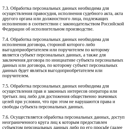
7.3. Обработка персональных данных необходима для
осуществления правосудия, исполнения судебного акта, акта
другого органа или должностного лица, подлежащих
исполнению в соответствии с законодательством Российской
Федерации об исполнительном производстве.
7.4. Обработка персональных данных необходима для
исполнения договора, стороной которого либо
выгодоприобретателем или поручителем по которому
является субъект персональных данных, а также для
заключения договора по инициативе субъекта персональных
данных или договора, по которому субъект персональных
данных будет являться выгодоприобретателем или
поручителем.
7.5. Обработка персональных данных необходима для
осуществления прав и законных интересов оператора или
третьих лиц либо для достижения общественно значимых
целей при условии, что при этом не нарушаются права и
свободы субъекта персональных данных.
7.6. Осуществляется обработка персональных данных, доступ
неограниченного круга лиц к которым предоставлен
субъектом персональных данных либо по его просьбе (далее