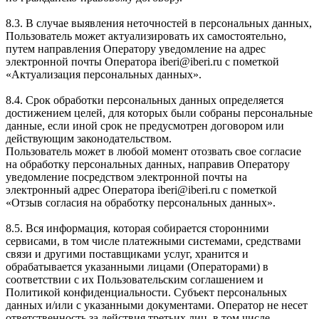
8.3. В случае выявления неточностей в персональных данных,
Пользователь может актуализировать их самостоятельно,
путем направления Оператору уведомление на адрес
электронной почты Оператора iberi@iberi.ru с пометкой
«Актуализация персональных данных».
8.4. Срок обработки персональных данных определяется
достижением целей, для которых были собраны персональные
данные, если иной срок не предусмотрен договором или
действующим законодательством.
Пользователь может в любой момент отозвать свое согласие
на обработку персональных данных, направив Оператору
уведомление посредством электронной почты на
электронный адрес Оператора iberi@iberi.ru с пометкой
«Отзыв согласия на обработку персональных данных».
8.5. Вся информация, которая собирается сторонними
сервисами, в том числе платежными системами, средствами
связи и другими поставщиками услуг, хранится и
обрабатывается указанными лицами (Операторами) в
соответствии с их Пользовательским соглашением и
Политикой конфиденциальности. Субъект персональных
данных и/или с указанными документами. Оператор не несет
ответственность за действия третьих лиц, в том числе