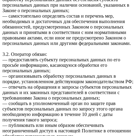
персональных данных при наличии оснований, указанных в
Законе о персональных данных;
— самостоятельно определять состав и перечень мер,
необходимых и достаточных для обеспечения выполнения
обязанностей, предусмотренных Законом о персональных
данных и принятыми в соответствии с ним нормативными
правовыми актами, если иное не предусмотрено Законом о
персональных данных или другими федеральными законами.
3.2. Оператор обязан:
— предоставлять субъекту персональных данных по его
просьбе информацию, касающуюся обработки его
персональных данных;
— организовывать обработку персональных данных в
порядке, установленном действующим законодательством РФ;
— отвечать на обращения и запросы субъектов персональных
данных и их законных представителей в соответствии с
требованиями Закона о персональных данных;
— сообщать в уполномоченный орган по защите прав
субъектов персональных данных по запросу этого органа
необходимую информацию в течение 10 дней с даты
получения такого запроса;
— публиковать или иным образом обеспечивать
неограниченный доступ к настоящей Политике в отношении