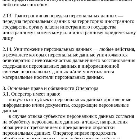
либо иным способом.
2.13. Трансграничная передача персональных данных —
передача персональных данных на территорию иностранного
государства органу власти иностранного государства,
иностранному физическому или иностранному юридическому
лицу.
2.14. Уничтожение персональных данных — любые действия,
в результате которых персональные данные уничтожаются
безвозвратно с невозможностью дальнейшего восстановления
содержания персональных данных в информационной
системе персональных данных и/или уничтожаются
материальные носители персональных данных.
3. Основные права и обязанности Оператора
3.1. Оператор имеет право:
— получать от субъекта персональных данных достоверные
информацию и/или документы, содержащие персональные
данные;
— в случае отзыва субъектом персональных данных согласия
на обработку персональных данных, а также, направления
обращения с требованием о прекращении обработки
персональных данных, Оператор вправе продолжить
обработку персональных данных без согласия субъекта