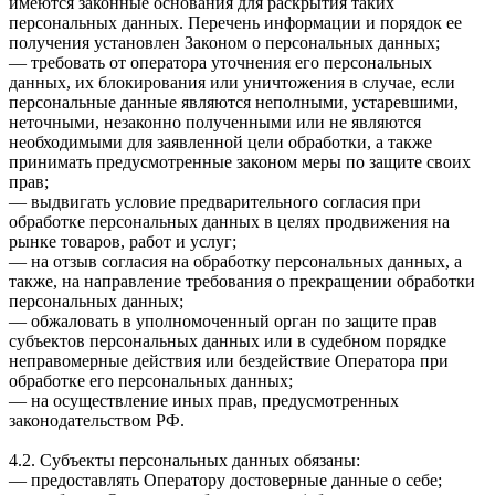
имеются законные основания для раскрытия таких
персональных данных. Перечень информации и порядок ее
получения установлен Законом о персональных данных;
— требовать от оператора уточнения его персональных
данных, их блокирования или уничтожения в случае, если
персональные данные являются неполными, устаревшими,
неточными, незаконно полученными или не являются
необходимыми для заявленной цели обработки, а также
принимать предусмотренные законом меры по защите своих
прав;
— выдвигать условие предварительного согласия при
обработке персональных данных в целях продвижения на
рынке товаров, работ и услуг;
— на отзыв согласия на обработку персональных данных, а
также, на направление требования о прекращении обработки
персональных данных;
— обжаловать в уполномоченный орган по защите прав
субъектов персональных данных или в судебном порядке
неправомерные действия или бездействие Оператора при
обработке его персональных данных;
— на осуществление иных прав, предусмотренных
законодательством РФ.
4.2. Субъекты персональных данных обязаны:
— предоставлять Оператору достоверные данные о себе;