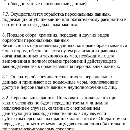
— общедоступные персональные данные).
7.7. Осуществляется обработка персональных данных,
подлежащих опубликованию или обязательному раскрытию в
соответствии с федеральным законом.
8. Порядок сбора, хранения, передачи и других видов
обработки персональных данных
Безопасность персональных данных, которые обрабатываются
Оператором, обеспечивается путем реализации правовых,
организационных и технических мер, необходимых для
выполнения в полном объеме требований действующего
законодательства в области защиты персональных данных.
8.1. Оператор обеспечивает сохранность персональных
данных и принимает все возможные меры, исключающие
доступ к персональным данным неуполномоченных лиц.
8.2. Персональные данные Пользователя никогда, ни при
каких условиях не будут переданы третьим лицам, за
исключением случаев, связанных с исполнением
действующего законодательства либо в случае, если
субъектом персональных данных дано согласие Оператору на
передачу данных третьему лицу для исполнения обязательств
по гражданско-правовому договору.