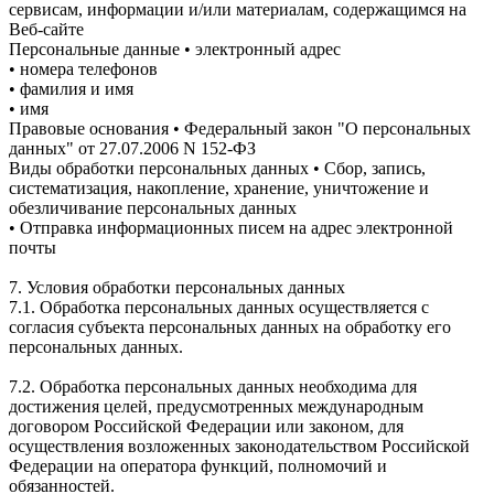
сервисам, информации и/или материалам, содержащимся на
Веб-сайте
Персональные данные • электронный адрес
• номера телефонов
• фамилия и имя
• имя
Правовые основания • Федеральный закон "О персональных
данных" от 27.07.2006 N 152-ФЗ
Виды обработки персональных данных • Сбор, запись,
систематизация, накопление, хранение, уничтожение и
обезличивание персональных данных
• Отправка информационных писем на адрес электронной
почты
7. Условия обработки персональных данных
7.1. Обработка персональных данных осуществляется с
согласия субъекта персональных данных на обработку его
персональных данных.
7.2. Обработка персональных данных необходима для
достижения целей, предусмотренных международным
договором Российской Федерации или законом, для
осуществления возложенных законодательством Российской
Федерации на оператора функций, полномочий и
обязанностей.