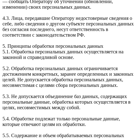
— сообщать Оператору об уточнении (обновлении,
изменении) своих персональных данных.
4.3. Лица, передавшие Оператору недостоверные сведения о
себе, либо сведения о другом субъекте персональных данных
без согласия последнего, несут ответственность в
соответствии с законодательством РФ.
5. Принципы обработки персональных данных
5.1. Обработка персональных данных осуществляется на
законной и справедливой основе.
5.2. Обработка персональных данных ограничивается
достижением конкретных, заранее определенных и законных
целей. Не допускается обработка персональных данных,
несовместимая с целями сбора персональных данных.
5.3. Не допускается объединение баз данных, содержащих
персональные данные, обработка которых осуществляется в
целях, несовместимых между собой.
5.4. Обработке подлежат только персональные данные,
которые отвечают целям их обработки.
5.5. Содержание и объем обрабатываемых персональных