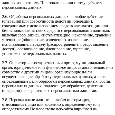
данных конкретному Пользователю или иному субъекту
персональных данных.
2.6. Обработка персональных данных — любое действие
(операция) или совокупность действий (операций),
совершаемых с использованием средств автоматизации или
без использования таких средств с персональными данными,
включая сбор, запись, систематизацию, накопление, хранение,
уточнение (обновление, изменение), извлечение,
использование, передачу (распространение, предоставление,
доступ), обезличивание, блокирование, удаление,
уничтожение персональных данных.
2.7. Оператор — государственный орган, муниципальный
орган, юридическое или физическое лицо, самостоятельно или
совместно с другими лицами организующие и/или
осуществляющие обработку персональных данных, а также
определяющие цели обработки персональных данных, состав
персональных данных, подлежащих обработке, действия
(операции), совершаемые с персональными данными.
2.8. Персональные данные — любая информация,
относящаяся прямо или косвенно к определенному или
определяемому Пользователю веб-сайта https://iberi.ru/.