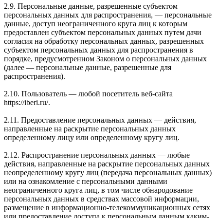
2.9. Персональные данные, разрешенные субъектом
персональных данных для распространения, — персональные
данные, доступ неограниченного круга лиц к которым
предоставлен субъектом персональных данных путем дачи
согласия на обработку персональных данных, разрешенных
субъектом персональных данных для распространения в
порядке, предусмотренном Законом о персональных данных
(далее — персональные данные, разрешенные для
распространения).
2.10. Пользователь — любой посетитель веб-сайта
https://iberi.ru/.
2.11. Предоставление персональных данных — действия,
направленные на раскрытие персональных данных
определенному лицу или определенному кругу лиц.
2.12. Распространение персональных данных — любые
действия, направленные на раскрытие персональных данных
неопределенному кругу лиц (передача персональных данных)
или на ознакомление с персональными данными
неограниченного круга лиц, в том числе обнародование
персональных данных в средствах массовой информации,
размещение в информационно-телекоммуникационных сетях
или предоставление доступа к персональным данным каким-