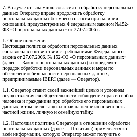
7. В случае отзыва мною согласия на обработку персональных
данных Оператор вправе продолжить обработку
персональных данных без моего согласия при наличии
оснований, предусмотренных Федеральным законом №152-
ФЗ «О персональных данных» от 27.07.2006 г.
1. Общие положения
Настоящая политика обработки персональных данных
составлена в соответствии с требованиями Федерального
закона от 27.07.2006. № 152-ФЗ «О персональных данных»
(далее — Закон о персональных данных) и определяет
порядок обработки персональных данных и меры по
обеспечению безопасности персональных данных,
предпринимаемые IBERI (далее — Оператор).
1.1. Оператор ставит своей важнейшей целью и условием
осуществления своей деятельности соблюдение прав и свобод
человека и гражданина при обработке его персональных
данных, в том числе защиты прав на неприкосновенность
частной жизни, личную и семейную тайну.
1.2. Настоящая политика Оператора в отношении обработки
персональных данных (далее — Политика) применяется ко
всей информации, которую Оператор может получить о