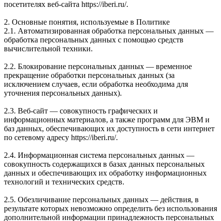
посетителях веб-сайта https://iberi.ru/.
2. Основные понятия, используемые в Политике
2.1. Автоматизированная обработка персональных данных —
обработка персональных данных с помощью средств
вычислительной техники.
2.2. Блокирование персональных данных — временное
прекращение обработки персональных данных (за
исключением случаев, если обработка необходима для
уточнения персональных данных).
2.3. Веб-сайт — совокупность графических и
информационных материалов, а также программ для ЭВМ и
баз данных, обеспечивающих их доступность в сети интернет
по сетевому адресу https://iberi.ru/.
2.4. Информационная система персональных данных —
совокупность содержащихся в базах данных персональных
данных и обеспечивающих их обработку информационных
технологий и технических средств.
2.5. Обезличивание персональных данных — действия, в
результате которых невозможно определить без использования
дополнительной информации принадлежность персональных