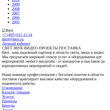
2009
2008
2007
2006
2005
+7 (495) 611-11-14
iberi@iberi.ru
Личный кабинет
СВЕТ ЗВУК ВИДЕО ПРОЕКТЫ ПОСТАВКА
Iberi - ваш надежный партнер в области света, звука и видео.
Мы предлагаем широкий спектр услуг и оборудования для
мероприятий любого масштаба - от концертов и выставок до
корпоративных мероприятий и свадеб.
Наша команда профессионалов с богатым опытом в области
поставок гарантирует высокое качество оборудования и
надежность работы.
О компании
Каталог товаров
Услуги
Проекты
Бренды
Акции