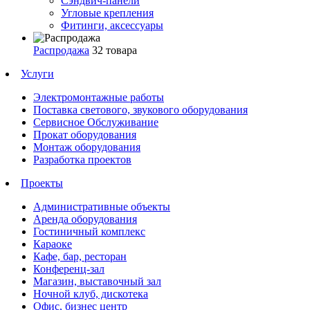
Сэндвич-панели
Угловые крепления
Фитинги, аксессуары
Распродажа
32 товара
Услуги
Электромонтажные работы
Поставка светового, звукового оборудования
Сервисное Обслуживание
Прокат оборудования
Монтаж оборудования
Разработка проектов
Проекты
Административные объекты
Аренда оборудования
Гостиничный комплекс
Караоке
Кафе, бар, ресторан
Конференц-зал
Магазин, выставочный зал
Ночной клуб, дискотека
Офис, бизнес центр