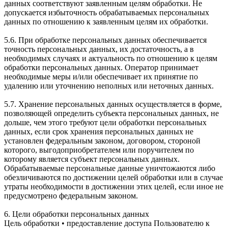
данных соответствуют заявленным целям обработки. Не
допускается избыточность обрабатываемых персональных
данных по отношению к заявленным целям их обработки.
5.6. При обработке персональных данных обеспечивается
точность персональных данных, их достаточность, а в
необходимых случаях и актуальность по отношению к целям
обработки персональных данных. Оператор принимает
необходимые меры и/или обеспечивает их принятие по
удалению или уточнению неполных или неточных данных.
5.7. Хранение персональных данных осуществляется в форме,
позволяющей определить субъекта персональных данных, не
дольше, чем этого требуют цели обработки персональных
данных, если срок хранения персональных данных не
установлен федеральным законом, договором, стороной
которого, выгодоприобретателем или поручителем по
которому является субъект персональных данных.
Обрабатываемые персональные данные уничтожаются либо
обезличиваются по достижении целей обработки или в случае
утраты необходимости в достижении этих целей, если иное не
предусмотрено федеральным законом.
6. Цели обработки персональных данных
Цель обработки • предоставление доступа Пользователю к