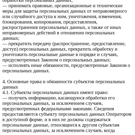
обработки персональных данных;
— принимать правовые, организационные и технические
меры для защиты персональных данных от неправомерного
или случайного доступа к ним, уничтожения, изменения,
блокирования, копирования, предоставления,
распространения персональных данных, а также от иных
неправомерных действий в отношении персональных
данных;
— прекратить передачу (распространение, предоставление,
доступ) персональных данных, прекратить обработку и
уничтожить персональные данные в порядке и случаях,
предусмотренных Законом о персональных данных;
— исполнять иные обязанности, предусмотренные Законом о
персональных данных.
4. Основные права и обязанности субъектов персональных
данных
4.1. Субъекты персональных данных имеют право:
— получать информацию, касающуюся обработки его
персональных данных, за исключением случаев,
предусмотренных федеральными законами. Сведения
предоставляются субъекту персональных данных Оператором
в доступной форме, и в них не должны содержаться
персональные данные, относящиеся к другим субъектам
персональных данных, за исключением случаев, когда