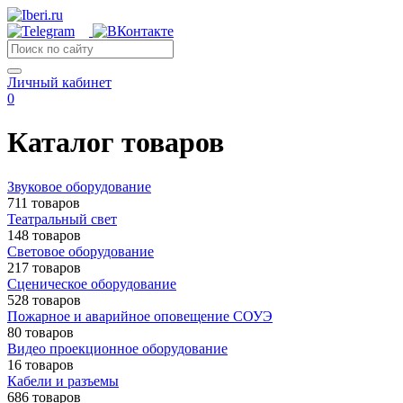
Личный кабинет
0
Каталог товаров
Звуковое оборудование
711 товаров
Театральный свет
148 товаров
Световое оборудование
217 товаров
Сценическое оборудование
528 товаров
Пожарное и аварийное оповещение СОУЭ
80 товаров
Видео проекционное оборудование
16 товаров
Кабели и разъемы
686 товаров