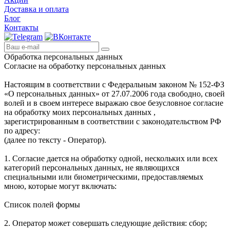
Доставка и оплата
Блог
Контакты
Обработка персональных данных
Согласие на обработку персональных данных
Настоящим в соответствии с Федеральным законом № 152-ФЗ
«О персональных данных» от 27.07.2006 года свободно, своей
волей и в своем интересе выражаю свое безусловное согласие
на обработку моих персональных данных ,
зарегистрированным в соответствии с законодательством РФ
по адресу:
(далее по тексту - Оператор).
1. Согласие дается на обработку одной, нескольких или всех
категорий персональных данных, не являющихся
специальными или биометрическими, предоставляемых
мною, которые могут включать:
Список полей формы
2. Оператор может совершать следующие действия: сбор;