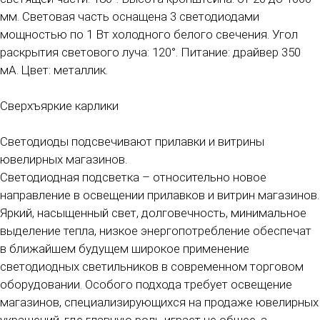
мм. Световая часть оснащена 3 светодиодами
мощностью по 1 Вт холодного белого свечения. Угол
раскрытия светового луча: 120°. Питание: драйвер 350
мА. Цвет: металлик.
Сверхъяркие карлики
Светодиоды подсвечивают прилавки и витрины
ювелирных магазинов.
Светодиодная подсветка – относительно новое
направление в освещении прилавков и витрин магазинов.
Яркий, насыщенный свет, долговечность, минимальное
выделение тепла, низкое энергопотребление обеспечат
в ближайшем будущем широкое применение
светодиодных светильников в современном торговом
оборудовании. Особого подхода требует освещение
магазинов, специализирующихся на продаже ювелирных