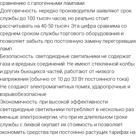
сравнению с галогенными лампами
Долговечность: нередко производители заявляют срок
службы до 100 тысяч часов, но реально стоит
рассчитывать на 40-50 тысяч. Эта цифра сравнима со
среднем сроком службы торгового оборудования и
позволяет забыть про постоянную замену перегоревших
ламп
Безопасность: светодиодные светильники не содержат
газа и вредных соединений. Не имеют стеклянной колбы
и других бьющихся частей, работают от низкого
напряжения (обычно от 10 до 33 Вт постоянного тока).
Не создают электромагнитных помех, ударопрочные и
взрывобезопасные
Экономичность: при высокой эффективности
светодиодные светильники потребляют в несколько раз
меньше электроэнергии, что при их длительном сроке
службы с лихвой окупает их стоимость и позволяет
экономить средства при постоянно растущих тарифах на