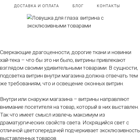
ДОСТАВКА И ОПЛАТА
БЛОГ
КОНТАКТЫ
Сверкающие драгоценности, дорогие ткани и новинки
хай-тека – что бы это ни было, витрины привлекают
взглядом своими удивительными товарами. В сущности,
подсветка витрин внутри магазина должна отвечать тем
же требованиям, что и освещение оконных витрин.
Внутри или снаружи магазина – витрины направляют
внимание посетителя на товар, который в них выставлен.
Так что имеет смысл извлечь максимум из
драматургических свойств света. Искрящийся свет с
отличной цветопередачей подчеркивает эксклюзивность
выставленных товаров.