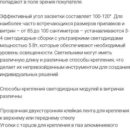
попадают в поле зрения покупателя.
Эффективный угол засветки составляет 100-120°. Для
наиболее часто встречающихся размеров прилавков и
витрин – от 85 до 100 сантиметров – устанавливаются 3-
4 светодиодные сборки с ультраяркими светодиодами
мощностью 5 Вт, которые обеспечивают необходимый
уровень освещенности. Светильники могут иметь
различную длину и различные способы крепления, что
делает их непревзойденным инструментом для создания
индивидуальных решений.
Способы крепления светодиодных модулей в витринах
различны:
Прозрачная двухсторонняя клейкая лента для крепления
к верхнему или переднему стеклу
Уголки с торцов для крепления в паз алюминиевого