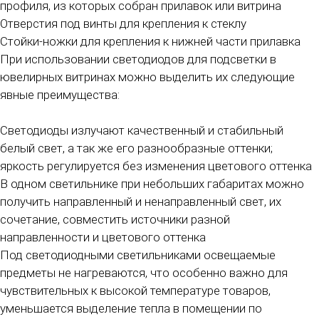
профиля, из которых собран прилавок или витрина
Отверстия под винты для крепления к стеклу
Стойки-ножки для крепления к нижней части прилавка
При использовании светодиодов для подсветки в
ювелирных витринах можно выделить их следующие
явные преимущества:
Светодиоды излучают качественный и стабильный
белый свет, а так же его разнообразные оттенки;
яркость регулируется без изменения цветового оттенка
В одном светильнике при небольших габаритах можно
получить направленный и ненаправленный свет, их
сочетание, совместить источники разной
направленности и цветового оттенка
Под светодиодными светильниками освещаемые
предметы не нагреваются, что особенно важно для
чувствительных к высокой температуре товаров,
уменьшается выделение тепла в помещении по