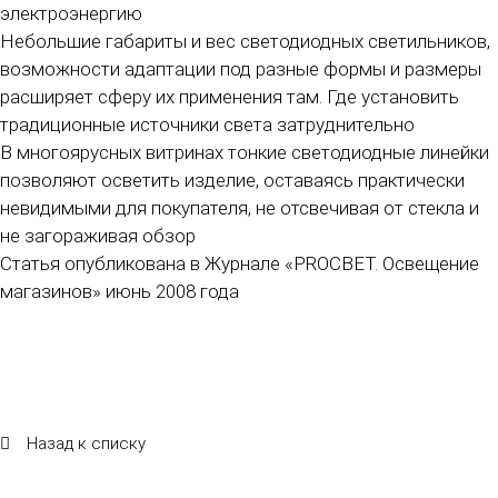
электроэнергию
Небольшие габариты и вес светодиодных светильников,
возможности адаптации под разные формы и размеры
расширяет сферу их применения там. Где установить
традиционные источники света затруднительно
В многоярусных витринах тонкие светодиодные линейки
позволяют осветить изделие, оставаясь практически
невидимыми для покупателя, не отсвечивая от стекла и
не загораживая обзор
Статья опубликована в Журнале «PROCBET. Освещение
магазинов» июнь 2008 года
Назад к списку