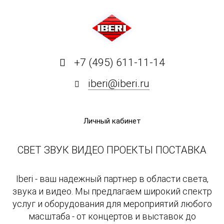
+7 (495) 611-11-14
iberi@iberi.ru
Личный кабинет
СВЕТ ЗВУК ВИДЕО ПРОЕКТЫ ПОСТАВКА
Iberi - ваш надежный партнер в области света,
звука и видео. Мы предлагаем широкий спектр
услуг и оборудования для мероприятий любого
масштаба - от концертов и выставок до