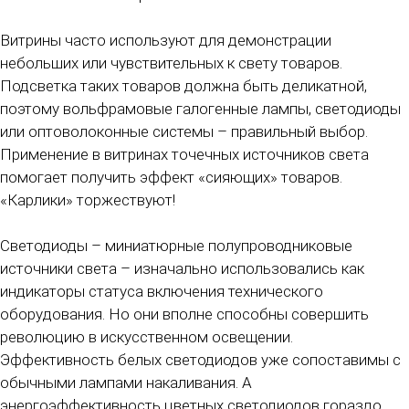
Витрины часто используют для демонстрации
небольших или чувствительных к свету товаров.
Подсветка таких товаров должна быть деликатной,
поэтому вольфрамовые галогенные лампы, светодиоды
или оптоволоконные системы – правильный выбор.
Применение в витринах точечных источников света
помогает получить эффект «сияющих» товаров.
«Карлики» торжествуют!
Светодиоды – миниатюрные полупроводниковые
источники света – изначально использовались как
индикаторы статуса включения технического
оборудования. Но они вполне способны совершить
революцию в искусственном освещении.
Эффективность белых светодиодов уже сопоставимы с
обычными лампами накаливания. А
энергоэффективность цветных светодиодов гораздо