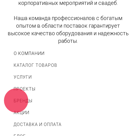
корпоративных мероприятий и свадеб.
Наша команда профессионалов с богатым
опытом в области поставок гарантирует
высокое качество оборудования и надежность
работы.
О КОМПАНИИ
КАТАЛОГ ТОВАРОВ
УСЛУГИ
ПРОЕКТЫ
БРЕНДЫ
АКЦИИ
ДОСТАВКА И ОПЛАТА