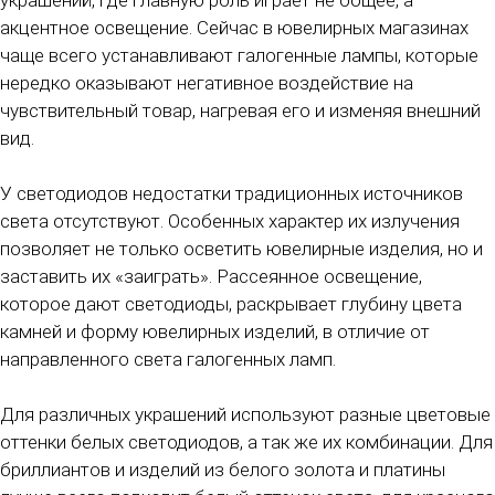
украшений, где главную роль играет не общее, а
акцентное освещение. Сейчас в ювелирных магазинах
чаще всего устанавливают галогенные лампы, которые
нередко оказывают негативное воздействие на
чувствительный товар, нагревая его и изменяя внешний
вид.
У светодиодов недостатки традиционных источников
света отсутствуют. Особенных характер их излучения
позволяет не только осветить ювелирные изделия, но и
заставить их «заиграть». Рассеянное освещение,
которое дают светодиоды, раскрывает глубину цвета
камней и форму ювелирных изделий, в отличие от
направленного света галогенных ламп.
Для различных украшений используют разные цветовые
оттенки белых светодиодов, а так же их комбинации. Для
бриллиантов и изделий из белого золота и платины