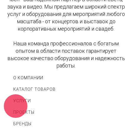
звука и видео. Мы предлагаем широкий спектр
услуг и оборудования для мероприятий любого
масштаба - от концертов и выставок до
корпоративных мероприятий и свадеб.
Наша команда профессионалов с богатым
опытом в области поставок гарантирует
высокое качество оборудования и надежность
работы.
О КОМПАНИИ
КАТАЛОГ ТОВАРОВ
УСЛУГИ
ПРОЕКТЫ
БРЕНДЫ