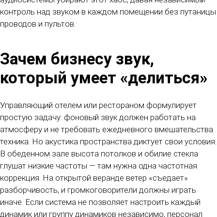
контроль над звуком в каждом помещении без путаницы
проводов и пультов.
Зачем бизнесу звук,
который умеет «делиться»
Управляющий отелем или рестораном формулирует
простую задачу: фоновый звук должен работать на
атмосферу и не требовать ежедневного вмешательства
техника. Но акустика пространства диктует свои условия.
В обеденном зале высота потолков и обилие стекла
глушат низкие частоты — там нужна одна частотная
коррекция. На открытой веранде ветер «съедает»
разборчивость, и громкоговорители должны играть
иначе. Если система не позволяет настроить каждый
динамик или группу динамиков независимо, персонал