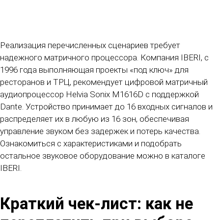
Реализация перечисленных сценариев требует
надежного матричного процессора. Компания IBERI, с
1996 года выполняющая проекты «под ключ» для
ресторанов и ТРЦ, рекомендует цифровой матричный
аудиопроцессор Helvia Sonix M1616D
с поддержкой
Dante. Устройство принимает до 16 входных сигналов и
распределяет их в любую из 16 зон, обеспечивая
управление звуком без задержек и потерь качества.
Ознакомиться с характеристиками и подобрать
остальное звуковое оборудование можно в каталоге
IBERI.
Краткий чек-лист: как не