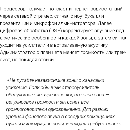
Процессор получает поток от интернет-радиостанций
через сетевой стример, сигнал с ноутбука для
презентаций и микрофон администратора. Далее
цифровая обработка (DSP) корректирует звучание под
акустические особенности каждой зоны, а затем сигнал
уходит на усилители и в встраиваемую акустику.
Администратор с планшета меняет громкость или трек-
лист, не покидая стойки.
«Не путайте независимые зоны с каналами
усиления. Если обычный стереоусилитель
обслуживает четыре колонки, это одна зона —
регулировка громкости затронет все
громкоговорители одновременно. Для разных
уровней фонового звука в соседних помещениях
нужны минимум две зоны, и каждая требует своего