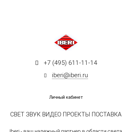
+7 (495) 611-11-14
iberi@iberi.ru
Личный кабинет
СВЕТ ЗВУК ВИДЕО ПРОЕКТЫ ПОСТАВКА
Iberi - ваш надежный партнер в области света,