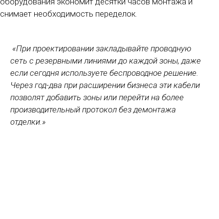
оборудования экономит десятки часов монтажа и
снимает необходимость переделок.
«При проектировании закладывайте проводную
сеть с резервными линиями до каждой зоны, даже
если сегодня используете беспроводное решение.
Через год-два при расширении бизнеса эти кабели
позволят добавить зоны или перейти на более
производительный протокол без демонтажа
отделки.»