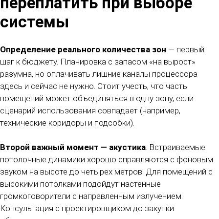
переплатить при выборе
системы
Определение реального количества зон
— первый
шаг к бюджету. Планировка с запасом «на вырост»
разумна, но оплачивать лишние каналы процессора
здесь и сейчас не нужно. Стоит учесть, что часть
помещений может объединяться в одну зону, если
сценарий использования совпадает (например,
технические коридоры и подсобки).
Второй важный момент — акустика
. Встраиваемые
потолочные динамики хорошо справляются с фоновым
звуком на высоте до четырех метров. Для помещений с
высокими потолками подойдут настенные
громкоговорители с направленным излучением.
Консультация с проектировщиком до закупки