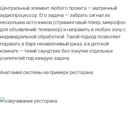
Центральный элемент любого проекта — матричный
аудиопроцессор. Его задача — забрать сигнал из
нескольких источников (стриминговый плеер, микрофон
для объявлений, телевизор) и направить в любую зону с
индивидуальной обработкой. Такой подход позволяет
подавать в баре ненавязчивый джаз, а в детской
комнате — тихий саундтрек без покупки отдельных
усилителей под каждую задачу.
Анатомия системы на примере ресторана: