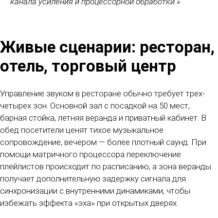
канала усиления и процессорной обработки.»
Живые сценарии: ресторан,
отель, торговый центр
Управление звуком в ресторане обычно требует трех-
четырех зон. Основной зал с посадкой на 50 мест,
барная стойка, летняя веранда и приватный кабинет. В
обед посетители ценят тихое музыкальное
сопровождение, вечером — более плотный саунд. При
помощи матричного процессора переключение
плейлистов происходит по расписанию, а зона веранды
получает дополнительную задержку сигнала для
синхронизации с внутренними динамиками, чтобы
избежать эффекта «эха» при открытых дверях.