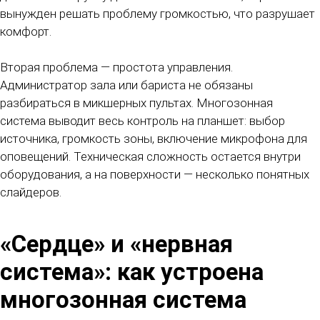
вынужден решать проблему громкостью, что разрушает
комфорт.
Вторая проблема — простота управления.
Администратор зала или бариста не обязаны
разбираться в микшерных пультах. Многозонная
система выводит весь контроль на планшет: выбор
источника, громкость зоны, включение микрофона для
оповещений. Техническая сложность остается внутри
оборудования, а на поверхности — несколько понятных
слайдеров.
«Сердце» и «нервная
система»: как устроена
многозонная система