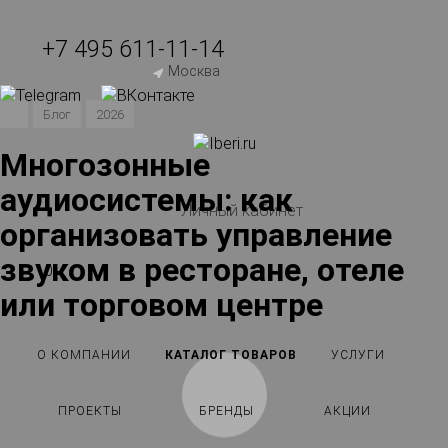
+7 495 611-11-14
Москва
Блог
2026
Многозонные
аудиосистемы: как
Личный кабинет
организовать управление
звуком в ресторане, отеле
0
или торговом центре
О КОМПАНИИ
КАТАЛОГ ТОВАРОВ
УСЛУГИ
ПРОЕКТЫ
БРЕНДЫ
АКЦИИ