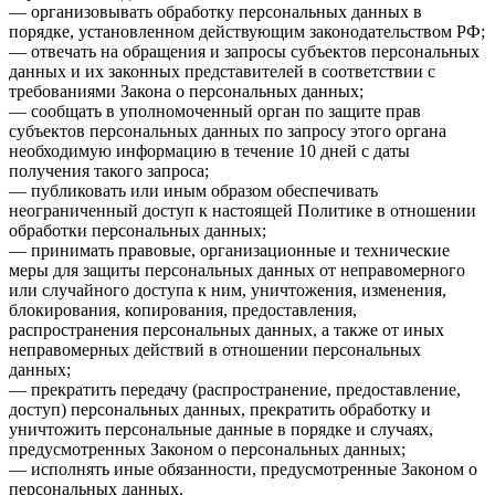
— организовывать обработку персональных данных в
порядке, установленном действующим законодательством РФ;
— отвечать на обращения и запросы субъектов персональных
данных и их законных представителей в соответствии с
требованиями Закона о персональных данных;
— сообщать в уполномоченный орган по защите прав
субъектов персональных данных по запросу этого органа
необходимую информацию в течение 10 дней с даты
получения такого запроса;
— публиковать или иным образом обеспечивать
неограниченный доступ к настоящей Политике в отношении
обработки персональных данных;
— принимать правовые, организационные и технические
меры для защиты персональных данных от неправомерного
или случайного доступа к ним, уничтожения, изменения,
блокирования, копирования, предоставления,
распространения персональных данных, а также от иных
неправомерных действий в отношении персональных
данных;
— прекратить передачу (распространение, предоставление,
доступ) персональных данных, прекратить обработку и
уничтожить персональные данные в порядке и случаях,
предусмотренных Законом о персональных данных;
— исполнять иные обязанности, предусмотренные Законом о
персональных данных.