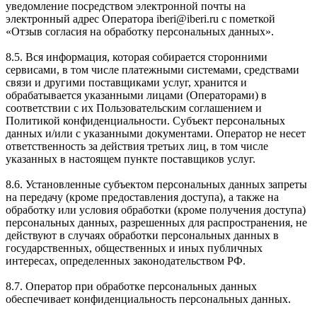
уведомление посредством электронной почты на
электронный адрес Оператора iberi@iberi.ru с пометкой
«Отзыв согласия на обработку персональных данных».
8.5. Вся информация, которая собирается сторонними
сервисами, в том числе платежными системами, средствами
связи и другими поставщиками услуг, хранится и
обрабатывается указанными лицами (Операторами) в
соответствии с их Пользовательским соглашением и
Политикой конфиденциальности. Субъект персональных
данных и/или с указанными документами. Оператор не несет
ответственность за действия третьих лиц, в том числе
указанных в настоящем пункте поставщиков услуг.
8.6. Установленные субъектом персональных данных запреты
на передачу (кроме предоставления доступа), а также на
обработку или условия обработки (кроме получения доступа)
персональных данных, разрешенных для распространения, не
действуют в случаях обработки персональных данных в
государственных, общественных и иных публичных
интересах, определенных законодательством РФ.
8.7. Оператор при обработке персональных данных
обеспечивает конфиденциальность персональных данных.