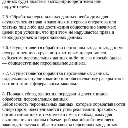
данных будет являться выгодоприобретателем или
поручителем.
7.5. Обработка персональных данных необходима для
осуществления прав и законных интересов оператора или
третьих лиц либо для достижения общественно значимых
целей при условии, что при этом не нарушаются права и
свободы субъекта персональных данных.
7.6. Осуществляется обработка персональных данных, доступ
неограниченного круга лиц к которым предоставлен
субъектом персональных данных либо по его просьбе (далее
— общедоступные персональные данные).
7.7. Осуществляется обработка персональных данных,
подлежащих опубликованию или обязательному раскрытию в
соответствии с федеральным законом.
8. Порядок сбора, хранения, передачи и других видов
обработки персональных данных
Безопасность персональных данных, которые обрабатываются
Оператором, обеспечивается путем реализации правовых,
организационных и технических мер, необходимых для
выполнения в полном объеме требований действующего
законодательства в области защиты персональных данных.