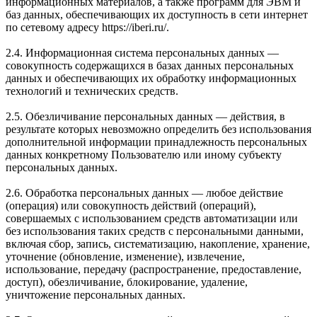
информационных материалов, а также программ для ЭВМ и
баз данных, обеспечивающих их доступность в сети интернет
по сетевому адресу https://iberi.ru/.
2.4. Информационная система персональных данных —
совокупность содержащихся в базах данных персональных
данных и обеспечивающих их обработку информационных
технологий и технических средств.
2.5. Обезличивание персональных данных — действия, в
результате которых невозможно определить без использования
дополнительной информации принадлежность персональных
данных конкретному Пользователю или иному субъекту
персональных данных.
2.6. Обработка персональных данных — любое действие
(операция) или совокупность действий (операций),
совершаемых с использованием средств автоматизации или
без использования таких средств с персональными данными,
включая сбор, запись, систематизацию, накопление, хранение,
уточнение (обновление, изменение), извлечение,
использование, передачу (распространение, предоставление,
доступ), обезличивание, блокирование, удаление,
уничтожение персональных данных.