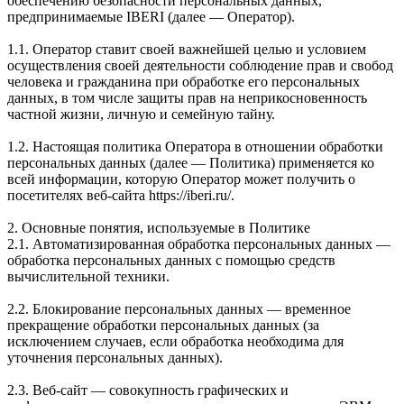
обеспечению безопасности персональных данных,
предпринимаемые IBERI (далее — Оператор).
1.1. Оператор ставит своей важнейшей целью и условием
осуществления своей деятельности соблюдение прав и свобод
человека и гражданина при обработке его персональных
данных, в том числе защиты прав на неприкосновенность
частной жизни, личную и семейную тайну.
1.2. Настоящая политика Оператора в отношении обработки
персональных данных (далее — Политика) применяется ко
всей информации, которую Оператор может получить о
посетителях веб-сайта https://iberi.ru/.
2. Основные понятия, используемые в Политике
2.1. Автоматизированная обработка персональных данных —
обработка персональных данных с помощью средств
вычислительной техники.
2.2. Блокирование персональных данных — временное
прекращение обработки персональных данных (за
исключением случаев, если обработка необходима для
уточнения персональных данных).
2.3. Веб-сайт — совокупность графических и