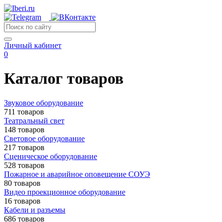
Личный кабинет
0
Каталог товаров
Звуковое оборудование
711 товаров
Театральный свет
148 товаров
Световое оборудование
217 товаров
Сценическое оборудование
528 товаров
Пожарное и аварийное оповещение СОУЭ
80 товаров
Видео проекционное оборудование
16 товаров
Кабели и разъемы
686 товаров