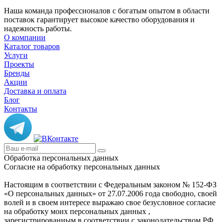
Наша команда профессионалов с богатым опытом в области
поставок гарантирует высокое качество оборудования и
надежность работы.
О компании
Каталог товаров
Услуги
Проекты
Бренды
Акции
Доставка и оплата
Блог
Контакты
Обработка персональных данных
Согласие на обработку персональных данных
Настоящим в соответствии с Федеральным законом № 152-ФЗ
«О персональных данных» от 27.07.2006 года свободно, своей
волей и в своем интересе выражаю свое безусловное согласие
на обработку моих персональных данных ,
зарегистрированным в соответствии с законодательством РФ