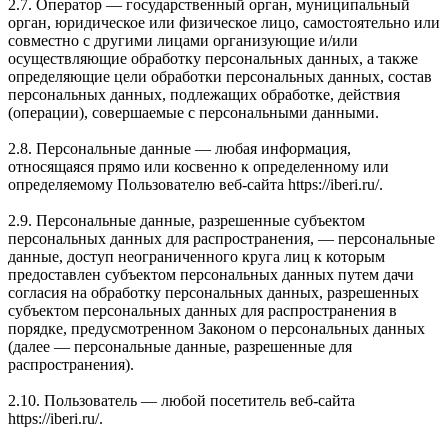
2.7. Оператор — государственный орган, муниципальный
орган, юридическое или физическое лицо, самостоятельно или
совместно с другими лицами организующие и/или
осуществляющие обработку персональных данных, а также
определяющие цели обработки персональных данных, состав
персональных данных, подлежащих обработке, действия
(операции), совершаемые с персональными данными.
2.8. Персональные данные — любая информация,
относящаяся прямо или косвенно к определенному или
определяемому Пользователю веб-сайта https://iberi.ru/.
2.9. Персональные данные, разрешенные субъектом
персональных данных для распространения, — персональные
данные, доступ неограниченного круга лиц к которым
предоставлен субъектом персональных данных путем дачи
согласия на обработку персональных данных, разрешенных
субъектом персональных данных для распространения в
порядке, предусмотренном Законом о персональных данных
(далее — персональные данные, разрешенные для
распространения).
2.10. Пользователь — любой посетитель веб-сайта
https://iberi.ru/.