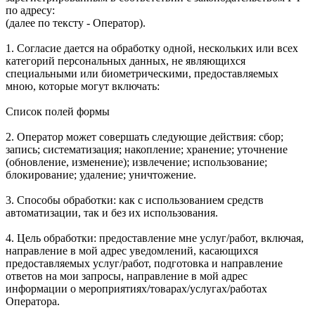
по адресу:
(далее по тексту - Оператор).
1. Согласие дается на обработку одной, нескольких или всех
категорий персональных данных, не являющихся
специальными или биометрическими, предоставляемых
мною, которые могут включать:
Список полей формы
2. Оператор может совершать следующие действия: сбор;
запись; систематизация; накопление; хранение; уточнение
(обновление, изменение); извлечение; использование;
блокирование; удаление; уничтожение.
3. Способы обработки: как с использованием средств
автоматизации, так и без их использования.
4. Цель обработки: предоставление мне услуг/работ, включая,
направление в мой адрес уведомлений, касающихся
предоставляемых услуг/работ, подготовка и направление
ответов на мои запросы, направление в мой адрес
информации о мероприятиях/товарах/услугах/работах
Оператора.