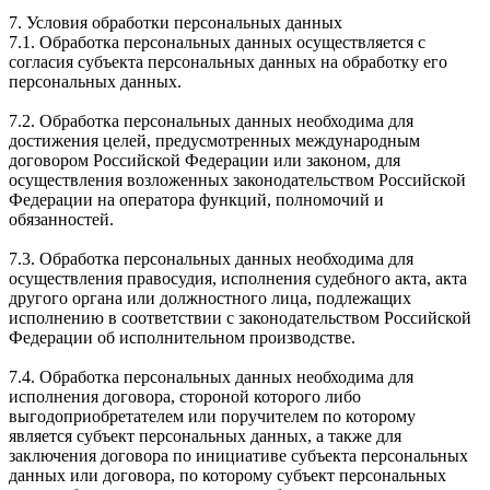
7. Условия обработки персональных данных
7.1. Обработка персональных данных осуществляется с
согласия субъекта персональных данных на обработку его
персональных данных.
7.2. Обработка персональных данных необходима для
достижения целей, предусмотренных международным
договором Российской Федерации или законом, для
осуществления возложенных законодательством Российской
Федерации на оператора функций, полномочий и
обязанностей.
7.3. Обработка персональных данных необходима для
осуществления правосудия, исполнения судебного акта, акта
другого органа или должностного лица, подлежащих
исполнению в соответствии с законодательством Российской
Федерации об исполнительном производстве.
7.4. Обработка персональных данных необходима для
исполнения договора, стороной которого либо
выгодоприобретателем или поручителем по которому
является субъект персональных данных, а также для
заключения договора по инициативе субъекта персональных
данных или договора, по которому субъект персональных