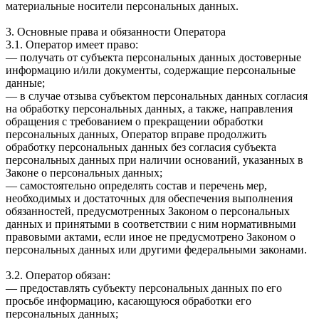
материальные носители персональных данных.
3. Основные права и обязанности Оператора
3.1. Оператор имеет право:
— получать от субъекта персональных данных достоверные
информацию и/или документы, содержащие персональные
данные;
— в случае отзыва субъектом персональных данных согласия
на обработку персональных данных, а также, направления
обращения с требованием о прекращении обработки
персональных данных, Оператор вправе продолжить
обработку персональных данных без согласия субъекта
персональных данных при наличии оснований, указанных в
Законе о персональных данных;
— самостоятельно определять состав и перечень мер,
необходимых и достаточных для обеспечения выполнения
обязанностей, предусмотренных Законом о персональных
данных и принятыми в соответствии с ним нормативными
правовыми актами, если иное не предусмотрено Законом о
персональных данных или другими федеральными законами.
3.2. Оператор обязан:
— предоставлять субъекту персональных данных по его
просьбе информацию, касающуюся обработки его
персональных данных;