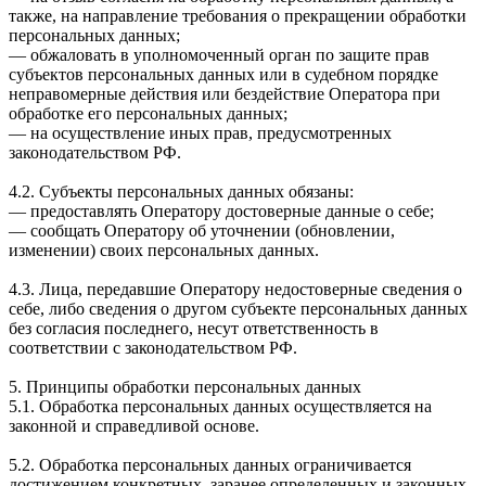
также, на направление требования о прекращении обработки
персональных данных;
— обжаловать в уполномоченный орган по защите прав
субъектов персональных данных или в судебном порядке
неправомерные действия или бездействие Оператора при
обработке его персональных данных;
— на осуществление иных прав, предусмотренных
законодательством РФ.
4.2. Субъекты персональных данных обязаны:
— предоставлять Оператору достоверные данные о себе;
— сообщать Оператору об уточнении (обновлении,
изменении) своих персональных данных.
4.3. Лица, передавшие Оператору недостоверные сведения о
себе, либо сведения о другом субъекте персональных данных
без согласия последнего, несут ответственность в
соответствии с законодательством РФ.
5. Принципы обработки персональных данных
5.1. Обработка персональных данных осуществляется на
законной и справедливой основе.
5.2. Обработка персональных данных ограничивается
достижением конкретных, заранее определенных и законных