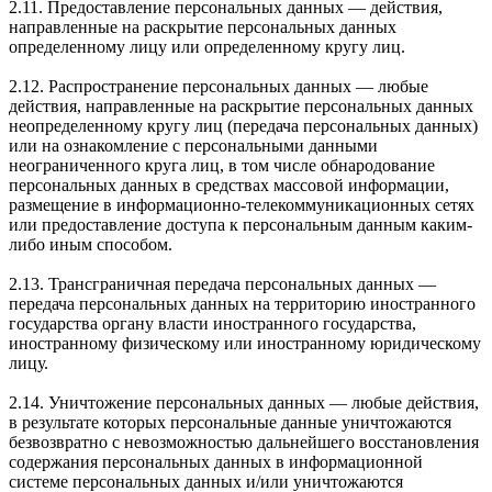
2.11. Предоставление персональных данных — действия,
направленные на раскрытие персональных данных
определенному лицу или определенному кругу лиц.
2.12. Распространение персональных данных — любые
действия, направленные на раскрытие персональных данных
неопределенному кругу лиц (передача персональных данных)
или на ознакомление с персональными данными
неограниченного круга лиц, в том числе обнародование
персональных данных в средствах массовой информации,
размещение в информационно-телекоммуникационных сетях
или предоставление доступа к персональным данным каким-
либо иным способом.
2.13. Трансграничная передача персональных данных —
передача персональных данных на территорию иностранного
государства органу власти иностранного государства,
иностранному физическому или иностранному юридическому
лицу.
2.14. Уничтожение персональных данных — любые действия,
в результате которых персональные данные уничтожаются
безвозвратно с невозможностью дальнейшего восстановления
содержания персональных данных в информационной
системе персональных данных и/или уничтожаются