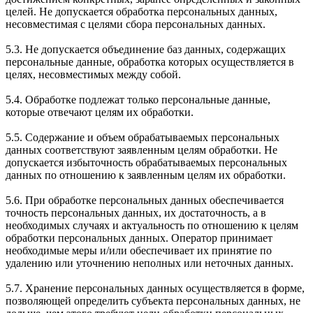
целей. Не допускается обработка персональных данных,
несовместимая с целями сбора персональных данных.
5.3. Не допускается объединение баз данных, содержащих
персональные данные, обработка которых осуществляется в
целях, несовместимых между собой.
5.4. Обработке подлежат только персональные данные,
которые отвечают целям их обработки.
5.5. Содержание и объем обрабатываемых персональных
данных соответствуют заявленным целям обработки. Не
допускается избыточность обрабатываемых персональных
данных по отношению к заявленным целям их обработки.
5.6. При обработке персональных данных обеспечивается
точность персональных данных, их достаточность, а в
необходимых случаях и актуальность по отношению к целям
обработки персональных данных. Оператор принимает
необходимые меры и/или обеспечивает их принятие по
удалению или уточнению неполных или неточных данных.
5.7. Хранение персональных данных осуществляется в форме,
позволяющей определить субъекта персональных данных, не