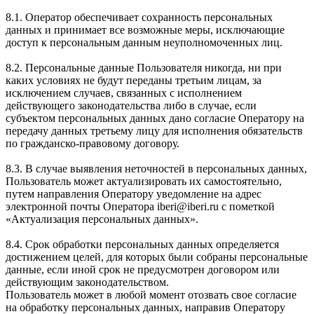
8.1. Оператор обеспечивает сохранность персональных
данных и принимает все возможные меры, исключающие
доступ к персональным данным неуполномоченных лиц.
8.2. Персональные данные Пользователя никогда, ни при
каких условиях не будут переданы третьим лицам, за
исключением случаев, связанных с исполнением
действующего законодательства либо в случае, если
субъектом персональных данных дано согласие Оператору на
передачу данных третьему лицу для исполнения обязательств
по гражданско-правовому договору.
8.3. В случае выявления неточностей в персональных данных,
Пользователь может актуализировать их самостоятельно,
путем направления Оператору уведомление на адрес
электронной почты Оператора iberi@iberi.ru с пометкой
«Актуализация персональных данных».
8.4. Срок обработки персональных данных определяется
достижением целей, для которых были собраны персональные
данные, если иной срок не предусмотрен договором или
действующим законодательством.
Пользователь может в любой момент отозвать свое согласие
на обработку персональных данных, направив Оператору