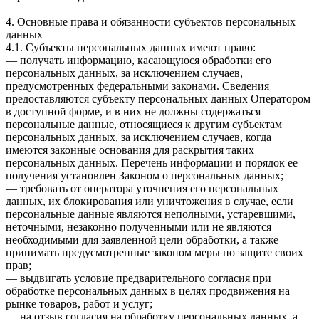
4. Основные права и обязанности субъектов персональных
данных
4.1. Субъекты персональных данных имеют право:
— получать информацию, касающуюся обработки его
персональных данных, за исключением случаев,
предусмотренных федеральными законами. Сведения
предоставляются субъекту персональных данных Оператором
в доступной форме, и в них не должны содержаться
персональные данные, относящиеся к другим субъектам
персональных данных, за исключением случаев, когда
имеются законные основания для раскрытия таких
персональных данных. Перечень информации и порядок ее
получения установлен Законом о персональных данных;
— требовать от оператора уточнения его персональных
данных, их блокирования или уничтожения в случае, если
персональные данные являются неполными, устаревшими,
неточными, незаконно полученными или не являются
необходимыми для заявленной цели обработки, а также
принимать предусмотренные законом меры по защите своих
прав;
— выдвигать условие предварительного согласия при
обработке персональных данных в целях продвижения на
рынке товаров, работ и услуг;
— на отзыв согласия на обработку персональных данных, а