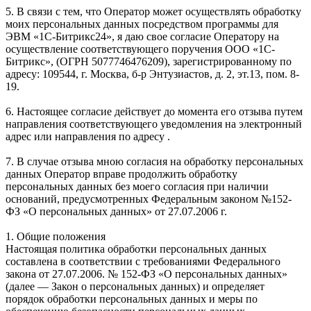
5. В связи с тем, что Оператор может осуществлять обработку
моих персональных данных посредством программы для
ЭВМ «1С-Битрикс24», я даю свое согласие Оператору на
осуществление соответствующего поручения ООО «1С-
Битрикс», (ОГРН 5077746476209), зарегистрированному по
адресу: 109544, г. Москва, б-р Энтузиастов, д. 2, эт.13, пом. 8-
19.
6. Настоящее согласие действует до момента его отзыва путем
направления соответствующего уведомления на электронный
адрес или направления по адресу .
7. В случае отзыва мною согласия на обработку персональных
данных Оператор вправе продолжить обработку
персональных данных без моего согласия при наличии
оснований, предусмотренных Федеральным законом №152-
ФЗ «О персональных данных» от 27.07.2006 г.
1. Общие положения
Настоящая политика обработки персональных данных
составлена в соответствии с требованиями Федерального
закона от 27.07.2006. № 152-ФЗ «О персональных данных»
(далее — Закон о персональных данных) и определяет
порядок обработки персональных данных и меры по