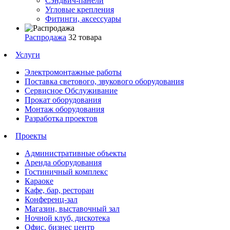
Сэндвич-панели
Угловые крепления
Фитинги, аксессуары
Распродажа
32 товара
Услуги
Электромонтажные работы
Поставка светового, звукового оборудования
Сервисное Обслуживание
Прокат оборудования
Монтаж оборудования
Разработка проектов
Проекты
Административные объекты
Аренда оборудования
Гостиничный комплекс
Караоке
Кафе, бар, ресторан
Конференц-зал
Магазин, выставочный зал
Ночной клуб, дискотека
Офис, бизнес центр