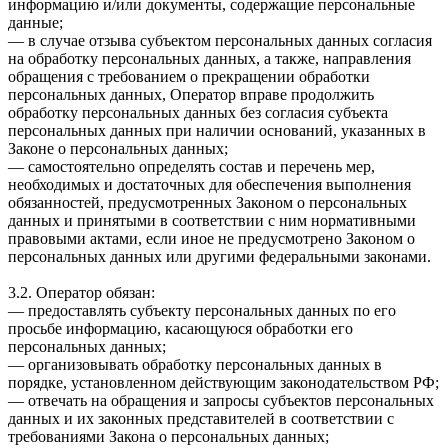
информацию и/или документы, содержащие персональные
данные;
— в случае отзыва субъектом персональных данных согласия
на обработку персональных данных, а также, направления
обращения с требованием о прекращении обработки
персональных данных, Оператор вправе продолжить
обработку персональных данных без согласия субъекта
персональных данных при наличии оснований, указанных в
Законе о персональных данных;
— самостоятельно определять состав и перечень мер,
необходимых и достаточных для обеспечения выполнения
обязанностей, предусмотренных Законом о персональных
данных и принятыми в соответствии с ним нормативными
правовыми актами, если иное не предусмотрено Законом о
персональных данных или другими федеральными законами.
3.2. Оператор обязан:
— предоставлять субъекту персональных данных по его
просьбе информацию, касающуюся обработки его
персональных данных;
— организовывать обработку персональных данных в
порядке, установленном действующим законодательством РФ;
— отвечать на обращения и запросы субъектов персональных
данных и их законных представителей в соответствии с
требованиями Закона о персональных данных;