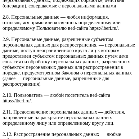
персональных данных, подлежащих обработке, действия
(операции), совершаемые с персональными данными.
2.8. Персональные данные — любая информация,
относящаяся прямо или косвенно к определенному или
определяемому Пользователю веб-сайта https://iberi.ru/.
2.9. Персональные данные, разрешенные субъектом
персональных данных для распространения, — персональные
данные, доступ неограниченного круга лиц к которым
предоставлен субъектом персональных данных путем дачи
согласия на обработку персональных данных, разрешенных
субъектом персональных данных для распространения в
порядке, предусмотренном Законом о персональных данных
(далее — персональные данные, разрешенные для
распространения).
2.10. Пользователь — любой посетитель веб-сайта
https://iberi.ru/.
2.11. Предоставление персональных данных — действия,
направленные на раскрытие персональных данных
определенному лицу или определенному кругу лиц.
2.12. Распространение персональных данных — любые