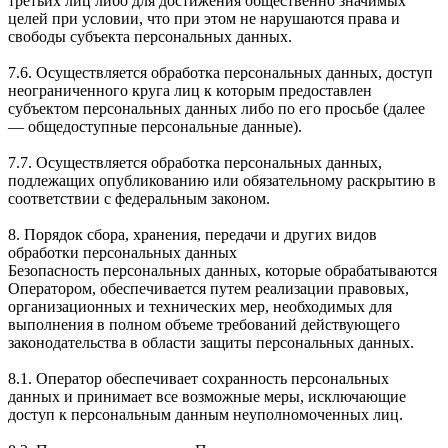
третьих лиц либо для достижения общественно значимых
целей при условии, что при этом не нарушаются права и
свободы субъекта персональных данных.
7.6. Осуществляется обработка персональных данных, доступ
неограниченного круга лиц к которым предоставлен
субъектом персональных данных либо по его просьбе (далее
— общедоступные персональные данные).
7.7. Осуществляется обработка персональных данных,
подлежащих опубликованию или обязательному раскрытию в
соответствии с федеральным законом.
8. Порядок сбора, хранения, передачи и других видов
обработки персональных данных
Безопасность персональных данных, которые обрабатываются
Оператором, обеспечивается путем реализации правовых,
организационных и технических мер, необходимых для
выполнения в полном объеме требований действующего
законодательства в области защиты персональных данных.
8.1. Оператор обеспечивает сохранность персональных
данных и принимает все возможные меры, исключающие
доступ к персональным данным неуполномоченных лиц.