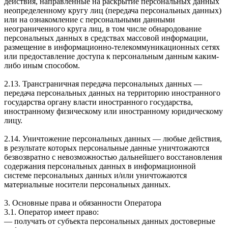
действия, направленные на раскрытие персональных данных
неопределенному кругу лиц (передача персональных данных)
или на ознакомление с персональными данными
неограниченного круга лиц, в том числе обнародование
персональных данных в средствах массовой информации,
размещение в информационно-телекоммуникационных сетях
или предоставление доступа к персональным данным каким-
либо иным способом.
2.13. Трансграничная передача персональных данных —
передача персональных данных на территорию иностранного
государства органу власти иностранного государства,
иностранному физическому или иностранному юридическому
лицу.
2.14. Уничтожение персональных данных — любые действия,
в результате которых персональные данные уничтожаются
безвозвратно с невозможностью дальнейшего восстановления
содержания персональных данных в информационной
системе персональных данных и/или уничтожаются
материальные носители персональных данных.
3. Основные права и обязанности Оператора
3.1. Оператор имеет право:
— получать от субъекта персональных данных достоверные