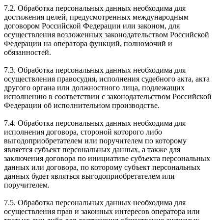
7.2. Обработка персональных данных необходима для
достижения целей, предусмотренных международным
договором Российской Федерации или законом, для
осуществления возложенных законодательством Российской
Федерации на оператора функций, полномочий и
обязанностей.
7.3. Обработка персональных данных необходима для
осуществления правосудия, исполнения судебного акта, акта
другого органа или должностного лица, подлежащих
исполнению в соответствии с законодательством Российской
Федерации об исполнительном производстве.
7.4. Обработка персональных данных необходима для
исполнения договора, стороной которого либо
выгодоприобретателем или поручителем по которому
является субъект персональных данных, а также для
заключения договора по инициативе субъекта персональных
данных или договора, по которому субъект персональных
данных будет являться выгодоприобретателем или
поручителем.
7.5. Обработка персональных данных необходима для
осуществления прав и законных интересов оператора или