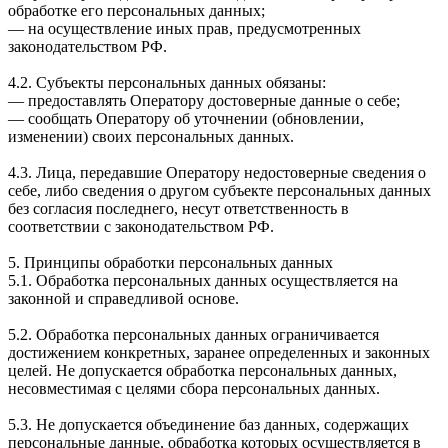
обработке его персональных данных;
— на осуществление иных прав, предусмотренных
законодательством РФ.
4.2. Субъекты персональных данных обязаны:
— предоставлять Оператору достоверные данные о себе;
— сообщать Оператору об уточнении (обновлении,
изменении) своих персональных данных.
4.3. Лица, передавшие Оператору недостоверные сведения о
себе, либо сведения о другом субъекте персональных данных
без согласия последнего, несут ответственность в
соответствии с законодательством РФ.
5. Принципы обработки персональных данных
5.1. Обработка персональных данных осуществляется на
законной и справедливой основе.
5.2. Обработка персональных данных ограничивается
достижением конкретных, заранее определенных и законных
целей. Не допускается обработка персональных данных,
несовместимая с целями сбора персональных данных.
5.3. Не допускается объединение баз данных, содержащих
персональные данные, обработка которых осуществляется в