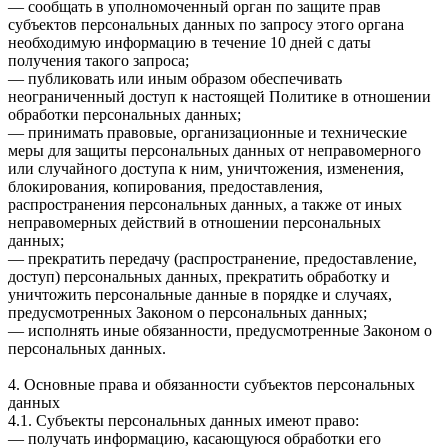
— сообщать в уполномоченный орган по защите прав
субъектов персональных данных по запросу этого органа
необходимую информацию в течение 10 дней с даты
получения такого запроса;
— публиковать или иным образом обеспечивать
неограниченный доступ к настоящей Политике в отношении
обработки персональных данных;
— принимать правовые, организационные и технические
меры для защиты персональных данных от неправомерного
или случайного доступа к ним, уничтожения, изменения,
блокирования, копирования, предоставления,
распространения персональных данных, а также от иных
неправомерных действий в отношении персональных
данных;
— прекратить передачу (распространение, предоставление,
доступ) персональных данных, прекратить обработку и
уничтожить персональные данные в порядке и случаях,
предусмотренных Законом о персональных данных;
— исполнять иные обязанности, предусмотренные Законом о
персональных данных.
4. Основные права и обязанности субъектов персональных
данных
4.1. Субъекты персональных данных имеют право:
— получать информацию, касающуюся обработки его