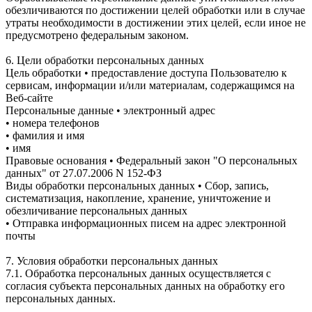
обезличиваются по достижении целей обработки или в случае
утраты необходимости в достижении этих целей, если иное не
предусмотрено федеральным законом.
6. Цели обработки персональных данных
Цель обработки • предоставление доступа Пользователю к
сервисам, информации и/или материалам, содержащимся на
Веб-сайте
Персональные данные • электронный адрес
• номера телефонов
• фамилия и имя
• имя
Правовые основания • Федеральный закон "О персональных
данных" от 27.07.2006 N 152-ФЗ
Виды обработки персональных данных • Сбор, запись,
систематизация, накопление, хранение, уничтожение и
обезличивание персональных данных
• Отправка информационных писем на адрес электронной
почты
7. Условия обработки персональных данных
7.1. Обработка персональных данных осуществляется с
согласия субъекта персональных данных на обработку его
персональных данных.