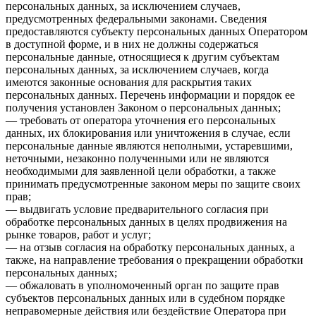
персональных данных, за исключением случаев,
предусмотренных федеральными законами. Сведения
предоставляются субъекту персональных данных Оператором
в доступной форме, и в них не должны содержаться
персональные данные, относящиеся к другим субъектам
персональных данных, за исключением случаев, когда
имеются законные основания для раскрытия таких
персональных данных. Перечень информации и порядок ее
получения установлен Законом о персональных данных;
— требовать от оператора уточнения его персональных
данных, их блокирования или уничтожения в случае, если
персональные данные являются неполными, устаревшими,
неточными, незаконно полученными или не являются
необходимыми для заявленной цели обработки, а также
принимать предусмотренные законом меры по защите своих
прав;
— выдвигать условие предварительного согласия при
обработке персональных данных в целях продвижения на
рынке товаров, работ и услуг;
— на отзыв согласия на обработку персональных данных, а
также, на направление требования о прекращении обработки
персональных данных;
— обжаловать в уполномоченный орган по защите прав
субъектов персональных данных или в судебном порядке
неправомерные действия или бездействие Оператора при