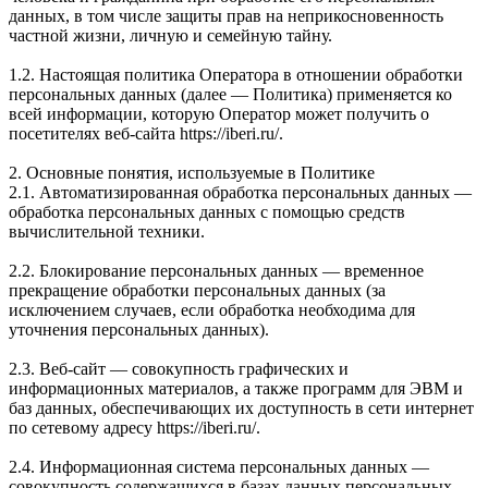
данных, в том числе защиты прав на неприкосновенность
частной жизни, личную и семейную тайну.
1.2. Настоящая политика Оператора в отношении обработки
персональных данных (далее — Политика) применяется ко
всей информации, которую Оператор может получить о
посетителях веб-сайта https://iberi.ru/.
2. Основные понятия, используемые в Политике
2.1. Автоматизированная обработка персональных данных —
обработка персональных данных с помощью средств
вычислительной техники.
2.2. Блокирование персональных данных — временное
прекращение обработки персональных данных (за
исключением случаев, если обработка необходима для
уточнения персональных данных).
2.3. Веб-сайт — совокупность графических и
информационных материалов, а также программ для ЭВМ и
баз данных, обеспечивающих их доступность в сети интернет
по сетевому адресу https://iberi.ru/.
2.4. Информационная система персональных данных —
совокупность содержащихся в базах данных персональных