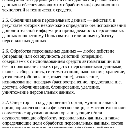
данных и обеспечивающих их обработку информационных
технологий и технических средств.
2.5. Обезличивание персональных данных — действия, в
результате которых невозможно определить без использования
дополнительной информации принадлежность персональных
данных конкретному Пользователю или иному субъекту
персональных данных.
2.6. Обработка персональных данных — любое действие
(операция) или совокупность действий (операций),
совершаемых с использованием средств автоматизации или
без использования таких средств с персональными данными,
включая сбор, запись, систематизацию, накопление, хранение,
уточнение (обновление, изменение), извлечение,
использование, передачу (распространение, предоставление,
доступ), обезличивание, блокирование, удаление,
уничтожение персональных данных.
2.7. Оператор — государственный орган, муниципальный
орган, юридическое или физическое лицо, самостоятельно или
совместно с другими лицами организующие и/или
осуществляющие обработку персональных данных, а также
определяющие цели обработки персональных данных, состав