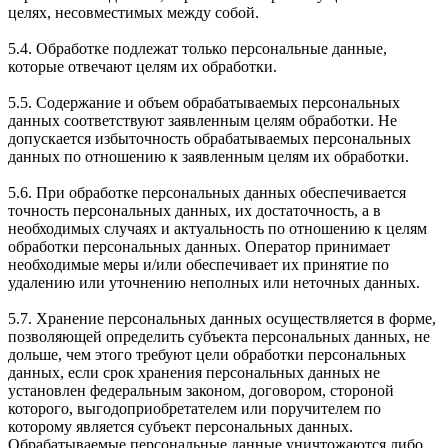
целях, несовместимых между собой.
5.4. Обработке подлежат только персональные данные,
которые отвечают целям их обработки.
5.5. Содержание и объем обрабатываемых персональных
данных соответствуют заявленным целям обработки. Не
допускается избыточность обрабатываемых персональных
данных по отношению к заявленным целям их обработки.
5.6. При обработке персональных данных обеспечивается
точность персональных данных, их достаточность, а в
необходимых случаях и актуальность по отношению к целям
обработки персональных данных. Оператор принимает
необходимые меры и/или обеспечивает их принятие по
удалению или уточнению неполных или неточных данных.
5.7. Хранение персональных данных осуществляется в форме,
позволяющей определить субъекта персональных данных, не
дольше, чем этого требуют цели обработки персональных
данных, если срок хранения персональных данных не
установлен федеральным законом, договором, стороной
которого, выгодоприобретателем или поручителем по
которому является субъект персональных данных.
Обрабатываемые персональные данные уничтожаются либо