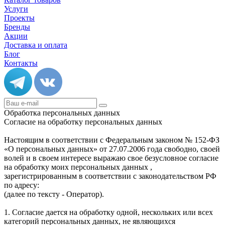
Услуги
Проекты
Бренды
Акции
Доставка и оплата
Блог
Контакты
Обработка персональных данных
Согласие на обработку персональных данных
Настоящим в соответствии с Федеральным законом № 152-ФЗ
«О персональных данных» от 27.07.2006 года свободно, своей
волей и в своем интересе выражаю свое безусловное согласие
на обработку моих персональных данных ,
зарегистрированным в соответствии с законодательством РФ
по адресу:
(далее по тексту - Оператор).
1. Согласие дается на обработку одной, нескольких или всех
категорий персональных данных, не являющихся