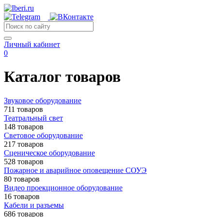
Личный кабинет
0
Каталог товаров
Звуковое оборудование
711 товаров
Театральный свет
148 товаров
Световое оборудование
217 товаров
Сценическое оборудование
528 товаров
Пожарное и аварийное оповещение СОУЭ
80 товаров
Видео проекционное оборудование
16 товаров
Кабели и разъемы
686 товаров