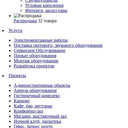
Сэндвич-панели
Угловые крепления
Фитинги, аксессуары
Распродажа
32 товара
Услуги
Электромонтажные работы
Поставка светового, звукового оборудования
Сервисное Обслуживание
Прокат оборудования
Монтаж оборудования
Разработка проектов
Проекты
Административные объекты
Аренда оборудования
Гостиничный комплекс
Караоке
Кафе, бар, ресторан
Конференц-зал
Магазин, выставочный зал
Ночной клуб, дискотека
Офис, бизнес центр