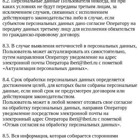
8.2. Персональные данные Пользователя никогда, ни при
каких условиях не будут переданы третьим лицам, за
исключением случаев, связанных с исполнением
действующего законодательства либо в случае, если
субъектом персональных данных дано согласие Оператору на
передачу данных третьему лицу для исполнения обязательств
по гражданско-правовому договору.
8.3. В случае выявления неточностей в персональных данных,
Пользователь может актуализировать их самостоятельно,
путем направления Оператору уведомление на адрес
электронной почты Оператора iberi@iberi.ru с пометкой
«Актуализация персональных данных».
8.4. Срок обработки персональных данных определяется
достижением целей, для которых были собраны персональные
данные, если иной срок не предусмотрен договором или
действующим законодательством.
Пользователь может в любой момент отозвать свое согласие
на обработку персональных данных, направив Оператору
уведомление посредством электронной почты на
электронный адрес Оператора iberi@iberi.ru с пометкой
«Отзыв согласия на обработку персональных данных».
8.5. Вся информация, которая собирается сторонними