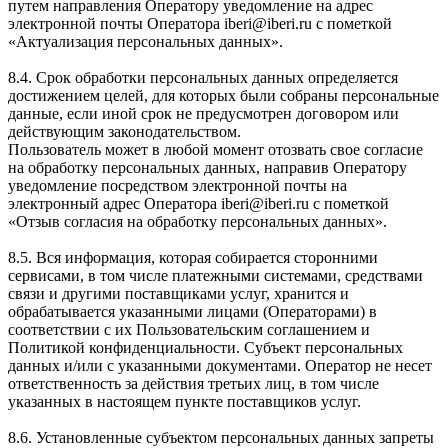
путем направления Оператору уведомление на адрес
электронной почты Оператора iberi@iberi.ru с пометкой
«Актуализация персональных данных».
8.4. Срок обработки персональных данных определяется
достижением целей, для которых были собраны персональные
данные, если иной срок не предусмотрен договором или
действующим законодательством.
Пользователь может в любой момент отозвать свое согласие
на обработку персональных данных, направив Оператору
уведомление посредством электронной почты на
электронный адрес Оператора iberi@iberi.ru с пометкой
«Отзыв согласия на обработку персональных данных».
8.5. Вся информация, которая собирается сторонними
сервисами, в том числе платежными системами, средствами
связи и другими поставщиками услуг, хранится и
обрабатывается указанными лицами (Операторами) в
соответствии с их Пользовательским соглашением и
Политикой конфиденциальности. Субъект персональных
данных и/или с указанными документами. Оператор не несет
ответственность за действия третьих лиц, в том числе
указанных в настоящем пункте поставщиков услуг.
8.6. Установленные субъектом персональных данных запреты