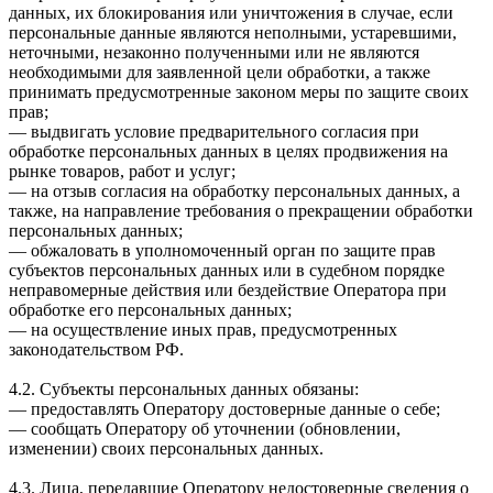
данных, их блокирования или уничтожения в случае, если
персональные данные являются неполными, устаревшими,
неточными, незаконно полученными или не являются
необходимыми для заявленной цели обработки, а также
принимать предусмотренные законом меры по защите своих
прав;
— выдвигать условие предварительного согласия при
обработке персональных данных в целях продвижения на
рынке товаров, работ и услуг;
— на отзыв согласия на обработку персональных данных, а
также, на направление требования о прекращении обработки
персональных данных;
— обжаловать в уполномоченный орган по защите прав
субъектов персональных данных или в судебном порядке
неправомерные действия или бездействие Оператора при
обработке его персональных данных;
— на осуществление иных прав, предусмотренных
законодательством РФ.
4.2. Субъекты персональных данных обязаны:
— предоставлять Оператору достоверные данные о себе;
— сообщать Оператору об уточнении (обновлении,
изменении) своих персональных данных.
4.3. Лица, передавшие Оператору недостоверные сведения о