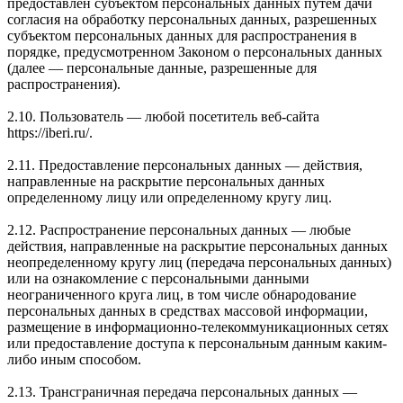
предоставлен субъектом персональных данных путем дачи
согласия на обработку персональных данных, разрешенных
субъектом персональных данных для распространения в
порядке, предусмотренном Законом о персональных данных
(далее — персональные данные, разрешенные для
распространения).
2.10. Пользователь — любой посетитель веб-сайта
https://iberi.ru/.
2.11. Предоставление персональных данных — действия,
направленные на раскрытие персональных данных
определенному лицу или определенному кругу лиц.
2.12. Распространение персональных данных — любые
действия, направленные на раскрытие персональных данных
неопределенному кругу лиц (передача персональных данных)
или на ознакомление с персональными данными
неограниченного круга лиц, в том числе обнародование
персональных данных в средствах массовой информации,
размещение в информационно-телекоммуникационных сетях
или предоставление доступа к персональным данным каким-
либо иным способом.
2.13. Трансграничная передача персональных данных —