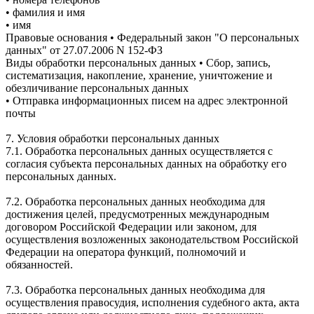
• фамилия и имя
• имя
Правовые основания • Федеральный закон "О персональных
данных" от 27.07.2006 N 152-ФЗ
Виды обработки персональных данных • Сбор, запись,
систематизация, накопление, хранение, уничтожение и
обезличивание персональных данных
• Отправка информационных писем на адрес электронной
почты
7. Условия обработки персональных данных
7.1. Обработка персональных данных осуществляется с
согласия субъекта персональных данных на обработку его
персональных данных.
7.2. Обработка персональных данных необходима для
достижения целей, предусмотренных международным
договором Российской Федерации или законом, для
осуществления возложенных законодательством Российской
Федерации на оператора функций, полномочий и
обязанностей.
7.3. Обработка персональных данных необходима для
осуществления правосудия, исполнения судебного акта, акта