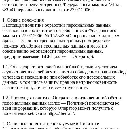
оснований, предусмотренных Федеральным законом №152-
ФЗ «О персональных данных» от 27.07.2006 г.
1. Общие положения
Настоящая политика обработки персональных данных
составлена в соответствии с требованиями Федерального
закона от 27.07.2006. № 152-ФЗ «О персональных данных»
(далее — Закон о персональных данных) и определяет
порядок обработки персональных данных и меры по
обеспечению безопасности персональных данных,
предпринимаемые IBERI (далее — Оператор).
1.1. Оператор ставит своей важнейшей целью и условием
осуществления своей деятельности соблюдение прав и свобод
человека и гражданина при обработке его персональных
данных, в том числе защиты прав на неприкосновенность
частной жизни, личную и семейную тайну.
1.2. Настоящая политика Оператора в отношении обработки
персональных данных (далее — Политика) применяется ко
всей информации, которую Оператор может получить о
посетителях веб-сайта https://iberi.ru/.
2. Основные понятия, используемые в Политике
2.1. Автоматизированная обработка персональных данных —