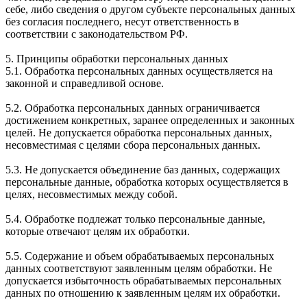
себе, либо сведения о другом субъекте персональных данных
без согласия последнего, несут ответственность в
соответствии с законодательством РФ.
5. Принципы обработки персональных данных
5.1. Обработка персональных данных осуществляется на
законной и справедливой основе.
5.2. Обработка персональных данных ограничивается
достижением конкретных, заранее определенных и законных
целей. Не допускается обработка персональных данных,
несовместимая с целями сбора персональных данных.
5.3. Не допускается объединение баз данных, содержащих
персональные данные, обработка которых осуществляется в
целях, несовместимых между собой.
5.4. Обработке подлежат только персональные данные,
которые отвечают целям их обработки.
5.5. Содержание и объем обрабатываемых персональных
данных соответствуют заявленным целям обработки. Не
допускается избыточность обрабатываемых персональных
данных по отношению к заявленным целям их обработки.