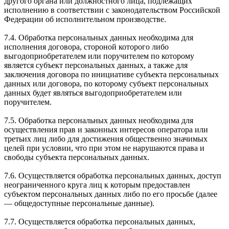
другого органа или должностного лица, подлежащих
исполнению в соответствии с законодательством Российской
Федерации об исполнительном производстве.
7.4. Обработка персональных данных необходима для
исполнения договора, стороной которого либо
выгодоприобретателем или поручителем по которому
является субъект персональных данных, а также для
заключения договора по инициативе субъекта персональных
данных или договора, по которому субъект персональных
данных будет являться выгодоприобретателем или
поручителем.
7.5. Обработка персональных данных необходима для
осуществления прав и законных интересов оператора или
третьих лиц либо для достижения общественно значимых
целей при условии, что при этом не нарушаются права и
свободы субъекта персональных данных.
7.6. Осуществляется обработка персональных данных, доступ
неограниченного круга лиц к которым предоставлен
субъектом персональных данных либо по его просьбе (далее
— общедоступные персональные данные).
7.7. Осуществляется обработка персональных данных,