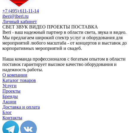
+7 (495) 611-11-14
iberi@iberi.ru
Личный кабинет
СВЕТ ЗВУК ВИДЕО ПРОЕКТЫ ПОСТАВКА
Iberi - ваш надежный партнер в области света, звука и видео.
Мы предлагаем широкий спектр услуг и оборудования для
мероприятий любого масштаба - от концертов и выставок до
корпоративных мероприятий и свадеб.
Наша команда профессионалов с богатым опытом в области
поставок гарантирует высокое качество оборудования и
надежность работы.
О компании
Каталог товаров
Услуги
Проекты
Бренды
Акции
Доставка и оплата
Блог
Контакты