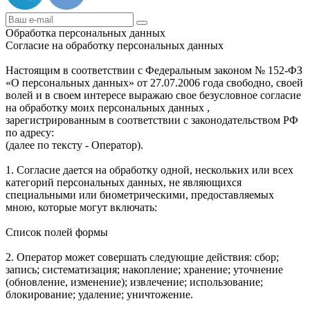
Обработка персональных данных
Согласие на обработку персональных данных
Настоящим в соответствии с Федеральным законом № 152-ФЗ
«О персональных данных» от 27.07.2006 года свободно, своей
волей и в своем интересе выражаю свое безусловное согласие
на обработку моих персональных данных ,
зарегистрированным в соответствии с законодательством РФ
по адресу:
(далее по тексту - Оператор).
1. Согласие дается на обработку одной, нескольких или всех
категорий персональных данных, не являющихся
специальными или биометрическими, предоставляемых
мною, которые могут включать:
Список полей формы
2. Оператор может совершать следующие действия: сбор;
запись; систематизация; накопление; хранение; уточнение
(обновление, изменение); извлечение; использование;
блокирование; удаление; уничтожение.