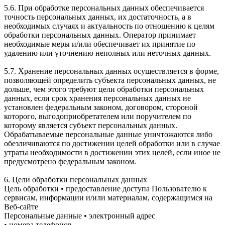
5.6. При обработке персональных данных обеспечивается
точность персональных данных, их достаточность, а в
необходимых случаях и актуальность по отношению к целям
обработки персональных данных. Оператор принимает
необходимые меры и/или обеспечивает их принятие по
удалению или уточнению неполных или неточных данных.
5.7. Хранение персональных данных осуществляется в форме,
позволяющей определить субъекта персональных данных, не
дольше, чем этого требуют цели обработки персональных
данных, если срок хранения персональных данных не
установлен федеральным законом, договором, стороной
которого, выгодоприобретателем или поручителем по
которому является субъект персональных данных.
Обрабатываемые персональные данные уничтожаются либо
обезличиваются по достижении целей обработки или в случае
утраты необходимости в достижении этих целей, если иное не
предусмотрено федеральным законом.
6. Цели обработки персональных данных
Цель обработки • предоставление доступа Пользователю к
сервисам, информации и/или материалам, содержащимся на
Веб-сайте
Персональные данные • электронный адрес
• номера телефонов