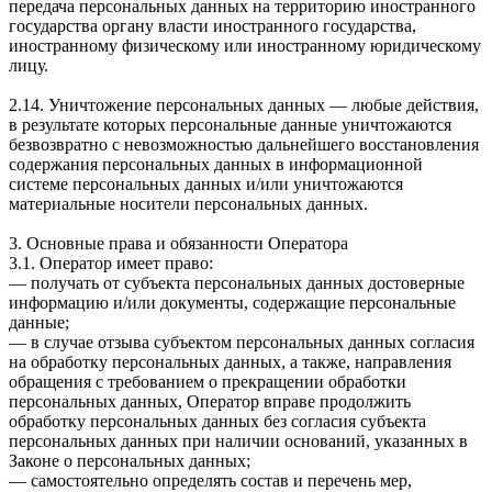
передача персональных данных на территорию иностранного
государства органу власти иностранного государства,
иностранному физическому или иностранному юридическому
лицу.
2.14. Уничтожение персональных данных — любые действия,
в результате которых персональные данные уничтожаются
безвозвратно с невозможностью дальнейшего восстановления
содержания персональных данных в информационной
системе персональных данных и/или уничтожаются
материальные носители персональных данных.
3. Основные права и обязанности Оператора
3.1. Оператор имеет право:
— получать от субъекта персональных данных достоверные
информацию и/или документы, содержащие персональные
данные;
— в случае отзыва субъектом персональных данных согласия
на обработку персональных данных, а также, направления
обращения с требованием о прекращении обработки
персональных данных, Оператор вправе продолжить
обработку персональных данных без согласия субъекта
персональных данных при наличии оснований, указанных в
Законе о персональных данных;
— самостоятельно определять состав и перечень мер,