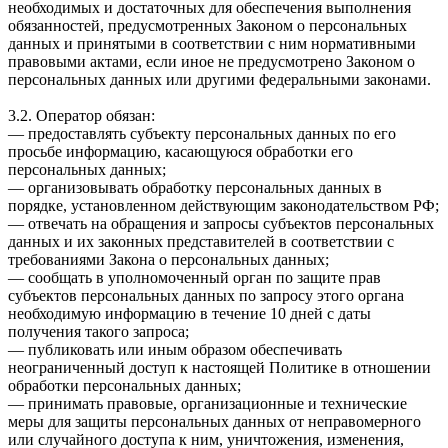
необходимых и достаточных для обеспечения выполнения
обязанностей, предусмотренных Законом о персональных
данных и принятыми в соответствии с ним нормативными
правовыми актами, если иное не предусмотрено Законом о
персональных данных или другими федеральными законами.
3.2. Оператор обязан:
— предоставлять субъекту персональных данных по его
просьбе информацию, касающуюся обработки его
персональных данных;
— организовывать обработку персональных данных в
порядке, установленном действующим законодательством РФ;
— отвечать на обращения и запросы субъектов персональных
данных и их законных представителей в соответствии с
требованиями Закона о персональных данных;
— сообщать в уполномоченный орган по защите прав
субъектов персональных данных по запросу этого органа
необходимую информацию в течение 10 дней с даты
получения такого запроса;
— публиковать или иным образом обеспечивать
неограниченный доступ к настоящей Политике в отношении
обработки персональных данных;
— принимать правовые, организационные и технические
меры для защиты персональных данных от неправомерного
или случайного доступа к ним, уничтожения, изменения,