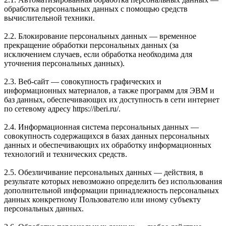
обработка персональных данных с помощью средств
вычислительной техники.
2.2. Блокирование персональных данных — временное
прекращение обработки персональных данных (за
исключением случаев, если обработка необходима для
уточнения персональных данных).
2.3. Веб-сайт — совокупность графических и
информационных материалов, а также программ для ЭВМ и
баз данных, обеспечивающих их доступность в сети интернет
по сетевому адресу https://iberi.ru/.
2.4. Информационная система персональных данных —
совокупность содержащихся в базах данных персональных
данных и обеспечивающих их обработку информационных
технологий и технических средств.
2.5. Обезличивание персональных данных — действия, в
результате которых невозможно определить без использования
дополнительной информации принадлежность персональных
данных конкретному Пользователю или иному субъекту
персональных данных.