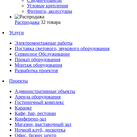
Сэндвич-панели
Угловые крепления
Фитинги, аксессуары
Распродажа
32 товара
Услуги
Электромонтажные работы
Поставка светового, звукового оборудования
Сервисное Обслуживание
Прокат оборудования
Монтаж оборудования
Разработка проектов
Проекты
Административные объекты
Аренда оборудования
Гостиничный комплекс
Караоке
Кафе, бар, ресторан
Конференц-зал
Магазин, выставочный зал
Ночной клуб, дискотека
Офис, бизнес центр