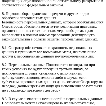
подлежащих опубликованию или обязательному раскрытию в
соответствии с федеральным законом.
8. Порядок сбора, хранения, передачи и других видов
обработки персональных данных
Безопасность персональных данных, которые обрабатываются
Оператором, обеспечивается путем реализации правовых,
организационных и технических мер, необходимых для
выполнения в полном объеме требований действующего
законодательства в области защиты персональных данных.
8.1. Оператор обеспечивает сохранность персональных
данных и принимает все возможные меры, исключающие
доступ к персональным данным неуполномоченных лиц.
8.2. Персональные данные Пользователя никогда, ни при
каких условиях не будут переданы третьим лицам, за
исключением случаев, связанных с исполнением
действующего законодательства либо в случае, если
субъектом персональных данных дано согласие Оператору на
передачу данных третьему лицу для исполнения обязательств
по гражданско-правовому договору.
8.3. В случае выявления неточностей в персональных данных,
Пользователь может актуализировать их самостоятельно,