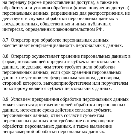
на передачу (кроме предоставления доступа), а также на
обработку или условия обработки (кроме получения доступа)
персональных данных, разрешенных для распространения, не
действуют в случаях обработки персональных данных в
государственных, общественных и иных публичных
интересах, определенных законодательством РФ.
8.7. Оператор при обработке персональных данных
обеспечивает конфиденциальность персональных данных.
8.8. Оператор осуществляет хранение персональных данных в
форме, позволяющей определить субъекта персональных
данных, не дольше, чем этого требуют цели обработки
персональных данных, если срок хранения персональных
данных не установлен федеральным законом, договором,
стороной которого, выгодоприобретателем или поручителем
по которому является субъект персональных данных.
8.9. Условием прекращения обработки персональных данных
может являться достижение целей обработки персональных
данных, истечение срока действия согласия субъекта
персональных данных, отзыв согласия субъектом
персональных данных или требование о прекращении
обработки персональных данных, а также выявление
неправомерной обработки персональных данных.