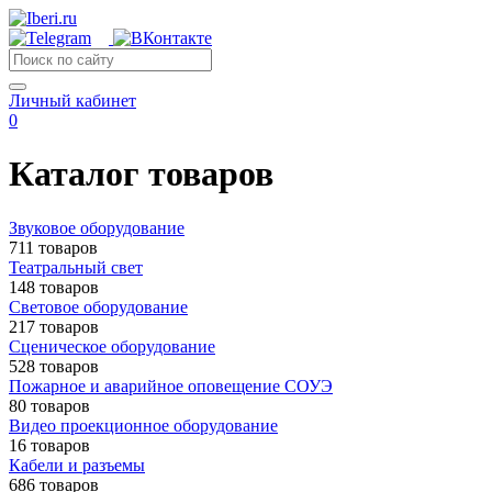
Личный кабинет
0
Каталог товаров
Звуковое оборудование
711 товаров
Театральный свет
148 товаров
Световое оборудование
217 товаров
Сценическое оборудование
528 товаров
Пожарное и аварийное оповещение СОУЭ
80 товаров
Видео проекционное оборудование
16 товаров
Кабели и разъемы
686 товаров