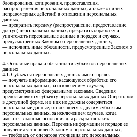
блокирования, копирования, предоставления,
распространения персональных данных, а также от иных
неправомерных действий в отношении персональных
данных;
— прекратить передачу (распространение, предоставление,
доступ) персональных данных, прекратить обработку и
уничтожить персональные данные в порядке и случаях,
предусмотренных Законом о персональных данных;
— исполнять иные обязанности, предусмотренные Законом о
персональных данных.
4. Основные права и обязанности субъектов персональных
данных
4.1. Субъекты персональных данных имеют право:
— получать информацию, касающуюся обработки его
персональных данных, за исключением случаев,
предусмотренных федеральными законами. Сведения
предоставляются субъекту персональных данных Оператором
в доступной форме, и в них не должны содержаться
персональные данные, относящиеся к другим субъектам
персональных данных, за исключением случаев, когда
имеются законные основания для раскрытия таких
персональных данных. Перечень информации и порядок ее
получения установлен Законом о персональных данных;
— требовать от оператора уточнения его персональных