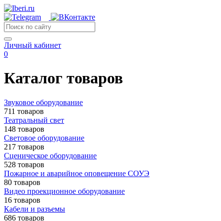
Личный кабинет
0
Каталог товаров
Звуковое оборудование
711 товаров
Театральный свет
148 товаров
Световое оборудование
217 товаров
Сценическое оборудование
528 товаров
Пожарное и аварийное оповещение СОУЭ
80 товаров
Видео проекционное оборудование
16 товаров
Кабели и разъемы
686 товаров