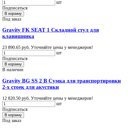
шт
Подписаться
В корзину
Под заказ
Gravity FK SEAT 1 Складной стул для
клавишника
23 890.65 руб.
Уточняйте цены у менеджеров!
шт
Подписаться
В корзину
В наличии
Gravity BG SS 2 B Сумка для транспортировки
2-х стоек для акустики
12 820.50 руб.
Уточняйте цены у менеджеров!
шт
Подписаться
В корзину
Под заказ