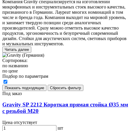
Компания Gravity специализируется на изготовлении
микрофонных и инструментальных стоек высокого качества,
признанного в Германии. Лауреат многих номинаций в том
числе и бренда года. Компания выходит на мировой уровень,
и занимает твердую позиции среди аналогичных
производителей. Сразу можно отметить высокое качество
продуктов, эргономичность и безупречный современный
дизайн. Стойки для акустических систем, световых приборов
и музыкальных инструментов.
Читать далее
Сортировка:
по названию
по цене
Подбор по параметрам
Под заказ
Gravity SP 2212 Короткая прямая стойка Ø35 мм
с резьбой М20
Цена отсутствует
шт