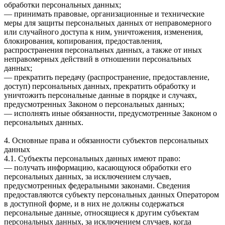
обработки персональных данных;
— принимать правовые, организационные и технические
меры для защиты персональных данных от неправомерного
или случайного доступа к ним, уничтожения, изменения,
блокирования, копирования, предоставления,
распространения персональных данных, а также от иных
неправомерных действий в отношении персональных
данных;
— прекратить передачу (распространение, предоставление,
доступ) персональных данных, прекратить обработку и
уничтожить персональные данные в порядке и случаях,
предусмотренных Законом о персональных данных;
— исполнять иные обязанности, предусмотренные Законом о
персональных данных.
4. Основные права и обязанности субъектов персональных
данных
4.1. Субъекты персональных данных имеют право:
— получать информацию, касающуюся обработки его
персональных данных, за исключением случаев,
предусмотренных федеральными законами. Сведения
предоставляются субъекту персональных данных Оператором
в доступной форме, и в них не должны содержаться
персональные данные, относящиеся к другим субъектам
персональных данных, за исключением случаев, когда