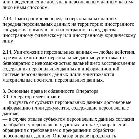
или предоставление доступа к персональным данным каким-
либо иным способом.
2.13. Трансграничная передача персональных данных —
передача персональных данных на территорию иностранного
государства органу власти иностранного государства,
иностранному физическому или иностранному юридическому
лицу.
2.14. Уничтожение персональных данных — любые действия,
в результате которых персональные данные уничтожаются
безвозвратно с невозможностью дальнейшего восстановления
содержания персональных данных в информационной
системе персональных данных и/или уничтожаются
материальные носители персональных данных.
3. Основные права и обязанности Оператора
3.1. Оператор имеет право:
— получать от субъекта персональных данных достоверные
информацию и/или документы, содержащие персональные
данные;
— в случае отзыва субъектом персональных данных согласия
на обработку персональных данных, а также, направления
обращения с требованием о прекращении обработки
персональных данных, Оператор вправе продолжить