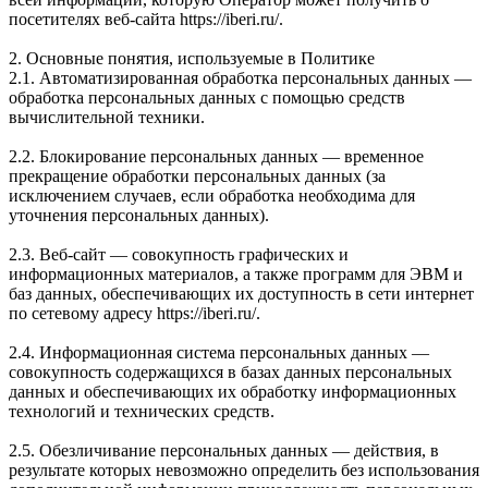
посетителях веб-сайта https://iberi.ru/.
2. Основные понятия, используемые в Политике
2.1. Автоматизированная обработка персональных данных —
обработка персональных данных с помощью средств
вычислительной техники.
2.2. Блокирование персональных данных — временное
прекращение обработки персональных данных (за
исключением случаев, если обработка необходима для
уточнения персональных данных).
2.3. Веб-сайт — совокупность графических и
информационных материалов, а также программ для ЭВМ и
баз данных, обеспечивающих их доступность в сети интернет
по сетевому адресу https://iberi.ru/.
2.4. Информационная система персональных данных —
совокупность содержащихся в базах данных персональных
данных и обеспечивающих их обработку информационных
технологий и технических средств.
2.5. Обезличивание персональных данных — действия, в
результате которых невозможно определить без использования