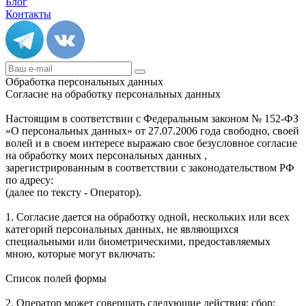
Блог
Контакты
Обработка персональных данных
Согласие на обработку персональных данных
Настоящим в соответствии с Федеральным законом № 152-ФЗ
«О персональных данных» от 27.07.2006 года свободно, своей
волей и в своем интересе выражаю свое безусловное согласие
на обработку моих персональных данных ,
зарегистрированным в соответствии с законодательством РФ
по адресу:
(далее по тексту - Оператор).
1. Согласие дается на обработку одной, нескольких или всех
категорий персональных данных, не являющихся
специальными или биометрическими, предоставляемых
мною, которые могут включать:
Список полей формы
2. Оператор может совершать следующие действия: сбор;