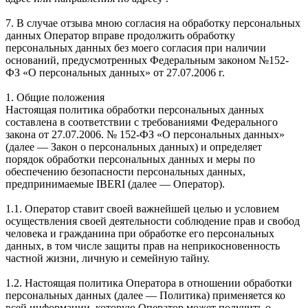
7. В случае отзыва мною согласия на обработку персональных
данных Оператор вправе продолжить обработку
персональных данных без моего согласия при наличии
оснований, предусмотренных Федеральным законом №152-
ФЗ «О персональных данных» от 27.07.2006 г.
1. Общие положения
Настоящая политика обработки персональных данных
составлена в соответствии с требованиями Федерального
закона от 27.07.2006. № 152-ФЗ «О персональных данных»
(далее — Закон о персональных данных) и определяет
порядок обработки персональных данных и меры по
обеспечению безопасности персональных данных,
предпринимаемые IBERI (далее — Оператор).
1.1. Оператор ставит своей важнейшей целью и условием
осуществления своей деятельности соблюдение прав и свобод
человека и гражданина при обработке его персональных
данных, в том числе защиты прав на неприкосновенность
частной жизни, личную и семейную тайну.
1.2. Настоящая политика Оператора в отношении обработки
персональных данных (далее — Политика) применяется ко
всей информации, которую Оператор может получить о