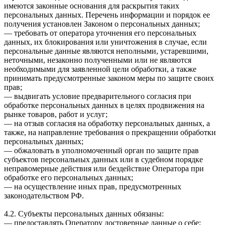
имеются законные основания для раскрытия таких
персональных данных. Перечень информации и порядок ее
получения установлен Законом о персональных данных;
— требовать от оператора уточнения его персональных
данных, их блокирования или уничтожения в случае, если
персональные данные являются неполными, устаревшими,
неточными, незаконно полученными или не являются
необходимыми для заявленной цели обработки, а также
принимать предусмотренные законом меры по защите своих
прав;
— выдвигать условие предварительного согласия при
обработке персональных данных в целях продвижения на
рынке товаров, работ и услуг;
— на отзыв согласия на обработку персональных данных, а
также, на направление требования о прекращении обработки
персональных данных;
— обжаловать в уполномоченный орган по защите прав
субъектов персональных данных или в судебном порядке
неправомерные действия или бездействие Оператора при
обработке его персональных данных;
— на осуществление иных прав, предусмотренных
законодательством РФ.
4.2. Субъекты персональных данных обязаны:
— предоставлять Оператору достоверные данные о себе;