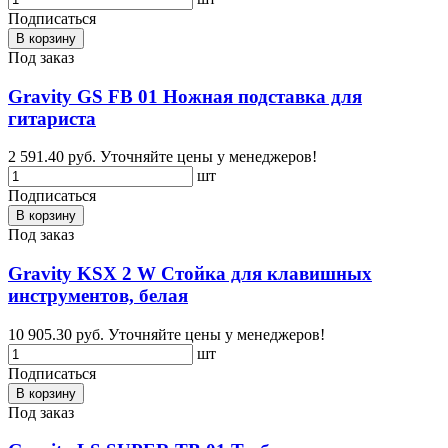
Подписаться
В корзину
Под заказ
Gravity GS FB 01 Ножная подставка для
гитариста
2 591.40 руб.
Уточняйте цены у менеджеров!
шт
Подписаться
В корзину
Под заказ
Gravity KSX 2 W Стойка для клавишных
инструментов, белая
10 905.30 руб.
Уточняйте цены у менеджеров!
шт
Подписаться
В корзину
Под заказ