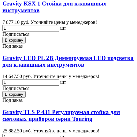
Gravity KSX 1 Стойка для клавишных
инструментов
7 877.10 руб.
Уточняйте цены у менеджеров!
шт
Подписаться
В корзину
Под заказ
Gravity LED PL 2B Диммируемая LED подсветка
для клавишных инструментов
14 647.50 руб.
Уточняйте цены у менеджеров!
шт
Подписаться
В корзину
Под заказ
Gravity TLS P 431 Регулируемая стойка для
световых приборов серии Touring
25 882.50 руб.
Уточняйте цены у менеджеров!
шт