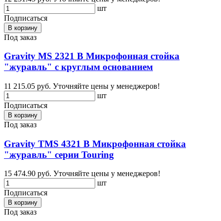
шт
Подписаться
В корзину
Под заказ
Gravity MS 2321 B Микрофонная стойка
"журавль" с круглым основанием
11 215.05 руб.
Уточняйте цены у менеджеров!
шт
Подписаться
В корзину
Под заказ
Gravity TMS 4321 B Микрофонная стойка
"журавль" серии Touring
15 474.90 руб.
Уточняйте цены у менеджеров!
шт
Подписаться
В корзину
Под заказ