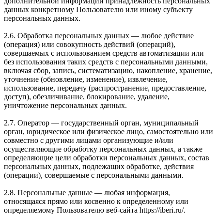
дополнительной информации принадлежность персональных
данных конкретному Пользователю или иному субъекту
персональных данных.
2.6. Обработка персональных данных — любое действие
(операция) или совокупность действий (операций),
совершаемых с использованием средств автоматизации или
без использования таких средств с персональными данными,
включая сбор, запись, систематизацию, накопление, хранение,
уточнение (обновление, изменение), извлечение,
использование, передачу (распространение, предоставление,
доступ), обезличивание, блокирование, удаление,
уничтожение персональных данных.
2.7. Оператор — государственный орган, муниципальный
орган, юридическое или физическое лицо, самостоятельно или
совместно с другими лицами организующие и/или
осуществляющие обработку персональных данных, а также
определяющие цели обработки персональных данных, состав
персональных данных, подлежащих обработке, действия
(операции), совершаемые с персональными данными.
2.8. Персональные данные — любая информация,
относящаяся прямо или косвенно к определенному или
определяемому Пользователю веб-сайта https://iberi.ru/.