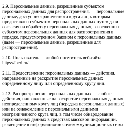
2.9. Персональные данные, разрешенные субъектом
персональных данных для распространения, — персональные
данные, доступ неограниченного круга лиц к которым
предоставлен субъектом персональных данных путем дачи
согласия на обработку персональных данных, разрешенных
субъектом персональных данных для распространения в
порядке, предусмотренном Законом о персональных данных
(далее — персональные данные, разрешенные для
распространения).
2.10. Пользователь — любой посетитель веб-сайта
https://iberi.ru/.
2.11. Предоставление персональных данных — действия,
направленные на раскрытие персональных данных
определенному лицу или определенному кругу лиц.
2.12. Распространение персональных данных — любые
действия, направленные на раскрытие персональных данных
неопределенному кругу лиц (передача персональных данных)
или на ознакомление с персональными данными
неограниченного круга лиц, в том числе обнародование
персональных данных в средствах массовой информации,
размещение в информационно-телекоммуникационных сетях