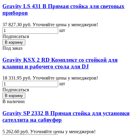
Gravity LS 431 B Прямая стойка для световых
приборов
37 827.30 руб.
Уточняйте цены у менеджеров!
шт
Подписаться
В корзину
Под заказ
Gravity KSX 2 RD Комплект со стойкой для
клавиш и рабочего стола для DJ
18 331.95 руб.
Уточняйте цены у менеджеров!
шт
Подписаться
В корзину
В наличии
Gravity SP 2332 B Прямая стойка для установки
сателлита на сабвуфер
5 262.60 руб.
Уточняйте цены у менеджеров!