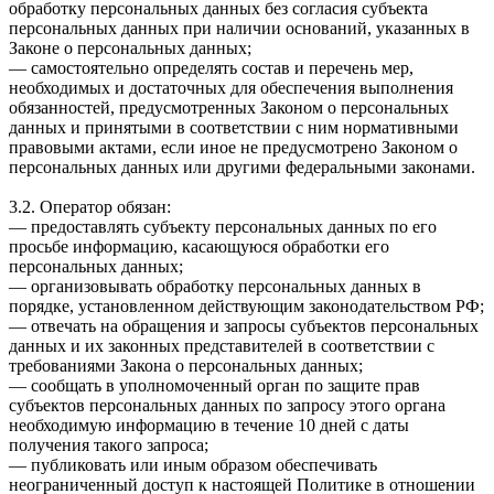
обработку персональных данных без согласия субъекта
персональных данных при наличии оснований, указанных в
Законе о персональных данных;
— самостоятельно определять состав и перечень мер,
необходимых и достаточных для обеспечения выполнения
обязанностей, предусмотренных Законом о персональных
данных и принятыми в соответствии с ним нормативными
правовыми актами, если иное не предусмотрено Законом о
персональных данных или другими федеральными законами.
3.2. Оператор обязан:
— предоставлять субъекту персональных данных по его
просьбе информацию, касающуюся обработки его
персональных данных;
— организовывать обработку персональных данных в
порядке, установленном действующим законодательством РФ;
— отвечать на обращения и запросы субъектов персональных
данных и их законных представителей в соответствии с
требованиями Закона о персональных данных;
— сообщать в уполномоченный орган по защите прав
субъектов персональных данных по запросу этого органа
необходимую информацию в течение 10 дней с даты
получения такого запроса;
— публиковать или иным образом обеспечивать
неограниченный доступ к настоящей Политике в отношении