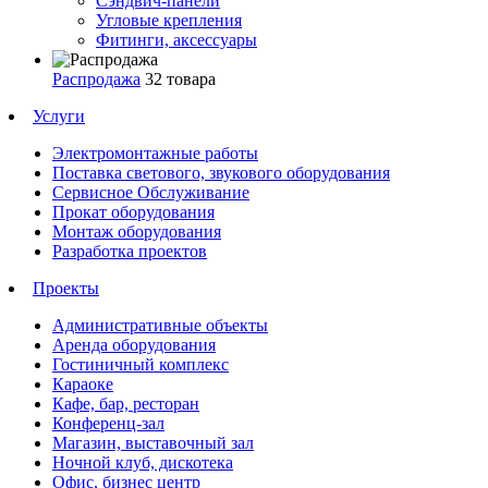
Сэндвич-панели
Угловые крепления
Фитинги, аксессуары
Распродажа
32 товара
Услуги
Электромонтажные работы
Поставка светового, звукового оборудования
Сервисное Обслуживание
Прокат оборудования
Монтаж оборудования
Разработка проектов
Проекты
Административные объекты
Аренда оборудования
Гостиничный комплекс
Караоке
Кафе, бар, ресторан
Конференц-зал
Магазин, выставочный зал
Ночной клуб, дискотека
Офис, бизнес центр