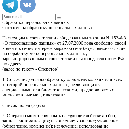
Обработка персональных данных
Согласие на обработку персональных данных
Настоящим в соответствии с Федеральным законом № 152-ФЗ
«О персональных данных» от 27.07.2006 года свободно, своей
волей и в своем интересе выражаю свое безусловное согласие
на обработку моих персональных данных ,
зарегистрированным в соответствии с законодательством РФ
по адресу:
(далее по тексту - Оператор).
1. Согласие дается на обработку одной, нескольких или всех
категорий персональных данных, не являющихся
специальными или биометрическими, предоставляемых
мною, которые могут включать:
Список полей формы
2. Оператор может совершать следующие действия: сбор;
запись; систематизация; накопление; хранение; уточнение
(обновление, изменение); извлечение; использование;