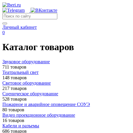
Личный кабинет
0
Каталог товаров
Звуковое оборудование
711 товаров
Театральный свет
148 товаров
Световое оборудование
217 товаров
Сценическое оборудование
528 товаров
Пожарное и аварийное оповещение СОУЭ
80 товаров
Видео проекционное оборудование
16 товаров
Кабели и разъемы
686 товаров