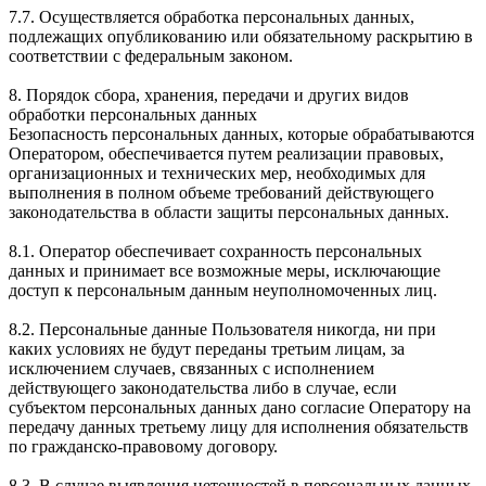
7.7. Осуществляется обработка персональных данных,
подлежащих опубликованию или обязательному раскрытию в
соответствии с федеральным законом.
8. Порядок сбора, хранения, передачи и других видов
обработки персональных данных
Безопасность персональных данных, которые обрабатываются
Оператором, обеспечивается путем реализации правовых,
организационных и технических мер, необходимых для
выполнения в полном объеме требований действующего
законодательства в области защиты персональных данных.
8.1. Оператор обеспечивает сохранность персональных
данных и принимает все возможные меры, исключающие
доступ к персональным данным неуполномоченных лиц.
8.2. Персональные данные Пользователя никогда, ни при
каких условиях не будут переданы третьим лицам, за
исключением случаев, связанных с исполнением
действующего законодательства либо в случае, если
субъектом персональных данных дано согласие Оператору на
передачу данных третьему лицу для исполнения обязательств
по гражданско-правовому договору.
8.3. В случае выявления неточностей в персональных данных,