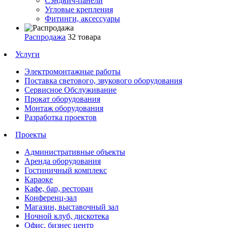
Сэндвич-панели
Угловые крепления
Фитинги, аксессуары
Распродажа
32 товара
Услуги
Электромонтажные работы
Поставка светового, звукового оборудования
Сервисное Обслуживание
Прокат оборудования
Монтаж оборудования
Разработка проектов
Проекты
Административные объекты
Аренда оборудования
Гостиничный комплекс
Караоке
Кафе, бар, ресторан
Конференц-зал
Магазин, выставочный зал
Ночной клуб, дискотека
Офис, бизнес центр