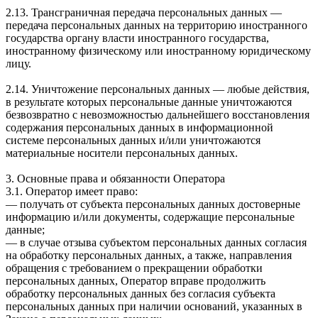
2.13. Трансграничная передача персональных данных —
передача персональных данных на территорию иностранного
государства органу власти иностранного государства,
иностранному физическому или иностранному юридическому
лицу.
2.14. Уничтожение персональных данных — любые действия,
в результате которых персональные данные уничтожаются
безвозвратно с невозможностью дальнейшего восстановления
содержания персональных данных в информационной
системе персональных данных и/или уничтожаются
материальные носители персональных данных.
3. Основные права и обязанности Оператора
3.1. Оператор имеет право:
— получать от субъекта персональных данных достоверные
информацию и/или документы, содержащие персональные
данные;
— в случае отзыва субъектом персональных данных согласия
на обработку персональных данных, а также, направления
обращения с требованием о прекращении обработки
персональных данных, Оператор вправе продолжить
обработку персональных данных без согласия субъекта
персональных данных при наличии оснований, указанных в