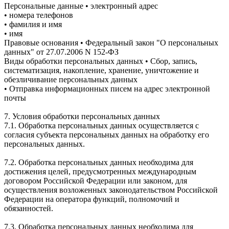
Персональные данные • электронный адрес
• номера телефонов
• фамилия и имя
• имя
Правовые основания • Федеральный закон "О персональных
данных" от 27.07.2006 N 152-ФЗ
Виды обработки персональных данных • Сбор, запись,
систематизация, накопление, хранение, уничтожение и
обезличивание персональных данных
• Отправка информационных писем на адрес электронной
почты
7. Условия обработки персональных данных
7.1. Обработка персональных данных осуществляется с
согласия субъекта персональных данных на обработку его
персональных данных.
7.2. Обработка персональных данных необходима для
достижения целей, предусмотренных международным
договором Российской Федерации или законом, для
осуществления возложенных законодательством Российской
Федерации на оператора функций, полномочий и
обязанностей.
7.3. Обработка персональных данных необходима для