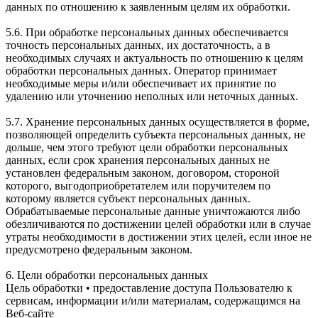
данных по отношению к заявленным целям их обработки.
5.6. При обработке персональных данных обеспечивается
точность персональных данных, их достаточность, а в
необходимых случаях и актуальность по отношению к целям
обработки персональных данных. Оператор принимает
необходимые меры и/или обеспечивает их принятие по
удалению или уточнению неполных или неточных данных.
5.7. Хранение персональных данных осуществляется в форме,
позволяющей определить субъекта персональных данных, не
дольше, чем этого требуют цели обработки персональных
данных, если срок хранения персональных данных не
установлен федеральным законом, договором, стороной
которого, выгодоприобретателем или поручителем по
которому является субъект персональных данных.
Обрабатываемые персональные данные уничтожаются либо
обезличиваются по достижении целей обработки или в случае
утраты необходимости в достижении этих целей, если иное не
предусмотрено федеральным законом.
6. Цели обработки персональных данных
Цель обработки • предоставление доступа Пользователю к
сервисам, информации и/или материалам, содержащимся на
Веб-сайте