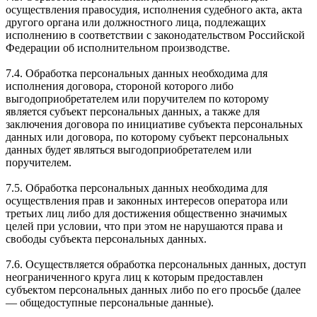
осуществления правосудия, исполнения судебного акта, акта
другого органа или должностного лица, подлежащих
исполнению в соответствии с законодательством Российской
Федерации об исполнительном производстве.
7.4. Обработка персональных данных необходима для
исполнения договора, стороной которого либо
выгодоприобретателем или поручителем по которому
является субъект персональных данных, а также для
заключения договора по инициативе субъекта персональных
данных или договора, по которому субъект персональных
данных будет являться выгодоприобретателем или
поручителем.
7.5. Обработка персональных данных необходима для
осуществления прав и законных интересов оператора или
третьих лиц либо для достижения общественно значимых
целей при условии, что при этом не нарушаются права и
свободы субъекта персональных данных.
7.6. Осуществляется обработка персональных данных, доступ
неограниченного круга лиц к которым предоставлен
субъектом персональных данных либо по его просьбе (далее
— общедоступные персональные данные).