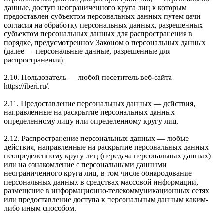
данные, доступ неограниченного круга лиц к которым
предоставлен субъектом персональных данных путем дачи
согласия на обработку персональных данных, разрешенных
субъектом персональных данных для распространения в
порядке, предусмотренном Законом о персональных данных
(далее — персональные данные, разрешенные для
распространения).
2.10. Пользователь — любой посетитель веб-сайта
https://iberi.ru/.
2.11. Предоставление персональных данных — действия,
направленные на раскрытие персональных данных
определенному лицу или определенному кругу лиц.
2.12. Распространение персональных данных — любые
действия, направленные на раскрытие персональных данных
неопределенному кругу лиц (передача персональных данных)
или на ознакомление с персональными данными
неограниченного круга лиц, в том числе обнародование
персональных данных в средствах массовой информации,
размещение в информационно-телекоммуникационных сетях
или предоставление доступа к персональным данным каким-
либо иным способом.