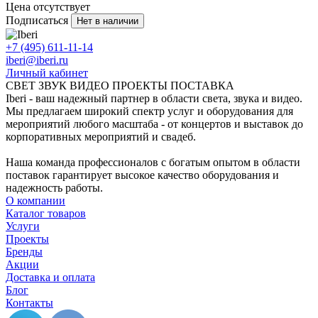
Цена отсутствует
Подписаться
Нет в наличии
+7 (495) 611-11-14
iberi@iberi.ru
Личный кабинет
СВЕТ ЗВУК ВИДЕО ПРОЕКТЫ ПОСТАВКА
Iberi - ваш надежный партнер в области света, звука и видео.
Мы предлагаем широкий спектр услуг и оборудования для
мероприятий любого масштаба - от концертов и выставок до
корпоративных мероприятий и свадеб.
Наша команда профессионалов с богатым опытом в области
поставок гарантирует высокое качество оборудования и
надежность работы.
О компании
Каталог товаров
Услуги
Проекты
Бренды
Акции
Доставка и оплата
Блог
Контакты