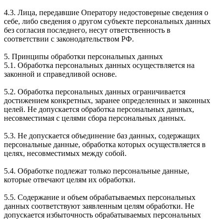
4.3. Лица, передавшие Оператору недостоверные сведения о
себе, либо сведения о другом субъекте персональных данных
без согласия последнего, несут ответственность в
соответствии с законодательством РФ.
5. Принципы обработки персональных данных
5.1. Обработка персональных данных осуществляется на
законной и справедливой основе.
5.2. Обработка персональных данных ограничивается
достижением конкретных, заранее определенных и законных
целей. Не допускается обработка персональных данных,
несовместимая с целями сбора персональных данных.
5.3. Не допускается объединение баз данных, содержащих
персональные данные, обработка которых осуществляется в
целях, несовместимых между собой.
5.4. Обработке подлежат только персональные данные,
которые отвечают целям их обработки.
5.5. Содержание и объем обрабатываемых персональных
данных соответствуют заявленным целям обработки. Не
допускается избыточность обрабатываемых персональных