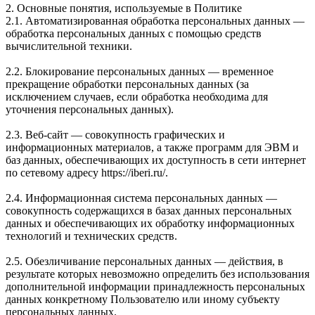
2. Основные понятия, используемые в Политике
2.1. Автоматизированная обработка персональных данных —
обработка персональных данных с помощью средств
вычислительной техники.
2.2. Блокирование персональных данных — временное
прекращение обработки персональных данных (за
исключением случаев, если обработка необходима для
уточнения персональных данных).
2.3. Веб-сайт — совокупность графических и
информационных материалов, а также программ для ЭВМ и
баз данных, обеспечивающих их доступность в сети интернет
по сетевому адресу https://iberi.ru/.
2.4. Информационная система персональных данных —
совокупность содержащихся в базах данных персональных
данных и обеспечивающих их обработку информационных
технологий и технических средств.
2.5. Обезличивание персональных данных — действия, в
результате которых невозможно определить без использования
дополнительной информации принадлежность персональных
данных конкретному Пользователю или иному субъекту
персональных данных.