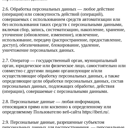
2.6. Обработка персональных данных — любое действие
(операция) или совокупность действий (операций),
совершаемых с использованием средств автоматизации или
без использования таких средств с персональными данными,
включая сбор, запись, систематизацию, накопление, хранение,
уточнение (обновление, изменение), извлечение,
использование, передачу (распространение, предоставление,
доступ), обезличивание, блокирование, удаление,
уничтожение персональных данных.
2.7. Оператор — государственный орган, муниципальный
орган, юридическое или физическое лицо, самостоятельно или
совместно с другими лицами организующие и/или
осуществляющие обработку персональных данных, а также
определяющие цели обработки персональных данных, состав
персональных данных, подлежащих обработке, действия
(операции), совершаемые с персональными данными.
2.8. Персональные данные — любая информация,
относящаяся прямо или косвенно к определенному или
определяемому Пользователю веб-сайта https://iberi.ru/.
2.9. Персональные данные, разрешенные субъектом
персональных данных для распространения, — персональные