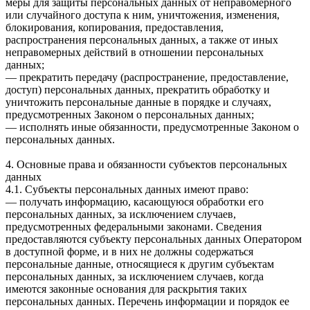
меры для защиты персональных данных от неправомерного
или случайного доступа к ним, уничтожения, изменения,
блокирования, копирования, предоставления,
распространения персональных данных, а также от иных
неправомерных действий в отношении персональных
данных;
— прекратить передачу (распространение, предоставление,
доступ) персональных данных, прекратить обработку и
уничтожить персональные данные в порядке и случаях,
предусмотренных Законом о персональных данных;
— исполнять иные обязанности, предусмотренные Законом о
персональных данных.
4. Основные права и обязанности субъектов персональных
данных
4.1. Субъекты персональных данных имеют право:
— получать информацию, касающуюся обработки его
персональных данных, за исключением случаев,
предусмотренных федеральными законами. Сведения
предоставляются субъекту персональных данных Оператором
в доступной форме, и в них не должны содержаться
персональные данные, относящиеся к другим субъектам
персональных данных, за исключением случаев, когда
имеются законные основания для раскрытия таких
персональных данных. Перечень информации и порядок ее