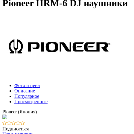
Pioneer HRM-6 DJ наушники
Фото и цена
Описание
Популярное
Просмотренные
Pioneer (Япония)
Подписаться