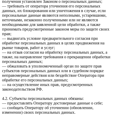
получения установлен Законом о персональных данных;
— требовать от оператора уточнения его персональных
данных, их блокирования или уничтожения в случае, если
персональные данные являются неполными, устаревшими,
неточными, незаконно полученными или не являются
необходимыми для заявленной цели обработки, а также
принимать предусмотренные законом меры по защите своих
прав;
— выдвигать условие предварительного согласия при
обработке персональных данных в целях продвижения на
рынке товаров, работ и услуг;
— на отзыв согласия на обработку персональных данных, а
также, на направление требования о прекращении обработки
персональных данных;
— обжаловать в уполномоченный орган по защите прав
субъектов персональных данных или в судебном порядке
неправомерные действия или бездействие Оператора при
обработке его персональных данных;
— на осуществление иных прав, предусмотренных
законодательством РФ.
4.2. Субъекты персональных данных обязаны:
— предоставлять Оператору достоверные данные о себе;
— сообщать Оператору об уточнении (обновлении,
изменении) своих персональных данных.