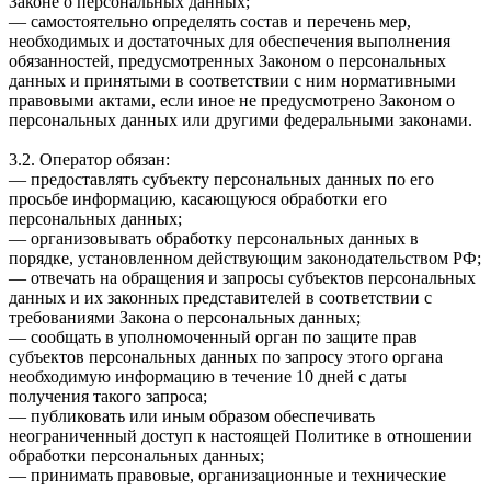
Законе о персональных данных;
— самостоятельно определять состав и перечень мер,
необходимых и достаточных для обеспечения выполнения
обязанностей, предусмотренных Законом о персональных
данных и принятыми в соответствии с ним нормативными
правовыми актами, если иное не предусмотрено Законом о
персональных данных или другими федеральными законами.
3.2. Оператор обязан:
— предоставлять субъекту персональных данных по его
просьбе информацию, касающуюся обработки его
персональных данных;
— организовывать обработку персональных данных в
порядке, установленном действующим законодательством РФ;
— отвечать на обращения и запросы субъектов персональных
данных и их законных представителей в соответствии с
требованиями Закона о персональных данных;
— сообщать в уполномоченный орган по защите прав
субъектов персональных данных по запросу этого органа
необходимую информацию в течение 10 дней с даты
получения такого запроса;
— публиковать или иным образом обеспечивать
неограниченный доступ к настоящей Политике в отношении
обработки персональных данных;
— принимать правовые, организационные и технические