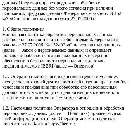
данных Оператор вправе продолжить обработку
персональных данных без моего согласия при наличии
оснований, предусмотренных Федеральным законом №152-
ФЗ «О персональных данных» от 27.07.2006 г.
1. Общие положения
Настоящая политика обработки персональных данных
составлена в соответствии с требованиями Федерального
закона от 27.07.2006. № 152-ФЗ «О персональных данных»
(далее — Закон о персональных данных) и определяет
порядок обработки персональных данных и меры по
обеспечению безопасности персональных данных,
предпринимаемые IBERI (далее — Оператор).
1.1. Оператор ставит своей важнейшей целью и условием
осуществления своей деятельности соблюдение прав и свобод
человека и гражданина при обработке его персональных
данных, в том числе защиты прав на неприкосновенность
частной жизни, личную и семейную тайну.
1.2. Настоящая политика Оператора в отношении обработки
персональных данных (далее — Политика) применяется ко
всей информации, которую Оператор может получить о
посетителях веб-сайта https://iberi.ru/.