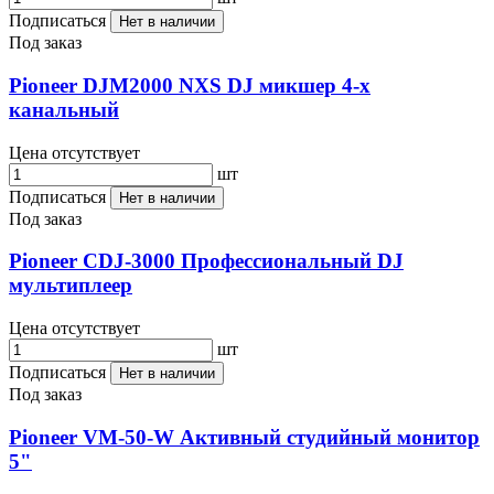
Подписаться
Нет в наличии
Под заказ
Pioneer DJM2000 NXS DJ микшер 4-х
канальный
Цена отсутствует
шт
Подписаться
Нет в наличии
Под заказ
Pioneer CDJ-3000 Профессиональный DJ
мультиплеер
Цена отсутствует
шт
Подписаться
Нет в наличии
Под заказ
Pioneer VM-50-W Активный студийный монитор
5"