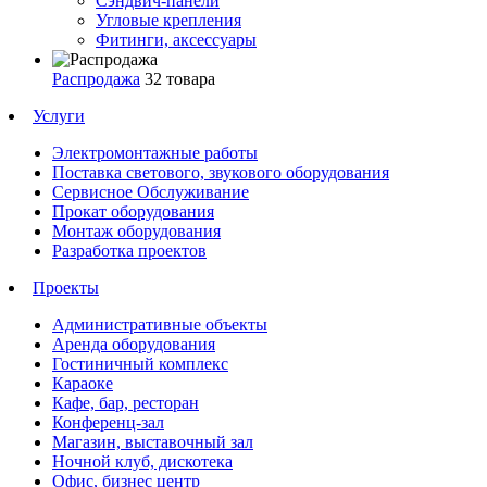
Сэндвич-панели
Угловые крепления
Фитинги, аксессуары
Распродажа
32 товара
Услуги
Электромонтажные работы
Поставка светового, звукового оборудования
Сервисное Обслуживание
Прокат оборудования
Монтаж оборудования
Разработка проектов
Проекты
Административные объекты
Аренда оборудования
Гостиничный комплекс
Караоке
Кафе, бар, ресторан
Конференц-зал
Магазин, выставочный зал
Ночной клуб, дискотека
Офис, бизнес центр