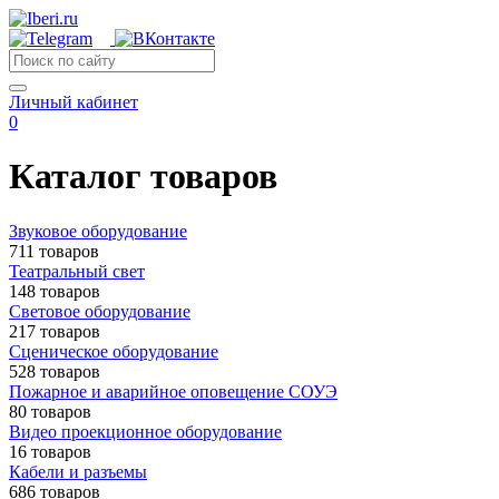
Личный кабинет
0
Каталог товаров
Звуковое оборудование
711 товаров
Театральный свет
148 товаров
Световое оборудование
217 товаров
Сценическое оборудование
528 товаров
Пожарное и аварийное оповещение СОУЭ
80 товаров
Видео проекционное оборудование
16 товаров
Кабели и разъемы
686 товаров