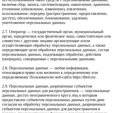
включая сбор, запись, систематизацию, накопление, хранение,
уточнение (обновление, изменение), извлечение,
использование, передачу (распространение, предоставление,
доступ), обезличивание, блокирование, удаление,
уничтожение персональных данных.
2.7. Оператор — государственный орган, муниципальный
орган, юридическое или физическое лицо, самостоятельно или
совместно с другими лицами организующие и/или
осуществляющие обработку персональных данных, а также
определяющие цели обработки персональных данных, состав
персональных данных, подлежащих обработке, действия
(операции), совершаемые с персональными данными.
2.8. Персональные данные — любая информация,
относящаяся прямо или косвенно к определенному или
определяемому Пользователю веб-сайта https://iberi.ru/.
2.9. Персональные данные, разрешенные субъектом
персональных данных для распространения, — персональные
данные, доступ неограниченного круга лиц к которым
предоставлен субъектом персональных данных путем дачи
согласия на обработку персональных данных, разрешенных
субъектом персональных данных для распространения в