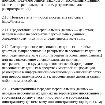
порядке, предусмотренном Законом о персональных данных
(далее — персональные данные, разрешенные для
распространения).
2.10. Пользователь — любой посетитель веб-сайта
https://iberi.ru/.
2.11. Предоставление персональных данных — действия,
направленные на раскрытие персональных данных
определенному лицу или определенному кругу лиц.
2.12. Распространение персональных данных — любые
действия, направленные на раскрытие персональных данных
неопределенному кругу лиц (передача персональных данных)
или на ознакомление с персональными данными
неограниченного круга лиц, в том числе обнародование
персональных данных в средствах массовой информации,
размещение в информационно-телекоммуникационных сетях
или предоставление доступа к персональным данным каким-
либо иным способом.
2.13. Трансграничная передача персональных данных —
передача персональных данных на территорию иностранного
государства органу власти иностранного государства,
иностранному физическому или иностранному юридическому