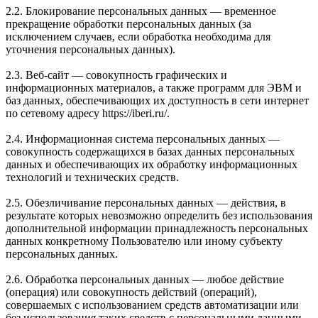
2.2. Блокирование персональных данных — временное
прекращение обработки персональных данных (за
исключением случаев, если обработка необходима для
уточнения персональных данных).
2.3. Веб-сайт — совокупность графических и
информационных материалов, а также программ для ЭВМ и
баз данных, обеспечивающих их доступность в сети интернет
по сетевому адресу https://iberi.ru/.
2.4. Информационная система персональных данных —
совокупность содержащихся в базах данных персональных
данных и обеспечивающих их обработку информационных
технологий и технических средств.
2.5. Обезличивание персональных данных — действия, в
результате которых невозможно определить без использования
дополнительной информации принадлежность персональных
данных конкретному Пользователю или иному субъекту
персональных данных.
2.6. Обработка персональных данных — любое действие
(операция) или совокупность действий (операций),
совершаемых с использованием средств автоматизации или
без использования таких средств с персональными данными,