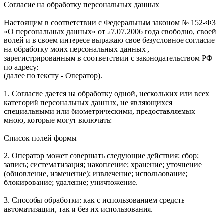
Согласие на обработку персональных данных
Настоящим в соответствии с Федеральным законом № 152-ФЗ
«О персональных данных» от 27.07.2006 года свободно, своей
волей и в своем интересе выражаю свое безусловное согласие
на обработку моих персональных данных ,
зарегистрированным в соответствии с законодательством РФ
по адресу:
(далее по тексту - Оператор).
1. Согласие дается на обработку одной, нескольких или всех
категорий персональных данных, не являющихся
специальными или биометрическими, предоставляемых
мною, которые могут включать:
Список полей формы
2. Оператор может совершать следующие действия: сбор;
запись; систематизация; накопление; хранение; уточнение
(обновление, изменение); извлечение; использование;
блокирование; удаление; уничтожение.
3. Способы обработки: как с использованием средств
автоматизации, так и без их использования.