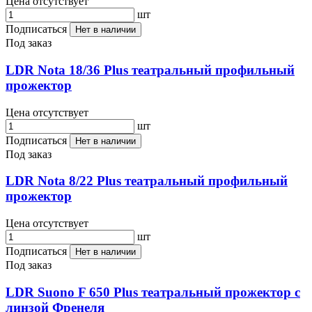
Цена отсутствует
шт
Подписаться
Нет в наличии
Под заказ
LDR Nota 18/36 Plus театральный профильный
прожектор
Цена отсутствует
шт
Подписаться
Нет в наличии
Под заказ
LDR Nota 8/22 Plus театральный профильный
прожектор
Цена отсутствует
шт
Подписаться
Нет в наличии
Под заказ
LDR Suono F 650 Plus театральный прожектор с
линзой Френеля