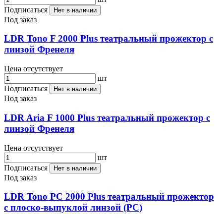
Подписаться
Нет в наличии
Под заказ
LDR Tono F 2000 Plus театральный прожектор с
линзой Френеля
Цена отсутствует
шт
Подписаться
Нет в наличии
Под заказ
LDR Aria F 1000 Plus театральный прожектор с
линзой Френеля
Цена отсутствует
шт
Подписаться
Нет в наличии
Под заказ
LDR Tono PC 2000 Plus театральный прожектор
с плоско-выпуклой линзой (PC)