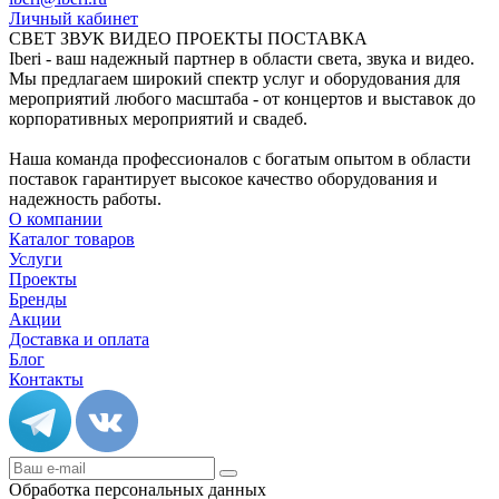
Личный кабинет
СВЕТ ЗВУК ВИДЕО ПРОЕКТЫ ПОСТАВКА
Iberi - ваш надежный партнер в области света, звука и видео.
Мы предлагаем широкий спектр услуг и оборудования для
мероприятий любого масштаба - от концертов и выставок до
корпоративных мероприятий и свадеб.
Наша команда профессионалов с богатым опытом в области
поставок гарантирует высокое качество оборудования и
надежность работы.
О компании
Каталог товаров
Услуги
Проекты
Бренды
Акции
Доставка и оплата
Блог
Контакты
Обработка персональных данных