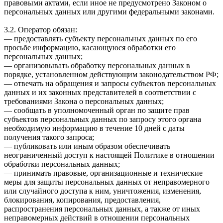
правовыми актами, если иное не предусмотрено Законом о
персональных данных или другими федеральными законами.
3.2. Оператор обязан:
— предоставлять субъекту персональных данных по его
просьбе информацию, касающуюся обработки его
персональных данных;
— организовывать обработку персональных данных в
порядке, установленном действующим законодательством РФ;
— отвечать на обращения и запросы субъектов персональных
данных и их законных представителей в соответствии с
требованиями Закона о персональных данных;
— сообщать в уполномоченный орган по защите прав
субъектов персональных данных по запросу этого органа
необходимую информацию в течение 10 дней с даты
получения такого запроса;
— публиковать или иным образом обеспечивать
неограниченный доступ к настоящей Политике в отношении
обработки персональных данных;
— принимать правовые, организационные и технические
меры для защиты персональных данных от неправомерного
или случайного доступа к ним, уничтожения, изменения,
блокирования, копирования, предоставления,
распространения персональных данных, а также от иных
неправомерных действий в отношении персональных