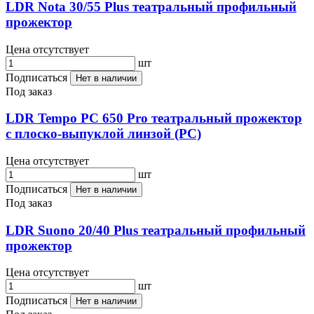
LDR Nota 30/55 Plus театральный профильный
прожектор
Цена отсутствует
шт
Подписаться
Нет в наличии
Под заказ
LDR Tempo PC 650 Pro театральный прожектор
с плоско-выпуклой линзой (PC)
Цена отсутствует
шт
Подписаться
Нет в наличии
Под заказ
LDR Suono 20/40 Plus театральный профильный
прожектор
Цена отсутствует
шт
Подписаться
Нет в наличии