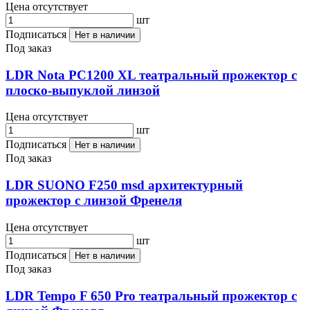
Цена отсутствует
шт
Подписаться
Нет в наличии
Под заказ
LDR Nota PC1200 XL театральный прожектор с
плоско-выпуклой линзой
Цена отсутствует
шт
Подписаться
Нет в наличии
Под заказ
LDR SUONO F250 msd архитектурный
прожектор с линзой Френеля
Цена отсутствует
шт
Подписаться
Нет в наличии
Под заказ
LDR Tempo F 650 Pro театральный прожектор с