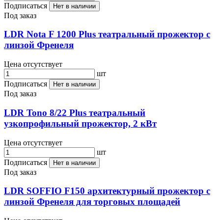
Подписаться
Нет в наличии
Под заказ
LDR Nota F 1200 Plus театральный прожектор с
линзой Френеля
Цена отсутствует
шт
Подписаться
Нет в наличии
Под заказ
LDR Tono 8/22 Plus театральный
узкопрофильный прожектор, 2 кВт
Цена отсутствует
шт
Подписаться
Нет в наличии
Под заказ
LDR SOFFIO F150 архитектурный прожектор с
линзой Френеля для торговых площадей