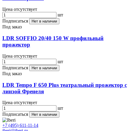
Цена отсутствует
шт
Подписаться
Нет в наличии
Под заказ
LDR SOFFIO 20/40 150 W профильный
прожектор
Цена отсутствует
шт
Подписаться
Нет в наличии
Под заказ
LDR Tempo F 650 Plus театральный прожектор с
линзой Френеля
Цена отсутствует
шт
Подписаться
Нет в наличии
+7 (495) 611-11-14
iberi@iberi.ru