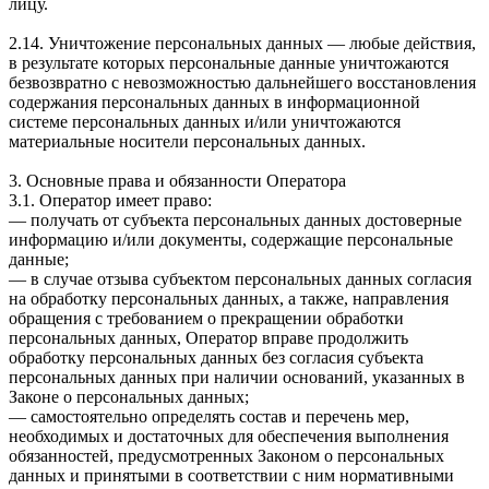
лицу.
2.14. Уничтожение персональных данных — любые действия,
в результате которых персональные данные уничтожаются
безвозвратно с невозможностью дальнейшего восстановления
содержания персональных данных в информационной
системе персональных данных и/или уничтожаются
материальные носители персональных данных.
3. Основные права и обязанности Оператора
3.1. Оператор имеет право:
— получать от субъекта персональных данных достоверные
информацию и/или документы, содержащие персональные
данные;
— в случае отзыва субъектом персональных данных согласия
на обработку персональных данных, а также, направления
обращения с требованием о прекращении обработки
персональных данных, Оператор вправе продолжить
обработку персональных данных без согласия субъекта
персональных данных при наличии оснований, указанных в
Законе о персональных данных;
— самостоятельно определять состав и перечень мер,
необходимых и достаточных для обеспечения выполнения
обязанностей, предусмотренных Законом о персональных
данных и принятыми в соответствии с ним нормативными