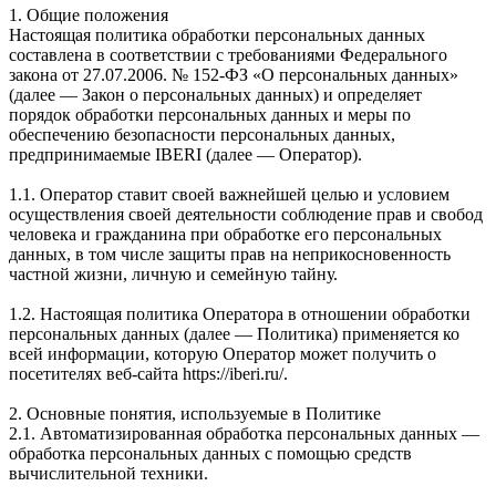
1. Общие положения
Настоящая политика обработки персональных данных
составлена в соответствии с требованиями Федерального
закона от 27.07.2006. № 152-ФЗ «О персональных данных»
(далее — Закон о персональных данных) и определяет
порядок обработки персональных данных и меры по
обеспечению безопасности персональных данных,
предпринимаемые IBERI (далее — Оператор).
1.1. Оператор ставит своей важнейшей целью и условием
осуществления своей деятельности соблюдение прав и свобод
человека и гражданина при обработке его персональных
данных, в том числе защиты прав на неприкосновенность
частной жизни, личную и семейную тайну.
1.2. Настоящая политика Оператора в отношении обработки
персональных данных (далее — Политика) применяется ко
всей информации, которую Оператор может получить о
посетителях веб-сайта https://iberi.ru/.
2. Основные понятия, используемые в Политике
2.1. Автоматизированная обработка персональных данных —
обработка персональных данных с помощью средств
вычислительной техники.