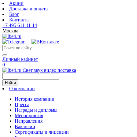
Акции
Доставка и оплата
Блог
Контакты
+7 495 611-11-14
Москва
Личный кабинет
0
Свет звук видео поставка
Найти
О компании
История компании
Пресса
Награды и дипломы
Мероприятия
Направления
Вакансии
Сертификаты и лицензии