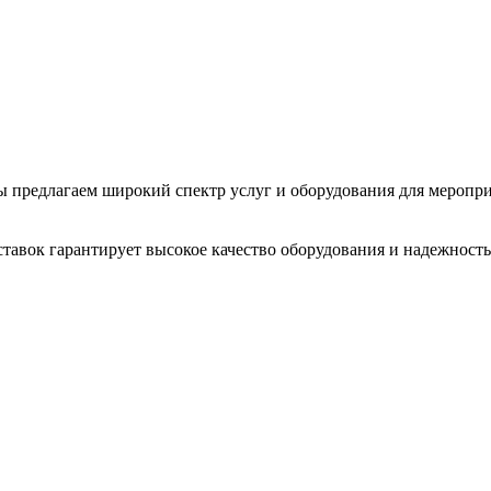
 Мы предлагаем широкий спектр услуг и оборудования для меропр
тавок гарантирует высокое качество оборудования и надежность