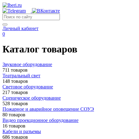
Личный кабинет
0
Каталог товаров
Звуковое оборудование
711 товаров
Театральный свет
148 товаров
Световое оборудование
217 товаров
Сценическое оборудование
528 товаров
Пожарное и аварийное оповещение СОУЭ
80 товаров
Видео проекционное оборудование
16 товаров
Кабели и разъемы
686 товаров