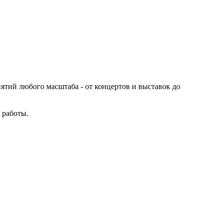
иятий любого масштаба - от концертов и выставок до
 работы.