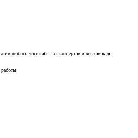
иятий любого масштаба - от концертов и выставок до
 работы.