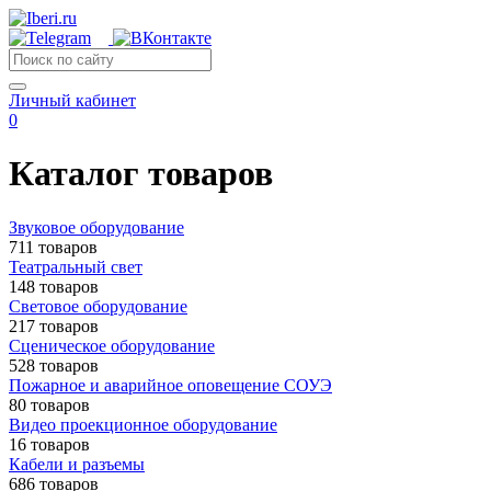
Личный кабинет
0
Каталог товаров
Звуковое оборудование
711 товаров
Театральный свет
148 товаров
Световое оборудование
217 товаров
Сценическое оборудование
528 товаров
Пожарное и аварийное оповещение СОУЭ
80 товаров
Видео проекционное оборудование
16 товаров
Кабели и разъемы
686 товаров