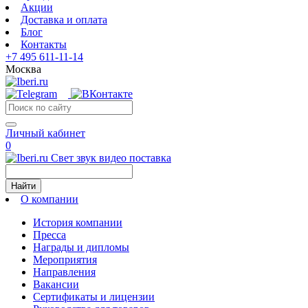
Акции
Доставка и оплата
Блог
Контакты
+7 495 611-11-14
Москва
Личный кабинет
0
Свет звук видео поставка
Найти
О компании
История компании
Пресса
Награды и дипломы
Мероприятия
Направления
Вакансии
Сертификаты и лицензии