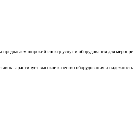
 Мы предлагаем широкий спектр услуг и оборудования для меропр
тавок гарантирует высокое качество оборудования и надежность