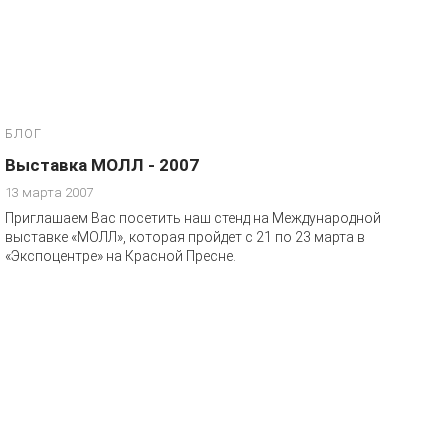
БЛОГ
Выставка МОЛЛ - 2007
13 марта 2007
Приглашаем Вас посетить наш стенд на Международной
выставке «МОЛЛ», которая пройдет с 21 по 23 марта в
«Экспоцентре» на Красной Пресне.