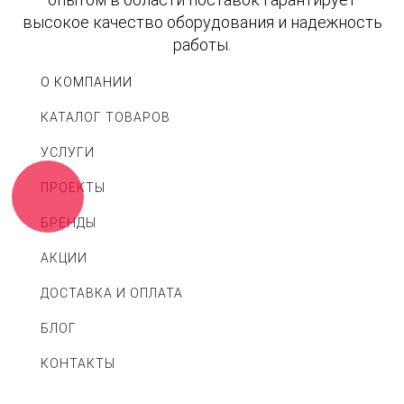
высокое качество оборудования и надежность
работы.
О КОМПАНИИ
КАТАЛОГ ТОВАРОВ
УСЛУГИ
ПРОЕКТЫ
БРЕНДЫ
АКЦИИ
ДОСТАВКА И ОПЛАТА
БЛОГ
КОНТАКТЫ