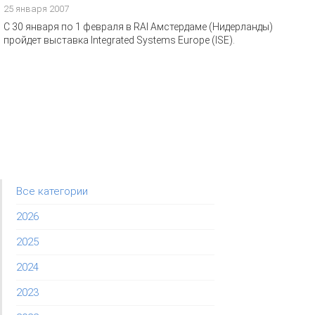
25 января 2007
C 30 января по 1 февраля в RAI Амстердаме (Нидерланды)
пройдет выставка Integrated Systems Europe (ISE).
Все категории
2026
2025
2024
2023