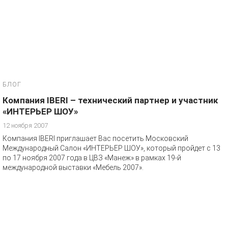
БЛОГ
Компания IBERI – технический партнер и участник
«ИНТЕРЬЕР ШОУ»
12 ноября 2007
Компания IBERI приглашает Вас посетить Московский
Международный Салон «ИНТЕРЬЕР ШОУ», который пройдет с 13
по 17 ноября 2007 года в ЦВЗ «Манеж» в рамках 19-й
международной выставки «Мебель 2007».