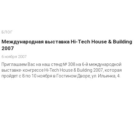
БЛОГ
Международная выставка Hi-Tech House & Building
2007
6 ноября 2007
Приглашаем Вас на наш стенд № 308 на 6-й международной
выставке- конгрессе Hi-Tech House & Building 2007, которая
пройдет с 8 по 10 ноября в Гостином Дворе, ул. Ильинка, 4.