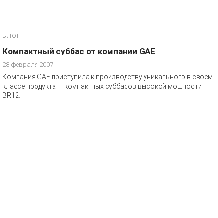
БЛОГ
Компактный суббас от компании GAE
28 февраля 2007
Компания GAE приступила к производству уникального в своем
классе продукта — компактных суббасов высокой мощности —
BR12.