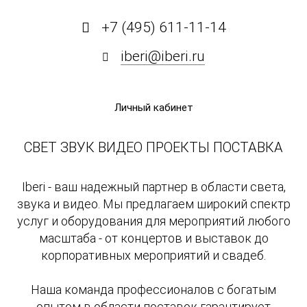
+7 (495) 611-11-14
iberi@iberi.ru
Личный кабинет
СВЕТ ЗВУК ВИДЕО ПРОЕКТЫ ПОСТАВКА
Iberi - ваш надежный партнер в области света,
звука и видео. Мы предлагаем широкий спектр
услуг и оборудования для мероприятий любого
масштаба - от концертов и выставок до
корпоративных мероприятий и свадеб.
Наша команда профессионалов с богатым
опытом в области поставок гарантирует