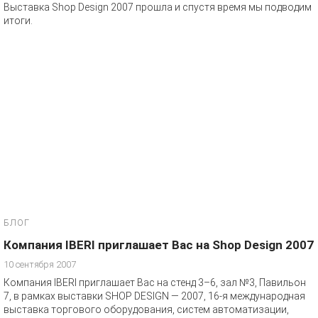
Выставка Shop Design 2007 прошла и спустя время мы подводим
итоги.
БЛОГ
Компания IBERI приглашает Вас на Shop Design 2007
10 сентября 2007
Компания IBERI приглашает Вас на стенд 3–6, зал №3, Павильон
7, в рамках выставки SHOP DESIGN — 2007, 16-я международная
выставка торгового оборудования, систем автоматизации,