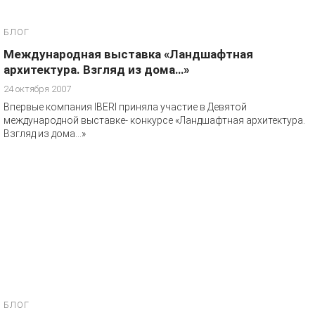
БЛОГ
Международная выставка «Ландшафтная
архитектура. Взгляд из дома…»
24 октября 2007
Впервые компания IBERI приняла участие в Девятой
международной выставке- конкурсе «Ландшафтная архитектура.
Взгляд из дома…»
БЛОГ