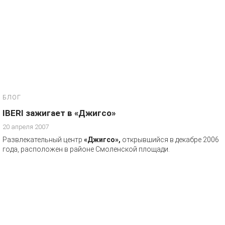
БЛОГ
IBERI зажигает в «Джигсо»
20 апреля 2007
Развлекательный центр
«Джигсо»,
открывшийся в декабре 2006
года, расположен в районе Смоленской площади.