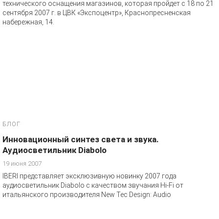
технического оснащения магазинов, которая пройдет с 18 по 21
сентября 2007 г. в ЦВК «Экспоцентр», Краснопресненская
набережная, 14.
БЛОГ
Инновационный синтез света и звука.
Аудиосветильник Diabolo
19 июня 2007
IBERI представляет эксклюзивную новинку 2007 года
аудиосветильник Diabolo с качеством звучания Hi-Fi от
итальянского производителя New Tec Design: Audio