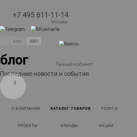
+7 495 611-11-14
Москва
Блог
2007
блог
Личный кабинет
Последние новости и события
0
О КОМПАНИИ
КАТАЛОГ ТОВАРОВ
УСЛУГИ
ПРОЕКТЫ
БРЕНДЫ
АКЦИИ