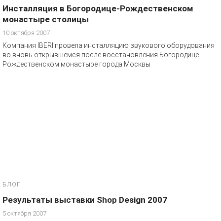
Инсталляция в Богородице-Рождественском
монастыре столицы
10 октября 2007
Компания IBERI провела инсталляцию звукового оборудования
во вновь открывшемся после восстановления Богородице-
Рождественском монастыре города Москвы
БЛОГ
Результаты выставки Shop Design 2007
5 октября 2007