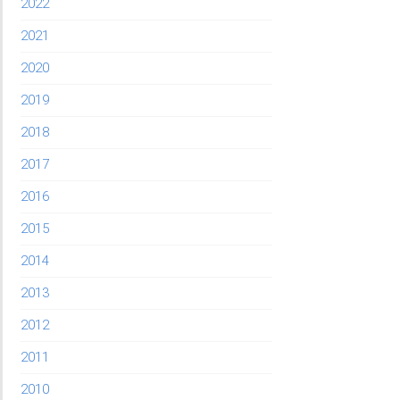
2022
2021
2020
2019
2018
2017
2016
2015
2014
2013
2012
2011
2010