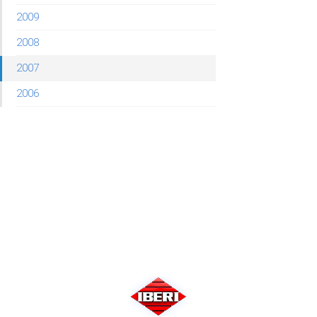
2009
2008
2007
2006