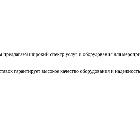
 Мы предлагаем широкий спектр услуг и оборудования для меропр
тавок гарантирует высокое качество оборудования и надежность