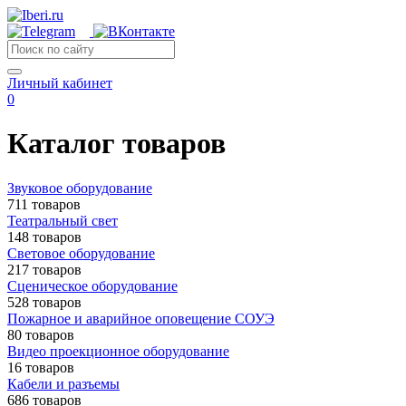
Личный кабинет
0
Каталог товаров
Звуковое оборудование
711 товаров
Театральный свет
148 товаров
Световое оборудование
217 товаров
Сценическое оборудование
528 товаров
Пожарное и аварийное оповещение СОУЭ
80 товаров
Видео проекционное оборудование
16 товаров
Кабели и разъемы
686 товаров