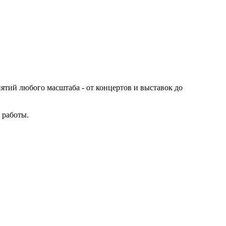
иятий любого масштаба - от концертов и выставок до
 работы.