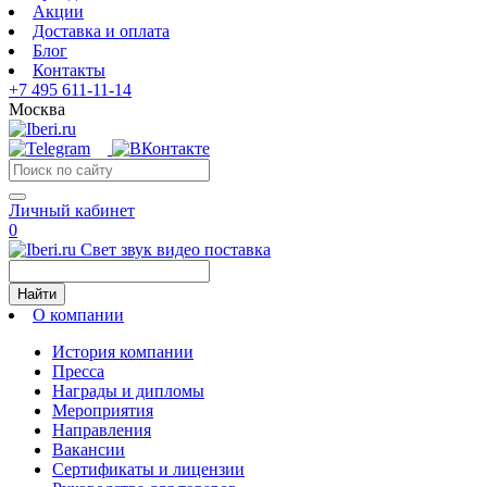
Акции
Доставка и оплата
Блог
Контакты
+7 495 611-11-14
Москва
Личный кабинет
0
Свет звук видео поставка
Найти
О компании
История компании
Пресса
Награды и дипломы
Мероприятия
Направления
Вакансии
Сертификаты и лицензии